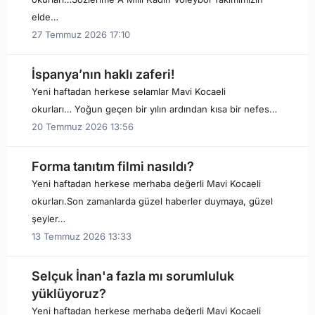
elde…
27 Temmuz 2026 17:10
İspanya’nın haklı zaferi!
Yeni haftadan herkese selamlar Mavi Kocaeli
okurları… Yoğun geçen bir yılın ardından kısa bir nefes…
20 Temmuz 2026 13:56
Forma tanıtım filmi nasıldı?
Yeni haftadan herkese merhaba değerli Mavi Kocaeli
okurları.Son zamanlarda güzel haberler duymaya, güzel
şeyler…
13 Temmuz 2026 13:33
Selçuk İnan'a fazla mı sorumluluk
yüklüyoruz?
Yeni haftadan herkese merhaba değerli Mavi Kocaeli