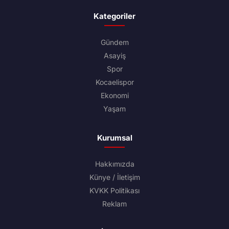
Kategoriler
Gündem
Asayiş
Spor
Kocaelispor
Ekonomi
Yaşam
Kurumsal
Hakkımızda
Künye / İletişim
KVKK Politikası
Reklam