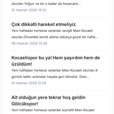
okurları.Yoğun ve bir o kadar da heyecanlı…
15 Haziran 2026 14:33
Çok dikkatli hareket etmeliyiz
Yeni haftadan herkese selamlar sevgili Mavi Kocaeli
okurları.Öncelikle kendi adıma oldukça güzel bir hafta…
08 Haziran 2026 13:26
Kocaelispor bu ya! Hem şaşırdım hem de
üzüldüm!
Yeni haftadan herkese selamlar Mavi Kocaeli okurları.9
günlük tatilin ardından hayata geri döndük. Dolu…
01 Haziran 2026 12:05
Ait olduğun yere tekrar hoş geldin
Gölcükspor!
Yeni haftadan herkese selamlar kıymetli Mavi Kocaeli