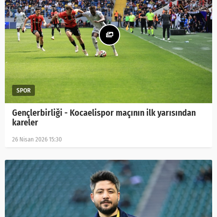
Gençlerbirliği - Kocaelispor maçının ilk yarısından
kareler
26 Nisan 2026 15:30