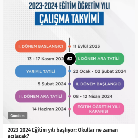
2023-2024 Eğitim yılı başlıyor: Okullar ne zaman
açılacak?