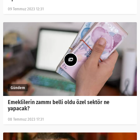
09 Temmuz 2023 12:31
Emeklilerin zammı belli oldu özel sektör ne
yapacak?
08 Temmuz 2023 17:31