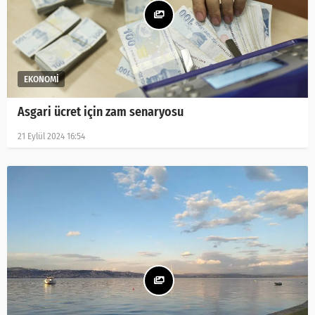
Asgari ücret için zam senaryosu
21 Eylül 2024 16:54