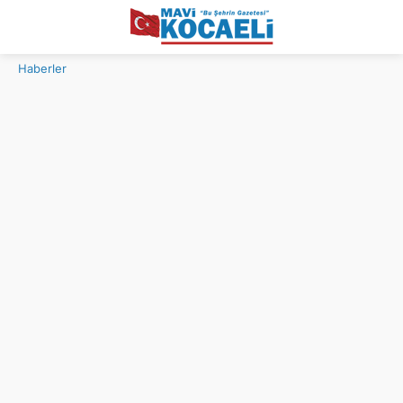
Haberler