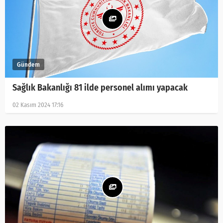
Sağlık Bakanlığı 81 ilde personel alımı yapacak
02 Kasım 2024 17:16