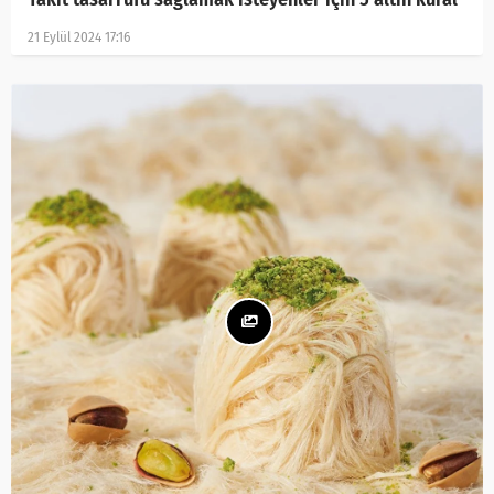
21 Eylül 2024 17:16