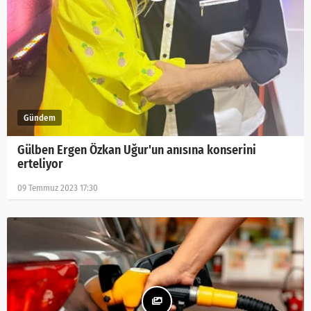
Gülben Ergen Özkan Uğur'un anısına konserini
erteliyor
09 Temmuz 2023 17:30