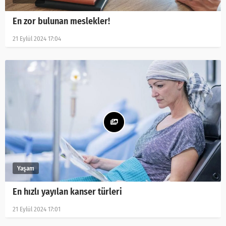
En zor bulunan meslekler!
21 Eylül 2024 17:04
En hızlı yayılan kanser türleri
21 Eylül 2024 17:01