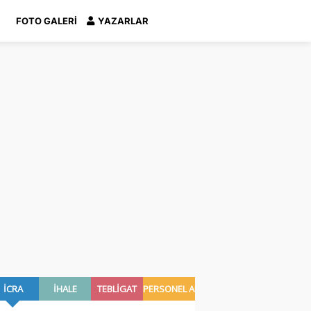
FOTO GALERI
YAZARLAR