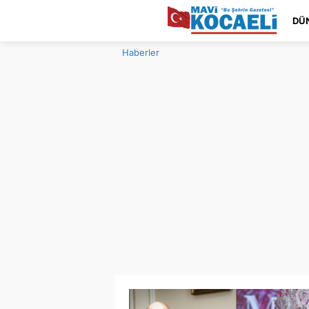
DÜ
Haberler