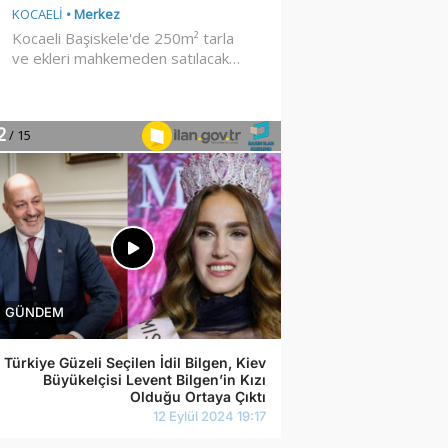
Türkiye Güzeli Seçilen İdil Bilgen, Kiev
Büyükelçisi Levent Bilgen’in Kızı
Olduğu Ortaya Çıktı