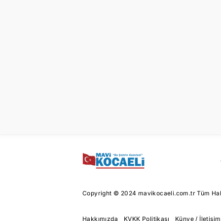
Copyright © 2024 mavikocaeli.com.tr Tüm Hakl
Hakkımızda
KVKK Politikası
Künye / İletişim