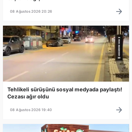
08 Ağustos 2026 20:26
Tehlikeli sürüşünü sosyal medyada paylaştı!
Cezası ağır oldu
08 Ağustos 2026 19:40