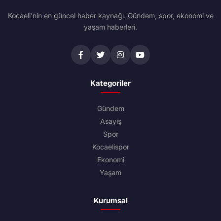
Kocaeli'nin en güncel haber kaynağı. Gündem, spor, ekonomi ve
yaşam haberleri.
Kategoriler
Gündem
Asayiş
Spor
Kocaelispor
Ekonomi
Yaşam
Kurumsal