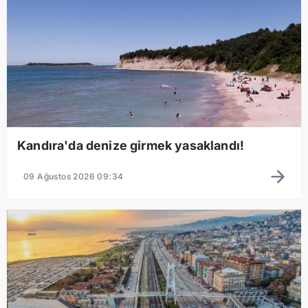
Kandıra'da denize girmek yasaklandı!
09 Ağustos 2026 09:34