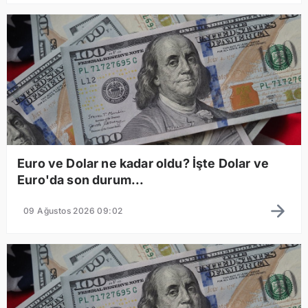
Euro ve Dolar ne kadar oldu? İşte Dolar ve
Euro'da son durum...
09 Ağustos 2026 09:02