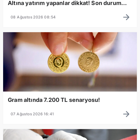
Altına yatırım yapanlar dikkat! Son durum...
08 Ağustos 2026 08:54
Gram altında 7.200 TL senaryosu!
07 Ağustos 2026 16:41