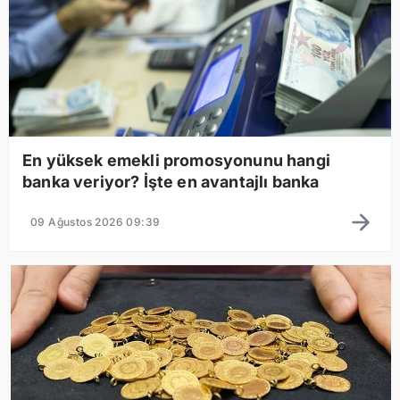
En yüksek emekli promosyonunu hangi
banka veriyor? İşte en avantajlı banka
09 Ağustos 2026 09:39