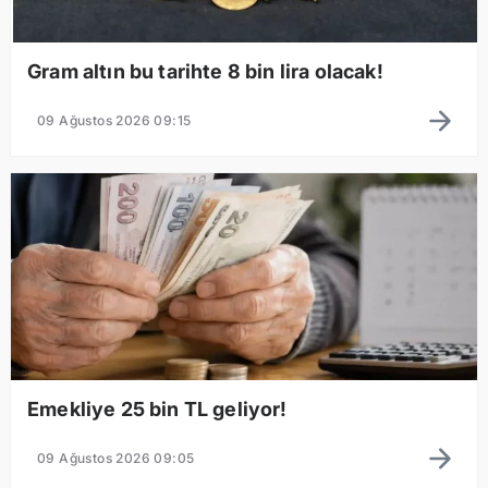
Gram altın bu tarihte 8 bin lira olacak!
09 Ağustos 2026 09:15
Emekliye 25 bin TL geliyor!
09 Ağustos 2026 09:05