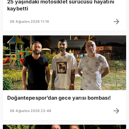
25 yaşındaki motosiklet sürücüsü hayatını
kaybetti
08 Ağustos 2026 11:14
Doğantepespor’dan gece yarısı bombası!
08 Ağustos 2026 23:48