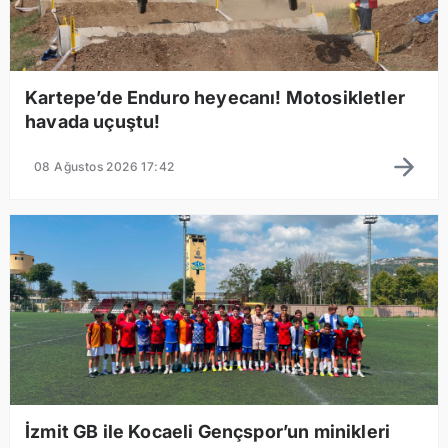
Kartepe’de Enduro heyecanı! Motosikletler
havada uçuştu!
08 Ağustos 2026 17:42
İzmit GB ile Kocaeli Gençspor’un minikleri