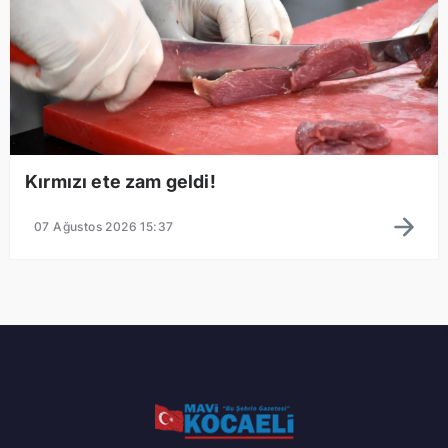
Kırmızı ete zam geldi!
07 Ağustos 2026 15:37