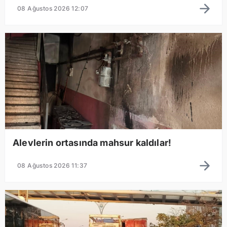
08 Ağustos 2026 12:07
Alevlerin ortasında mahsur kaldılar!
08 Ağustos 2026 11:37