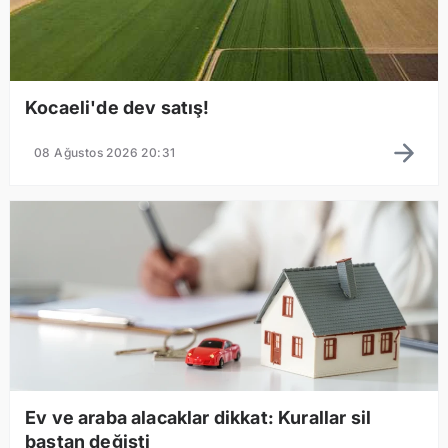
Kocaeli'de dev satış!
08 Ağustos 2026 20:31
Ev ve araba alacaklar dikkat: Kurallar sil
baştan değişti