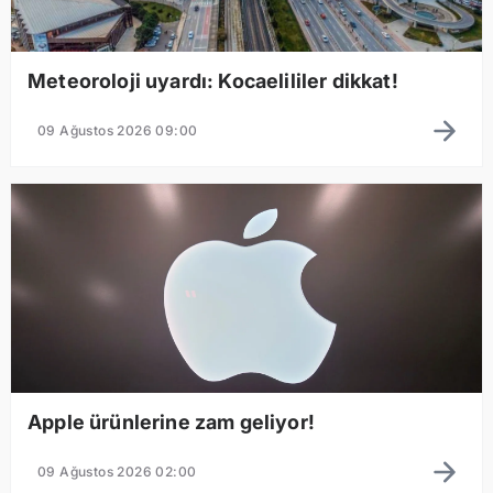
Meteoroloji uyardı: Kocaelililer dikkat!
09 Ağustos 2026 09:00
Apple ürünlerine zam geliyor!
09 Ağustos 2026 02:00