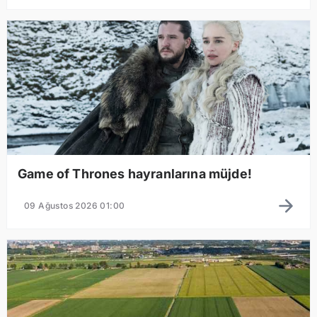
Game of Thrones hayranlarına müjde!
09 Ağustos 2026 01:00