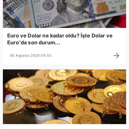
Euro ve Dolar ne kadar oldu? İşte Dolar ve
Euro'da son durum...
08 Ağustos 2026 09:03