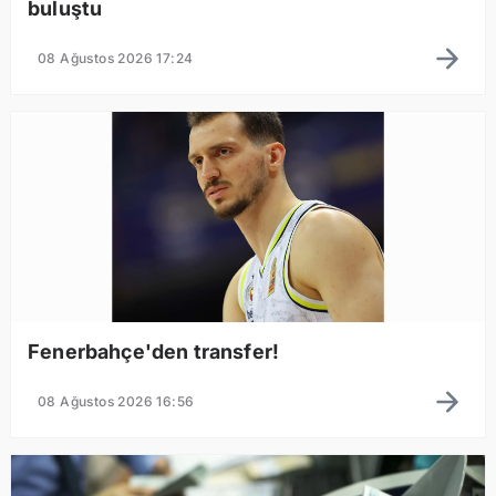
buluştu
08 Ağustos 2026 17:24
Fenerbahçe'den transfer!
08 Ağustos 2026 16:56