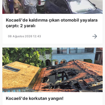
Kocaeli'de kaldırıma çıkan otomobil yayalara
çarptı: 2 yaralı
08 Ağustos 2026 12:43
Kocaeli'de korkutan yangın!