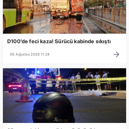
D100’de feci kaza! Sürücü kabinde sıkıştı
08 Ağustos 2026 11:24