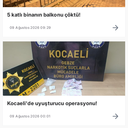
5 katlı binanın balkonu çöktü!
09 Ağustos 2026 09:29
Kocaeli'de uyuşturucu operasyonu!
09 Ağustos 2026 00:01