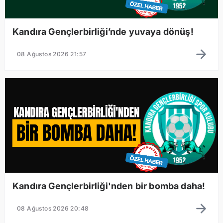
Kandıra Gençlerbirliği’nde yuvaya dönüş!
08 Ağustos 2026 21:57
Kandıra Gençlerbirliği'nden bir bomba daha!
08 Ağustos 2026 20:48