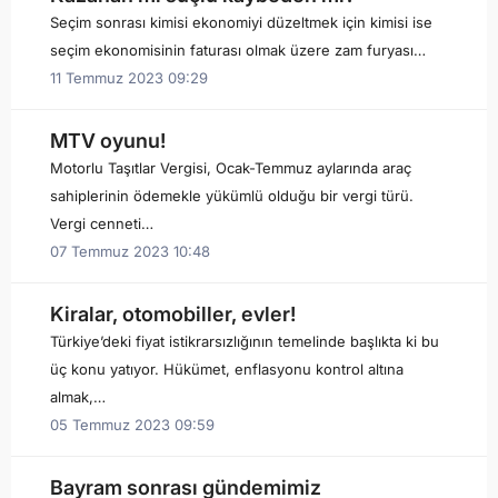
Seçim sonrası kimisi ekonomiyi düzeltmek için kimisi ise
seçim ekonomisinin faturası olmak üzere zam furyası…
11 Temmuz 2023 09:29
MTV oyunu!
Motorlu Taşıtlar Vergisi, Ocak-Temmuz aylarında araç
sahiplerinin ödemekle yükümlü olduğu bir vergi türü.
Vergi cenneti…
07 Temmuz 2023 10:48
Kiralar, otomobiller, evler!
Türkiye’deki fiyat istikrarsızlığının temelinde başlıkta ki bu
üç konu yatıyor. Hükümet, enflasyonu kontrol altına
almak,…
05 Temmuz 2023 09:59
Bayram sonrası gündemimiz