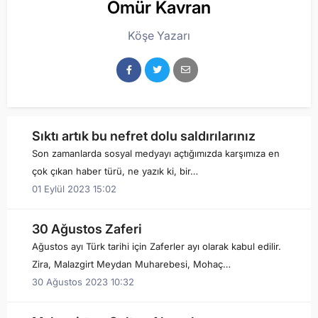
Ömür Kavran
Köşe Yazarı
Sıktı artık bu nefret dolu saldırılarınız
Son zamanlarda sosyal medyayı açtığımızda karşımıza en
çok çıkan haber türü, ne yazık ki, bir…
01 Eylül 2023 15:02
30 Ağustos Zaferi
Ağustos ayı Türk tarihi için Zaferler ayı olarak kabul edilir.
Zira, Malazgirt Meydan Muharebesi, Mohaç…
30 Ağustos 2023 10:32