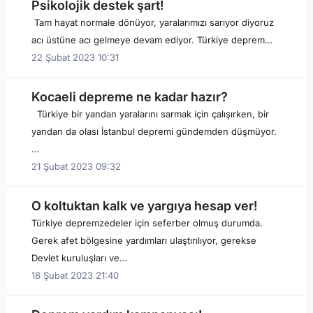
Psikolojik destek şart!
Tam hayat normale dönüyor, yaralarımızı sarıyor diyoruz
acı üstüne acı gelmeye devam ediyor. Türkiye deprem…
22 Şubat 2023 10:31
Kocaeli depreme ne kadar hazır?
Türkiye bir yandan yaralarını sarmak için çalışırken, bir
yandan da olası İstanbul depremi gündemden düşmüyor.
…
21 Şubat 2023 09:32
O koltuktan kalk ve yargıya hesap ver!
Türkiye depremzedeler için seferber olmuş durumda.
Gerek afet bölgesine yardımları ulaştırılıyor, gerekse
Devlet kuruluşları ve…
18 Şubat 2023 21:40