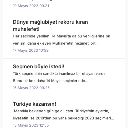
19 Mayıs 2023 09:31
Dünya mağlubiyet rekoru kıran
muhalefet!
Her seçimde yenilen, 14 Mayıs’ta da bu yenilgilerine bir
yenisini daha ekleyen Muhalefetin hezimeti ört…
17 Mayıs 2023 10:59
Seçmen böyle istedi!
Türk seçmeninin sandıkta inanılmaz bir el ayarı vardır.
Bunu bir kez daha 14 Mayıs seçimlerinde…
16 Mayıs 2023 09:25
Türkiye kazansın!
Merakla beklenen gün geldi, çattı. Türkiye’nin aylardır,
siyasetin ise 2018’den bu yana beklediği 2023 seçimleri…
13 Mayıs 2023 12:55