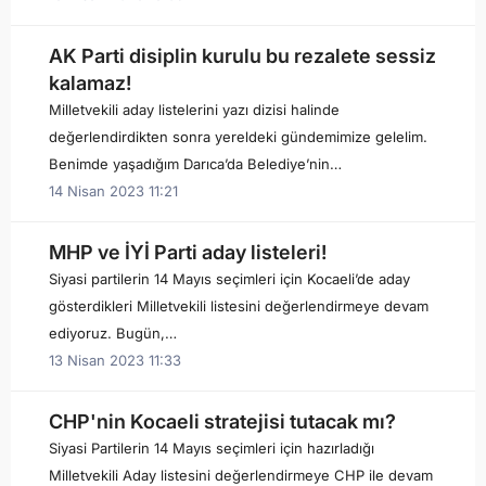
AK Parti disiplin kurulu bu rezalete sessiz
kalamaz!
Milletvekili aday listelerini yazı dizisi halinde
değerlendirdikten sonra yereldeki gündemimize gelelim.
Benimde yaşadığım Darıca’da Belediye’nin…
14 Nisan 2023 11:21
MHP ve İYİ Parti aday listeleri!
Siyasi partilerin 14 Mayıs seçimleri için Kocaeli’de aday
gösterdikleri Milletvekili listesini değerlendirmeye devam
ediyoruz. Bugün,…
13 Nisan 2023 11:33
CHP'nin Kocaeli stratejisi tutacak mı?
Siyasi Partilerin 14 Mayıs seçimleri için hazırladığı
Milletvekili Aday listesini değerlendirmeye CHP ile devam