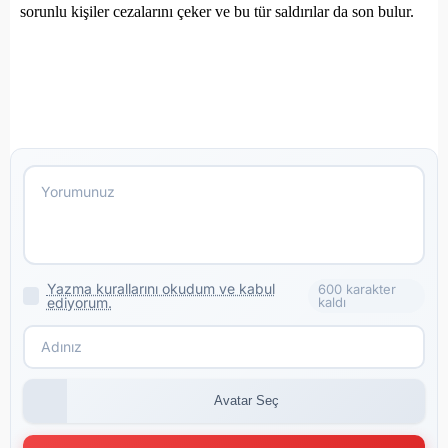
sorunlu kişiler cezalarını çeker ve bu tür saldırılar da son bulur.
Yazma kurallarını okudum ve kabul
600 karakter
ediyorum.
kaldı
Avatar Seç