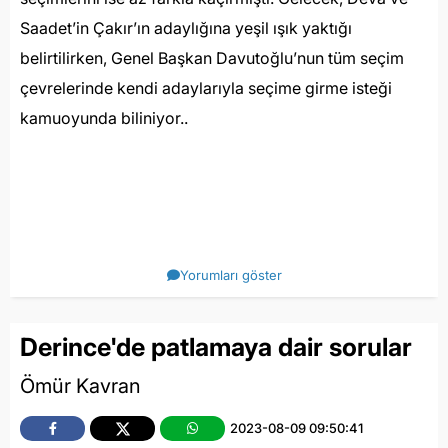
Saadet’in Çakır’ın adaylığına yeşil ışık yaktığı
belirtilirken, Genel Başkan Davutoğlu’nun tüm seçim
çevrelerinde kendi adaylarıyla seçime girme isteği
kamuoyunda biliniyor..
Yorumları göster
Derince'de patlamaya dair sorular
Ömür Kavran
2023-08-09 09:50:41