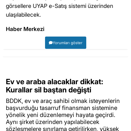
görsellere UYAP e-Satış sistemi üzerinden
ulaşılabilecek.
Haber Merkezi
Yorumları göster
Ev ve araba alacaklar dikkat:
Kurallar sil baştan değişti
BDDK, ev ve araç sahibi olmak isteyenlerin
başvurduğu tasarruf finansman sistemine
yönelik yeni düzenlemeyi hayata geçirdi.
Aynı şirket üzerinden yapılabilecek
sözleşmelere sınırlama getirilirken, yüksek