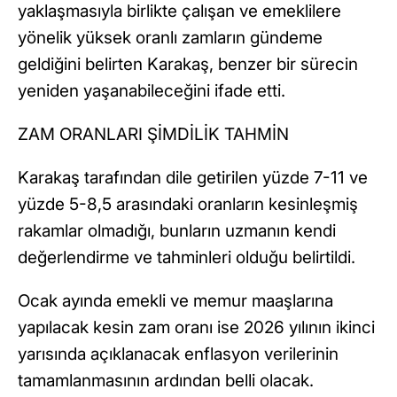
yaklaşmasıyla birlikte çalışan ve emeklilere
yönelik yüksek oranlı zamların gündeme
geldiğini belirten Karakaş, benzer bir sürecin
yeniden yaşanabileceğini ifade etti.
ZAM ORANLARI ŞİMDİLİK TAHMİN
Karakaş tarafından dile getirilen yüzde 7-11 ve
yüzde 5-8,5 arasındaki oranların kesinleşmiş
rakamlar olmadığı, bunların uzmanın kendi
değerlendirme ve tahminleri olduğu belirtildi.
Ocak ayında emekli ve memur maaşlarına
yapılacak kesin zam oranı ise 2026 yılının ikinci
yarısında açıklanacak enflasyon verilerinin
tamamlanmasının ardından belli olacak.