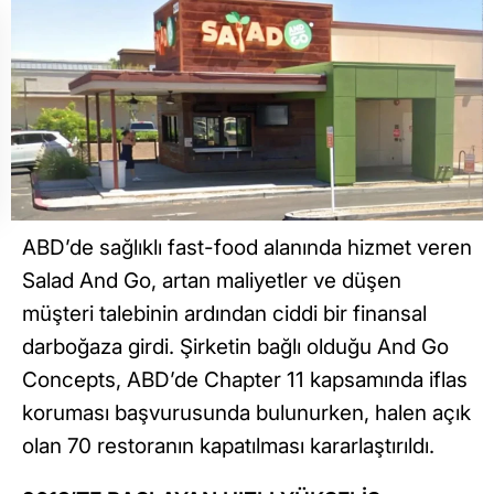
ABD’de sağlıklı fast-food alanında hizmet veren
Salad And Go, artan maliyetler ve düşen
müşteri talebinin ardından ciddi bir finansal
darboğaza girdi. Şirketin bağlı olduğu And Go
Concepts, ABD’de Chapter 11 kapsamında iflas
koruması başvurusunda bulunurken, halen açık
olan 70 restoranın kapatılması kararlaştırıldı.