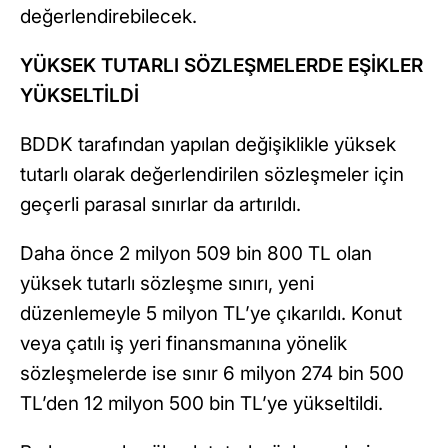
değerlendirebilecek.
YÜKSEK TUTARLI SÖZLEŞMELERDE EŞİKLER
YÜKSELTİLDİ
BDDK tarafından yapılan değişiklikle yüksek
tutarlı olarak değerlendirilen sözleşmeler için
geçerli parasal sınırlar da artırıldı.
Daha önce 2 milyon 509 bin 800 TL olan
yüksek tutarlı sözleşme sınırı, yeni
düzenlemeyle 5 milyon TL’ye çıkarıldı. Konut
veya çatılı iş yeri finansmanına yönelik
sözleşmelerde ise sınır 6 milyon 274 bin 500
TL’den 12 milyon 500 bin TL’ye yükseltildi.