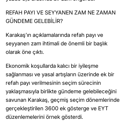
REFAH PAYI VE SEYYANEN ZAM NE ZAMAN
GÜNDEME GELEBİLİR?
Karakaş’ın açıklamalarında refah payı ve
seyyanen zam ihtimali de önemli bir başlık
olarak öne çıktı.
Ekonomik koşullarda kalıcı bir iyileşme
sağlanması ve yasal artışların üzerinde ek bir
refah payı verilmesinin seçim sürecinin
yaklaşmasıyla birlikte gündeme gelebileceğini
savunan Karakaş, geçmiş seçim dönemlerinde
gerçekleştirilen 3600 ek gösterge ve EYT
düzenlemelerini örnek gösterdi.