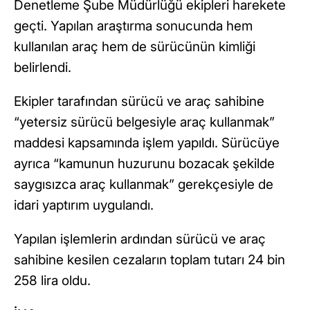
Denetleme Şube Müdürlüğü ekipleri harekete
geçti. Yapılan araştırma sonucunda hem
kullanılan araç hem de sürücünün kimliği
belirlendi.
Ekipler tarafından sürücü ve araç sahibine
“yetersiz sürücü belgesiyle araç kullanmak”
maddesi kapsamında işlem yapıldı. Sürücüye
ayrıca “kamunun huzurunu bozacak şekilde
saygısızca araç kullanmak” gerekçesiyle de
idari yaptırım uygulandı.
Yapılan işlemlerin ardından sürücü ve araç
sahibine kesilen cezaların toplam tutarı 24 bin
258 lira oldu.