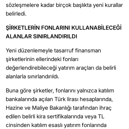
sözleşmelere kadar birçok başlıkta yeni kurallar
belirledi.
ŞİRKETLERİN FONLARINI KULLANABİLECEĞİ
ALANLAR SINIRLANDIRILDI
Yeni düzenlemeyle tasarruf finansman
şirketlerinin ellerindeki fonları
değerlendirebileceği yatırım araçları da belirli
alanlarla sınırlandırıldı.
Buna göre şirketler, fonlarını yalnızca katılım
bankalarında açılan Türk lirası hesaplarında,
Hazine ve Maliye Bakanlığı tarafından ihraç
edilen belirli kira sertifikalarında veya TL
cinsinden katılım esaslı yatırım fonlarında