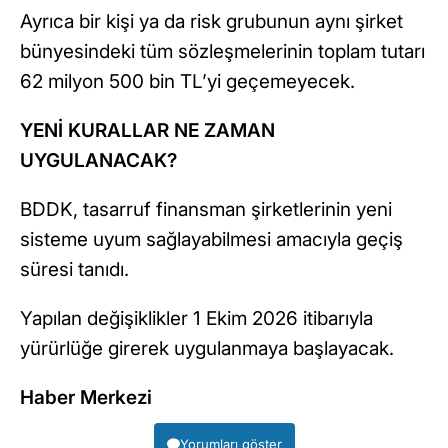
Ayrıca bir kişi ya da risk grubunun aynı şirket
bünyesindeki tüm sözleşmelerinin toplam tutarı
62 milyon 500 bin TL’yi geçemeyecek.
YENİ KURALLAR NE ZAMAN
UYGULANACAK?
BDDK, tasarruf finansman şirketlerinin yeni
sisteme uyum sağlayabilmesi amacıyla geçiş
süresi tanıdı.
Yapılan değişiklikler 1 Ekim 2026 itibarıyla
yürürlüğe girerek uygulanmaya başlayacak.
Haber Merkezi
Yorumları göster