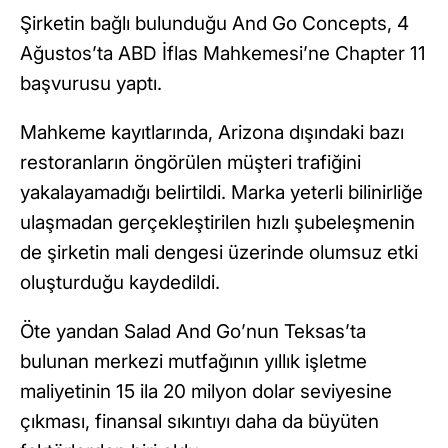
Şirketin bağlı bulunduğu And Go Concepts, 4
Ağustos’ta ABD İflas Mahkemesi’ne Chapter 11
başvurusu yaptı.
Mahkeme kayıtlarında, Arizona dışındaki bazı
restoranların öngörülen müşteri trafiğini
yakalayamadığı belirtildi. Marka yeterli bilinirliğe
ulaşmadan gerçekleştirilen hızlı şubeleşmenin
de şirketin mali dengesi üzerinde olumsuz etki
oluşturduğu kaydedildi.
Öte yandan Salad And Go’nun Teksas’ta
bulunan merkezi mutfağının yıllık işletme
maliyetinin 15 ila 20 milyon dolar seviyesine
çıkması, finansal sıkıntıyı daha da büyüten