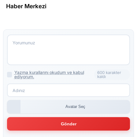
Haber Merkezi
Yazma kurallarını okudum ve kabul
600 karakter
ediyorum.
kaldı
Avatar Seç
Gönder