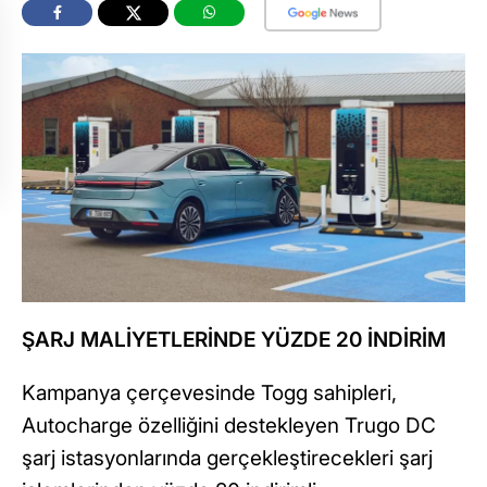
ŞARJ MALİYETLERİNDE YÜZDE 20 İNDİRİM
Kampanya çerçevesinde Togg sahipleri,
Autocharge özelliğini destekleyen Trugo DC
şarj istasyonlarında gerçekleştirecekleri şarj