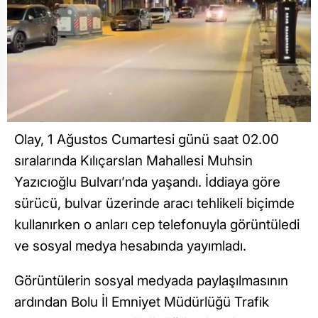
Olay, 1 Ağustos Cumartesi günü saat 02.00
sıralarında Kılıçarslan Mahallesi Muhsin
Yazıcıoğlu Bulvarı’nda yaşandı. İddiaya göre
sürücü, bulvar üzerinde aracı tehlikeli biçimde
kullanırken o anları cep telefonuyla görüntüledi
ve sosyal medya hesabında yayımladı.
Görüntülerin sosyal medyada paylaşılmasının
ardından Bolu İl Emniyet Müdürlüğü Trafik