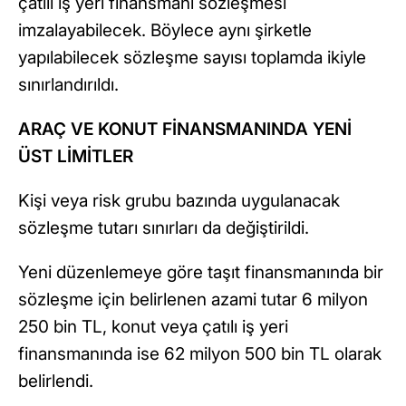
çatılı iş yeri finansmanı sözleşmesi
imzalayabilecek. Böylece aynı şirketle
yapılabilecek sözleşme sayısı toplamda ikiyle
sınırlandırıldı.
ARAÇ VE KONUT FİNANSMANINDA YENİ
ÜST LİMİTLER
Kişi veya risk grubu bazında uygulanacak
sözleşme tutarı sınırları da değiştirildi.
Yeni düzenlemeye göre taşıt finansmanında bir
sözleşme için belirlenen azami tutar 6 milyon
250 bin TL, konut veya çatılı iş yeri
finansmanında ise 62 milyon 500 bin TL olarak
belirlendi.