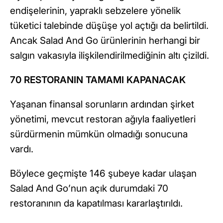
endişelerinin, yapraklı sebzelere yönelik
tüketici talebinde düşüşe yol açtığı da belirtildi.
Ancak Salad And Go ürünlerinin herhangi bir
salgın vakasıyla ilişkilendirilmediğinin altı çizildi.
70 RESTORANIN TAMAMI KAPANACAK
Yaşanan finansal sorunların ardından şirket
yönetimi, mevcut restoran ağıyla faaliyetleri
sürdürmenin mümkün olmadığı sonucuna
vardı.
Böylece geçmişte 146 şubeye kadar ulaşan
Salad And Go’nun açık durumdaki 70
restoranının da kapatılması kararlaştırıldı.