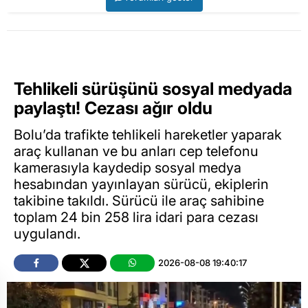
Tehlikeli sürüşünü sosyal medyada
paylaştı! Cezası ağır oldu
Bolu’da trafikte tehlikeli hareketler yaparak
araç kullanan ve bu anları cep telefonu
kamerasıyla kaydedip sosyal medya
hesabından yayınlayan sürücü, ekiplerin
takibine takıldı. Sürücü ile araç sahibine
toplam 24 bin 258 lira idari para cezası
uygulandı.
2026-08-08 19:40:17