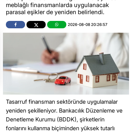
meblağlı finansmanlarda uygulanacak
parasal eşikler de yeniden belirlendi.
2026-08-08 20:26:57
Tasarruf finansman sektöründe uygulamalar
yeniden şekilleniyor. Bankacılık Düzenleme ve
Denetleme Kurumu (BDDK), şirketlerin
fonlarını kullanma biçiminden yüksek tutarlı