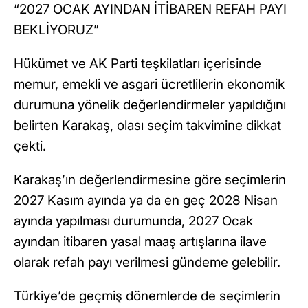
“2027 OCAK AYINDAN İTİBAREN REFAH PAYI
BEKLİYORUZ”
Hükümet ve AK Parti teşkilatları içerisinde
memur, emekli ve asgari ücretlilerin ekonomik
durumuna yönelik değerlendirmeler yapıldığını
belirten Karakaş, olası seçim takvimine dikkat
çekti.
Karakaş’ın değerlendirmesine göre seçimlerin
2027 Kasım ayında ya da en geç 2028 Nisan
ayında yapılması durumunda, 2027 Ocak
ayından itibaren yasal maaş artışlarına ilave
olarak refah payı verilmesi gündeme gelebilir.
Türkiye’de geçmiş dönemlerde de seçimlerin