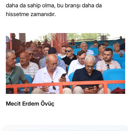
daha da sahip olma, bu branşı daha da
hissetme zamanıdır.
Mecit Erdem Övüç