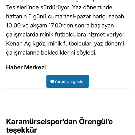
Tesisleri’nde sürdürüyor. Yaz döneminde
haftanın 5 günü cumartesi-pazar hariç, sabah
10.00 ve akşam 17.00’den sonra başlayan
çalışmalarda minik futbolculara hizmet veriyor.
Kenan Açıkgöz, minik futbolcuları yaz dönemi
çalışmalarına beklediklerini söyledi.
Haber Merkezi
Yorumları göster
Karamürselspor’dan Örengül’e
teşekkür