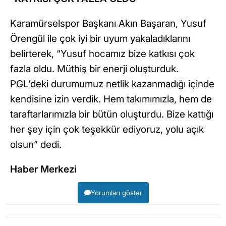
Karamürselspor Başkanı Akın Başaran, Yusuf
Örengül ile çok iyi bir uyum yakaladıklarını
belirterek, “Yusuf hocamız bize katkısı çok
fazla oldu. Müthiş bir enerji oluşturduk.
PGL’deki durumumuz netlik kazanmadığı içinde
kendisine izin verdik. Hem takımımızla, hem de
taraftarlarımızla bir bütün oluşturdu. Bize kattığı
her şey için çok teşekkür ediyoruz, yolu açık
olsun” dedi.
Haber Merkezi
Yorumları göster