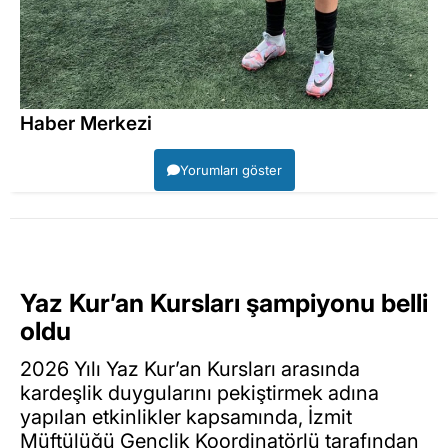
Haber Merkezi
Yorumları göster
Yaz Kur’an Kursları şampiyonu belli
oldu
2026 Yılı Yaz Kur’an Kursları arasında
kardeşlik duygularını pekiştirmek adına
yapılan etkinlikler kapsamında, İzmit
Müftülüğü Gençlik Koordinatörlü tarafından