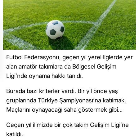
Futbol Federasyonu, geçen yıl yerel liglerde yer
alan amatör takımlara da Bölgesel Gelişim
Ligi’nde oynama hakkı tanıdı.
Burada bazı kriterler vardı. Bir yıl önce yaş
gruplarında Türkiye Şampiyonası’na katılmak.
Maçlarını oynayacağı saha göstermek gibi…
Geçen yıl ilimizde bir çok takım Gelişim Ligi’ne
katıldı.