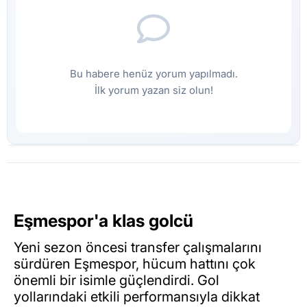
Bu habere henüz yorum yapılmadı.
İlk yorum yazan siz olun!
Eşmespor'a klas golcü
Yeni sezon öncesi transfer çalışmalarını
sürdüren Eşmespor, hücum hattını çok
önemli bir isimle güçlendirdi. Gol
yollarındaki etkili performansıyla dikkat