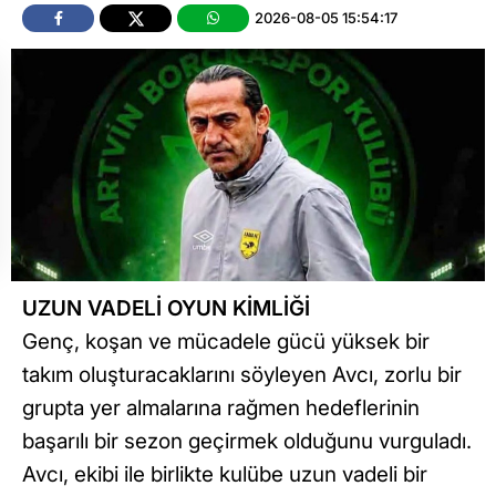
2026-08-05 15:54:17
UZUN VADELİ OYUN KİMLİĞİ
Genç, koşan ve mücadele gücü yüksek bir
takım oluşturacaklarını söyleyen Avcı, zorlu bir
grupta yer almalarına rağmen hedeflerinin
başarılı bir sezon geçirmek olduğunu vurguladı.
Avcı, ekibi ile birlikte kulübe uzun vadeli bir