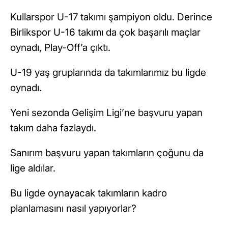
Kullarspor U-17 takımı şampiyon oldu. Derince
Birlikspor U-16 takımı da çok başarılı maçlar
oynadı, Play-Off’a çıktı.
U-19 yaş gruplarında da takımlarımız bu ligde
oynadı.
Yeni sezonda Gelişim Ligi’ne başvuru yapan
takım daha fazlaydı.
Sanırım başvuru yapan takımların çoğunu da
lige aldılar.
Bu ligde oynayacak takımların kadro
planlamasını nasıl yapıyorlar?