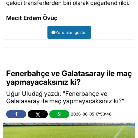
çekici transferlerden biri olarak değerlendirildi.
Mecit Erdem Övüç
Yorumları göster
Fenerbahçe ve Galatasaray ile maç
yapmayacaksınız ki?
Uğur Uludağ yazdı: "Fenerbahçe ve
Galatasaray ile maç yapmayacaksınız ki?"
2026-08-05 17:53:48