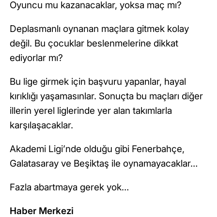
Oyuncu mu kazanacaklar, yoksa maç mı?
Deplasmanlı oynanan maçlara gitmek kolay
değil. Bu çocuklar beslenmelerine dikkat
ediyorlar mı?
Bu lige girmek için başvuru yapanlar, hayal
kırıklığı yaşamasınlar. Sonuçta bu maçları diğer
illerin yerel liglerinde yer alan takımlarla
karşılaşacaklar.
Akademi Ligi’nde olduğu gibi Fenerbahçe,
Galatasaray ve Beşiktaş ile oynamayacaklar…
Fazla abartmaya gerek yok…
Haber Merkezi