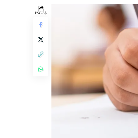
PAYLAŞ