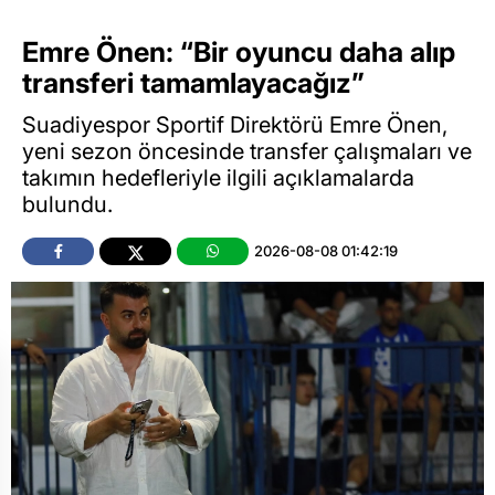
Emre Önen: “Bir oyuncu daha alıp
transferi tamamlayacağız”
Suadiyespor Sportif Direktörü Emre Önen,
yeni sezon öncesinde transfer çalışmaları ve
takımın hedefleriyle ilgili açıklamalarda
bulundu.
2026-08-08 01:42:19