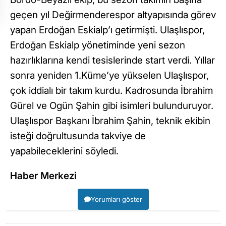
geçen yıl Değirmenderespor altyapısında görev
yapan Erdoğan Eskialp’ı getirmişti. Ulaşlıspor,
Erdoğan Eskialp yönetiminde yeni sezon
hazırlıklarına kendi tesislerinde start verdi. Yıllar
sonra yeniden 1.Küme’ye yükselen Ulaşlıspor,
çok iddialı bir takım kurdu. Kadrosunda İbrahim
Gürel ve Ogün Şahin gibi isimleri bulunduruyor.
Ulaşlıspor Başkanı İbrahim Şahin, teknik ekibin
isteği doğrultusunda takviye de
yapabileceklerini söyledi.
Haber Merkezi
Yorumları göster