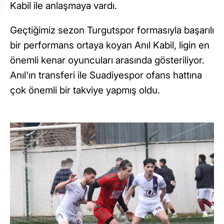
Kabil ile anlaşmaya vardı.
Geçtiğimiz sezon Turgutspor formasıyla başarılı
bir performans ortaya koyan Anıl Kabil, ligin en
önemli kenar oyuncuları arasında gösteriliyor.
Anıl'ın transferi ile Suadiyespor ofans hattına
çok önemli bir takviye yapmış oldu.