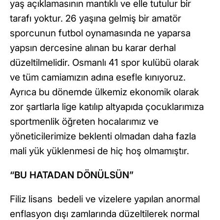
yaş açıklamasının mantıklı ve elle tutulur bir
tarafı yoktur. 26 yaşına gelmiş bir amatör
sporcunun futbol oynamasında ne yaparsa
yapsın dercesine alınan bu karar derhal
düzeltilmelidir. Osmanlı 41 spor kulübü olarak
ve tüm camiamızın adına esefle kınıyoruz.
Ayrıca bu dönemde ülkemiz ekonomik olarak
zor şartlarla lige katılıp altyapıda çocuklarımıza
sportmenlik öğreten hocalarımız ve
yöneticilerimize beklenti olmadan daha fazla
mali yük yüklenmesi de hiç hoş olmamıştır.
“BU HATADAN DÖNÜLSÜN”
Filiz lisans bedeli ve vizelere yapılan anormal
enflasyon dışı zamlarında düzeltilerek normal