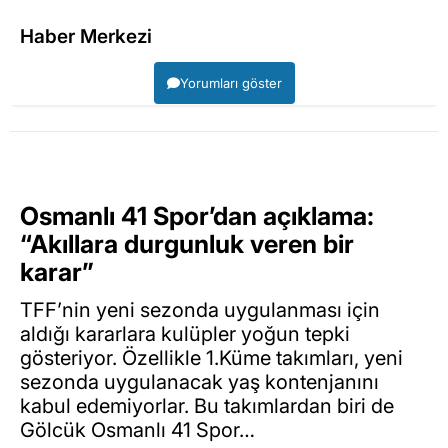
Haber Merkezi
Yorumları göster
Osmanlı 41 Spor’dan açıklama:
“Akıllara durgunluk veren bir
karar”
TFF’nin yeni sezonda uygulanması için
aldığı kararlara kulüpler yoğun tepki
gösteriyor. Özellikle 1.Küme takımları, yeni
sezonda uygulanacak yaş kontenjanını
kabul edemiyorlar. Bu takımlardan biri de
Gölcük Osmanlı 41 Spor…