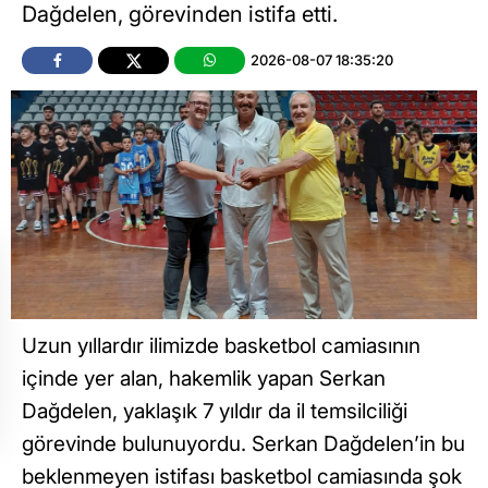
Dağdelen, görevinden istifa etti.
2026-08-07 18:35:20
Uzun yıllardır ilimizde basketbol camiasının
içinde yer alan, hakemlik yapan Serkan
Dağdelen, yaklaşık 7 yıldır da il temsilciliği
görevinde bulunuyordu. Serkan Dağdelen’in bu
beklenmeyen istifası basketbol camiasında şok