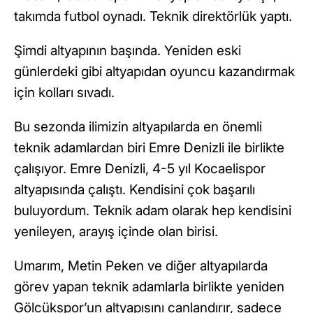
takımda futbol oynadı. Teknik direktörlük yaptı.
Şimdi altyapının başında. Yeniden eski
günlerdeki gibi altyapıdan oyuncu kazandırmak
için kolları sıvadı.
Bu sezonda ilimizin altyapılarda en önemli
teknik adamlardan biri Emre Denizli ile birlikte
çalışıyor. Emre Denizli, 4-5 yıl Kocaelispor
altyapısında çalıştı. Kendisini çok başarılı
buluyordum. Teknik adam olarak hep kendisini
yenileyen, arayış içinde olan birisi.
Umarım, Metin Peken ve diğer altyapılarda
görev yapan teknik adamlarla birlikte yeniden
Gölcükspor’un altyapısını canlandırır, sadece