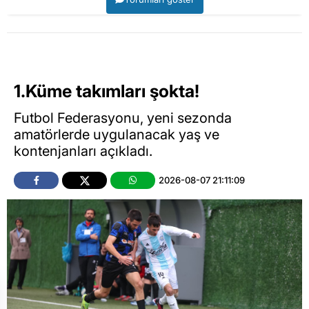
1.Küme takımları şokta!
Futbol Federasyonu, yeni sezonda
amatörlerde uygulanacak yaş ve
kontenjanları açıkladı.
2026-08-07 21:11:09