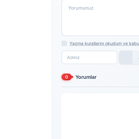
Yazma kurallarını okudum ve kabu
Yorumlar
0