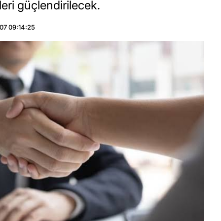
eri güçlendirilecek.
07 09:14:25