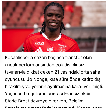
Kocaelispor’a sezon başında transfer olan
ancak performansından çok disiplinsiz
tavırlarıyla dikkat çeken 21 yaşındaki orta saha
oyuncusu Jo Nonge, kısa süre önce kadro dışı
bırakılmış ve yolların ayrılmasına karar verilmişti.
Yaşanan bu gelişme sonrası Fransız ekibi
Stade Brest devreye girerken, Belçikalı