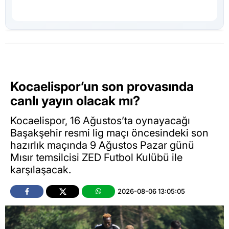
Kocaelispor’un son provasında
canlı yayın olacak mı?
Kocaelispor, 16 Ağustos’ta oynayacağı
Başakşehir resmi lig maçı öncesindeki son
hazırlık maçında 9 Ağustos Pazar günü
Mısır temsilcisi ZED Futbol Kulübü ile
karşılaşacak.
2026-08-06 13:05:05