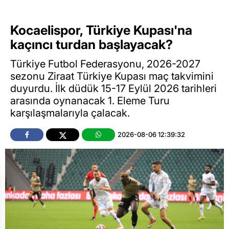
Kocaelispor, Türkiye Kupası'na
kaçıncı turdan başlayacak?
Türkiye Futbol Federasyonu, 2026-2027
sezonu Ziraat Türkiye Kupası maç takvimini
duyurdu. İlk düdük 15-17 Eylül 2026 tarihleri
arasında oynanacak 1. Eleme Turu
karşılaşmalarıyla çalacak.
2026-08-06 12:39:32