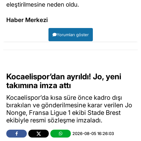
eleştirilmesine neden oldu.
Haber Merkezi
Yorumları göster
Kocaelispor’dan ayrıldı! Jo, yeni
takımına imza attı
Kocaelispor’da kısa süre önce kadro dışı
bırakılan ve gönderilmesine karar verilen Jo
Nonge, Fransa Ligue 1 ekibi Stade Brest
ekibiyle resmi sözleşme imzaladı.
2026-08-05 16:26:03