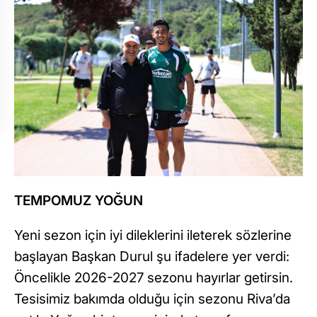
TEMPOMUZ YOĞUN
Yeni sezon için iyi dileklerini ileterek sözlerine
başlayan Başkan Durul şu ifadelere yer verdi:
Öncelikle 2026-2027 sezonu hayırlar getirsin.
Tesisimiz bakımda olduğu için sezonu Riva’da