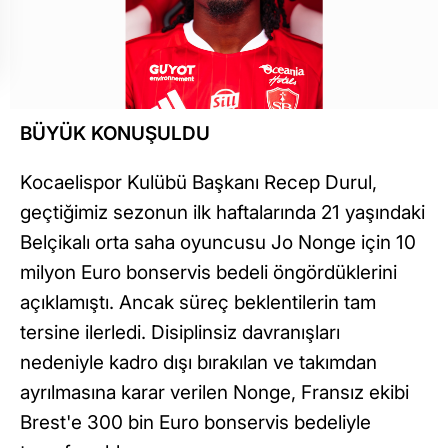
BÜYÜK KONUŞULDU
Kocaelispor Kulübü Başkanı Recep Durul,
geçtiğimiz sezonun ilk haftalarında 21 yaşındaki
Belçikalı orta saha oyuncusu Jo Nonge için 10
milyon Euro bonservis bedeli öngördüklerini
açıklamıştı. Ancak süreç beklentilerin tam
tersine ilerledi. Disiplinsiz davranışları
nedeniyle kadro dışı bırakılan ve takımdan
ayrılmasına karar verilen Nonge, Fransız ekibi
Brest'e 300 bin Euro bonservis bedeliyle