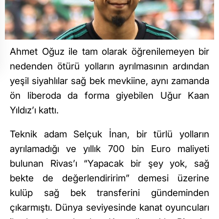
Ahmet Oğuz ile tam olarak öğrenilemeyen bir
nedenden ötürü yolların ayrılmasının ardından
yeşil siyahlılar sağ bek mevkiine, aynı zamanda
ön liberoda da forma giyebilen Uğur Kaan
Yıldız’ı kattı.
Teknik adam Selçuk İnan, bir türlü yolların
ayrılamadığı ve yıllık 700 bin Euro maliyeti
bulunan Rivas’ı “Yapacak bir şey yok, sağ
bekte de değerlendiririm” demesi üzerine
kulüp sağ bek transferini gündeminden
çıkarmıştı. Dünya seviyesinde kanat oyuncuları