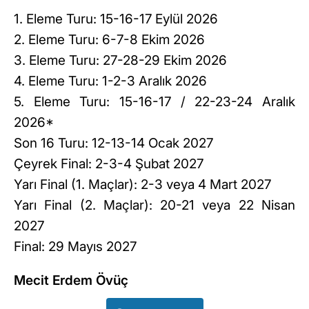
1. Eleme Turu: 15-16-17 Eylül 2026
2. Eleme Turu: 6-7-8 Ekim 2026
3. Eleme Turu: 27-28-29 Ekim 2026
4. Eleme Turu: 1-2-3 Aralık 2026
5. Eleme Turu: 15-16-17 / 22-23-24 Aralık
2026*
Son 16 Turu: 12-13-14 Ocak 2027
Çeyrek Final: 2-3-4 Şubat 2027
Yarı Final (1. Maçlar): 2-3 veya 4 Mart 2027
Yarı Final (2. Maçlar): 20-21 veya 22 Nisan
2027
Final: 29 Mayıs 2027
Mecit Erdem Övüç