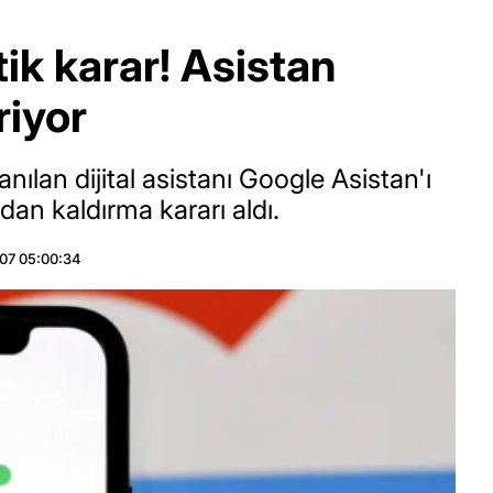
ik karar! Asistan
riyor
anılan dijital asistanı Google Asistan'ı
dan kaldırma kararı aldı.
07 05:00:34