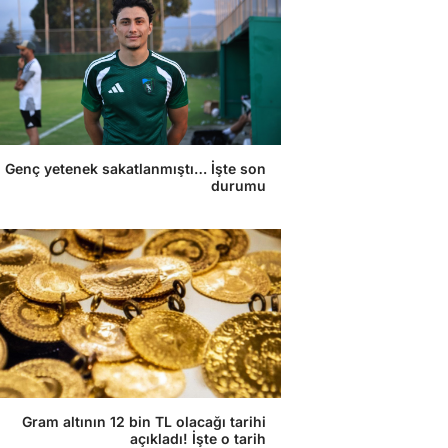
Genç yetenek sakatlanmıştı… İşte son
durumu
Gram altının 12 bin TL olacağı tarihi
açıkladı! İşte o tarih