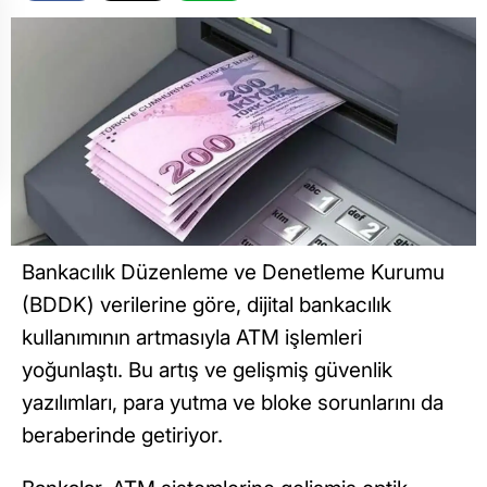
Bankacılık Düzenleme ve Denetleme Kurumu
(BDDK) verilerine göre, dijital bankacılık
kullanımının artmasıyla ATM işlemleri
yoğunlaştı. Bu artış ve gelişmiş güvenlik
yazılımları, para yutma ve bloke sorunlarını da
beraberinde getiriyor.