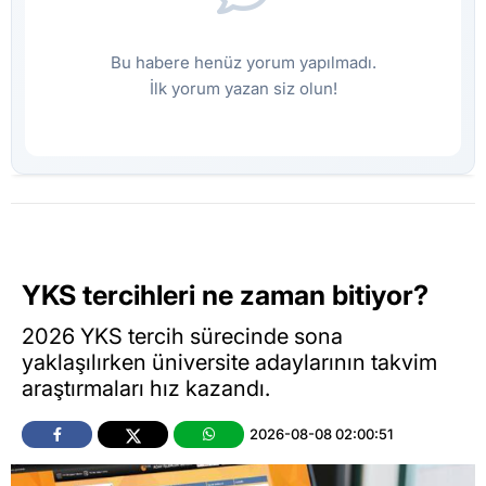
Bu habere henüz yorum yapılmadı.
İlk yorum yazan siz olun!
YKS tercihleri ne zaman bitiyor?
2026 YKS tercih sürecinde sona
yaklaşılırken üniversite adaylarının takvim
araştırmaları hız kazandı.
2026-08-08 02:00:51