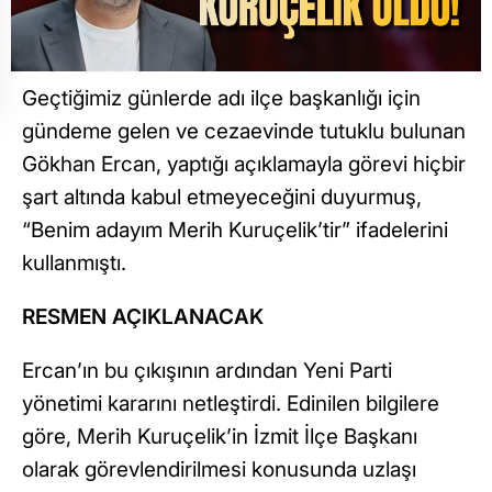
Geçtiğimiz günlerde adı ilçe başkanlığı için
gündeme gelen ve cezaevinde tutuklu bulunan
Gökhan Ercan, yaptığı açıklamayla görevi hiçbir
şart altında kabul etmeyeceğini duyurmuş,
“Benim adayım Merih Kuruçelik’tir” ifadelerini
kullanmıştı.
RESMEN AÇIKLANACAK
Ercan’ın bu çıkışının ardından Yeni Parti
yönetimi kararını netleştirdi. Edinilen bilgilere
göre, Merih Kuruçelik’in İzmit İlçe Başkanı
olarak görevlendirilmesi konusunda uzlaşı