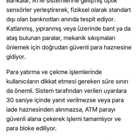
Bankalar, ATM sistemlerine gelişmiş optik
sensörler yerleştirerek, fiziksel olarak standart
dışı olan banknotları anında tespit ediyor.
Katlanmış, yıpranmış veya üzerinde bant ya da
ataş bulunan paralar, mekanik sıkışmaları
önlemek için doğrudan güvenli para haznesine
gidiyor.
Para yatırma ve çekme işlemlerinde
kullanıcıların dikkat etmesi gereken süre sınırı
da önemli. Sistem tarafından verilen uyarılara
30 saniye içinde yanıt verilmezse veya para
iade haznesinden alınmazsa, ATM parayı
güvenli alana çekerek işlemi tamamlıyor ve
para bloke ediliyor.