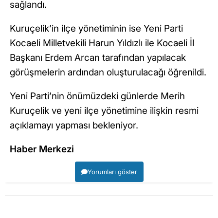
sağlandı.
Kuruçelik’in ilçe yönetiminin ise Yeni Parti
Kocaeli Milletvekili Harun Yıldızlı ile Kocaeli İl
Başkanı Erdem Arcan tarafından yapılacak
görüşmelerin ardından oluşturulacağı öğrenildi.
Yeni Parti’nin önümüzdeki günlerde Merih
Kuruçelik ve yeni ilçe yönetimine ilişkin resmi
açıklamayı yapması bekleniyor.
Haber Merkezi
Yorumları göster