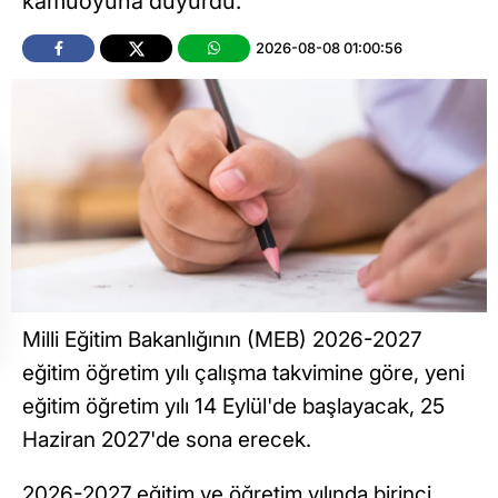
kamuoyuna duyurdu.
2026-08-08 01:00:56
Milli Eğitim Bakanlığının (MEB) 2026-2027
eğitim öğretim yılı çalışma takvimine göre, yeni
eğitim öğretim yılı 14 Eylül'de başlayacak, 25
Haziran 2027'de sona erecek.
2026-2027 eğitim ve öğretim yılında birinci