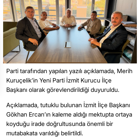
Parti tarafından yapılan yazılı açıklamada, Merih
Kuruçelik’in Yeni Parti İzmit Kurucu İlçe
Başkanı olarak görevlendirildiği duyuruldu.
Açıklamada, tutuklu bulunan İzmit İlçe Başkanı
Gökhan Ercan’ın kaleme aldığı mektupta ortaya
koyduğu irade doğrultusunda önemli bir
mutabakata varıldığı belirtildi.