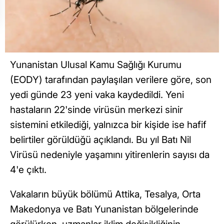
Yunanistan Ulusal Kamu Sağlığı Kurumu
(EODY) tarafından paylaşılan verilere göre, son
yedi günde 23 yeni vaka kaydedildi. Yeni
hastaların 22'sinde virüsün merkezi sinir
sistemini etkilediği, yalnızca bir kişide ise hafif
belirtiler görüldüğü açıklandı. Bu yıl Batı Nil
Virüsü nedeniyle yaşamını yitirenlerin sayısı da
4'e çıktı.
Vakaların büyük bölümü Attika, Tesalya, Orta
Makedonya ve Batı Yunanistan bölgelerinde