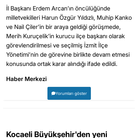
İl Başkanı Erdem Arcan’ın öncülüğünde
milletvekilleri Harun Özgür Yıldızlı, Muhip Kanko
ve Nail Çiler’in bir araya geldiği görüşmede,
Merih Kuruçelik’in kurucu ilçe başkanı olarak
görevlendirilmesi ve seçilmiş İzmit İlçe
Yönetimi’nin de görevine birlikte devam etmesi
konusunda ortak karar alındığı ifade edildi.
Haber Merkezi
Yorumları göster
Kocaeli Büyükşehir'den yeni