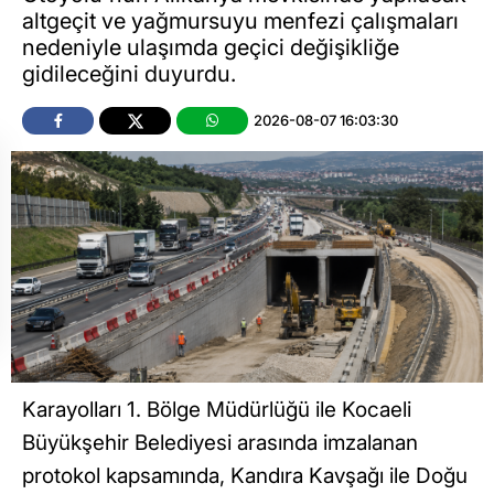
altgeçit ve yağmursuyu menfezi çalışmaları
nedeniyle ulaşımda geçici değişikliğe
gidileceğini duyurdu.
2026-08-07 16:03:30
Karayolları 1. Bölge Müdürlüğü ile Kocaeli
Büyükşehir Belediyesi arasında imzalanan
protokol kapsamında, Kandıra Kavşağı ile Doğu