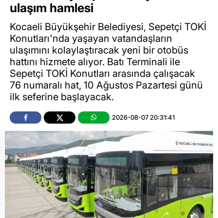
ulaşım hamlesi
Kocaeli Büyükşehir Belediyesi, Sepetçi TOKİ
Konutları'nda yaşayan vatandaşların
ulaşımını kolaylaştıracak yeni bir otobüs
hattını hizmete alıyor. Batı Terminali ile
Sepetçi TOKİ Konutları arasında çalışacak
76 numaralı hat, 10 Ağustos Pazartesi günü
ilk seferine başlayacak.
2026-08-07 20:31:41