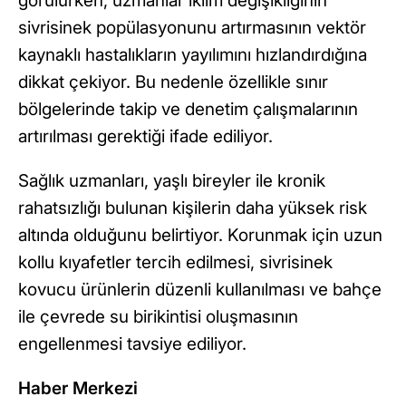
görülürken, uzmanlar iklim değişikliğinin
sivrisinek popülasyonunu artırmasının vektör
kaynaklı hastalıkların yayılımını hızlandırdığına
dikkat çekiyor. Bu nedenle özellikle sınır
bölgelerinde takip ve denetim çalışmalarının
artırılması gerektiği ifade ediliyor.
Sağlık uzmanları, yaşlı bireyler ile kronik
rahatsızlığı bulunan kişilerin daha yüksek risk
altında olduğunu belirtiyor. Korunmak için uzun
kollu kıyafetler tercih edilmesi, sivrisinek
kovucu ürünlerin düzenli kullanılması ve bahçe
ile çevrede su birikintisi oluşmasının
engellenmesi tavsiye ediliyor.
Haber Merkezi