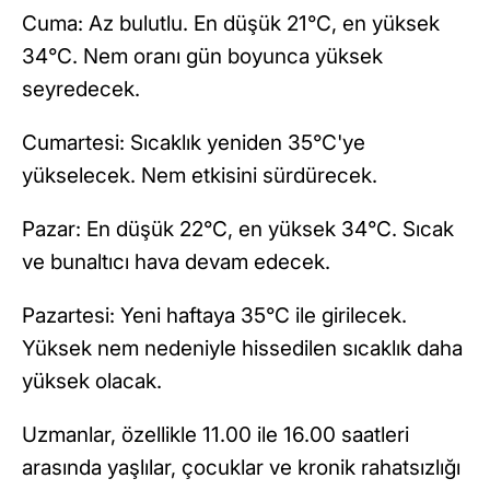
Cuma: Az bulutlu. En düşük 21°C, en yüksek
34°C. Nem oranı gün boyunca yüksek
seyredecek.
Cumartesi: Sıcaklık yeniden 35°C'ye
yükselecek. Nem etkisini sürdürecek.
Pazar: En düşük 22°C, en yüksek 34°C. Sıcak
ve bunaltıcı hava devam edecek.
Pazartesi: Yeni haftaya 35°C ile girilecek.
Yüksek nem nedeniyle hissedilen sıcaklık daha
yüksek olacak.
Uzmanlar, özellikle 11.00 ile 16.00 saatleri
arasında yaşlılar, çocuklar ve kronik rahatsızlığı