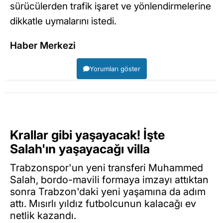
sürücülerden trafik işaret ve yönlendirmelerine
dikkatle uymalarını istedi.
Haber Merkezi
Yorumları göster
Krallar gibi yaşayacak! İşte
Salah'ın yaşayacağı villa
Trabzonspor'un yeni transferi Muhammed
Salah, bordo-mavili formaya imzayı attıktan
sonra Trabzon'daki yeni yaşamına da adım
attı. Mısırlı yıldız futbolcunun kalacağı ev
netlik kazandı.