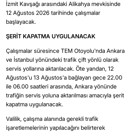
İzmit Kavşağı arasındaki Alikahya mevkisinde
12 Ağustos 2026 tarihinde çalışmalar
başlayacak.
ŞERİT KAPATMA UYGULANACAK
Çalışmalar süresince TEM Otoyolu'nda Ankara
ve İstanbul yönündeki trafik çift yönlü olarak
servis yollarına aktarılacak. Öte yandan, 12
Ağustos'u 13 Ağustos'a bağlayan gece 22.00
ile 06.00 saatleri arasında, Ankara yönünde
trafiğin servis yoluna aktarılması amacıyla şerit
kapatma uygulanacak.
Valilik, çalışma alanında gerekli trafik
işaretlemelerinin yapılacağını belirterek