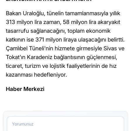
Bakan Uraloğlu, tünelin tamamlanmasıyla yıllık
313 milyon lira zaman, 58 milyon lira akaryakıt
tasarrufu sağlanacağını, toplam ekonomik
katkının ise 371 milyon liraya ulaşacağını belirtti.
Çamlıbel Tüneli'nin hizmete girmesiyle Sivas ve
Tokat'ın Karadeniz bağlantısının güçlenmesi,
ticaret, turizm ve lojistik faaliyetlerinin de hız
kazanması hedefleniyor.
Haber Merkezi