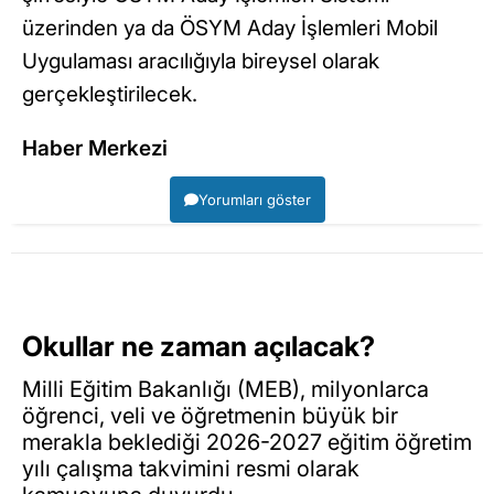
üzerinden ya da ÖSYM Aday İşlemleri Mobil
Uygulaması aracılığıyla bireysel olarak
gerçekleştirilecek.
Haber Merkezi
Yorumları göster
Okullar ne zaman açılacak?
Milli Eğitim Bakanlığı (MEB), milyonlarca
öğrenci, veli ve öğretmenin büyük bir
merakla beklediği 2026-2027 eğitim öğretim
yılı çalışma takvimini resmi olarak