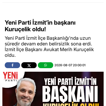
Yeni Parti İzmit’in başkanı
Kuruçelik oldu!
Yeni Parti İzmit İlçe Başkanlığı’nda uzun
süredir devam eden belirsizlik sona erdi.
İzmit İlçe Başkanı Avukat Merih Kuruçelik
oldu.
2026-08-07 20:00:01