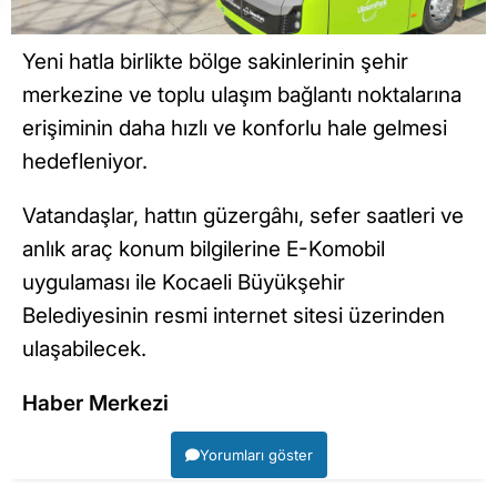
Yeni hatla birlikte bölge sakinlerinin şehir
merkezine ve toplu ulaşım bağlantı noktalarına
erişiminin daha hızlı ve konforlu hale gelmesi
hedefleniyor.
Vatandaşlar, hattın güzergâhı, sefer saatleri ve
anlık araç konum bilgilerine E-Komobil
uygulaması ile Kocaeli Büyükşehir
Belediyesinin resmi internet sitesi üzerinden
ulaşabilecek.
Haber Merkezi
Yorumları göster