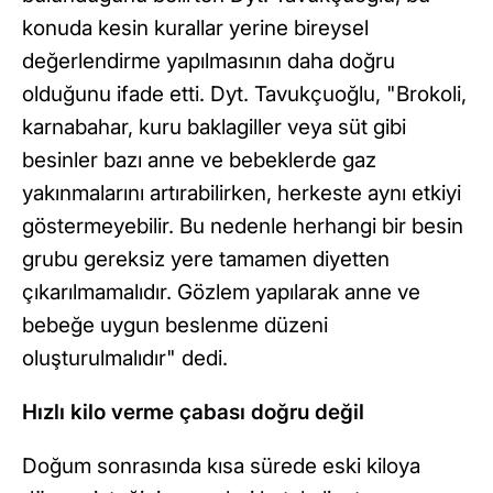
konuda kesin kurallar yerine bireysel
değerlendirme yapılmasının daha doğru
olduğunu ifade etti. Dyt. Tavukçuoğlu, "Brokoli,
karnabahar, kuru baklagiller veya süt gibi
besinler bazı anne ve bebeklerde gaz
yakınmalarını artırabilirken, herkeste aynı etkiyi
göstermeyebilir. Bu nedenle herhangi bir besin
grubu gereksiz yere tamamen diyetten
çıkarılmamalıdır. Gözlem yapılarak anne ve
bebeğe uygun beslenme düzeni
oluşturulmalıdır" dedi.
Hızlı kilo verme çabası doğru değil
Doğum sonrasında kısa sürede eski kiloya