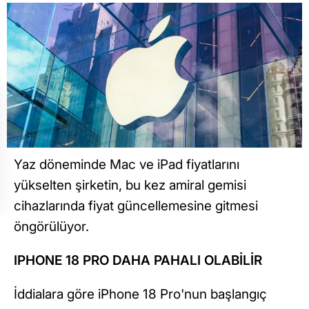
Yaz döneminde Mac ve iPad fiyatlarını
yükselten şirketin, bu kez amiral gemisi
cihazlarında fiyat güncellemesine gitmesi
öngörülüyor.
IPHONE 18 PRO DAHA PAHALI OLABİLİR
İddialara göre iPhone 18 Pro'nun başlangıç