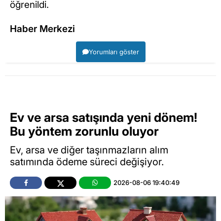
öğrenildi.
Haber Merkezi
Yorumları göster
Ev ve arsa satışında yeni dönem!
Bu yöntem zorunlu oluyor
Ev, arsa ve diğer taşınmazların alım
satımında ödeme süreci değişiyor.
2026-08-06 19:40:49