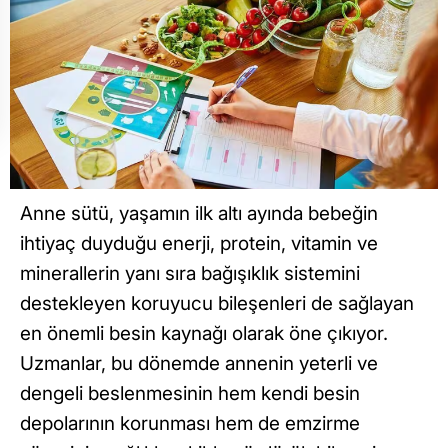
Anne sütü, yaşamın ilk altı ayında bebeğin
ihtiyaç duyduğu enerji, protein, vitamin ve
minerallerin yanı sıra bağışıklık sistemini
destekleyen koruyucu bileşenleri de sağlayan
en önemli besin kaynağı olarak öne çıkıyor.
Uzmanlar, bu dönemde annenin yeterli ve
dengeli beslenmesinin hem kendi besin
depolarının korunması hem de emzirme