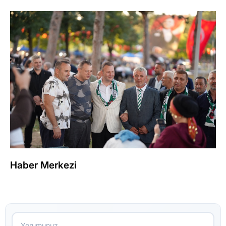
Haber Merkezi