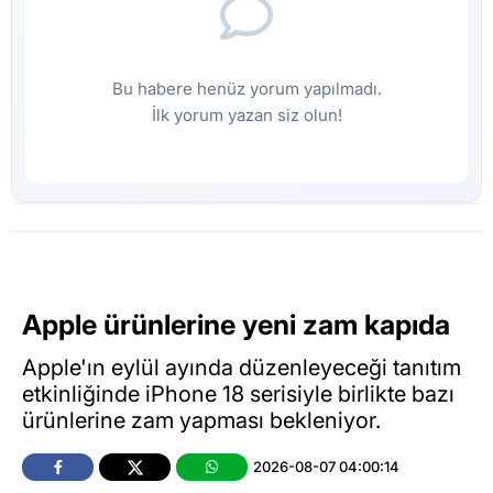
Bu habere henüz yorum yapılmadı.
İlk yorum yazan siz olun!
Apple ürünlerine yeni zam kapıda
Apple'ın eylül ayında düzenleyeceği tanıtım
etkinliğinde iPhone 18 serisiyle birlikte bazı
ürünlerine zam yapması bekleniyor.
2026-08-07 04:00:14