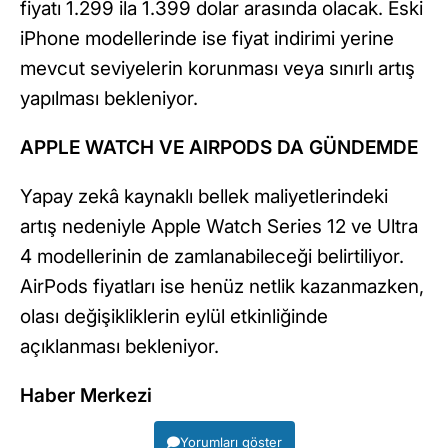
fiyatı 1.299 ila 1.399 dolar arasında olacak. Eski
iPhone modellerinde ise fiyat indirimi yerine
mevcut seviyelerin korunması veya sınırlı artış
yapılması bekleniyor.
APPLE WATCH VE AIRPODS DA GÜNDEMDE
Yapay zekâ kaynaklı bellek maliyetlerindeki
artış nedeniyle Apple Watch Series 12 ve Ultra
4 modellerinin de zamlanabileceği belirtiliyor.
AirPods fiyatları ise henüz netlik kazanmazken,
olası değişikliklerin eylül etkinliğinde
açıklanması bekleniyor.
Haber Merkezi
Yorumları göster