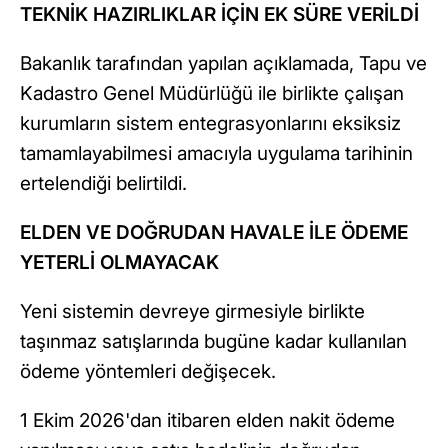
TEKNİK HAZIRLIKLAR İÇİN EK SÜRE VERİLDİ
Bakanlık tarafından yapılan açıklamada, Tapu ve
Kadastro Genel Müdürlüğü ile birlikte çalışan
kurumların sistem entegrasyonlarını eksiksiz
tamamlayabilmesi amacıyla uygulama tarihinin
ertelendiği belirtildi.
ELDEN VE DOĞRUDAN HAVALE İLE ÖDEME
YETERLİ OLMAYACAK
Yeni sistemin devreye girmesiyle birlikte
taşınmaz satışlarında bugüne kadar kullanılan
ödeme yöntemleri değişecek.
1 Ekim 2026'dan itibaren elden nakit ödeme