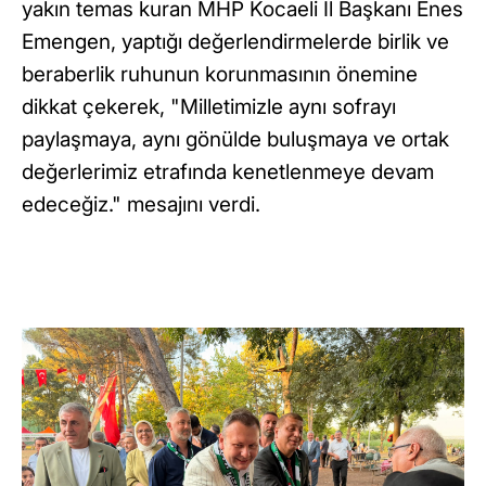
yakın temas kuran MHP Kocaeli İl Başkanı Enes
Emengen, yaptığı değerlendirmelerde birlik ve
beraberlik ruhunun korunmasının önemine
dikkat çekerek, "Milletimizle aynı sofrayı
paylaşmaya, aynı gönülde buluşmaya ve ortak
değerlerimiz etrafında kenetlenmeye devam
edeceğiz." mesajını verdi.