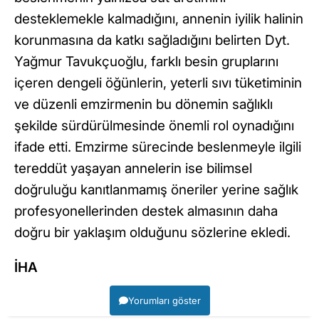
desteklemekle kalmadığını, annenin iyilik halinin
korunmasına da katkı sağladığını belirten Dyt.
Yağmur Tavukçuoğlu, farklı besin gruplarını
içeren dengeli öğünlerin, yeterli sıvı tüketiminin
ve düzenli emzirmenin bu dönemin sağlıklı
şekilde sürdürülmesinde önemli rol oynadığını
ifade etti. Emzirme sürecinde beslenmeyle ilgili
tereddüt yaşayan annelerin ise bilimsel
doğruluğu kanıtlanmamış öneriler yerine sağlık
profesyonellerinden destek almasının daha
doğru bir yaklaşım olduğunu sözlerine ekledi.
İHA
Yorumları göster