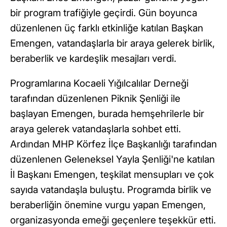
bir program trafiğiyle geçirdi. Gün boyunca
düzenlenen üç farklı etkinliğe katılan Başkan
Emengen, vatandaşlarla bir araya gelerek birlik,
beraberlik ve kardeşlik mesajları verdi.
Programlarına Kocaeli Yığılcalılar Derneği
tarafından düzenlenen Piknik Şenliği ile
başlayan Emengen, burada hemşehrilerle bir
araya gelerek vatandaşlarla sohbet etti.
Ardından MHP Körfez İlçe Başkanlığı tarafından
düzenlenen Geleneksel Yayla Şenliği'ne katılan
İl Başkanı Emengen, teşkilat mensupları ve çok
sayıda vatandaşla buluştu. Programda birlik ve
beraberliğin önemine vurgu yapan Emengen,
organizasyonda emeği geçenlere teşekkür etti.