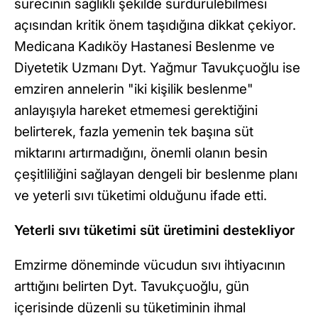
sürecinin sağlıklı şekilde sürdürülebilmesi
açısından kritik önem taşıdığına dikkat çekiyor.
Medicana Kadıköy Hastanesi Beslenme ve
Diyetetik Uzmanı Dyt. Yağmur Tavukçuoğlu ise
emziren annelerin "iki kişilik beslenme"
anlayışıyla hareket etmemesi gerektiğini
belirterek, fazla yemenin tek başına süt
miktarını artırmadığını, önemli olanın besin
çeşitliliğini sağlayan dengeli bir beslenme planı
ve yeterli sıvı tüketimi olduğunu ifade etti.
Yeterli sıvı tüketimi süt üretimini destekliyor
Emzirme döneminde vücudun sıvı ihtiyacının
arttığını belirten Dyt. Tavukçuoğlu, gün
içerisinde düzenli su tüketiminin ihmal