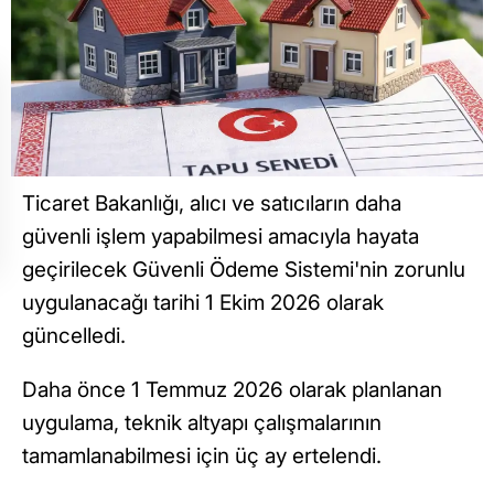
Ticaret Bakanlığı, alıcı ve satıcıların daha
güvenli işlem yapabilmesi amacıyla hayata
geçirilecek Güvenli Ödeme Sistemi'nin zorunlu
uygulanacağı tarihi 1 Ekim 2026 olarak
güncelledi.
Daha önce 1 Temmuz 2026 olarak planlanan
uygulama, teknik altyapı çalışmalarının
tamamlanabilmesi için üç ay ertelendi.