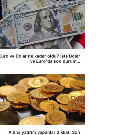
Euro ve Dolar ne kadar oldu? İşte Dolar
ve Euro'da son durum...
Altına yatırım yapanlar dikkat! Son