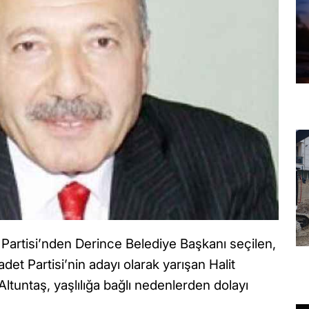
 Partisi’nden Derince Belediye Başkanı seçilen,
et Partisi’nin adayı olarak yarışan Halit
ltuntaş, yaşlılığa bağlı nedenlerden dolayı