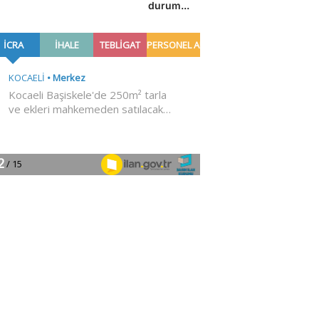
durum...