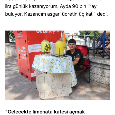
lira günlük kazanıyorum. Ayda 90 bin lirayı
buluyor. Kazancım asgari ücretin üç katı" dedi.
"Gelecekte limonata kafesi açmak