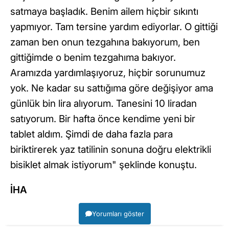
satmaya başladık. Benim ailem hiçbir sıkıntı
yapmıyor. Tam tersine yardım ediyorlar. O gittiği
zaman ben onun tezgahına bakıyorum, ben
gittiğimde o benim tezgahıma bakıyor.
Aramızda yardımlaşıyoruz, hiçbir sorunumuz
yok. Ne kadar su sattığıma göre değişiyor ama
günlük bin lira alıyorum. Tanesini 10 liradan
satıyorum. Bir hafta önce kendime yeni bir
tablet aldım. Şimdi de daha fazla para
biriktirerek yaz tatilinin sonuna doğru elektrikli
bisiklet almak istiyorum" şeklinde konuştu.
İHA
Yorumları göster