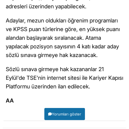
adresleri üzerinden yapabilecek.
Adaylar, mezun oldukları öğrenim programları
ve KPSS puan türlerine göre, en yüksek puanı
alandan başlayarak sıralanacak. Atama
yapılacak pozisyon sayısının 4 katı kadar aday
sözlü sınava girmeye hak kazanacak.
Sözlü sınava girmeye hak kazananlar 21
Eylül'de TSE'nin internet sitesi ile Kariyer Kapısı
Platformu üzerinden ilan edilecek.
AA
Yorumları göster