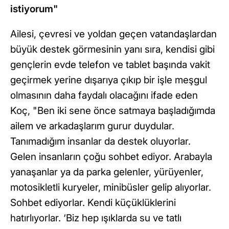
istiyorum"
Ailesi, çevresi ve yoldan geçen vatandaşlardan
büyük destek görmesinin yanı sıra, kendisi gibi
gençlerin evde telefon ve tablet başında vakit
geçirmek yerine dışarıya çıkıp bir işle meşgul
olmasının daha faydalı olacağını ifade eden
Koç, "Ben iki sene önce satmaya başladığımda
ailem ve arkadaşlarım gurur duydular.
Tanımadığım insanlar da destek oluyorlar.
Gelen insanların çoğu sohbet ediyor. Arabayla
yanaşanlar ya da parka gelenler, yürüyenler,
motosikletli kuryeler, minibüsler gelip alıyorlar.
Sohbet ediyorlar. Kendi küçüklüklerini
hatırlıyorlar. ‘Biz hep ışıklarda su ve tatlı