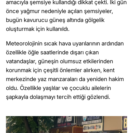
amacıyla şemsiye kullandığı dikkat çekti. İki gün
önce yağmur nedeniyle açılan şemsiyeler,
bugün kavurucu güneş altında gölgelik
oluşturmak için kullanıldı.
Meteorolojinin sıcak hava uyarılarının ardından
özellikle öğle saatlerinde dışarı çıkan
vatandaşlar, güneşin olumsuz etkilerinden
korunmak için çeşitli önlemler alırken, kent
merkezinde yaz manzaraları da yeniden hakim
oldu. Özellikle yaşlılar ve çocuklu ailelerin
şapkayla dolaşmayı tercih ettiği gözlendi.