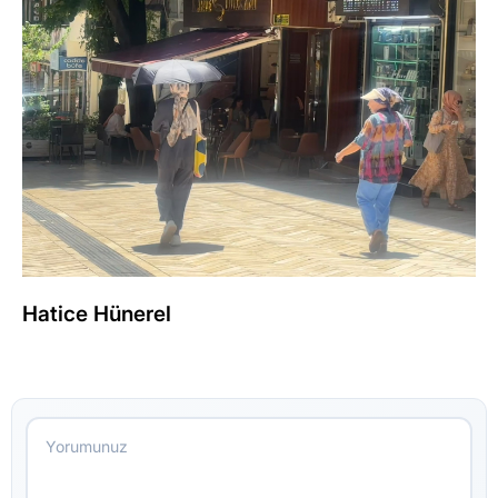
Hatice Hünerel