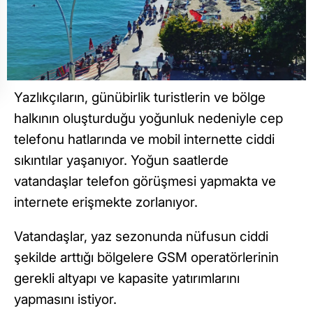
Yazlıkçıların, günübirlik turistlerin ve bölge
halkının oluşturduğu yoğunluk nedeniyle cep
telefonu hatlarında ve mobil internette ciddi
sıkıntılar yaşanıyor. Yoğun saatlerde
vatandaşlar telefon görüşmesi yapmakta ve
internete erişmekte zorlanıyor.
Vatandaşlar, yaz sezonunda nüfusun ciddi
şekilde arttığı bölgelere GSM operatörlerinin
gerekli altyapı ve kapasite yatırımlarını
yapmasını istiyor.