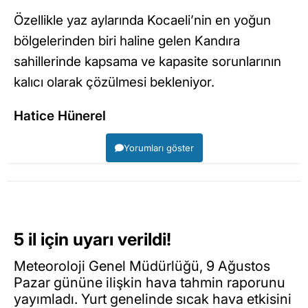
Özellikle yaz aylarında Kocaeli’nin en yoğun
bölgelerinden biri haline gelen Kandıra
sahillerinde kapsama ve kapasite sorunlarının
kalıcı olarak çözülmesi bekleniyor.
Hatice Hünerel
Yorumları göster
5 il için uyarı verildi!
Meteoroloji Genel Müdürlüğü, 9 Ağustos
Pazar gününe ilişkin hava tahmin raporunu
yayımladı. Yurt genelinde sıcak hava etkisini