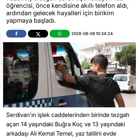
öğrencisi, önce kendisine akıllı telefon aldı,
ardından gelecek hayalleri için birikim
yapmaya başladı.
2026-08-09 10:34:24
Serdivan'ın işlek caddelerinden birinde tezgah
açan 14 yaşındaki Buğra Koç ve 13 yaşındaki
arkadaşı Ali Kemal Temel, yaz tatilini evde