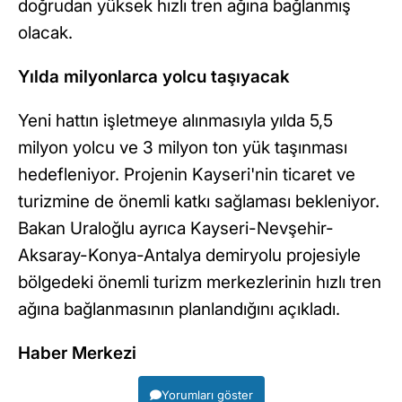
doğrudan yüksek hızlı tren ağına bağlanmış
olacak.
Yılda milyonlarca yolcu taşıyacak
Yeni hattın işletmeye alınmasıyla yılda 5,5
milyon yolcu ve 3 milyon ton yük taşınması
hedefleniyor. Projenin Kayseri'nin ticaret ve
turizmine de önemli katkı sağlaması bekleniyor.
Bakan Uraloğlu ayrıca Kayseri-Nevşehir-
Aksaray-Konya-Antalya demiryolu projesiyle
bölgedeki önemli turizm merkezlerinin hızlı tren
ağına bağlanmasının planlandığını açıkladı.
Haber Merkezi
Yorumları göster