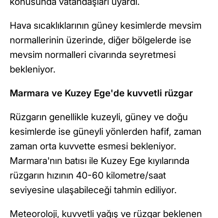
konusunda vatandaşları uyardı.
Hava sıcaklıklarının güney kesimlerde mevsim
normallerinin üzerinde, diğer bölgelerde ise
mevsim normalleri civarında seyretmesi
bekleniyor.
Marmara ve Kuzey Ege'de kuvvetli rüzgar
Rüzgarın genellikle kuzeyli, güney ve doğu
kesimlerde ise güneyli yönlerden hafif, zaman
zaman orta kuvvette esmesi bekleniyor.
Marmara'nın batısı ile Kuzey Ege kıyılarında
rüzgarın hızının 40-60 kilometre/saat
seviyesine ulaşabileceği tahmin ediliyor.
Meteoroloji, kuvvetli yağış ve rüzgar beklenen