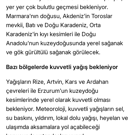
yer yer çok bulutlu geçmesi bekleniyor.
Marmara'nın doğusu, Akdeniz'in Toroslar
mevkii, Batı ve Doğu Karadeniz, Orta
Karadeniz'in kıyı kesimleri ile Doğu
Anadolu'nun kuzeydoğusunda yerel sağanak
ve gök gürültülü sağanak görülecek.
Bazı bölgelerde kuvvetli yağış bekleniyor
Yağışların Rize, Artvin, Kars ve Ardahan
çevreleri ile Erzurum'un kuzeydoğu
kesimlerinde yerel olarak kuvvetli olması
bekleniyor. Meteoroloji, kuvvetli yağışların sel,
su baskını, yıldırım, lokal dolu yağışı, heyelan ve
ulaşımda aksamalara yol açabileceği