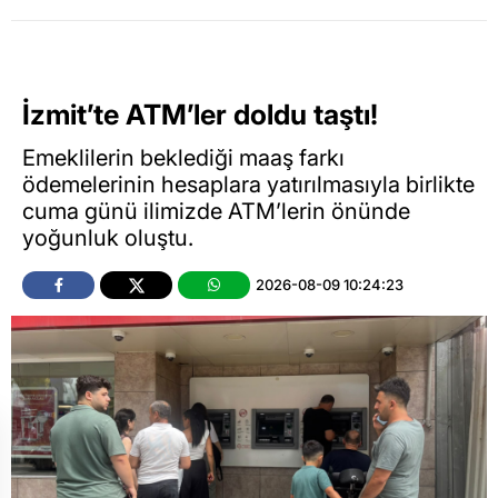
İzmit’te ATM’ler doldu taştı!
Emeklilerin beklediği maaş farkı
ödemelerinin hesaplara yatırılmasıyla birlikte
cuma günü ilimizde ATM’lerin önünde
yoğunluk oluştu.
2026-08-09 10:24:23