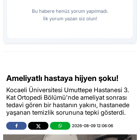
Bu habere henüz yorum yapılmadı.
İlk yorum yazan siz olun!
Ameliyatlı hastaya hijyen şoku!
Kocaeli Üniversitesi Umuttepe Hastanesi 3.
Kat Ortopedi Bölümü'nde ameliyat sonrası
tedavi gören bir hastanın yakını, hastanede
yaşanan temizlik sorununa tepki gösterdi.
2026-08-09 12:06:06