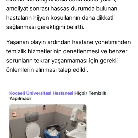
ameliyat sonrası hassas durumda bulunan
hastaların hijyen koşullarının daha dikkatli
sağlanması gerektiğini belirtti.
Yaşanan olayın ardından hastane yönetiminden
temizlik hizmetlerinin denetlenmesi ve benzer
sorunların tekrar yaşanmaması için gerekli
önlemlerin alınması talep edildi.