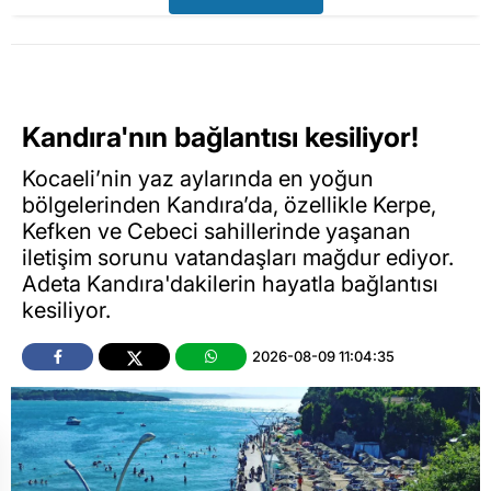
Kandıra'nın bağlantısı kesiliyor!
Kocaeli’nin yaz aylarında en yoğun
bölgelerinden Kandıra’da, özellikle Kerpe,
Kefken ve Cebeci sahillerinde yaşanan
iletişim sorunu vatandaşları mağdur ediyor.
Adeta Kandıra'dakilerin hayatla bağlantısı
kesiliyor.
2026-08-09 11:04:35