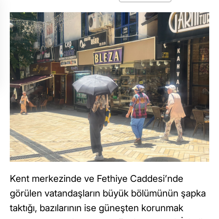
Kent merkezinde ve Fethiye Caddesi’nde
görülen vatandaşların büyük bölümünün şapka
taktığı, bazılarının ise güneşten korunmak