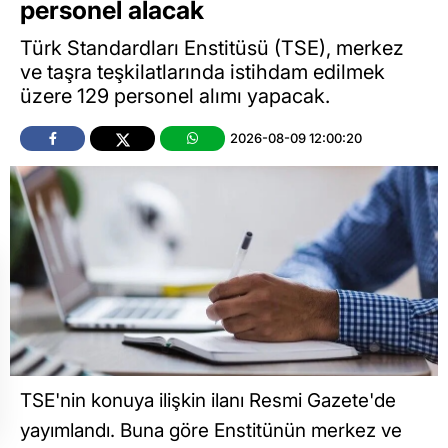
personel alacak
Türk Standardları Enstitüsü (TSE), merkez
ve taşra teşkilatlarında istihdam edilmek
üzere 129 personel alımı yapacak.
2026-08-09 12:00:20
TSE'nin konuya ilişkin ilanı Resmi Gazete'de
yayımlandı. Buna göre Enstitünün merkez ve