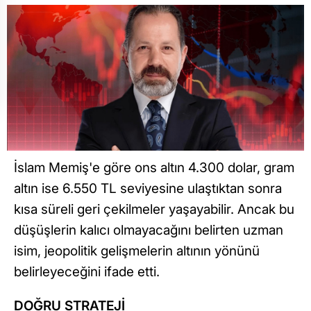
İslam Memiş'e göre ons altın 4.300 dolar, gram
altın ise 6.550 TL seviyesine ulaştıktan sonra
kısa süreli geri çekilmeler yaşayabilir. Ancak bu
düşüşlerin kalıcı olmayacağını belirten uzman
isim, jeopolitik gelişmelerin altının yönünü
belirleyeceğini ifade etti.
DOĞRU STRATEJİ