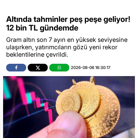
Altında tahminler peş peşe geliyor!
12 bin TL gündemde
Gram altın son 7 ayın en yüksek seviyesine
ulaşırken, yatırımcıların gözü yeni rekor
beklentilerine çevrildi.
2026-08-06 16:30:17