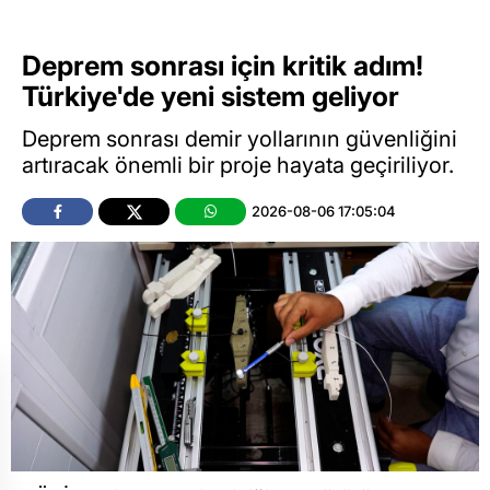
Deprem sonrası için kritik adım!
Türkiye'de yeni sistem geliyor
Deprem sonrası demir yollarının güvenliğini
artıracak önemli bir proje hayata geçiriliyor.
2026-08-06 17:05:04