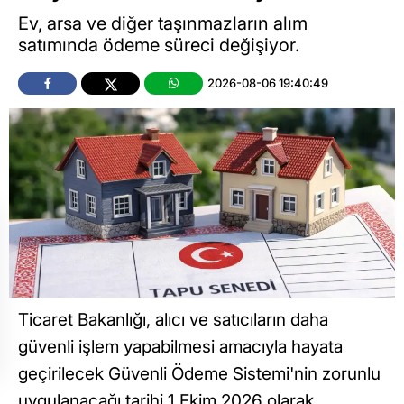
Ev, arsa ve diğer taşınmazların alım
satımında ödeme süreci değişiyor.
2026-08-06 19:40:49
Ticaret Bakanlığı, alıcı ve satıcıların daha
güvenli işlem yapabilmesi amacıyla hayata
geçirilecek Güvenli Ödeme Sistemi'nin zorunlu
uygulanacağı tarihi 1 Ekim 2026 olarak