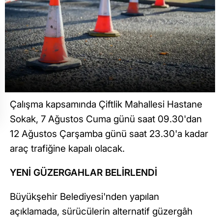
Çalışma kapsamında Çiftlik Mahallesi Hastane
Sokak, 7 Ağustos Cuma günü saat 09.30'dan
12 Ağustos Çarşamba günü saat 23.30'a kadar
araç trafiğine kapalı olacak.
YENİ GÜZERGAHLAR BELİRLENDİ
Büyükşehir Belediyesi'nden yapılan
açıklamada, sürücülerin alternatif güzergâh