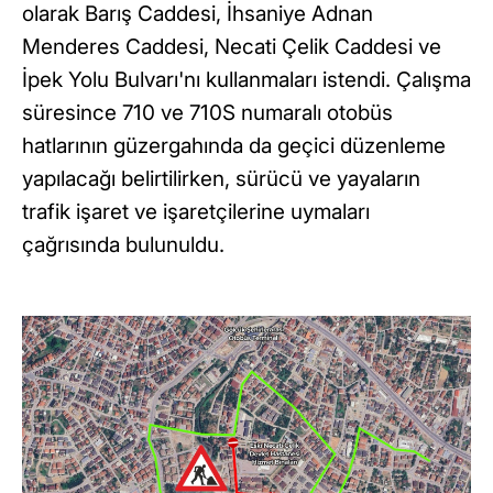
olarak Barış Caddesi, İhsaniye Adnan
Menderes Caddesi, Necati Çelik Caddesi ve
İpek Yolu Bulvarı'nı kullanmaları istendi. Çalışma
süresince 710 ve 710S numaralı otobüs
hatlarının güzergahında da geçici düzenleme
yapılacağı belirtilirken, sürücü ve yayaların
trafik işaret ve işaretçilerine uymaları
çağrısında bulunuldu.