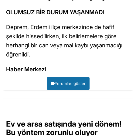
OLUMSUZ BİR DURUM YAŞANMADI
Deprem, Erdemli ilçe merkezinde de hafif
şekilde hissedilirken, ilk belirlemelere göre
herhangi bir can veya mal kaybı yaşanmadığı
öğrenildi.
Haber Merkezi
Yorumları göster
Ev ve arsa satışında yeni dönem!
Bu yöntem zorunlu oluyor