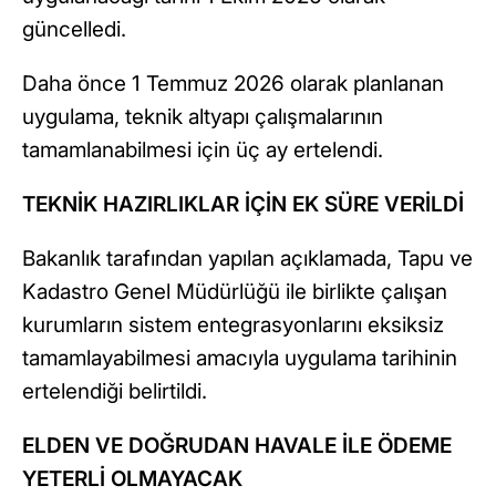
güncelledi.
Daha önce 1 Temmuz 2026 olarak planlanan
uygulama, teknik altyapı çalışmalarının
tamamlanabilmesi için üç ay ertelendi.
TEKNİK HAZIRLIKLAR İÇİN EK SÜRE VERİLDİ
Bakanlık tarafından yapılan açıklamada, Tapu ve
Kadastro Genel Müdürlüğü ile birlikte çalışan
kurumların sistem entegrasyonlarını eksiksiz
tamamlayabilmesi amacıyla uygulama tarihinin
ertelendiği belirtildi.
ELDEN VE DOĞRUDAN HAVALE İLE ÖDEME
YETERLİ OLMAYACAK