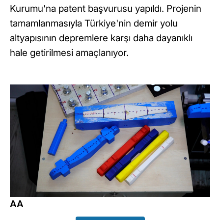
Kurumu'na patent başvurusu yapıldı. Projenin
tamamlanmasıyla Türkiye'nin demir yolu
altyapısının depremlere karşı daha dayanıklı
hale getirilmesi amaçlanıyor.
AA