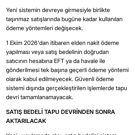
Yeni sistemin devreye girmesiyle birlikte
taşınmaz satışlarında bugüne kadar kullanılan
ödeme yöntemleri değişecek.
1 Ekim 2026'dan itibaren elden nakit ödeme
yapılması veya satış bedelinin doğrudan
satıcının hesabına EFT ya da havale ile
gönderilmesi tek başına geçerli ödeme yöntemi
olarak kabul edilmeyecek. Güvenli ödeme
sistemi dışında gerçekleştirilen işlemlerde tapu
devri tamamlanamayacak.
SATIŞ BEDELİ TAPU DEVRİNDEN SONRA
AKTARILACAK