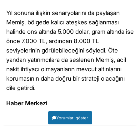
Yıl sonuna ilişkin senaryolarını da paylaşan
Memiş, bölgede kalıcı ateşkes sağlanması
halinde ons altında 5.000 dolar, gram altında ise
önce 7.000 TL, ardından 8.000 TL
seviyelerinin görülebileceğini söyledi. Öte
yandan yatırımcılara da seslenen Memiş, acil
nakit ihtiyacı olmayanların mevcut altınlarını
korumasının daha doğru bir strateji olacağını
dile getirdi.
Haber Merkezi
Yorumları göster