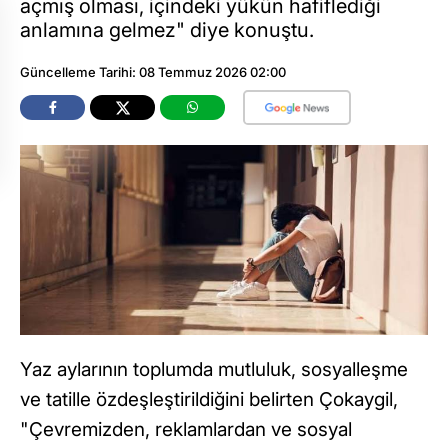
açmış olması, içindeki yükün hafiflediği
anlamına gelmez" diye konuştu.
Güncelleme Tarihi: 08 Temmuz 2026 02:00
Yaz aylarının toplumda mutluluk, sosyalleşme
ve tatille özdeşleştirildiğini belirten Çokaygil,
"Çevremizden, reklamlardan ve sosyal