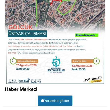
Haber Merkezi
Yorumları göster