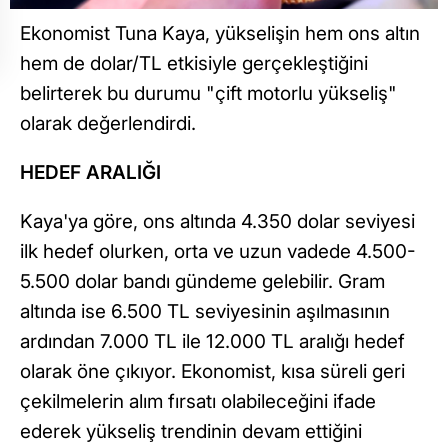
Ekonomist Tuna Kaya, yükselişin hem ons altın
hem de dolar/TL etkisiyle gerçekleştiğini
belirterek bu durumu "çift motorlu yükseliş"
olarak değerlendirdi.
HEDEF ARALIĞI
Kaya'ya göre, ons altında 4.350 dolar seviyesi
ilk hedef olurken, orta ve uzun vadede 4.500-
5.500 dolar bandı gündeme gelebilir. Gram
altında ise 6.500 TL seviyesinin aşılmasının
ardından 7.000 TL ile 12.000 TL aralığı hedef
olarak öne çıkıyor. Ekonomist, kısa süreli geri
çekilmelerin alım fırsatı olabileceğini ifade
ederek yükseliş trendinin devam ettiğini