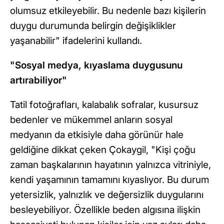
olumsuz etkileyebilir. Bu nedenle bazı kişilerin
duygu durumunda belirgin değişiklikler
yaşanabilir" ifadelerini kullandı.
"Sosyal medya, kıyaslama duygusunu
artırabiliyor"
Tatil fotoğrafları, kalabalık sofralar, kusursuz
bedenler ve mükemmel anların sosyal
medyanın da etkisiyle daha görünür hale
geldiğine dikkat çeken Çokaygil, "Kişi çoğu
zaman başkalarının hayatının yalnızca vitriniyle,
kendi yaşamının tamamını kıyaslıyor. Bu durum
yetersizlik, yalnızlık ve değersizlik duygularını
besleyebiliyor. Özellikle beden algısına ilişkin