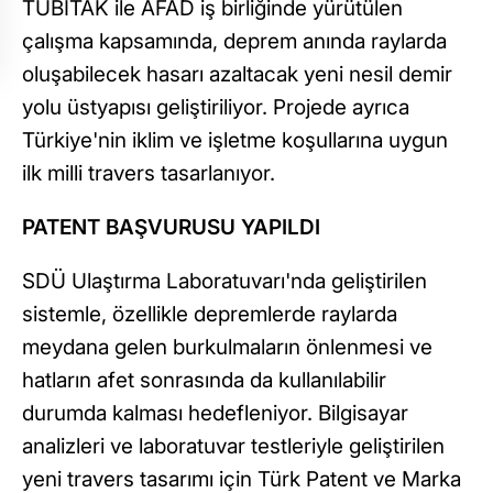
TÜBİTAK ile AFAD iş birliğinde yürütülen
çalışma kapsamında, deprem anında raylarda
oluşabilecek hasarı azaltacak yeni nesil demir
yolu üstyapısı geliştiriliyor. Projede ayrıca
Türkiye'nin iklim ve işletme koşullarına uygun
ilk milli travers tasarlanıyor.
PATENT BAŞVURUSU YAPILDI
SDÜ Ulaştırma Laboratuvarı'nda geliştirilen
sistemle, özellikle depremlerde raylarda
meydana gelen burkulmaların önlenmesi ve
hatların afet sonrasında da kullanılabilir
durumda kalması hedefleniyor. Bilgisayar
analizleri ve laboratuvar testleriyle geliştirilen
yeni travers tasarımı için Türk Patent ve Marka