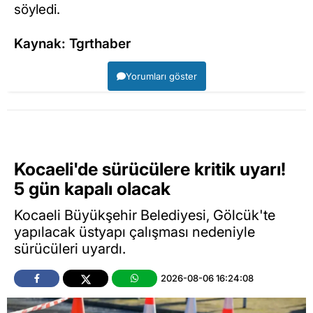
söyledi.
Kaynak: Tgrthaber
Yorumları göster
Kocaeli'de sürücülere kritik uyarı!
5 gün kapalı olacak
Kocaeli Büyükşehir Belediyesi, Gölcük'te
yapılacak üstyapı çalışması nedeniyle
sürücüleri uyardı.
2026-08-06 16:24:08