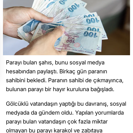
Parayı bulan şahıs, bunu sosyal medya
hesabından paylaştı. Birkaç gün paranın
sahibini bekledi. Paranın sahibi de çıkmayınca,
bulunan parayı bir hayır kuruluna bağışladı.
Gölcüklü vatandaşın yaptığı bu davranış, sosyal
medyada da gündem oldu. Yapılan yorumlarda
parayı bulan vatandaşın çok fazla miktar
olmayan bu parayı karakol ve zabıtaya