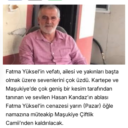
Fatma Yüksel’in vefatı, ailesi ve yakınları başta
olmak üzere sevenlerini çok üzdü. Kartepe ve
Maşukiye’de çok geniş bir kesim tarafından
tanınan ve sevilen Hasan Kandaz’ın ablası
Fatma Yüksel’in cenazesi yarın (Pazar) öğle
namazına müteakip Maşukiye Çiftlik
Camii’nden kaldırılacak.