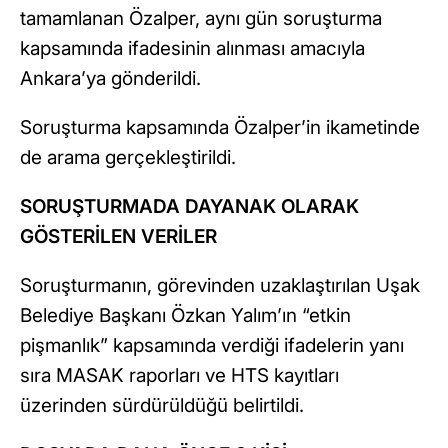
tamamlanan Özalper, aynı gün soruşturma
kapsamında ifadesinin alınması amacıyla
Ankara’ya gönderildi.
Soruşturma kapsamında Özalper’in ikametinde
de arama gerçekleştirildi.
SORUŞTURMADA DAYANAK OLARAK
GÖSTERİLEN VERİLER
Soruşturmanın, görevinden uzaklaştırılan Uşak
Belediye Başkanı Özkan Yalım’ın “etkin
pişmanlık” kapsamında verdiği ifadelerin yanı
sıra MASAK raporları ve HTS kayıtları
üzerinden sürdürüldüğü belirtildi.