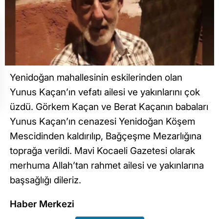
Yenidoğan mahallesinin eskilerinden olan
Yunus Kaçan’ın vefatı ailesi ve yakınlarını çok
üzdü. Görkem Kaçan ve Berat Kaçanın babaları
Yunus Kaçan’ın cenazesi Yenidoğan Köşem
Mescidinden kaldırılıp, Bağçeşme Mezarlığına
toprağa verildi. Mavi Kocaeli Gazetesi olarak
merhuma Allah’tan rahmet ailesi ve yakınlarına
başsağlığı dileriz.
Haber Merkezi