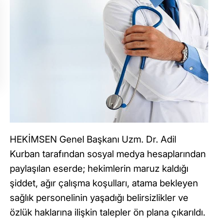
HEKİMSEN Genel Başkanı Uzm. Dr. Adil
Kurban tarafından sosyal medya hesaplarından
paylaşılan eserde; hekimlerin maruz kaldığı
şiddet, ağır çalışma koşulları, atama bekleyen
sağlık personelinin yaşadığı belirsizlikler ve
özlük haklarına ilişkin talepler ön plana çıkarıldı.