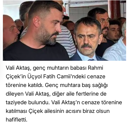
Vali Aktaş, genç muhtarın babası Rahmi
Çiçek’in Üçyol Fatih Camii'ndeki cenaze
törenine katıldı. Genç muhtara baş sağlığı
dileyen Vali Aktaş, diğer aile fertlerine de
taziyede bulundu. Vali Aktaş’n cenaze törenine
katılması Çiçek ailesinin acısını biraz olsun
hafifletti.