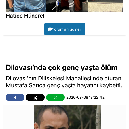
Hatice Hünerel
Yorumları göster
Dilovası’nda çok genç yaşta ölüm
Dilovası’nın Diliskelesi Mahallesi’nde oturan
Mustafa Sarıca genç yaşta hayatını kaybetti.
2026-08-08 13:22:42