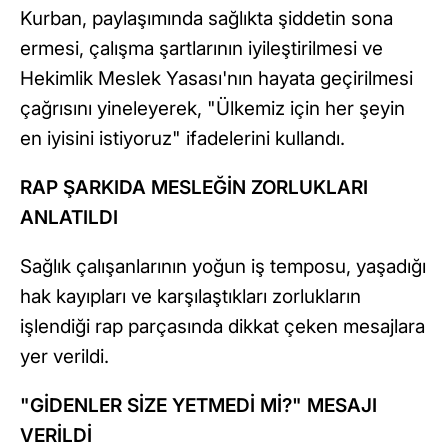
Kurban, paylaşımında sağlıkta şiddetin sona
ermesi, çalışma şartlarının iyileştirilmesi ve
Hekimlik Meslek Yasası'nın hayata geçirilmesi
çağrısını yineleyerek, "Ülkemiz için her şeyin
en iyisini istiyoruz" ifadelerini kullandı.
RAP ŞARKIDA MESLEĞİN ZORLUKLARI
ANLATILDI
Sağlık çalışanlarının yoğun iş temposu, yaşadığı
hak kayıpları ve karşılaştıkları zorlukların
işlendiği rap parçasında dikkat çeken mesajlara
yer verildi.
"GİDENLER SİZE YETMEDİ Mİ?" MESAJI
VERİLDİ