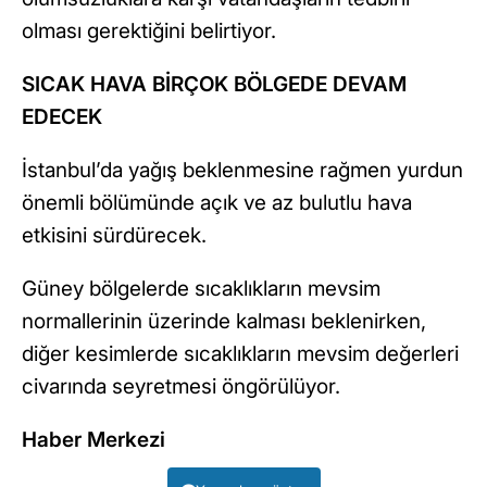
olması gerektiğini belirtiyor.
SICAK HAVA BİRÇOK BÖLGEDE DEVAM
EDECEK
İstanbul’da yağış beklenmesine rağmen yurdun
önemli bölümünde açık ve az bulutlu hava
etkisini sürdürecek.
Güney bölgelerde sıcaklıkların mevsim
normallerinin üzerinde kalması beklenirken,
diğer kesimlerde sıcaklıkların mevsim değerleri
civarında seyretmesi öngörülüyor.
Haber Merkezi