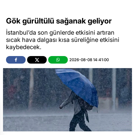
Gök gürültülü sağanak geliyor
İstanbul’da son günlerde etkisini artıran
sıcak hava dalgası kısa süreliğine etkisini
kaybedecek.
2026-08-08 14:41:00