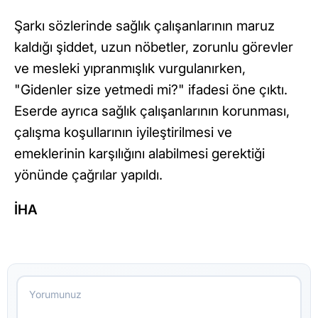
Şarkı sözlerinde sağlık çalışanlarının maruz
kaldığı şiddet, uzun nöbetler, zorunlu görevler
ve mesleki yıpranmışlık vurgulanırken,
"Gidenler size yetmedi mi?" ifadesi öne çıktı.
Eserde ayrıca sağlık çalışanlarının korunması,
çalışma koşullarının iyileştirilmesi ve
emeklerinin karşılığını alabilmesi gerektiği
yönünde çağrılar yapıldı.
İHA