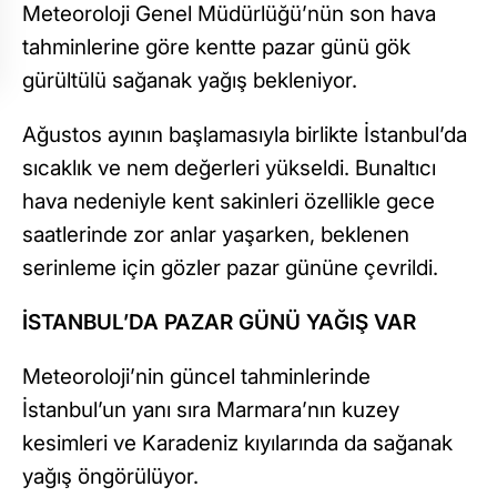
Meteoroloji Genel Müdürlüğü’nün son hava
tahminlerine göre kentte pazar günü gök
gürültülü sağanak yağış bekleniyor.
Ağustos ayının başlamasıyla birlikte İstanbul’da
sıcaklık ve nem değerleri yükseldi. Bunaltıcı
hava nedeniyle kent sakinleri özellikle gece
saatlerinde zor anlar yaşarken, beklenen
serinleme için gözler pazar gününe çevrildi.
İSTANBUL’DA PAZAR GÜNÜ YAĞIŞ VAR
Meteoroloji’nin güncel tahminlerinde
İstanbul’un yanı sıra Marmara’nın kuzey
kesimleri ve Karadeniz kıyılarında da sağanak
yağış öngörülüyor.