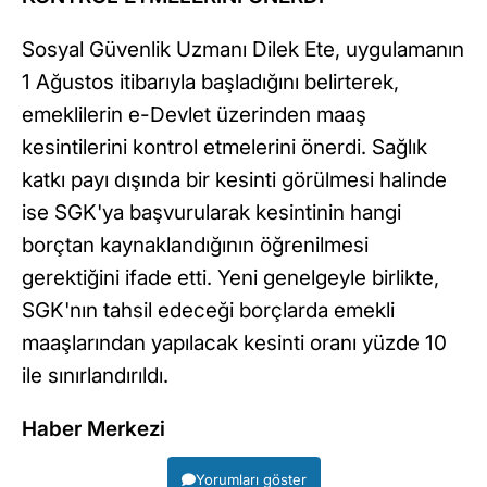
Sosyal Güvenlik Uzmanı Dilek Ete, uygulamanın
1 Ağustos itibarıyla başladığını belirterek,
emeklilerin e-Devlet üzerinden maaş
kesintilerini kontrol etmelerini önerdi. Sağlık
katkı payı dışında bir kesinti görülmesi halinde
ise SGK'ya başvurularak kesintinin hangi
borçtan kaynaklandığının öğrenilmesi
gerektiğini ifade etti. Yeni genelgeyle birlikte,
SGK'nın tahsil edeceği borçlarda emekli
maaşlarından yapılacak kesinti oranı yüzde 10
ile sınırlandırıldı.
Haber Merkezi
Yorumları göster