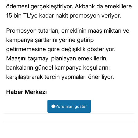
ödemesi gerçekleştiriyor. Akbank da emeklilere
15 bin TL'ye kadar nakit promosyon veriyor.
Promosyon tutarları, emeklinin maaş miktarı ve
kampanya şartlarını yerine getirip
getirmemesine göre değişiklik gösteriyor.
Maaşını taşımayı planlayan emeklilerin,
bankaların güncel kampanya koşullarını
karşılaştırarak tercih yapmaları öneriliyor.
Haber Merkezi
Yorumları göster