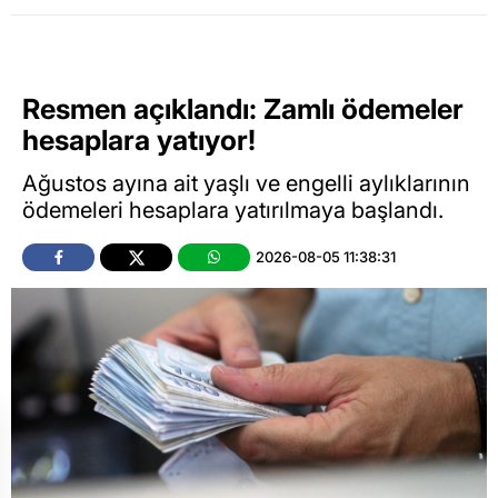
Resmen açıklandı: Zamlı ödemeler
hesaplara yatıyor!
Ağustos ayına ait yaşlı ve engelli aylıklarının
ödemeleri hesaplara yatırılmaya başlandı.
2026-08-05 11:38:31