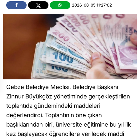
2026-08-05 11:27:02
Gebze Belediye Meclisi, Belediye Başkanı
Zinnur Büyükgöz yönetiminde gerçekleştirilen
toplantıda gündemindeki maddeleri
değerlendirdi. Toplantının öne çıkan
başlıklarından biri, üniversite eğitimine bu yıl ilk
kez başlayacak öğrencilere verilecek maddi