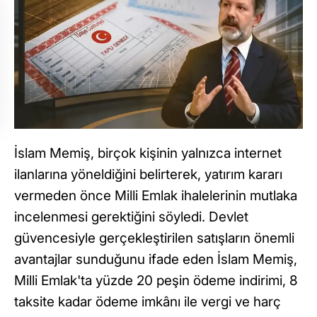
İslam Memiş, birçok kişinin yalnızca internet
ilanlarına yöneldiğini belirterek, yatırım kararı
vermeden önce Milli Emlak ihalelerinin mutlaka
incelenmesi gerektiğini söyledi. Devlet
güvencesiyle gerçekleştirilen satışların önemli
avantajlar sunduğunu ifade eden İslam Memiş,
Milli Emlak'ta yüzde 20 peşin ödeme indirimi, 8
taksite kadar ödeme imkânı ile vergi ve harç