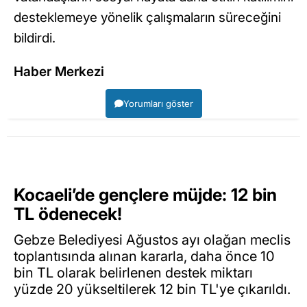
desteklemeye yönelik çalışmaların süreceğini
bildirdi.
Haber Merkezi
Yorumları göster
Kocaeli’de gençlere müjde: 12 bin
TL ödenecek!
Gebze Belediyesi Ağustos ayı olağan meclis
toplantısında alınan kararla, daha önce 10
bin TL olarak belirlenen destek miktarı
yüzde 20 yükseltilerek 12 bin TL'ye çıkarıldı.