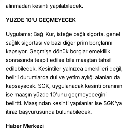
alınmadan kesinti yapılabilecek.
YÜZDE 10'U GEÇMEYECEK
Uygulama; Bağ-Kur, isteğe bağlı sigorta, genel
sağlık sigortası ve bazı diğer prim borçlarını
kapsıyor. Geçmişe dönük borçlar emeklilik
sonrasında tespit edilse bile maaştan tahsil
edilebilecek. Kesintiler yalnızca emeklileri değil,
belirli durumlarda dul ve yetim aylığı alanları da
kapsayacak. SGK, uygulanacak kesinti oranının
ise maaşın yüzde 10'unu geçmeyeceğini
belirtti. Maaşından kesinti yapılanlar ise SGK'ya
itiraz başvurusunda bulunabilecek.
Haber Merkezi