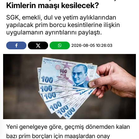
Kimlerin maaşı kesilecek?
SGK, emekli, dul ve yetim aylıklarından
yapılacak prim borcu kesintilerine ilişkin
uygulamanın ayrıntılarını paylaştı.
2026-08-05 10:26:03
Yeni genelgeye göre, geçmiş dönemden kalan
bazı prim borçları için maaşlardan onay