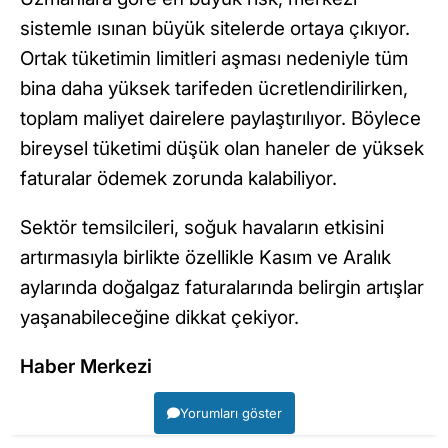
sistemle ısınan büyük sitelerde ortaya çıkıyor.
Ortak tüketimin limitleri aşması nedeniyle tüm
bina daha yüksek tarifeden ücretlendirilirken,
toplam maliyet dairelere paylaştırılıyor. Böylece
bireysel tüketimi düşük olan haneler de yüksek
faturalar ödemek zorunda kalabiliyor.
Sektör temsilcileri, soğuk havaların etkisini
artırmasıyla birlikte özellikle Kasım ve Aralık
aylarında doğalgaz faturalarında belirgin artışlar
yaşanabileceğine dikkat çekiyor.
Haber Merkezi
Yorumları göster