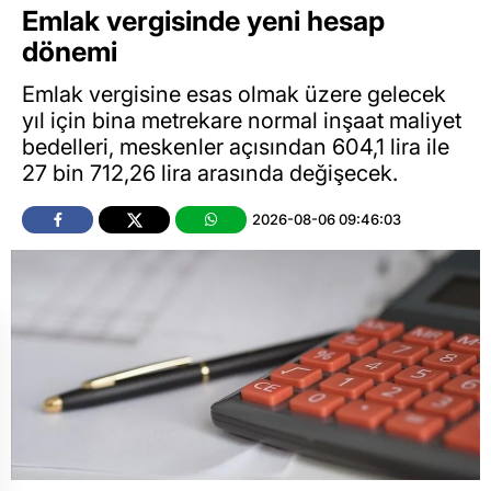
Emlak vergisinde yeni hesap
dönemi
Emlak vergisine esas olmak üzere gelecek
yıl için bina metrekare normal inşaat maliyet
bedelleri, meskenler açısından 604,1 lira ile
27 bin 712,26 lira arasında değişecek.
2026-08-06 09:46:03