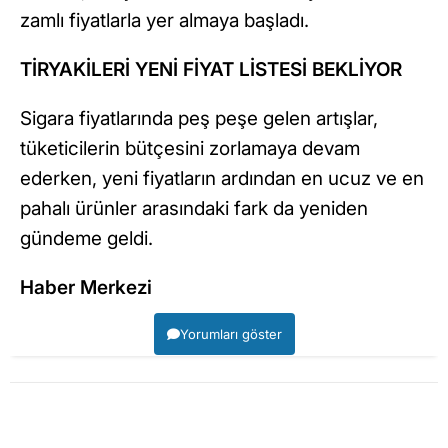
zamlı fiyatlarla yer almaya başladı.
TİRYAKİLERİ YENİ FİYAT LİSTESİ BEKLİYOR
Sigara fiyatlarında peş peşe gelen artışlar,
tüketicilerin bütçesini zorlamaya devam
ederken, yeni fiyatların ardından en ucuz ve en
pahalı ürünler arasındaki fark da yeniden
gündeme geldi.
Haber Merkezi
Yorumları göster