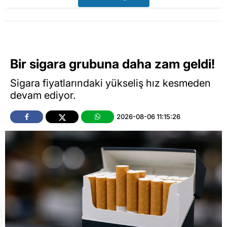
Bir sigara grubuna daha zam geldi!
Sigara fiyatlarındaki yükseliş hız kesmeden
devam ediyor.
2026-08-06 11:15:26