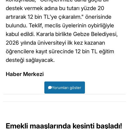
destek vermek adına bu tutarı yüzde 20
artırarak 12 bin TL'ye çıkaralım." önerisinde
bulundu. Teklif, meclis üyelerinin oybirliğiyle
kabul edildi. Kararla birlikte Gebze Belediyesi,
2026 yılında üniversiteyi ilk kez kazanan
öğrencilere kayıt sürecinde 12 bin TL eğitim
desteği sağlayacak.
Haber Merkezi
Yorumları göster
Emekli maaşlarında kesinti başladı!