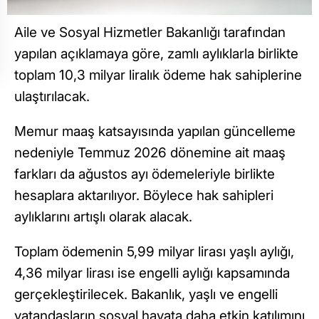
Aile ve Sosyal Hizmetler Bakanlığı tarafından
yapılan açıklamaya göre, zamlı aylıklarla birlikte
toplam 10,3 milyar liralık ödeme hak sahiplerine
ulaştırılacak.
Memur maaş katsayısında yapılan güncelleme
nedeniyle Temmuz 2026 dönemine ait maaş
farkları da ağustos ayı ödemeleriyle birlikte
hesaplara aktarılıyor. Böylece hak sahipleri
aylıklarını artışlı olarak alacak.
Toplam ödemenin 5,99 milyar lirası yaşlı aylığı,
4,36 milyar lirası ise engelli aylığı kapsamında
gerçekleştirilecek. Bakanlık, yaşlı ve engelli
vatandaşların sosyal hayata daha etkin katılımını