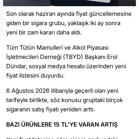
Son olarak haziran ayında fiyat güncellemesine
giden bir sigara grubu, yaklaşık iki ay sonra
yeni bir zam kararı daha aldı.
Tüm Tütün Mamulleri ve Alkol Piyasası
İşletmecileri Derneği (TBYD) Başkanı Erol
Dündar, sosyal medya hesabı üzerinden yeni
fiyat listesini duyurdu.
6 Ağustos 2026 itibarıyla geçerli olan yeni
tarifeyle birlikte, söz konusu gruptaki birçok
sigaranın satış fiyatı yeniden arttı.
BAZI ÜRÜNLERE 15 TL'YE VARAN ARTIŞ