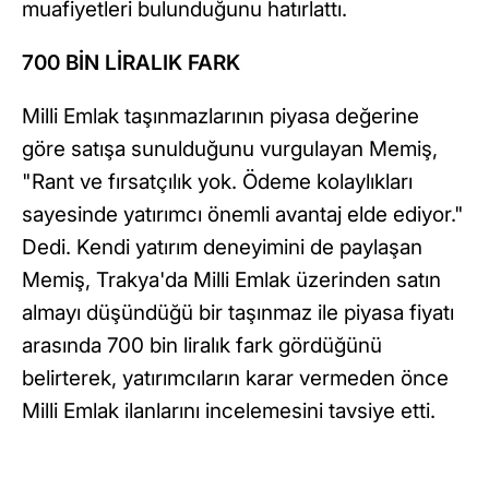
muafiyetleri bulunduğunu hatırlattı.
700 BİN LİRALIK FARK
Milli Emlak taşınmazlarının piyasa değerine
göre satışa sunulduğunu vurgulayan Memiş,
"Rant ve fırsatçılık yok. Ödeme kolaylıkları
sayesinde yatırımcı önemli avantaj elde ediyor."
Dedi. Kendi yatırım deneyimini de paylaşan
Memiş, Trakya'da Milli Emlak üzerinden satın
almayı düşündüğü bir taşınmaz ile piyasa fiyatı
arasında 700 bin liralık fark gördüğünü
belirterek, yatırımcıların karar vermeden önce
Milli Emlak ilanlarını incelemesini tavsiye etti.