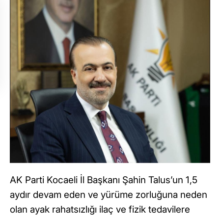
AK Parti Kocaeli İl Başkanı Şahin Talus’un 1,5
aydır devam eden ve yürüme zorluğuna neden
olan ayak rahatsızlığı ilaç ve fizik tedavilere