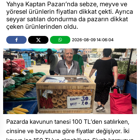
Yahya Kaptan Pazarı’nda sebze, meyve ve
yöresel ürünlerin fiyatları dikkat çekti. Ayrıca
seyyar satılan dondurma da pazarın dikkat
çeken ürünlerinden oldu.
2026-08-09 14:06:04
Pazarda kavunun tanesi 100 TL’den satılırken,
cinsine ve boyutuna göre fiyatlar değişiyor. İki