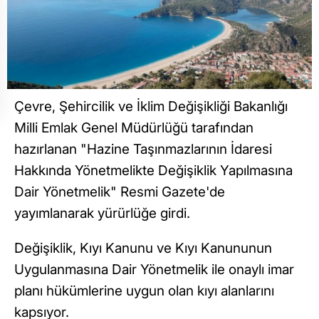
Çevre, Şehircilik ve İklim Değişikliği Bakanlığı
Milli Emlak Genel Müdürlüğü tarafından
hazırlanan "Hazine Taşınmazlarının İdaresi
Hakkında Yönetmelikte Değişiklik Yapılmasına
Dair Yönetmelik" Resmi Gazete'de
yayımlanarak yürürlüğe girdi.
Değişiklik, Kıyı Kanunu ve Kıyı Kanununun
Uygulanmasına Dair Yönetmelik ile onaylı imar
planı hükümlerine uygun olan kıyı alanlarını
kapsıyor.