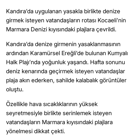
Kandıra’da uygulanan yasakla birlikte denize
girmek isteyen vatandaşların rotası Kocaeli’nin
Marmara Denizi kıyısındaki plajlara çevrildi.
Kandıra’da denize girmenin yasaklanmasının
ardından Karamürsel Ereğli’de bulunan Kumyalı
Halk Plajı’nda yoğunluk yaşandı. Hafta sonunu
deniz kenarında geçirmek isteyen vatandaşlar
plaja akın ederken, sahilde kalabalık görüntüler
oluştu.
Özellikle hava sıcaklıklarının yüksek
seyretmesiyle birlikte serinlemek isteyen
vatandaşların Marmara kıyısındaki plajlara
yönelmesi dikkat çekti.