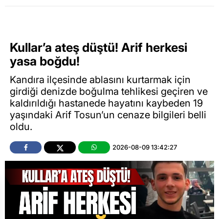
Kullar’a ateş düştü! Arif herkesi
yasa boğdu!
Kandıra ilçesinde ablasını kurtarmak için
girdiği denizde boğulma tehlikesi geçiren ve
kaldırıldığı hastanede hayatını kaybeden 19
yaşındaki Arif Tosun’un cenaze bilgileri belli
oldu.
2026-08-09 13:42:27