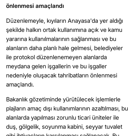
önlenmesi amaçlandı
Düzenlemeyle, kıyıların Anayasa'da yer aldığı
şekilde halkın ortak kullanımına açık ve kamu
yararına kullanılmalarının sağlanması ve bu
alanların daha planlı hale gelmesi, belediyeler
ile protokol düzenlenemeyen alanlarda
meydana gelen işgallerin ve bu işgaller
nedeniyle oluşacak tahribatların önlenmesi
amaçlandı.
Bakanlık gözetiminde yürütülecek işlemlerle
plajların amaç dışı kullanımlarının azaltılması, bu
alanlarda yapılması zorunlu ticari üniteler ile
duş, gölgelik, soyunma kabini, seyyar tuvalet
gibi ihtiyaçların karşılanması sağlanacak. Bu