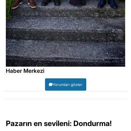
Haber Merkezi
Yorumları göster
Pazarın en sevileni: Dondurma!