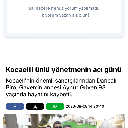
Bu habere henüz yorum yapılmadı.
İlk yorum yazan siz olun!
Kocaelili ünlü yönetmenin acı günü
Kocaeli’nin önemli sanatçılarından Darıcalı
Birol Gaven’in annesi Aynur Güven 93
yaşında hayatını kaybetti.
2026-08-09 14:30:40