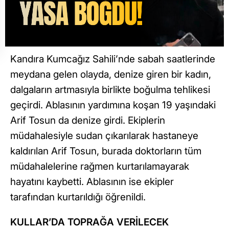
Kandıra Kumcağız Sahili’nde sabah saatlerinde
meydana gelen olayda, denize giren bir kadın,
dalgaların artmasıyla birlikte boğulma tehlikesi
geçirdi. Ablasının yardımına koşan 19 yaşındaki
Arif Tosun da denize girdi. Ekiplerin
müdahalesiyle sudan çıkarılarak hastaneye
kaldırılan Arif Tosun, burada doktorların tüm
müdahalelerine rağmen kurtarılamayarak
hayatını kaybetti. Ablasının ise ekipler
tarafından kurtarıldığı öğrenildi.
KULLAR’DA TOPRAĞA VERİLECEK