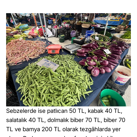
Sebzelerde ise patlıcan 50 TL, kabak 40 TL,
salatalık 40 TL, dolmalık biber 70 TL, biber 70
TL ve bamya 200 TL olarak tezgâhlarda yer