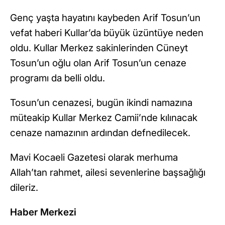
Genç yaşta hayatını kaybeden Arif Tosun’un
vefat haberi Kullar’da büyük üzüntüye neden
oldu. Kullar Merkez sakinlerinden Cüneyt
Tosun’un oğlu olan Arif Tosun’un cenaze
programı da belli oldu.
Tosun’un cenazesi, bugün ikindi namazına
müteakip Kullar Merkez Camii’nde kılınacak
cenaze namazının ardından defnedilecek.
Mavi Kocaeli Gazetesi olarak merhuma
Allah’tan rahmet, ailesi sevenlerine başsağlığı
dileriz.
Haber Merkezi