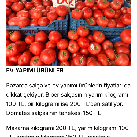
EV YAPIMI ÜRÜNLER
Pazarda salça ve ev yapımı ürünlerin fiyatları da
dikkat çekiyor. Biber salçasının yarım kilogramı
100 TL, bir kilogramı ise 200 TL’den satılıyor.
Domates salçasının tenekesi 150 TL.
Makarna kilogramı 200 TL, yarım kilogramı 100