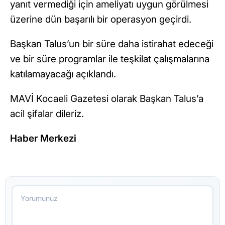
yanıt vermediği için ameliyatı uygun görülmesi
üzerine dün başarılı bir operasyon geçirdi.
Başkan Talus’un bir süre daha istirahat edeceği
ve bir süre programlar ile teşkilat çalışmalarına
katılamayacağı açıklandı.
MAVİ Kocaeli Gazetesi olarak Başkan Talus’a
acil şifalar dileriz.
Haber Merkezi