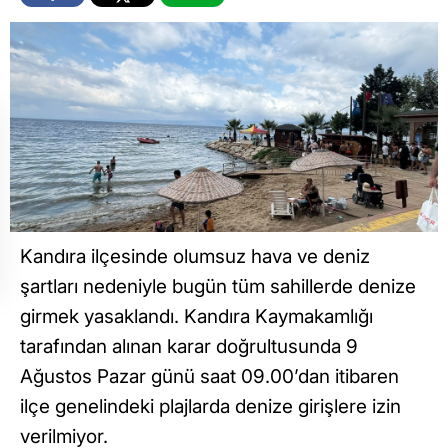
Kandıra ilçesinde olumsuz hava ve deniz
şartları nedeniyle bugün tüm sahillerde denize
girmek yasaklandı. Kandıra Kaymakamlığı
tarafından alınan karar doğrultusunda 9
Ağustos Pazar günü saat 09.00’dan itibaren
ilçe genelindeki plajlarda denize girişlere izin
verilmiyor.