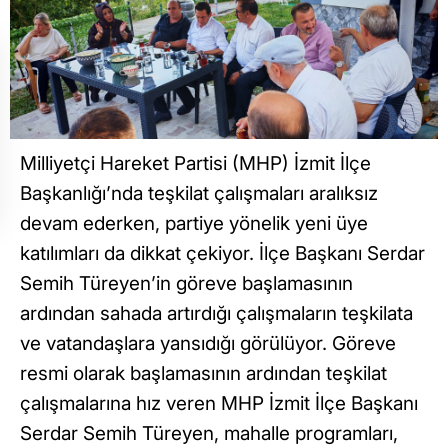
Milliyetçi Hareket Partisi (MHP) İzmit İlçe
Başkanlığı’nda teşkilat çalışmaları aralıksız
devam ederken, partiye yönelik yeni üye
katılımları da dikkat çekiyor. İlçe Başkanı Serdar
Semih Türeyen’in göreve başlamasının
ardından sahada artırdığı çalışmaların teşkilata
ve vatandaşlara yansıdığı görülüyor. Göreve
resmi olarak başlamasının ardından teşkilat
çalışmalarına hız veren MHP İzmit İlçe Başkanı
Serdar Semih Türeyen, mahalle programları,