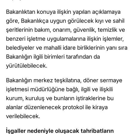
Bakanlıktan konuya ilişkin yapılan açıklamaya
göre, Bakanlıkça uygun görülecek kıyı ve sahil
şeritlerinin bakım, onarım, güvenlik, temizlik ve
benzeri işletme uygulamalarına ilişkin işlemler,
belediyeler ve mahalli idare birliklerinin yanı sıra
Bakanlığın ilgili birimleri tarafından da
yürütülebilecek.
Bakanlığın merkez teşkilatına, döner sermaye
işletmesi müdürlüğüne bağlı, ilgili ve ilişkili
kurum, kuruluş ve bunların iştiraklerine bu
alanlar düzenlenecek protokol ile kiraya
verilebilecek.
İşgaller nedeniyle oluşacak tahribatların