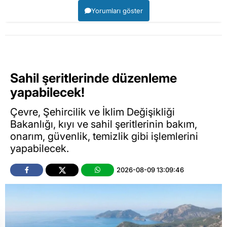
Yorumları göster
Sahil şeritlerinde düzenleme
yapabilecek!
Çevre, Şehircilik ve İklim Değişikliği
Bakanlığı, kıyı ve sahil şeritlerinin bakım,
onarım, güvenlik, temizlik gibi işlemlerini
yapabilecek.
2026-08-09 13:09:46