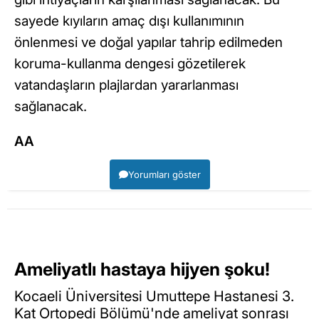
sayede kıyıların amaç dışı kullanımının
önlenmesi ve doğal yapılar tahrip edilmeden
koruma-kullanma dengesi gözetilerek
vatandaşların plajlardan yararlanması
sağlanacak.
AA
Yorumları göster
Ameliyatlı hastaya hijyen şoku!
Kocaeli Üniversitesi Umuttepe Hastanesi 3.
Kat Ortopedi Bölümü'nde ameliyat sonrası