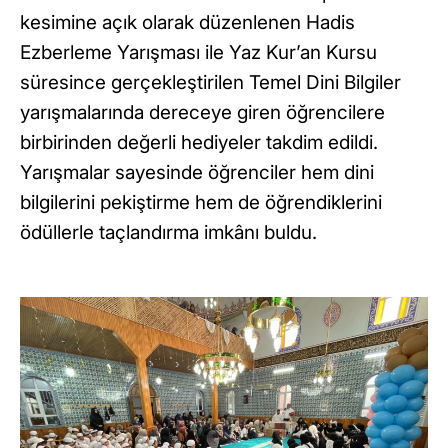
kesimine açık olarak düzenlenen Hadis
Ezberleme Yarışması ile Yaz Kur’an Kursu
süresince gerçekleştirilen Temel Dini Bilgiler
yarışmalarında dereceye giren öğrencilere
birbirinden değerli hediyeler takdim edildi.
Yarışmalar sayesinde öğrenciler hem dini
bilgilerini pekiştirme hem de öğrendiklerini
ödüllerle taçlandırma imkânı buldu.