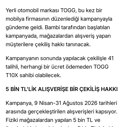
Yerli otomobil markası TOGG, bu kez bir
mobilya firmasının düzenlediği kampanyayla
gündeme geldi. Bambi tarafından başlatılan
kampanyada, mağazalardan alışveriş yapan
müşterilere çekiliş hakkı tanınacak.
Kampanyanın sonunda yapılacak çekilişle 41
talihli, herhangi bir ücret ödemeden TOGG
T10X sahibi olabilecek.
5 BİN TL'LİK ALIŞVERİŞE BİR ÇEKİLİŞ HAKKI
Kampanya, 9 Nisan-31 Ağustos 2026 tarihleri
arasında gerçekleştirilen alışverişleri kapsıyor.
Fiziki mağazalardan yapılan 5 bin TL ve