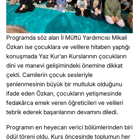
Programda söz alan İl Müftü Yardımcısı Mikail
Özkan ise çocuklara ve velilere hitaben yaptığı
konuşmada Yaz Kur’an Kurslarının çocukların
dini ve manevi gelişimindeki önemine dikkat
çekti. Camilerin çocuk sesleriyle
şenlenmesinin büyük bir mutluluk olduğunu
ifade eden Özkan, çocukların yetişmesinde
fedakârca emek veren öğreticileri ve velileri
tebrik ederek başarılarının devamını diledi.
Programın en heyecan verici bölümlerinden biri
ödül töreni oldu. Kurs öncesinde toplumun her