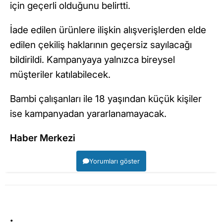
için geçerli olduğunu belirtti.
İade edilen ürünlere ilişkin alışverişlerden elde
edilen çekiliş haklarının geçersiz sayılacağı
bildirildi. Kampanyaya yalnızca bireysel
müşteriler katılabilecek.
Bambi çalışanları ile 18 yaşından küçük kişiler
ise kampanyadan yararlanamayacak.
Haber Merkezi
Yorumları göster