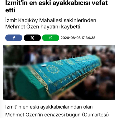
İzmit’in en eski ayakkabıcısı vefat
etti
İzmit Kadıköy Mahallesi sakinlerinden
Mehmet Özen hayatını kaybetti.
2026-08-08 17:34:38
İzmit’in en eski ayakkabıcılarından olan
Mehmet Özen’in cenazesi bugün (Cumartesi)