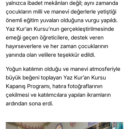
yalnızca ibadet mekânları değil; aynı zamanda
çocukların milli ve manevi değerlerle yetiştiği
önemli eğitim yuvaları olduğuna vurgu yapıldı.
Yaz Kur’an Kursu’nun gerçekleştirilmesinde
emeği geçen öğreticilere, destek veren
hayırseverlere ve her zaman çocuklarının
yanında olan velilere teşekkür edildi.
Yoğun katılımın olduğu ve manevi atmosferiyle
büyük beğeni toplayan Yaz Kur’an Kursu
Kapanış Programı, hatıra fotoğraflarının
çekilmesi ve katılımcılara yapılan ikramların
ardından sona erdi.