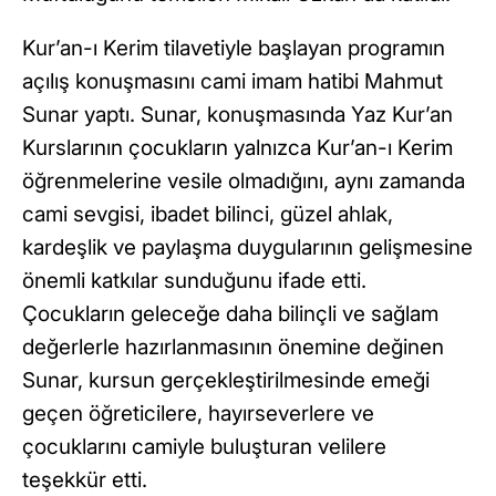
Kur’an-ı Kerim tilavetiyle başlayan programın
açılış konuşmasını cami imam hatibi Mahmut
Sunar yaptı. Sunar, konuşmasında Yaz Kur’an
Kurslarının çocukların yalnızca Kur’an-ı Kerim
öğrenmelerine vesile olmadığını, aynı zamanda
cami sevgisi, ibadet bilinci, güzel ahlak,
kardeşlik ve paylaşma duygularının gelişmesine
önemli katkılar sunduğunu ifade etti.
Çocukların geleceğe daha bilinçli ve sağlam
değerlerle hazırlanmasının önemine değinen
Sunar, kursun gerçekleştirilmesinde emeği
geçen öğreticilere, hayırseverlere ve
çocuklarını camiyle buluşturan velilere
teşekkür etti.