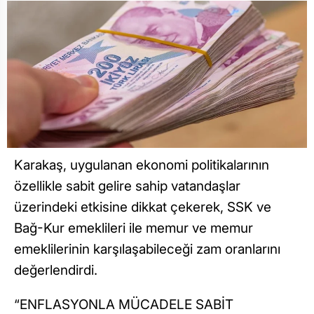
Karakaş, uygulanan ekonomi politikalarının
özellikle sabit gelire sahip vatandaşlar
üzerindeki etkisine dikkat çekerek, SSK ve
Bağ-Kur emeklileri ile memur ve memur
emeklilerinin karşılaşabileceği zam oranlarını
değerlendirdi.
“ENFLASYONLA MÜCADELE SABİT