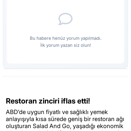
Bu habere henüz yorum yapılmadı.
İlk yorum yazan siz olun!
Restoran zinciri iflas etti!
ABD’de uygun fiyatlı ve sağlıklı yemek
anlayışıyla kısa sürede geniş bir restoran ağı
oluşturan Salad And Go, yaşadığı ekonomik