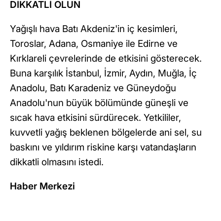
DİKKATLİ OLUN
Yağışlı hava Batı Akdeniz'in iç kesimleri,
Toroslar, Adana, Osmaniye ile Edirne ve
Kırklareli çevrelerinde de etkisini gösterecek.
Buna karşılık İstanbul, İzmir, Aydın, Muğla, İç
Anadolu, Batı Karadeniz ve Güneydoğu
Anadolu'nun büyük bölümünde güneşli ve
sıcak hava etkisini sürdürecek. Yetkililer,
kuvvetli yağış beklenen bölgelerde ani sel, su
baskını ve yıldırım riskine karşı vatandaşların
dikkatli olmasını istedi.
Haber Merkezi