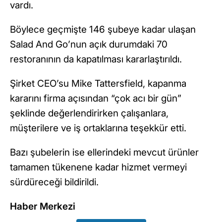
vardı.
Böylece geçmişte 146 şubeye kadar ulaşan
Salad And Go’nun açık durumdaki 70
restoranının da kapatılması kararlaştırıldı.
Şirket CEO’su Mike Tattersfield, kapanma
kararını firma açısından “çok acı bir gün”
şeklinde değerlendirirken çalışanlara,
müşterilere ve iş ortaklarına teşekkür etti.
Bazı şubelerin ise ellerindeki mevcut ürünler
tamamen tükenene kadar hizmet vermeyi
sürdüreceği bildirildi.
Haber Merkezi