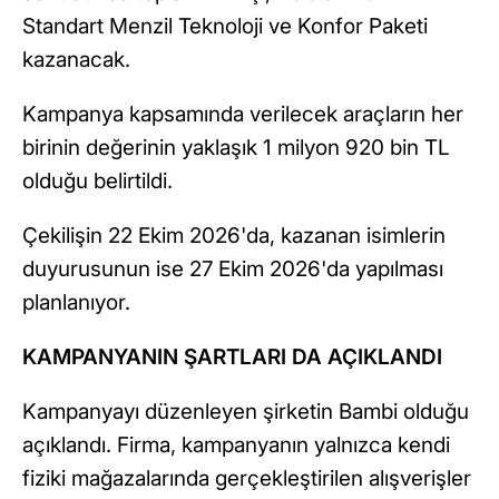
Standart Menzil Teknoloji ve Konfor Paketi
kazanacak.
Kampanya kapsamında verilecek araçların her
birinin değerinin yaklaşık 1 milyon 920 bin TL
olduğu belirtildi.
Çekilişin 22 Ekim 2026'da, kazanan isimlerin
duyurusunun ise 27 Ekim 2026'da yapılması
planlanıyor.
KAMPANYANIN ŞARTLARI DA AÇIKLANDI
Kampanyayı düzenleyen şirketin Bambi olduğu
açıklandı. Firma, kampanyanın yalnızca kendi
fiziki mağazalarında gerçekleştirilen alışverişler