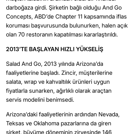
darboğaza girdi. Şirketin bağlı olduğu And Go
Concepts, ABD’de Chapter 11 kapsamında iflas
koruması başvurusunda bulunurken, halen açık
olan 70 restoranın kapatılması kararlaştırıldı.
2013’TE BAŞLAYAN HIZLI YÜKSELİŞ
Salad And Go, 2013 yılında Arizona’da
faaliyetlerine başladı. Zincir, müşterilerine
salata, wrap ve kahvaltılık ürünleri uygun
fiyatlarla sunarken, ağırlıklı olarak araçtan
servis modelini benimsedi.
Arizona’daki faaliyetlerinin ardından Nevada,
Teksas ve Oklahoma pazarlarına da giren
şirket, büyüme döneminin zirvesinde 146