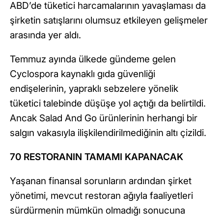
ABD’de tüketici harcamalarının yavaşlaması da
şirketin satışlarını olumsuz etkileyen gelişmeler
arasında yer aldı.
Temmuz ayında ülkede gündeme gelen
Cyclospora kaynaklı gıda güvenliği
endişelerinin, yapraklı sebzelere yönelik
tüketici talebinde düşüşe yol açtığı da belirtildi.
Ancak Salad And Go ürünlerinin herhangi bir
salgın vakasıyla ilişkilendirilmediğinin altı çizildi.
70 RESTORANIN TAMAMI KAPANACAK
Yaşanan finansal sorunların ardından şirket
yönetimi, mevcut restoran ağıyla faaliyetleri
sürdürmenin mümkün olmadığı sonucuna