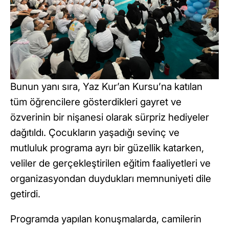
Bunun yanı sıra, Yaz Kur’an Kursu’na katılan
tüm öğrencilere gösterdikleri gayret ve
özverinin bir nişanesi olarak sürpriz hediyeler
dağıtıldı. Çocukların yaşadığı sevinç ve
mutluluk programa ayrı bir güzellik katarken,
veliler de gerçekleştirilen eğitim faaliyetleri ve
organizasyondan duydukları memnuniyeti dile
getirdi.
Programda yapılan konuşmalarda, camilerin