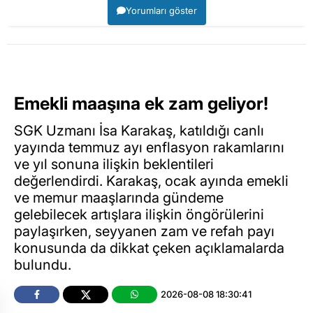
Yorumları göster
Emekli maaşına ek zam geliyor!
SGK Uzmanı İsa Karakaş, katıldığı canlı
yayında temmuz ayı enflasyon rakamlarını
ve yıl sonuna ilişkin beklentileri
değerlendirdi. Karakaş, ocak ayında emekli
ve memur maaşlarında gündeme
gelebilecek artışlara ilişkin öngörülerini
paylaşırken, seyyanen zam ve refah payı
konusunda da dikkat çeken açıklamalarda
bulundu.
2026-08-08 18:30:41