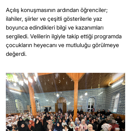
Açılış konuşmasının ardından öğrenciler;
ilahiler, şiirler ve çeşitli gösterilerle yaz
boyunca edindikleri bilgi ve kazanımları
sergiledi. Velilerin ilgiyle takip ettiği programda
çocukların heyecanı ve mutluluğu görülmeye
değerdi.