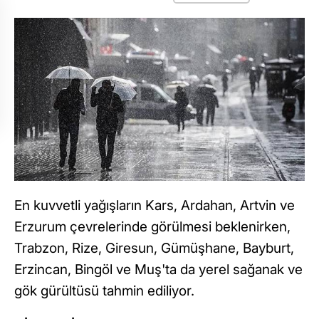
En kuvvetli yağışların Kars, Ardahan, Artvin ve
Erzurum çevrelerinde görülmesi beklenirken,
Trabzon, Rize, Giresun, Gümüşhane, Bayburt,
Erzincan, Bingöl ve Muş'ta da yerel sağanak ve
gök gürültüsü tahmin ediliyor.