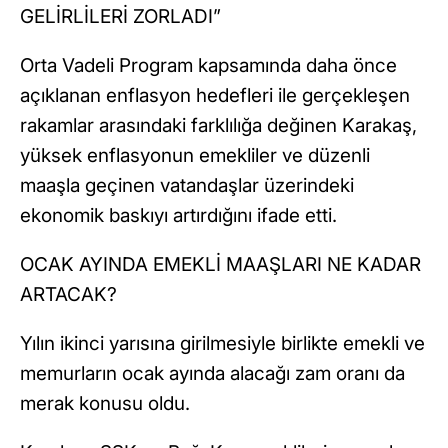
GELİRLİLERİ ZORLADI”
Orta Vadeli Program kapsamında daha önce
açıklanan enflasyon hedefleri ile gerçekleşen
rakamlar arasındaki farklılığa değinen Karakaş,
yüksek enflasyonun emekliler ve düzenli
maaşla geçinen vatandaşlar üzerindeki
ekonomik baskıyı artırdığını ifade etti.
OCAK AYINDA EMEKLİ MAAŞLARI NE KADAR
ARTACAK?
Yılın ikinci yarısına girilmesiyle birlikte emekli ve
memurların ocak ayında alacağı zam oranı da
merak konusu oldu.