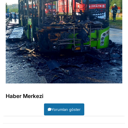
Haber Merkezi
Yorumları göster