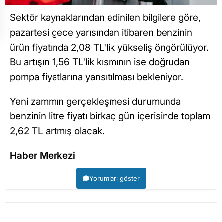
Sektör kaynaklarından edinilen bilgilere göre,
pazartesi gece yarısından itibaren benzinin
ürün fiyatında 2,08 TL'lik yükseliş öngörülüyor.
Bu artışın 1,56 TL'lik kısmının ise doğrudan
pompa fiyatlarına yansıtılması bekleniyor.
Yeni zammın gerçekleşmesi durumunda
benzinin litre fiyatı birkaç gün içerisinde toplam
2,62 TL artmış olacak.
Haber Merkezi
Yorumları göster