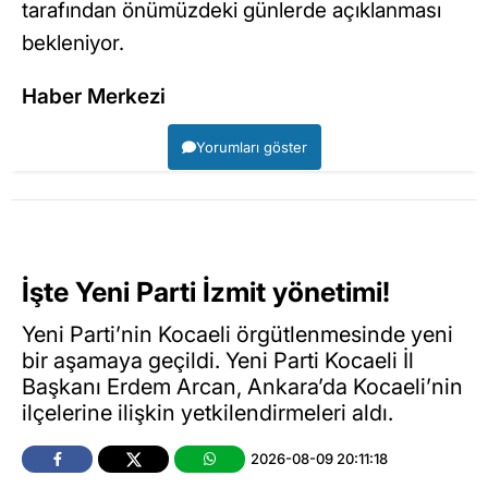
tarafından önümüzdeki günlerde açıklanması
bekleniyor.
Haber Merkezi
Yorumları göster
İşte Yeni Parti İzmit yönetimi!
Yeni Parti’nin Kocaeli örgütlenmesinde yeni
bir aşamaya geçildi. Yeni Parti Kocaeli İl
Başkanı Erdem Arcan, Ankara’da Kocaeli’nin
ilçelerine ilişkin yetkilendirmeleri aldı.
2026-08-09 20:11:18