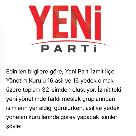
Edinilen bilgilere göre, Yeni Parti İzmit İlçe
Yönetim Kurulu 16 asil ve 16 yedek olmak
üzere toplam 32 isimden oluşuyor. İzmit’teki
yeni yönetimde farklı meslek gruplarından
isimlerin yer aldığı görülürken, asil ve yedek
yönetim kurullarında görev yapacak isimler
şöyle: