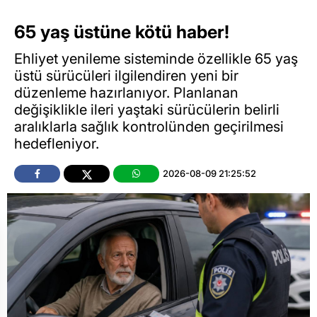
65 yaş üstüne kötü haber!
Ehliyet yenileme sisteminde özellikle 65 yaş
üstü sürücüleri ilgilendiren yeni bir
düzenleme hazırlanıyor. Planlanan
değişiklikle ileri yaştaki sürücülerin belirli
aralıklarla sağlık kontrolünden geçirilmesi
hedefleniyor.
2026-08-09 21:25:52