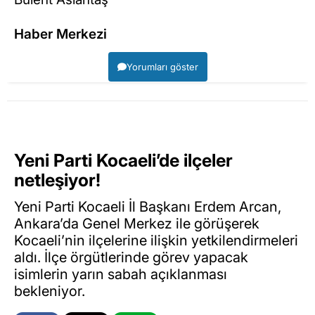
Haber Merkezi
Yorumları göster
Yeni Parti Kocaeli’de ilçeler
netleşiyor!
Yeni Parti Kocaeli İl Başkanı Erdem Arcan,
Ankara’da Genel Merkez ile görüşerek
Kocaeli’nin ilçelerine ilişkin yetkilendirmeleri
aldı. İlçe örgütlerinde görev yapacak
isimlerin yarın sabah açıklanması
bekleniyor.