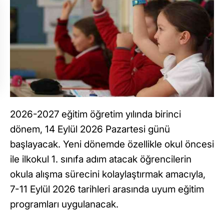
2026-2027 eğitim öğretim yılında birinci
dönem, 14 Eylül 2026 Pazartesi günü
başlayacak. Yeni dönemde özellikle okul öncesi
ile ilkokul 1. sınıfa adım atacak öğrencilerin
okula alışma sürecini kolaylaştırmak amacıyla,
7-11 Eylül 2026 tarihleri arasında uyum eğitim
programları uygulanacak.