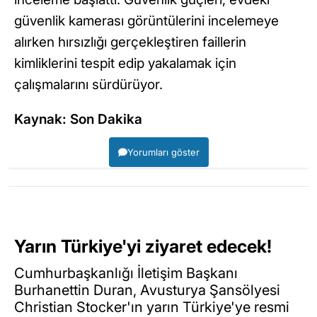
güvenlik kamerası görüntülerini incelemeye
alırken hırsızlığı gerçekleştiren faillerin
kimliklerini tespit edip yakalamak için
çalışmalarını sürdürüyor.
Kaynak: Son Dakika
Yorumları göster
Yarın Türkiye'yi ziyaret edecek!
Cumhurbaşkanlığı İletişim Başkanı
Burhanettin Duran, Avusturya Şansölyesi
Christian Stocker'ın yarın Türkiye'ye resmi