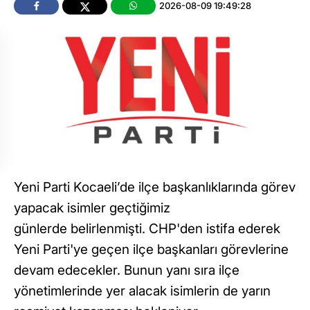
2026-08-09 19:49:28
Yeni Parti Kocaeli’de ilçe başkanlıklarında görev
yapacak isimler geçtiğimiz
günlerde belirlenmişti. CHP'den istifa ederek
Yeni Parti'ye geçen ilçe başkanları görevlerine
devam edecekler. Bunun yanı sıra ilçe
yönetimlerinde yer alacak isimlerin de yarın