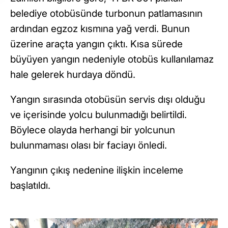
belediye otobüsünde turbonun patlamasının
ardından egzoz kısmına yağ verdi. Bunun
üzerine araçta yangın çıktı. Kısa sürede
büyüyen yangın nedeniyle otobüs kullanılamaz
hale gelerek hurdaya döndü.
Yangın sırasında otobüsün servis dışı olduğu
ve içerisinde yolcu bulunmadığı belirtildi.
Böylece olayda herhangi bir yolcunun
bulunmaması olası bir faciayı önledi.
Yangının çıkış nedenine ilişkin inceleme
başlatıldı.