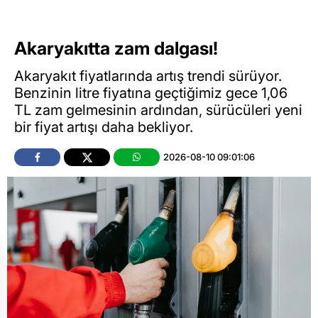
Akaryakıtta zam dalgası!
Akaryakıt fiyatlarında artış trendi sürüyor.
Benzinin litre fiyatına geçtiğimiz gece 1,06
TL zam gelmesinin ardından, sürücüleri yeni
bir fiyat artışı daha bekliyor.
2026-08-10 09:01:06