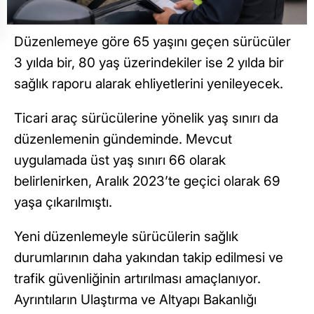
Düzenlemeye göre 65 yaşını geçen sürücüler
3 yılda bir, 80 yaş üzerindekiler ise 2 yılda bir
sağlık raporu alarak ehliyetlerini yenileyecek.
Ticari araç sürücülerine yönelik yaş sınırı da
düzenlemenin gündeminde. Mevcut
uygulamada üst yaş sınırı 66 olarak
belirlenirken, Aralık 2023’te geçici olarak 69
yaşa çıkarılmıştı.
Yeni düzenlemeyle sürücülerin sağlık
durumlarının daha yakından takip edilmesi ve
trafik güvenliğinin artırılması amaçlanıyor.
Ayrıntıların Ulaştırma ve Altyapı Bakanlığı