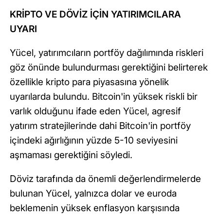
KRİPTO VE DÖVİZ İÇİN YATIRIMCILARA
UYARI
Yücel, yatırımcıların portföy dağılımında riskleri
göz önünde bulundurması gerektiğini belirterek
özellikle kripto para piyasasına yönelik
uyarılarda bulundu. Bitcoin'in yüksek riskli bir
varlık olduğunu ifade eden Yücel, agresif
yatırım stratejilerinde dahi Bitcoin'in portföy
içindeki ağırlığının yüzde 5-10 seviyesini
aşmaması gerektiğini söyledi.
Döviz tarafında da önemli değerlendirmelerde
bulunan Yücel, yalnızca dolar ve euroda
beklemenin yüksek enflasyon karşısında