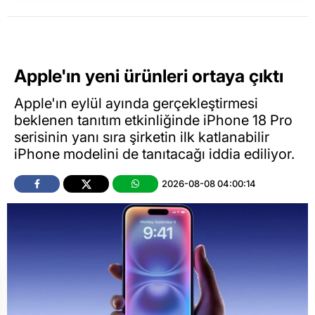
Apple'ın yeni ürünleri ortaya çıktı
Apple'ın eylül ayında gerçekleştirmesi
beklenen tanıtım etkinliğinde iPhone 18 Pro
serisinin yanı sıra şirketin ilk katlanabilir
iPhone modelini de tanıtacağı iddia ediliyor.
2026-08-08 04:00:14