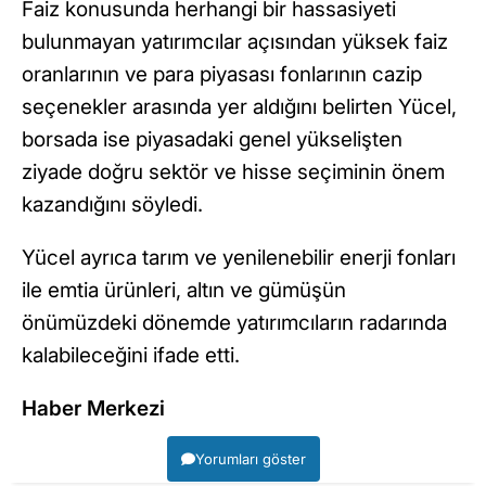
Faiz konusunda herhangi bir hassasiyeti
bulunmayan yatırımcılar açısından yüksek faiz
oranlarının ve para piyasası fonlarının cazip
seçenekler arasında yer aldığını belirten Yücel,
borsada ise piyasadaki genel yükselişten
ziyade doğru sektör ve hisse seçiminin önem
kazandığını söyledi.
Yücel ayrıca tarım ve yenilenebilir enerji fonları
ile emtia ürünleri, altın ve gümüşün
önümüzdeki dönemde yatırımcıların radarında
kalabileceğini ifade etti.
Haber Merkezi
Yorumları göster