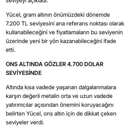
seviyeyi açıkladı.
Yücel, gram altının önümüzdeki dönemde
7.200 TL seviyesini ana referans noktası olarak
kullanabileceğini ve fiyatlamaların bu seviyenin
üzerinde yeni bir yön kazanabileceğini ifade
etti.
ONS ALTINDA GÖZLER 4.700 DOLAR
SEVİYESİNDE
Altında kısa vadede yaşanan dalgalanmalara
karşın değerli metalin orta ve uzun vadede
yatırımcılar açısından önemini koruyacağını
belirten Yücel, ons altın için de dikkat çeken
seviyeler verdi.