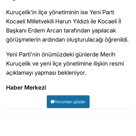
Kuruçelik’in ilçe yönetiminin ise Yeni Parti
Kocaeli Milletvekili Harun Yıldızlı ile Kocaeli İl
Başkanı Erdem Arcan tarafından yapılacak
görüşmelerin ardından oluşturulacağı öğrenildi.
Yeni Parti’nin önümüzdeki günlerde Merih
Kuruçelik ve yeni ilçe yönetimine ilişkin resmi
açıklamayı yapması bekleniyor.
Haber Merkezi
Yorumları göster