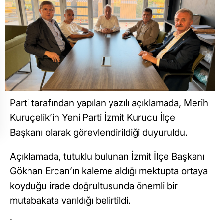
Parti tarafından yapılan yazılı açıklamada, Merih
Kuruçelik’in Yeni Parti İzmit Kurucu İlçe
Başkanı olarak görevlendirildiği duyuruldu.
Açıklamada, tutuklu bulunan İzmit İlçe Başkanı
Gökhan Ercan’ın kaleme aldığı mektupta ortaya
koyduğu irade doğrultusunda önemli bir
mutabakata varıldığı belirtildi.