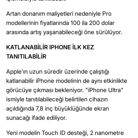
Artan donanım maliyetleri nedeniyle Pro
modellerinin fiyatlarında 100 ila 200 dolar
arasında artış yaşanabileceği öne sürülüyor.
KATLANABİLİR IPHONE İLK KEZ
TANITILABİLİR
Apple'ın uzun süredir üzerinde çalıştığı
katlanabilir iPhone modelinin de aynı etkinlikte
görücüye çıkması bekleniyor. "iPhone Ultra"
ismiyle tanıtılabileceği belirtilen cihazın
açıldığında 7,8 inç büyüklüğünde ekran
sunacağı ifade ediliyor.
Yeni modelin Touch ID desteği, 2 nanometre