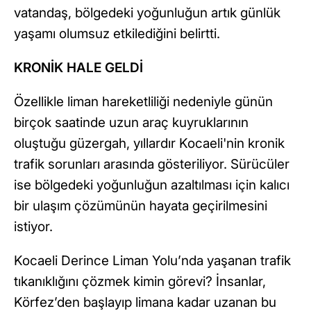
vatandaş, bölgedeki yoğunluğun artık günlük
yaşamı olumsuz etkilediğini belirtti.
KRONİK HALE GELDİ
Özellikle liman hareketliliği nedeniyle günün
birçok saatinde uzun araç kuyruklarının
oluştuğu güzergah, yıllardır Kocaeli'nin kronik
trafik sorunları arasında gösteriliyor. Sürücüler
ise bölgedeki yoğunluğun azaltılması için kalıcı
bir ulaşım çözümünün hayata geçirilmesini
istiyor.
Kocaeli Derince Liman Yolu’nda yaşanan trafik
tıkanıklığını çözmek kimin görevi? İnsanlar,
Körfez’den başlayıp limana kadar uzanan bu