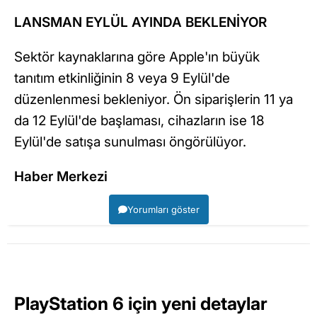
LANSMAN EYLÜL AYINDA BEKLENİYOR
Sektör kaynaklarına göre Apple'ın büyük
tanıtım etkinliğinin 8 veya 9 Eylül'de
düzenlenmesi bekleniyor. Ön siparişlerin 11 ya
da 12 Eylül'de başlaması, cihazların ise 18
Eylül'de satışa sunulması öngörülüyor.
Haber Merkezi
Yorumları göster
PlayStation 6 için yeni detaylar