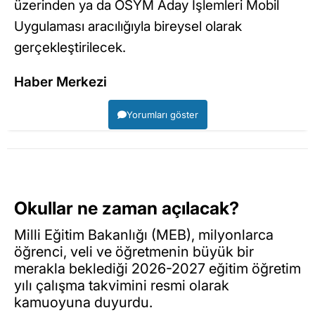
üzerinden ya da ÖSYM Aday İşlemleri Mobil
Uygulaması aracılığıyla bireysel olarak
gerçekleştirilecek.
Haber Merkezi
Yorumları göster
Okullar ne zaman açılacak?
Milli Eğitim Bakanlığı (MEB), milyonlarca
öğrenci, veli ve öğretmenin büyük bir
merakla beklediği 2026-2027 eğitim öğretim
yılı çalışma takvimini resmi olarak
kamuoyuna duyurdu.