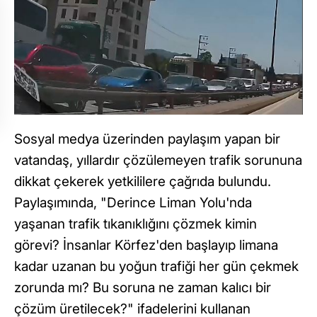
Sosyal medya üzerinden paylaşım yapan bir
vatandaş, yıllardır çözülemeyen trafik sorununa
dikkat çekerek yetkililere çağrıda bulundu.
Paylaşımında, "Derince Liman Yolu'nda
yaşanan trafik tıkanıklığını çözmek kimin
görevi? İnsanlar Körfez'den başlayıp limana
kadar uzanan bu yoğun trafiği her gün çekmek
zorunda mı? Bu soruna ne zaman kalıcı bir
çözüm üretilecek?" ifadelerini kullanan