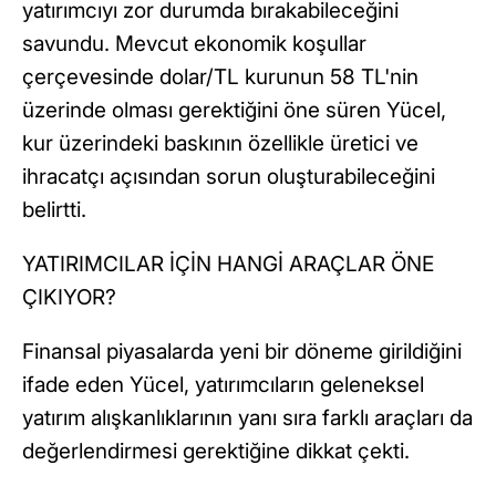
yatırımcıyı zor durumda bırakabileceğini
savundu. Mevcut ekonomik koşullar
çerçevesinde dolar/TL kurunun 58 TL'nin
üzerinde olması gerektiğini öne süren Yücel,
kur üzerindeki baskının özellikle üretici ve
ihracatçı açısından sorun oluşturabileceğini
belirtti.
YATIRIMCILAR İÇİN HANGİ ARAÇLAR ÖNE
ÇIKIYOR?
Finansal piyasalarda yeni bir döneme girildiğini
ifade eden Yücel, yatırımcıların geleneksel
yatırım alışkanlıklarının yanı sıra farklı araçları da
değerlendirmesi gerektiğine dikkat çekti.