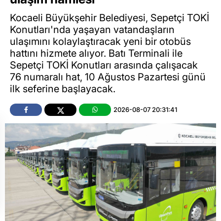
Kocaeli Büyükşehir Belediyesi, Sepetçi TOKİ
Konutları'nda yaşayan vatandaşların
ulaşımını kolaylaştıracak yeni bir otobüs
hattını hizmete alıyor. Batı Terminali ile
Sepetçi TOKİ Konutları arasında çalışacak
76 numaralı hat, 10 Ağustos Pazartesi günü
ilk seferine başlayacak.
2026-08-07 20:31:41