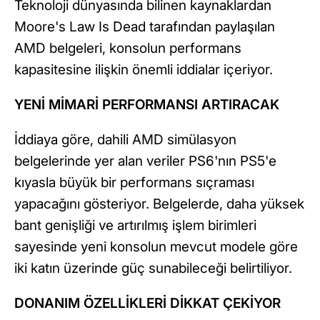
Teknoloji dünyasında bilinen kaynaklardan
Moore's Law Is Dead tarafından paylaşılan
AMD belgeleri, konsolun performans
kapasitesine ilişkin önemli iddialar içeriyor.
YENİ MİMARİ PERFORMANSI ARTIRACAK
İddiaya göre, dahili AMD simülasyon
belgelerinde yer alan veriler PS6'nın PS5'e
kıyasla büyük bir performans sıçraması
yapacağını gösteriyor. Belgelerde, daha yüksek
bant genişliği ve artırılmış işlem birimleri
sayesinde yeni konsolun mevcut modele göre
iki katın üzerinde güç sunabileceği belirtiliyor.
DONANIM ÖZELLİKLERİ DİKKAT ÇEKİYOR