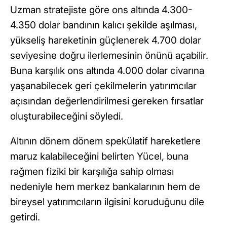
Uzman stratejiste göre ons altında 4.300-
4.350 dolar bandının kalıcı şekilde aşılması,
yükseliş hareketinin güçlenerek 4.700 dolar
seviyesine doğru ilerlemesinin önünü açabilir.
Buna karşılık ons altında 4.000 dolar civarına
yaşanabilecek geri çekilmelerin yatırımcılar
açısından değerlendirilmesi gereken fırsatlar
oluşturabileceğini söyledi.
Altının dönem dönem spekülatif hareketlere
maruz kalabileceğini belirten Yücel, buna
rağmen fiziki bir karşılığa sahip olması
nedeniyle hem merkez bankalarının hem de
bireysel yatırımcıların ilgisini koruduğunu dile
getirdi.