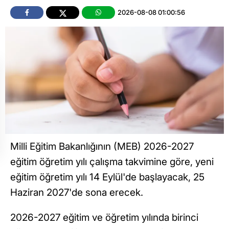
2026-08-08 01:00:56
Milli Eğitim Bakanlığının (MEB) 2026-2027
eğitim öğretim yılı çalışma takvimine göre, yeni
eğitim öğretim yılı 14 Eylül'de başlayacak, 25
Haziran 2027'de sona erecek.
2026-2027 eğitim ve öğretim yılında birinci