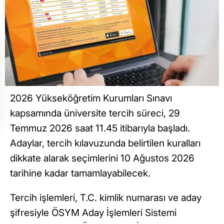
2026 Yükseköğretim Kurumları Sınavı
kapsamında üniversite tercih süreci, 29
Temmuz 2026 saat 11.45 itibarıyla başladı.
Adaylar, tercih kılavuzunda belirtilen kuralları
dikkate alarak seçimlerini 10 Ağustos 2026
tarihine kadar tamamlayabilecek.
Tercih işlemleri, T.C. kimlik numarası ve aday
şifresiyle ÖSYM Aday İşlemleri Sistemi