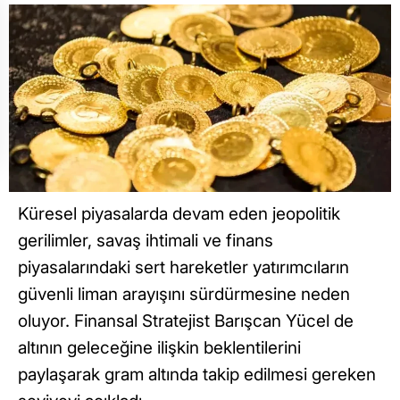
Küresel piyasalarda devam eden jeopolitik
gerilimler, savaş ihtimali ve finans
piyasalarındaki sert hareketler yatırımcıların
güvenli liman arayışını sürdürmesine neden
oluyor. Finansal Stratejist Barışcan Yücel de
altının geleceğine ilişkin beklentilerini
paylaşarak gram altında takip edilmesi gereken