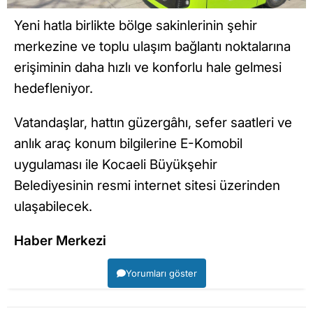
Yeni hatla birlikte bölge sakinlerinin şehir
merkezine ve toplu ulaşım bağlantı noktalarına
erişiminin daha hızlı ve konforlu hale gelmesi
hedefleniyor.
Vatandaşlar, hattın güzergâhı, sefer saatleri ve
anlık araç konum bilgilerine E-Komobil
uygulaması ile Kocaeli Büyükşehir
Belediyesinin resmi internet sitesi üzerinden
ulaşabilecek.
Haber Merkezi
Yorumları göster