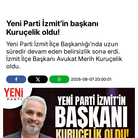
Yeni Parti İzmit’in başkanı
Kuruçelik oldu!
Yeni Parti İzmit İlçe Başkanlığı’nda uzun
süredir devam eden belirsizlik sona erdi.
İzmit İlçe Başkanı Avukat Merih Kuruçelik
oldu.
2026-08-07 20:00:01