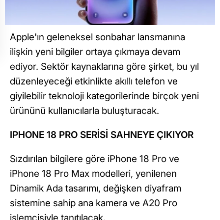
Apple'ın geleneksel sonbahar lansmanına
ilişkin yeni bilgiler ortaya çıkmaya devam
ediyor. Sektör kaynaklarına göre şirket, bu yıl
düzenleyeceği etkinlikte akıllı telefon ve
giyilebilir teknoloji kategorilerinde birçok yeni
ürününü kullanıcılarla buluşturacak.
IPHONE 18 PRO SERİSİ SAHNEYE ÇIKIYOR
Sızdırılan bilgilere göre iPhone 18 Pro ve
iPhone 18 Pro Max modelleri, yenilenen
Dinamik Ada tasarımı, değişken diyafram
sistemine sahip ana kamera ve A20 Pro
işlemcisiyle tanıtılacak.