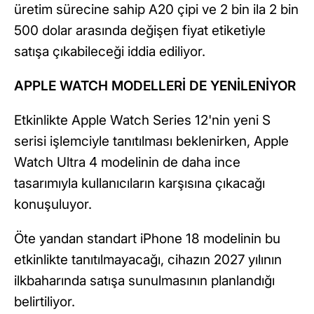
üretim sürecine sahip A20 çipi ve 2 bin ila 2 bin
500 dolar arasında değişen fiyat etiketiyle
satışa çıkabileceği iddia ediliyor.
APPLE WATCH MODELLERİ DE YENİLENİYOR
Etkinlikte Apple Watch Series 12'nin yeni S
serisi işlemciyle tanıtılması beklenirken, Apple
Watch Ultra 4 modelinin de daha ince
tasarımıyla kullanıcıların karşısına çıkacağı
konuşuluyor.
Öte yandan standart iPhone 18 modelinin bu
etkinlikte tanıtılmayacağı, cihazın 2027 yılının
ilkbaharında satışa sunulmasının planlandığı
belirtiliyor.