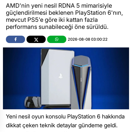
AMD'nin yeni nesil RDNA 5 mimarisiyle
güçlendirilmesi beklenen PlayStation 6'nın,
mevcut PS5'e göre iki kattan fazla
performans sunabileceği öne sürüldü.
2026-08-08 03:00:22
Yeni nesil oyun konsolu PlayStation 6 hakkında
dikkat çeken teknik detaylar gündeme geldi.