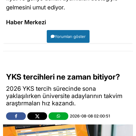
gelmesini umut ediyor.
Haber Merkezi
Yorumları göster
YKS tercihleri ne zaman bitiyor?
2026 YKS tercih sürecinde sona
yaklaşılırken üniversite adaylarının takvim
araştırmaları hız kazandı.
2026-08-08 02:00:51