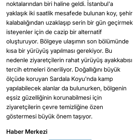
noktalarından biri haline geldi. İstanbul'a
yaklaşık iki saatlik mesafede bulunan koy, şehir
kalabalığından uzaklaşıp serin bir gün geçirmek
isteyenler için de cazip bir alternatif
oluşturuyor. Bölgeye ulaşımın son bölümünde
kısa bir yürüyüş yapılması gerekiyor. Bu
nedenle ziyaretçilerin rahat yürüyüş ayakkabısı
tercih etmeleri öneriliyor. Doğallığını büyük
ölçüde koruyan Sardala Koyu'nda kamp
yapılabilecek alanlar da bulunurken, bölgenin
eşsiz güzelliğinin korunabilmesi için
ziyaretçilerin çevre temizliğine özen
göstermesi büyük önem taşıyor.
Haber Merkezi