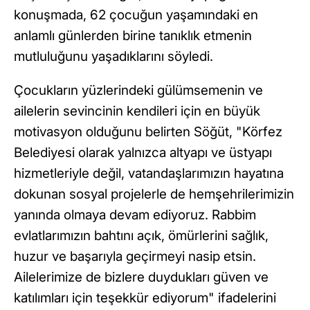
konuşmada, 62 çocuğun yaşamındaki en
anlamlı günlerden birine tanıklık etmenin
mutluluğunu yaşadıklarını söyledi.
Çocukların yüzlerindeki gülümsemenin ve
ailelerin sevincinin kendileri için en büyük
motivasyon olduğunu belirten Söğüt, "Körfez
Belediyesi olarak yalnızca altyapı ve üstyapı
hizmetleriyle değil, vatandaşlarımızın hayatına
dokunan sosyal projelerle de hemşehrilerimizin
yanında olmaya devam ediyoruz. Rabbim
evlatlarımızın bahtını açık, ömürlerini sağlık,
huzur ve başarıyla geçirmeyi nasip etsin.
Ailelerimize de bizlere duydukları güven ve
katılımları için teşekkür ediyorum" ifadelerini