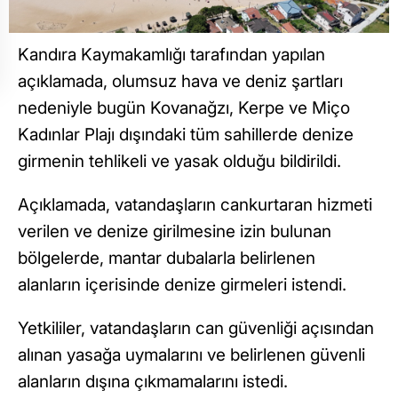
Kandıra Kaymakamlığı tarafından yapılan
açıklamada, olumsuz hava ve deniz şartları
nedeniyle bugün Kovanağzı, Kerpe ve Miço
Kadınlar Plajı dışındaki tüm sahillerde denize
girmenin tehlikeli ve yasak olduğu bildirildi.
Açıklamada, vatandaşların cankurtaran hizmeti
verilen ve denize girilmesine izin bulunan
bölgelerde, mantar dubalarla belirlenen
alanların içerisinde denize girmeleri istendi.
Yetkililer, vatandaşların can güvenliği açısından
alınan yasağa uymalarını ve belirlenen güvenli
alanların dışına çıkmamalarını istedi.