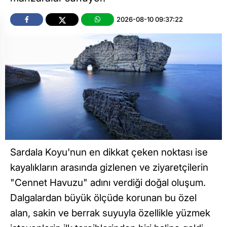
2026-08-10 09:37:22
Sardala Koyu'nun en dikkat çeken noktası ise
kayalıkların arasında gizlenen ve ziyaretçilerin
"Cennet Havuzu" adını verdiği doğal oluşum.
Dalgalardan büyük ölçüde korunan bu özel
alan, sakin ve berrak suyuyla özellikle yüzmek