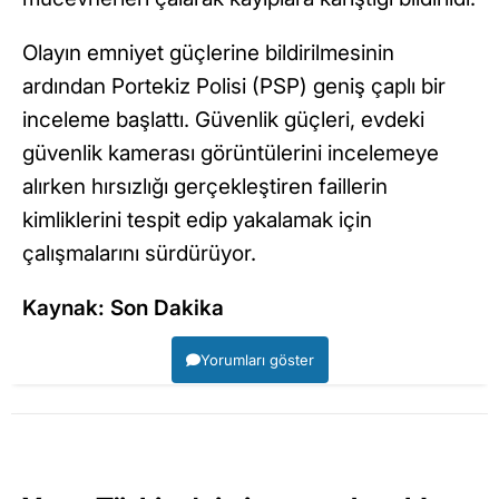
Olayın emniyet güçlerine bildirilmesinin
ardından Portekiz Polisi (PSP) geniş çaplı bir
inceleme başlattı. Güvenlik güçleri, evdeki
güvenlik kamerası görüntülerini incelemeye
alırken hırsızlığı gerçekleştiren faillerin
kimliklerini tespit edip yakalamak için
çalışmalarını sürdürüyor.
Kaynak: Son Dakika
Yorumları göster