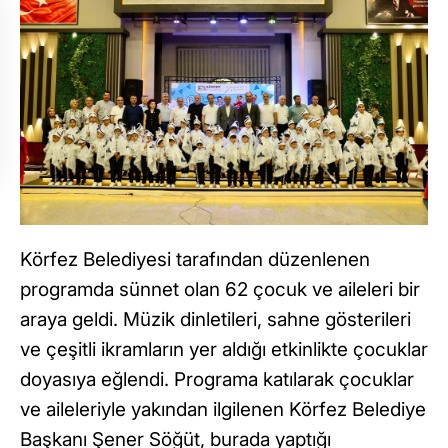
Körfez Belediyesi tarafından düzenlenen
programda sünnet olan 62 çocuk ve aileleri bir
araya geldi. Müzik dinletileri, sahne gösterileri
ve çeşitli ikramların yer aldığı etkinlikte çocuklar
doyasıya eğlendi. Programa katılarak çocuklar
ve aileleriyle yakından ilgilenen Körfez Belediye
Başkanı Şener Söğüt, burada yaptığı