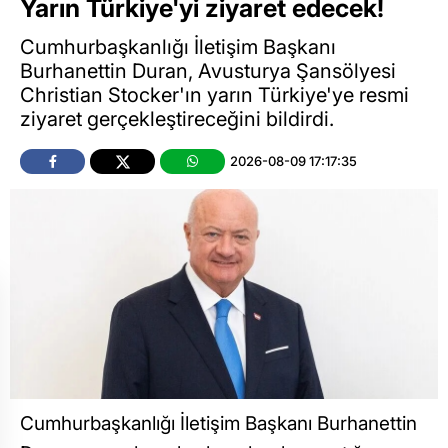
Yarın Türkiye'yi ziyaret edecek!
Cumhurbaşkanlığı İletişim Başkanı
Burhanettin Duran, Avusturya Şansölyesi
Christian Stocker'ın yarın Türkiye'ye resmi
ziyaret gerçekleştireceğini bildirdi.
2026-08-09 17:17:35
Cumhurbaşkanlığı İletişim Başkanı Burhanettin