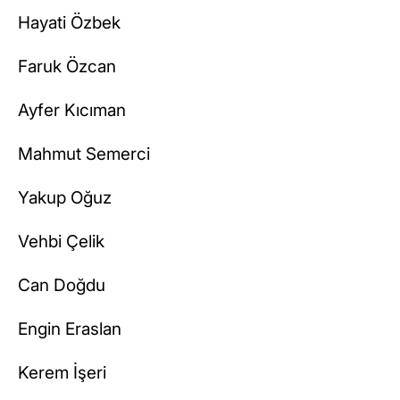
Hayati Özbek
Faruk Özcan
Ayfer Kıcıman
Mahmut Semerci
Yakup Oğuz
Vehbi Çelik
Can Doğdu
Engin Eraslan
Kerem İşeri