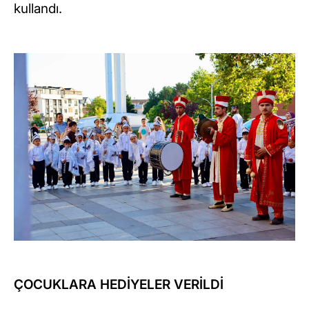
kullandı.
ÇOCUKLARA HEDİYELER VERİLDİ