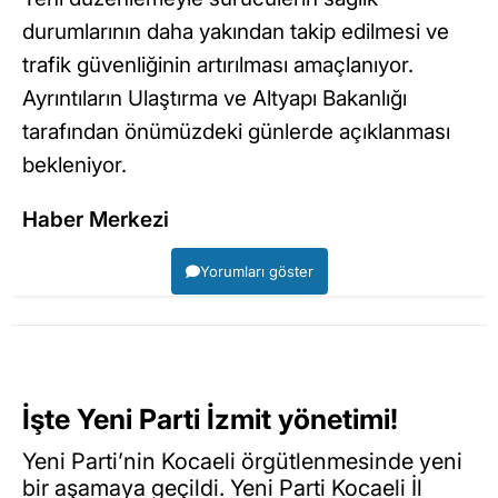
durumlarının daha yakından takip edilmesi ve
trafik güvenliğinin artırılması amaçlanıyor.
Ayrıntıların Ulaştırma ve Altyapı Bakanlığı
tarafından önümüzdeki günlerde açıklanması
bekleniyor.
Haber Merkezi
Yorumları göster
İşte Yeni Parti İzmit yönetimi!
Yeni Parti’nin Kocaeli örgütlenmesinde yeni
bir aşamaya geçildi. Yeni Parti Kocaeli İl