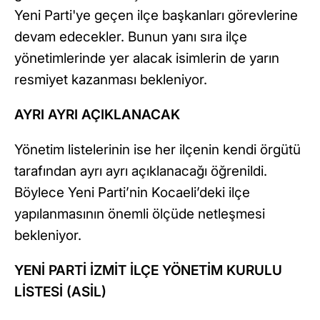
Yeni Parti'ye geçen ilçe başkanları görevlerine
devam edecekler. Bunun yanı sıra ilçe
yönetimlerinde yer alacak isimlerin de yarın
resmiyet kazanması bekleniyor.
AYRI AYRI AÇIKLANACAK
Yönetim listelerinin ise her ilçenin kendi örgütü
tarafından ayrı ayrı açıklanacağı öğrenildi.
Böylece Yeni Parti’nin Kocaeli’deki ilçe
yapılanmasının önemli ölçüde netleşmesi
bekleniyor.
YENİ PARTİ İZMİT İLÇE YÖNETİM KURULU
LİSTESİ (ASİL)