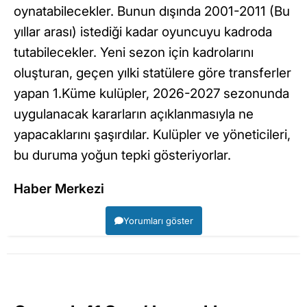
oynatabilecekler. Bunun dışında 2001-2011 (Bu
yıllar arası) istediği kadar oyuncuyu kadroda
tutabilecekler. Yeni sezon için kadrolarını
oluşturan, geçen yılki statülere göre transferler
yapan 1.Küme kulüpler, 2026-2027 sezonunda
uygulanacak kararların açıklanmasıyla ne
yapacaklarını şaşırdılar. Kulüpler ve yöneticileri,
bu duruma yoğun tepki gösteriyorlar.
Haber Merkezi
Yorumları göster