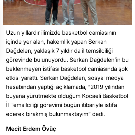
Uzun yıllardır ilimizde basketbol camiasının
içinde yer alan, hakemlik yapan Serkan
Dağdelen, yaklaşık 7 yıldır da il temsilciliği
görevinde bulunuyordu. Serkan Dağdelen’in bu
beklenmeyen istifası basketbol camiasında şok
etkisi yarattı. Serkan Dağdelen, sosyal medya
hesabından yaptığı açıklamada, “2019 yılından
buyana yürütmekte olduğum Kocaeli Basketbol
İl Temsilciliği görevimi bugün itibariyle istifa
ederek bırakmış bulunmaktayım” dedi.
Mecit Erdem Övüç