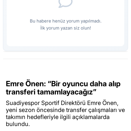
Bu habere henüz yorum yapılmadı.
İlk yorum yazan siz olun!
Emre Önen: “Bir oyuncu daha alıp
transferi tamamlayacağız”
Suadiyespor Sportif Direktörü Emre Önen,
yeni sezon öncesinde transfer çalışmaları ve
takımın hedefleriyle ilgili açıklamalarda
bulundu.