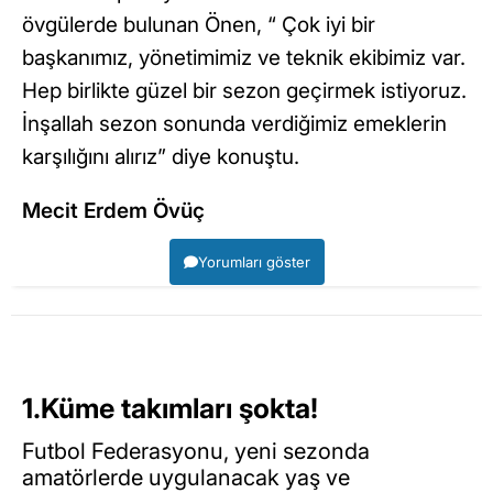
övgülerde bulunan Önen, “ Çok iyi bir
başkanımız, yönetimimiz ve teknik ekibimiz var.
Hep birlikte güzel bir sezon geçirmek istiyoruz.
İnşallah sezon sonunda verdiğimiz emeklerin
karşılığını alırız” diye konuştu.
Mecit Erdem Övüç
Yorumları göster
1.Küme takımları şokta!
Futbol Federasyonu, yeni sezonda
amatörlerde uygulanacak yaş ve