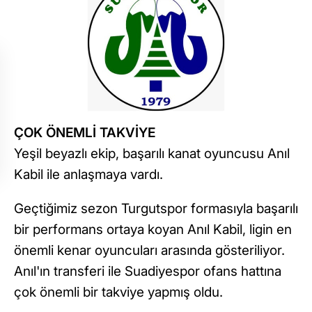
ÇOK ÖNEMLİ TAKVİYE
Yeşil beyazlı ekip, başarılı kanat oyuncusu Anıl
Kabil ile anlaşmaya vardı.
Geçtiğimiz sezon Turgutspor formasıyla başarılı
bir performans ortaya koyan Anıl Kabil, ligin en
önemli kenar oyuncuları arasında gösteriliyor.
Anıl'ın transferi ile Suadiyespor ofans hattına
çok önemli bir takviye yapmış oldu.