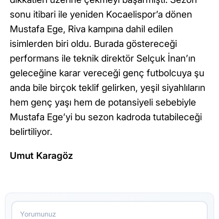
sonu itibari ile yeniden Kocaelispor’a dönen
Mustafa Ege, Riva kampına dahil edilen
isimlerden biri oldu. Burada göstereceği
performans ile teknik direktör Selçuk İnan’ın
geleceğine karar vereceği genç futbolcuya şu
anda bile birçok teklif gelirken, yeşil siyahlıların
hem genç yaşı hem de potansiyeli sebebiyle
Mustafa Ege’yi bu sezon kadroda tutabileceği
belirtiliyor.
Umut Karagöz