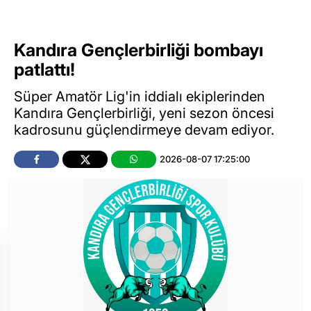
Kandıra Gençlerbirliği bombayı
patlattı!
Süper Amatör Lig'in iddialı ekiplerinden
Kandıra Gençlerbirliği, yeni sezon öncesi
kadrosunu güçlendirmeye devam ediyor.
2026-08-07 17:25:00