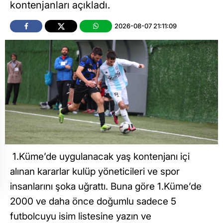
kontenjanları açıkladı.
2026-08-07 21:11:09
1.Küme’de uygulanacak yaş kontenjanı içi
alınan kararlar kulüp yöneticileri ve spor
insanlarını şoka uğrattı. Buna göre 1.Küme’de
2000 ve daha önce doğumlu sadece 5
futbolcuyu isim listesine yazın ve