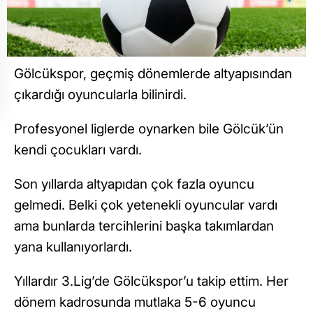
Gölcükspor, geçmiş dönemlerde altyapısından
çıkardığı oyuncularla bilinirdi.
Profesyonel liglerde oynarken bile Gölcük’ün
kendi çocukları vardı.
Son yıllarda altyapıdan çok fazla oyuncu
gelmedi. Belki çok yetenekli oyuncular vardı
ama bunlarda tercihlerini başka takımlardan
yana kullanıyorlardı.
Yıllardır 3.Lig’de Gölcükspor’u takip ettim. Her
dönem kadrosunda mutlaka 5-6 oyuncu