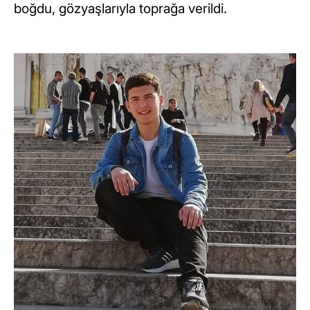
boğdu, gözyaşlarıyla toprağa verildi.