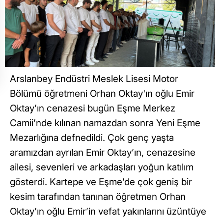
Arslanbey Endüstri Meslek Lisesi Motor
Bölümü öğretmeni Orhan Oktay'ın oğlu Emir
Oktay’ın cenazesi bugün Eşme Merkez
Camii’nde kılınan namazdan sonra Yeni Eşme
Mezarlığına defnedildi. Çok genç yaşta
aramızdan ayrılan Emir Oktay’ın, cenazesine
ailesi, sevenleri ve arkadaşları yoğun katılım
gösterdi. Kartepe ve Eşme’de çok geniş bir
kesim tarafından tanınan öğretmen Orhan
Oktay’ın oğlu Emir’in vefat yakınlarını üzüntüye