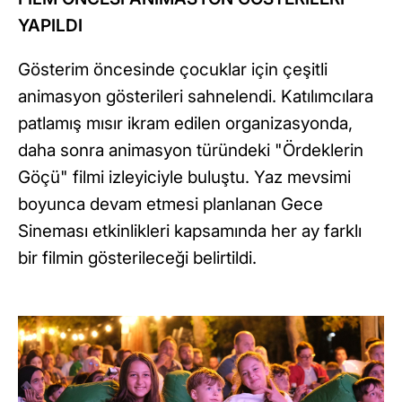
YAPILDI
Gösterim öncesinde çocuklar için çeşitli
animasyon gösterileri sahnelendi. Katılımcılara
patlamış mısır ikram edilen organizasyonda,
daha sonra animasyon türündeki "Ördeklerin
Göçü" filmi izleyiciyle buluştu. Yaz mevsimi
boyunca devam etmesi planlanan Gece
Sineması etkinlikleri kapsamında her ay farklı
bir filmin gösterileceği belirtildi.