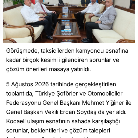
Görüşmede, taksicilerden kamyoncu esnafına
kadar birçok kesimi ilgilendiren sorunlar ve
çözüm önerileri masaya yatırıldı.
5 Ağustos 2026 tarihinde gerçekleştirilen
toplantıda, Türkiye Şoförler ve Otomobilciler
Federasyonu Genel Başkanı Mehmet Yiğiner ile
Genel Başkan Vekili Ercan Soydaş da yer aldı.
Kocaeli ulaşım esnafının sahada karşılaştığı
sorunlar, beklentileri ve çözüm talepleri