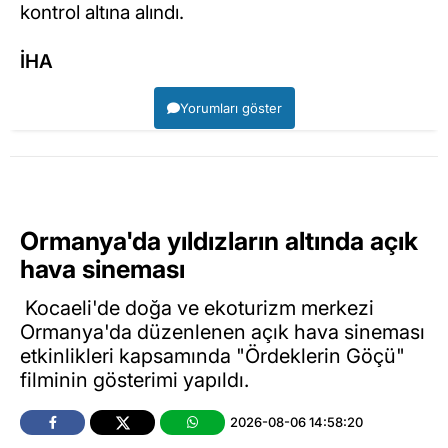
kontrol altına alındı.
İHA
Yorumları göster
Ormanya'da yıldızların altında açık
hava sineması
Kocaeli'de doğa ve ekoturizm merkezi
Ormanya'da düzenlenen açık hava sineması
etkinlikleri kapsamında "Ördeklerin Göçü"
filminin gösterimi yapıldı.
2026-08-06 14:58:20