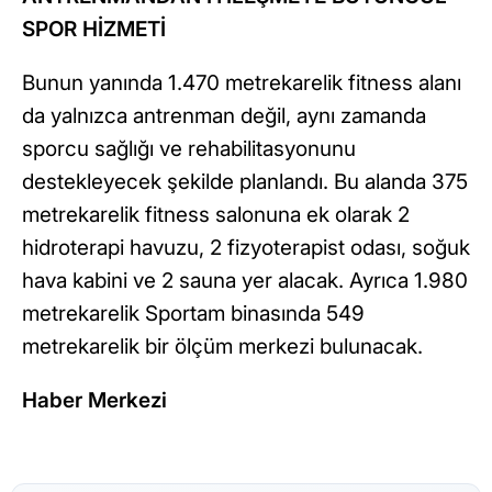
SPOR HİZMETİ
Bunun yanında 1.470 metrekarelik fitness alanı
da yalnızca antrenman değil, aynı zamanda
sporcu sağlığı ve rehabilitasyonunu
destekleyecek şekilde planlandı. Bu alanda 375
metrekarelik fitness salonuna ek olarak 2
hidroterapi havuzu, 2 fizyoterapist odası, soğuk
hava kabini ve 2 sauna yer alacak. Ayrıca 1.980
metrekarelik Sportam binasında 549
metrekarelik bir ölçüm merkezi bulunacak.
Haber Merkezi