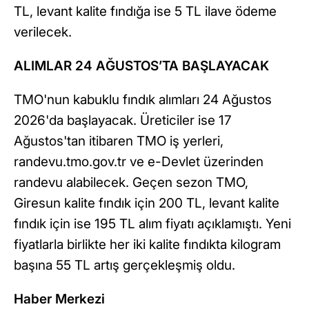
TL, levant kalite fındığa ise 5 TL ilave ödeme
verilecek.
ALIMLAR 24 AĞUSTOS’TA BAŞLAYACAK
TMO'nun kabuklu fındık alımları 24 Ağustos
2026'da başlayacak. Üreticiler ise 17
Ağustos'tan itibaren TMO iş yerleri,
randevu.tmo.gov.tr ve e-Devlet üzerinden
randevu alabilecek. Geçen sezon TMO,
Giresun kalite fındık için 200 TL, levant kalite
fındık için ise 195 TL alım fiyatı açıklamıştı. Yeni
fiyatlarla birlikte her iki kalite fındıkta kilogram
başına 55 TL artış gerçekleşmiş oldu.
Haber Merkezi