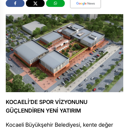
KOCAELİ’DE SPOR VİZYONUNU
GÜÇLENDİREN YENİ YATIRIM
Kocaeli Büyükşehir Belediyesi, kente değer