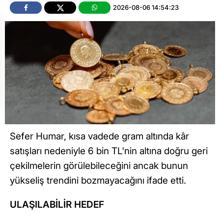
2026-08-06 14:54:23
Sefer Humar, kısa vadede gram altında kâr
satışları nedeniyle 6 bin TL'nin altına doğru geri
çekilmelerin görülebileceğini ancak bunun
yükseliş trendini bozmayacağını ifade etti.
ULAŞILABİLİR HEDEF