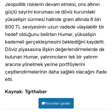
Jeopolitik risklerin devam etmesi, ons altının
güçlü seyrini koruması ve döviz kurundaki
yükselişin sürmesi halinde gram altında 6 bin
800 TL seviyesinin uzun vadede ulaşılabilir bir
hedef olduğunu belirten Humar, yükselişin
kademeli gerçekleşmesini beklediğini kaydetti.
Döviz piyasasına ilişkin değerlendirmelerde de
bulunan Humar, yatırımcıların tek bir yatırım
aracına yönelmek yerine portföylerini
çeşitlendirmelerinin daha sağlıklı olacağını ifade
etti.
Kaynak: Tgrthaber
Yorumları göster