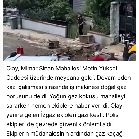
Olay, Mimar Sinan Mahallesi Metin Yüksel
Caddesi üzerinde meydana geldi. Devam eden
kazı çalışması sırasında iş makinesi doğal gaz
borusunu deldi. Yoğun gaz kokusu mahalleyi
sararken hemen ekiplere haber verildi. Olay
yerine gelen İzgaz ekipleri gazı kesti. Polis
ekipleri de çevrede güvenlik önlemi aldı.
Ekiplerin müdahalesinin ardından gaz kaçağı