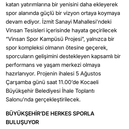
katan yatırımlarına bir yenisini daha ekleyerek
spor alanında güçlü bir vizyon ortaya koymaya
devam ediyor. İzmit Sanayi Mahallesi’ndeki
Vinsan Tesisleri içerisinde hayata geçirilecek
“Vinsan Spor Kampüsü Projesi”, yalnızca bir
spor kompleksi olmanın ötesine geçerek,
sporcuların gelişimini destekleyen kapsamlı bir
performans ve yaşam merkezi olmaya
hazırlanıyor. Projenin ihalesi 5 Ağustos
Çarşamba günü saat 11.00’de Kocaeli
Büyükşehir Belediyesi İhale Toplantı
Salonu’nda gerçekleştirilecek.
BÜYÜKŞEHİR’DE HERKES SPORLA
BULUŞUYOR