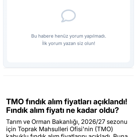
Bu habere henüz yorum yapılmadı.
İlk yorum yazan siz olun!
TMO fındık alım fiyatları açıklandı!
Fındık alım fiyatı ne kadar oldu?
Tarım ve Orman Bakanlığı, 2026/27 sezonu
için Toprak Mahsulleri Ofisi'nin (TMO)
kabuklu fındık alım fiyatlarını açıkladı. Buna