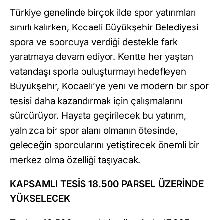
Türkiye genelinde birçok ilde spor yatırımları
sınırlı kalırken, Kocaeli Büyükşehir Belediyesi
spora ve sporcuya verdiği destekle fark
yaratmaya devam ediyor. Kentte her yaştan
vatandaşı sporla buluşturmayı hedefleyen
Büyükşehir, Kocaeli’ye yeni ve modern bir spor
tesisi daha kazandırmak için çalışmalarını
sürdürüyor. Hayata geçirilecek bu yatırım,
yalnızca bir spor alanı olmanın ötesinde,
geleceğin sporcularını yetiştirecek önemli bir
merkez olma özelliği taşıyacak.
KAPSAMLI TESİS 18.500 PARSEL ÜZERİNDE
YÜKSELECEK