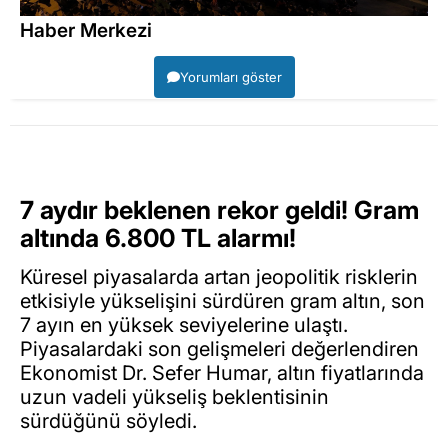
Haber Merkezi
Yorumları göster
7 aydır beklenen rekor geldi! Gram
altında 6.800 TL alarmı!
Küresel piyasalarda artan jeopolitik risklerin
etkisiyle yükselişini sürdüren gram altın, son
7 ayın en yüksek seviyelerine ulaştı.
Piyasalardaki son gelişmeleri değerlendiren
Ekonomist Dr. Sefer Humar, altın fiyatlarında
uzun vadeli yükseliş beklentisinin
sürdüğünü söyledi.