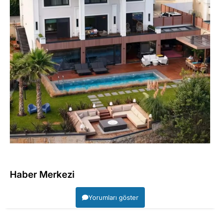
Haber Merkezi
Yorumları göster