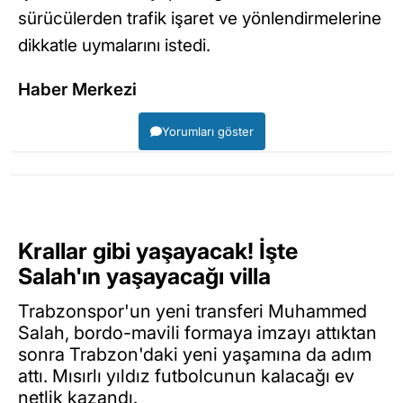
sürücülerden trafik işaret ve yönlendirmelerine
dikkatle uymalarını istedi.
Haber Merkezi
Yorumları göster
Krallar gibi yaşayacak! İşte
Salah'ın yaşayacağı villa
Trabzonspor'un yeni transferi Muhammed
Salah, bordo-mavili formaya imzayı attıktan
sonra Trabzon'daki yeni yaşamına da adım
attı. Mısırlı yıldız futbolcunun kalacağı ev
netlik kazandı.