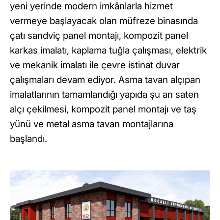
yeni yerinde modern imkânlarla hizmet
vermeye başlayacak olan müfreze binasında
çatı sandviç panel montajı, kompozit panel
karkas imalatı, kaplama tuğla çalışması, elektrik
ve mekanik imalatı ile çevre istinat duvar
çalışmaları devam ediyor. Asma tavan alçıpan
imalatlarının tamamlandığı yapıda şu an saten
alçı çekilmesi, kompozit panel montajı ve taş
yünü ve metal asma tavan montajlarına
başlandı.