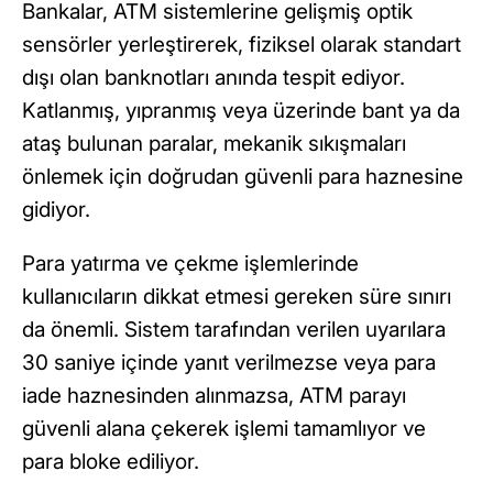
Bankalar, ATM sistemlerine gelişmiş optik
sensörler yerleştirerek, fiziksel olarak standart
dışı olan banknotları anında tespit ediyor.
Katlanmış, yıpranmış veya üzerinde bant ya da
ataş bulunan paralar, mekanik sıkışmaları
önlemek için doğrudan güvenli para haznesine
gidiyor.
Para yatırma ve çekme işlemlerinde
kullanıcıların dikkat etmesi gereken süre sınırı
da önemli. Sistem tarafından verilen uyarılara
30 saniye içinde yanıt verilmezse veya para
iade haznesinden alınmazsa, ATM parayı
güvenli alana çekerek işlemi tamamlıyor ve
para bloke ediliyor.