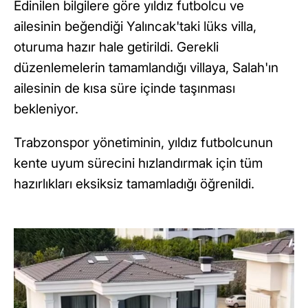
Edinilen bilgilere göre yıldız futbolcu ve
ailesinin beğendiği Yalıncak'taki lüks villa,
oturuma hazır hale getirildi. Gerekli
düzenlemelerin tamamlandığı villaya, Salah'ın
ailesinin de kısa süre içinde taşınması
bekleniyor.
Trabzonspor yönetiminin, yıldız futbolcunun
kente uyum sürecini hızlandırmak için tüm
hazırlıkları eksiksiz tamamladığı öğrenildi.