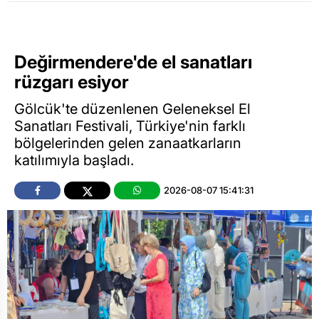
Değirmendere'de el sanatları
rüzgarı esiyor
Gölcük'te düzenlenen Geleneksel El
Sanatları Festivali, Türkiye'nin farklı
bölgelerinden gelen zanaatkarların
katılımıyla başladı.
2026-08-07 15:41:31