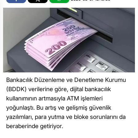
Bankacılık Düzenleme ve Denetleme Kurumu
(BDDK) verilerine göre, dijital bankacılık
kullanımının artmasıyla ATM işlemleri
yoğunlaştı. Bu artış ve gelişmiş güvenlik
yazılımları, para yutma ve bloke sorunlarını da
beraberinde getiriyor.