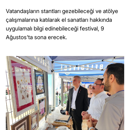
Vatandaşların stantları gezebileceği ve atölye
çalışmalarına katılarak el sanatları hakkında
uygulamalı bilgi edinebileceği festival, 9
Ağustos'ta sona erecek.