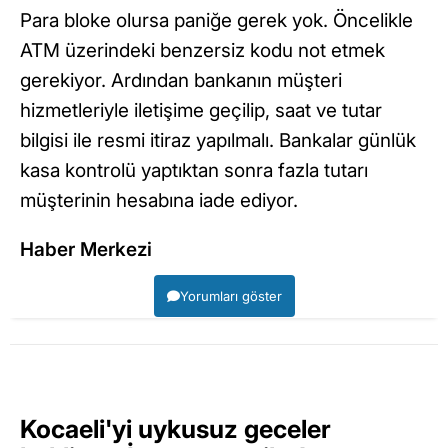
Para bloke olursa paniğe gerek yok. Öncelikle
ATM üzerindeki benzersiz kodu not etmek
gerekiyor. Ardından bankanın müşteri
hizmetleriyle iletişime geçilip, saat ve tutar
bilgisi ile resmi itiraz yapılmalı. Bankalar günlük
kasa kontrolü yaptıktan sonra fazla tutarı
müşterinin hesabına iade ediyor.
Haber Merkezi
Yorumları göster
Kocaeli'yi uykusuz geceler