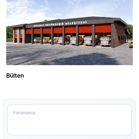
Bülten