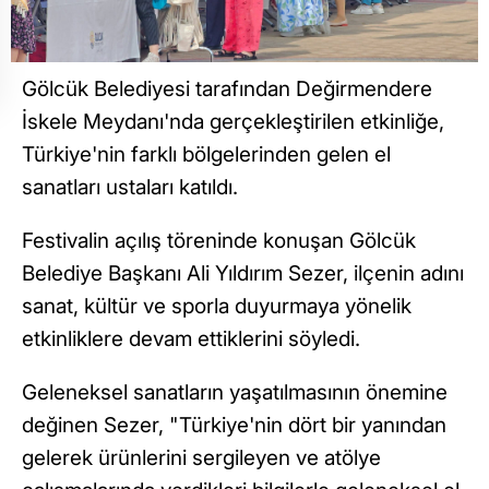
Gölcük Belediyesi tarafından Değirmendere
İskele Meydanı'nda gerçekleştirilen etkinliğe,
Türkiye'nin farklı bölgelerinden gelen el
sanatları ustaları katıldı.
Festivalin açılış töreninde konuşan Gölcük
Belediye Başkanı Ali Yıldırım Sezer, ilçenin adını
sanat, kültür ve sporla duyurmaya yönelik
etkinliklere devam ettiklerini söyledi.
Geleneksel sanatların yaşatılmasının önemine
değinen Sezer, "Türkiye'nin dört bir yanından
gelerek ürünlerini sergileyen ve atölye