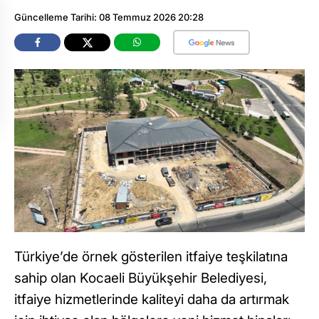
Güncelleme Tarihi: 08 Temmuz 2026 20:28
Türkiye’de örnek gösterilen itfaiye teşkilatına
sahip olan Kocaeli Büyükşehir Belediyesi,
itfaiye hizmetlerinde kaliteyi daha da artırmak