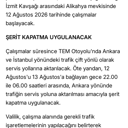
İzmit Kavşağı arasındaki Alikahya mevkisinde
12 Ağustos 2026 tarihinde çalışmalar
başlayacak.
ŞERİT KAPATMA UYGULANACAK
Çalışmalar süresince TEM Otoyolu'nda Ankara
ve İstanbul yönündeki trafik çift yönlü olarak
servis yollarına aktarılacak. Öte yandan, 12
Ağustos'u 13 Ağustos'a bağlayan gece 22.00
ile 06.00 saatleri arasında, Ankara yönünde
trafiğin servis yoluna aktarılması amacıyla şerit
kapatma uygulanacak.
Valilik, çalışma alanında gerekli trafik
işaretlemelerinin yapılacağını belirterek