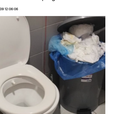
09 12:06:06