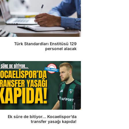
Türk Standardları Enstitüsü 129
personel alacak
Ek süre de bitiyor… Kocaelispor’da
transfer yasağı kapıda!