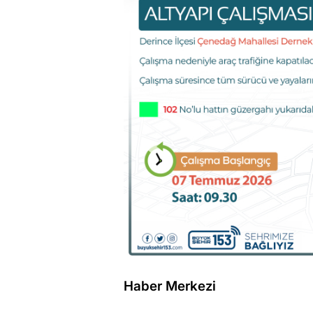
Haber Merkezi