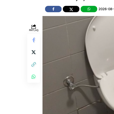
2026-08-
PAYLAŞ