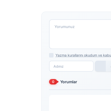
Yazma kurallarını okudum ve kabu
Yorumlar
0