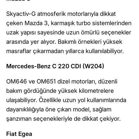
Skyactiv-G atmosferik motorlarıyla dikkat
çeken Mazda 3, karmaşık turbo sistemlerinden
uzak yapısı sayesinde uzun ömürlü seçenekler
arasında yer alıyor. Bakımlı örnekleri yüksek
masraflar çıkarmadan yıllarca kullanılabiliyor.
Mercedes-Benz C 220 CDI (W204)
OM646 ve OM651 dizel motorları, düzenli
bakım gördüğünde yüksek kilometrelere
ulaşabiliyor. Özellikle uzun yol kullanımlarında
dayanıklılığıyla öne çıkan model, sağlam
şanzıman seçenekleriyle de dikkat çekiyor.
Fiat Egea