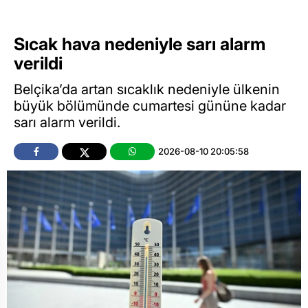
Sıcak hava nedeniyle sarı alarm
verildi
Belçika’da artan sıcaklık nedeniyle ülkenin
büyük bölümünde cumartesi gününe kadar
sarı alarm verildi.
2026-08-10 20:05:58