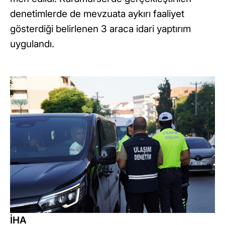
denetimlerde de mevzuata aykırı faaliyet
gösterdiği belirlenen 3 araca idari yaptırım
uygulandı.
İHA