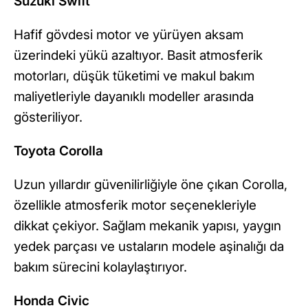
Suzuki Swift
Hafif gövdesi motor ve yürüyen aksam
üzerindeki yükü azaltıyor. Basit atmosferik
motorları, düşük tüketimi ve makul bakım
maliyetleriyle dayanıklı modeller arasında
gösteriliyor.
Toyota Corolla
Uzun yıllardır güvenilirliğiyle öne çıkan Corolla,
özellikle atmosferik motor seçenekleriyle
dikkat çekiyor. Sağlam mekanik yapısı, yaygın
yedek parçası ve ustaların modele aşinalığı da
bakım sürecini kolaylaştırıyor.
Honda Civic