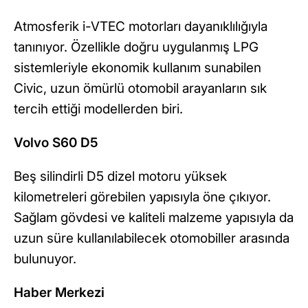
Atmosferik i-VTEC motorları dayanıklılığıyla
tanınıyor. Özellikle doğru uygulanmış LPG
sistemleriyle ekonomik kullanım sunabilen
Civic, uzun ömürlü otomobil arayanların sık
tercih ettiği modellerden biri.
Volvo S60 D5
Beş silindirli D5 dizel motoru yüksek
kilometreleri görebilen yapısıyla öne çıkıyor.
Sağlam gövdesi ve kaliteli malzeme yapısıyla da
uzun süre kullanılabilecek otomobiller arasında
bulunuyor.
Haber Merkezi