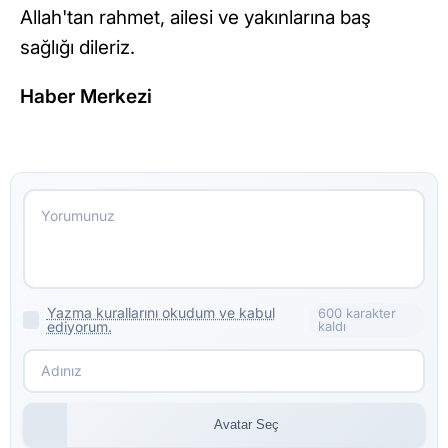
Allah'tan rahmet, ailesi ve yakınlarına baş
sağlığı dileriz.
Haber Merkezi
Yazma kurallarını okudum ve kabul
600 karakter
ediyorum.
kaldı
Avatar Seç