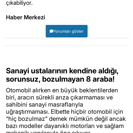
çıkabiliyor.
Haber Merkezi
Yorumları göster
Sanayi ustalarının kendine aldığı,
sorunsuz, bozulmayan 8 araba!
Otomobil alırken en büyük beklentilerden
biri, aracın sürekli arıza çıkarmaması ve
sahibini sanayi masraflarıyla
uğraştırmaması. Elbette hiçbir otomobil için
“hiç bozulmaz” demek mümkün değil ancak
bazı modeller dayanıklı motorları ve sağlam