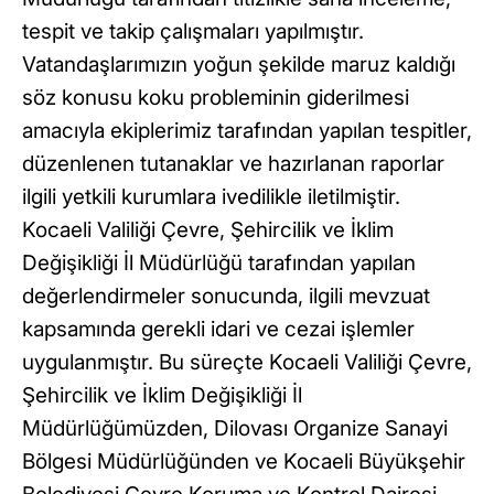
tespit ve takip çalışmaları yapılmıştır.
Vatandaşlarımızın yoğun şekilde maruz kaldığı
söz konusu koku probleminin giderilmesi
amacıyla ekiplerimiz tarafından yapılan tespitler,
düzenlenen tutanaklar ve hazırlanan raporlar
ilgili yetkili kurumlara ivedilikle iletilmiştir.
Kocaeli Valiliği Çevre, Şehircilik ve İklim
Değişikliği İl Müdürlüğü tarafından yapılan
değerlendirmeler sonucunda, ilgili mevzuat
kapsamında gerekli idari ve cezai işlemler
uygulanmıştır. Bu süreçte Kocaeli Valiliği Çevre,
Şehircilik ve İklim Değişikliği İl
Müdürlüğümüzden, Dilovası Organize Sanayi
Bölgesi Müdürlüğünden ve Kocaeli Büyükşehir