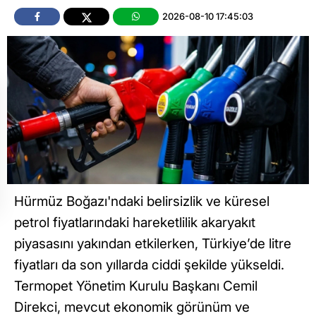
2026-08-10 17:45:03
Hürmüz Boğazı'ndaki belirsizlik ve küresel
petrol fiyatlarındaki hareketlilik akaryakıt
piyasasını yakından etkilerken, Türkiye’de litre
fiyatları da son yıllarda ciddi şekilde yükseldi.
Termopet Yönetim Kurulu Başkanı Cemil
Direkci, mevcut ekonomik görünüm ve