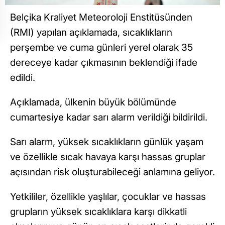
Belçika Kraliyet Meteoroloji Enstitüsünden
(RMI) yapılan açıklamada, sıcaklıkların
perşembe ve cuma günleri yerel olarak 35
dereceye kadar çıkmasının beklendiği ifade
edildi.
Açıklamada, ülkenin büyük bölümünde
cumartesiye kadar sarı alarm verildiği bildirildi.
Sarı alarm, yüksek sıcaklıkların günlük yaşam
ve özellikle sıcak havaya karşı hassas gruplar
açısından risk oluşturabileceği anlamına geliyor.
Yetkililer, özellikle yaşlılar, çocuklar ve hassas
grupların yüksek sıcaklıklara karşı dikkatli