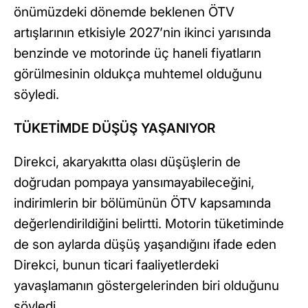
önümüzdeki dönemde beklenen ÖTV
artışlarının etkisiyle 2027’nin ikinci yarısında
benzinde ve motorinde üç haneli fiyatların
görülmesinin oldukça muhtemel olduğunu
söyledi.
TÜKETİMDE DÜŞÜŞ YAŞANIYOR
Direkci, akaryakıtta olası düşüşlerin de
doğrudan pompaya yansımayabileceğini,
indirimlerin bir bölümünün ÖTV kapsamında
değerlendirildiğini belirtti. Motorin tüketiminde
de son aylarda düşüş yaşandığını ifade eden
Direkci, bunun ticari faaliyetlerdeki
yavaşlamanın göstergelerinden biri olduğunu
söyledi.