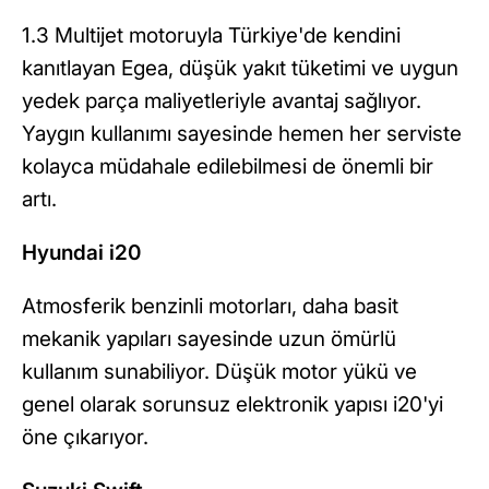
1.3 Multijet motoruyla Türkiye'de kendini
kanıtlayan Egea, düşük yakıt tüketimi ve uygun
yedek parça maliyetleriyle avantaj sağlıyor.
Yaygın kullanımı sayesinde hemen her serviste
kolayca müdahale edilebilmesi de önemli bir
artı.
Hyundai i20
Atmosferik benzinli motorları, daha basit
mekanik yapıları sayesinde uzun ömürlü
kullanım sunabiliyor. Düşük motor yükü ve
genel olarak sorunsuz elektronik yapısı i20'yi
öne çıkarıyor.