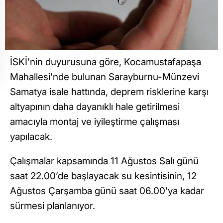
İSKİ’nin duyurusuna göre, Kocamustafapaşa
Mahallesi’nde bulunan Sarayburnu-Münzevi
Samatya isale hattında, deprem risklerine karşı
altyapının daha dayanıklı hale getirilmesi
amacıyla montaj ve iyileştirme çalışması
yapılacak.
Çalışmalar kapsamında 11 Ağustos Salı günü
saat 22.00’de başlayacak su kesintisinin, 12
Ağustos Çarşamba günü saat 06.00’ya kadar
sürmesi planlanıyor.