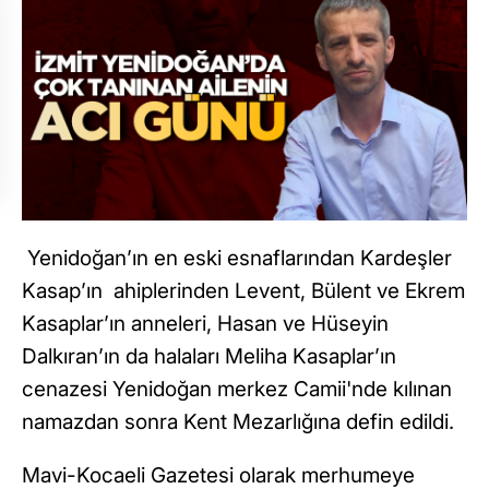
Yenidoğan’ın en eski esnaflarından Kardeşler
Kasap’ın ahiplerinden Levent, Bülent ve Ekrem
Kasaplar’ın anneleri, Hasan ve Hüseyin
Dalkıran’ın da halaları Meliha Kasaplar’ın
cenazesi Yenidoğan merkez Camii'nde kılınan
namazdan sonra Kent Mezarlığına defin edildi.
Mavi-Kocaeli Gazetesi olarak merhumeye