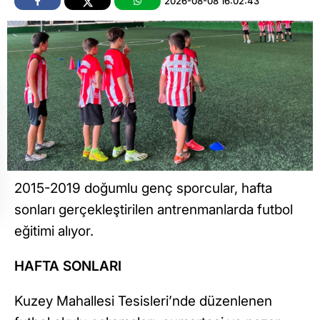
2026-08-08 16:02:43
2015-2019 doğumlu genç sporcular, hafta
sonları gerçekleştirilen antrenmanlarda futbol
eğitimi alıyor.
HAFTA SONLARI
Kuzey Mahallesi Tesisleri’nde düzenlenen