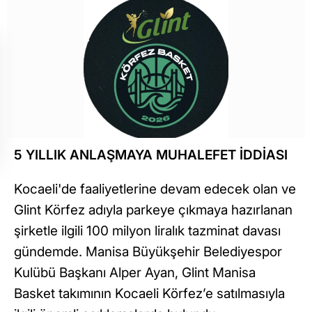
5 YILLIK ANLAŞMAYA MUHALEFET İDDİASI
Kocaeli'de faaliyetlerine devam edecek olan ve
Glint Körfez adıyla parkeye çıkmaya hazırlanan
şirketle ilgili 100 milyon liralık tazminat davası
gündemde. Manisa Büyükşehir Belediyespor
Kulübü Başkanı Alper Ayan, Glint Manisa
Basket takımının Kocaeli Körfez’e satılmasıyla