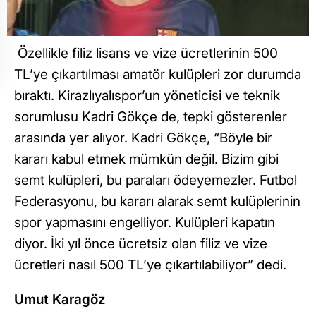
Özellikle filiz lisans ve vize ücretlerinin 500
TL’ye çıkartılması amatör kulüpleri zor durumda
bıraktı. Kirazlıyalıspor’un yöneticisi ve teknik
sorumlusu Kadri Gökçe de, tepki gösterenler
arasında yer alıyor. Kadri Gökçe, “Böyle bir
kararı kabul etmek mümkün değil. Bizim gibi
semt kulüpleri, bu paraları ödeyemezler. Futbol
Federasyonu, bu kararı alarak semt kulüplerinin
spor yapmasını engelliyor. Kulüpleri kapatın
diyor. İki yıl önce ücretsiz olan filiz ve vize
ücretleri nasıl 500 TL’ye çıkartılabiliyor” dedi.
Umut Karagöz