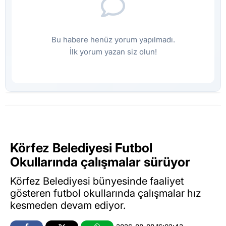
Bu habere henüz yorum yapılmadı.
İlk yorum yazan siz olun!
Körfez Belediyesi Futbol
Okullarında çalışmalar sürüyor
Körfez Belediyesi bünyesinde faaliyet
gösteren futbol okullarında çalışmalar hız
kesmeden devam ediyor.