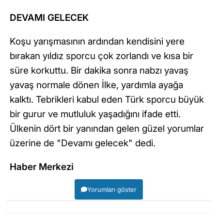
DEVAMI GELECEK
Koşu yarışmasının ardından kendisini yere
bırakan yıldız sporcu çok zorlandı ve kısa bir
süre korkuttu. Bir dakika sonra nabzı yavaş
yavaş normale dönen İlke, yardımla ayağa
kalktı. Tebrikleri kabul eden Türk sporcu büyük
bir gurur ve mutluluk yaşadığını ifade etti.
Ülkenin dört bir yanından gelen güzel yorumlar
üzerine de "Devamı gelecek" dedi.
Haber Merkezi
Yorumları göster