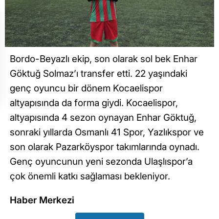
Bordo-Beyazlı ekip, son olarak sol bek Enhar
Göktuğ Solmaz’ı transfer etti. 22 yaşındaki
genç oyuncu bir dönem Kocaelispor
altyapısında da forma giydi. Kocaelispor,
altyapısında 4 sezon oynayan Enhar Göktuğ,
sonraki yıllarda Osmanlı 41 Spor, Yazlıkspor ve
son olarak Pazarköyspor takımlarında oynadı.
Genç oyuncunun yeni sezonda Ulaşlıspor’a
çok önemli katkı sağlaması bekleniyor.
Haber Merkezi