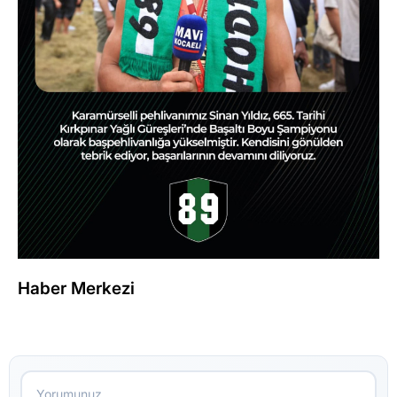
Haber Merkezi