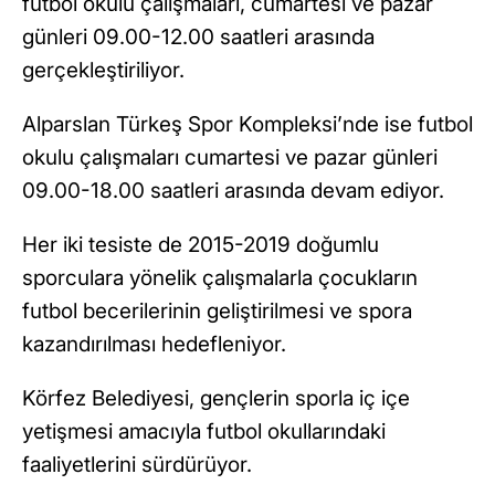
futbol okulu çalışmaları, cumartesi ve pazar
günleri 09.00-12.00 saatleri arasında
gerçekleştiriliyor.
Alparslan Türkeş Spor Kompleksi’nde ise futbol
okulu çalışmaları cumartesi ve pazar günleri
09.00-18.00 saatleri arasında devam ediyor.
Her iki tesiste de 2015-2019 doğumlu
sporculara yönelik çalışmalarla çocukların
futbol becerilerinin geliştirilmesi ve spora
kazandırılması hedefleniyor.
Körfez Belediyesi, gençlerin sporla iç içe
yetişmesi amacıyla futbol okullarındaki
faaliyetlerini sürdürüyor.