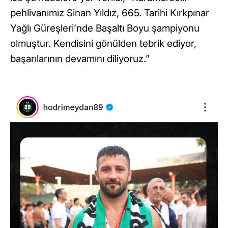
pehlivanımız Sinan Yıldız, 665. Tarihi Kırkpınar
Yağlı Güreşleri’nde Başaltı Boyu şampiyonu
olmuştur. Kendisini gönülden tebrik ediyor,
başarılarının devamını diliyoruz.”