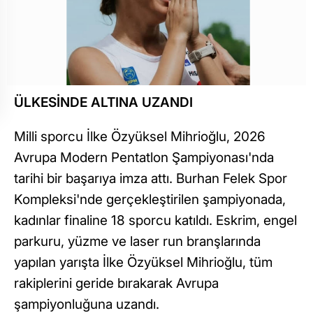
ÜLKESİNDE ALTINA UZANDI
Milli sporcu İlke Özyüksel Mihrioğlu, 2026
Avrupa Modern Pentatlon Şampiyonası'nda
tarihi bir başarıya imza attı. Burhan Felek Spor
Kompleksi'nde gerçekleştirilen şampiyonada,
kadınlar finaline 18 sporcu katıldı. Eskrim, engel
parkuru, yüzme ve laser run branşlarında
yapılan yarışta İlke Özyüksel Mihrioğlu, tüm
rakiplerini geride bırakarak Avrupa
şampiyonluğuna uzandı.