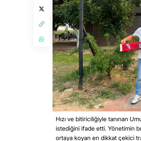
Hızı ve bitiriciliğiyle tanınan 
istediğini ifade etti. Yönetimin
ortaya koyan en dikkat çekici tra