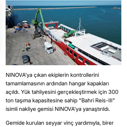
NINOVA'ya çıkan ekiplerin kontrollerini
tamamlamasının ardından hangar kapakları
açıldı. Yük tahliyesini gerçekleştirmek için 300
ton taşıma kapasitesine sahip "Bahri Reis-III"
isimli nakliye gemisi NINOVA'ya yanaştırıldı.
Gemide kurulan seyyar vinç yardımıyla, birer