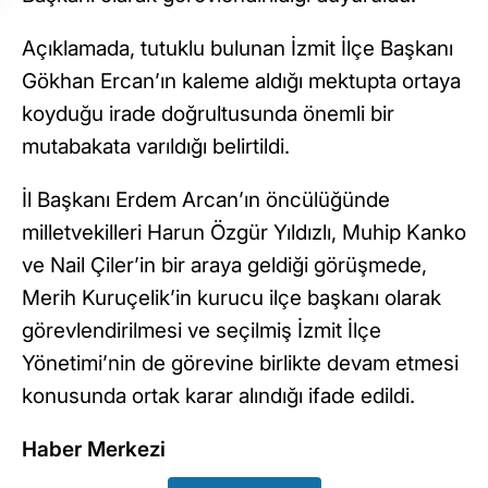
Açıklamada, tutuklu bulunan İzmit İlçe Başkanı
Gökhan Ercan’ın kaleme aldığı mektupta ortaya
koyduğu irade doğrultusunda önemli bir
mutabakata varıldığı belirtildi.
İl Başkanı Erdem Arcan’ın öncülüğünde
milletvekilleri Harun Özgür Yıldızlı, Muhip Kanko
ve Nail Çiler’in bir araya geldiği görüşmede,
Merih Kuruçelik’in kurucu ilçe başkanı olarak
görevlendirilmesi ve seçilmiş İzmit İlçe
Yönetimi’nin de görevine birlikte devam etmesi
konusunda ortak karar alındığı ifade edildi.
Haber Merkezi