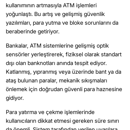
kullanımının artmasıyla ATM işlemleri
yoğunlaştı. Bu artış ve gelişmiş güvenlik
yazılımları, para yutma ve bloke sorunlarını da
beraberinde getiriyor.
Bankalar, ATM sistemlerine gelişmiş optik
sensörler yerleştirerek, fiziksel olarak standart
dışı olan banknotları anında tespit ediyor.
Katlanmış, yıpranmış veya üzerinde bant ya da
ataş bulunan paralar, mekanik sıkışmaları
önlemek için doğrudan güvenli para haznesine
gidiyor.
Para yatırma ve çekme işlemlerinde
kullanıcıların dikkat etmesi gereken süre sınırı
da önemli. Sistem tarafından verilen uyarılara