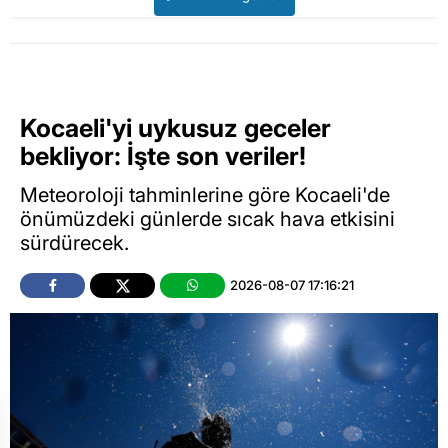
Kocaeli'yi uykusuz geceler
bekliyor: İşte son veriler!
Meteoroloji tahminlerine göre Kocaeli'de
önümüzdeki günlerde sıcak hava etkisini
sürdürecek.
2026-08-07 17:16:21