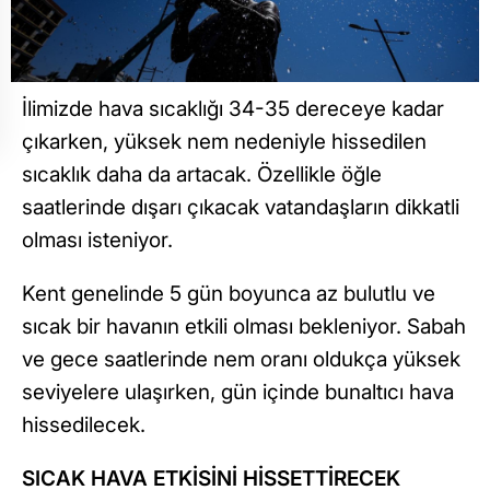
İlimizde hava sıcaklığı 34-35 dereceye kadar
çıkarken, yüksek nem nedeniyle hissedilen
sıcaklık daha da artacak. Özellikle öğle
saatlerinde dışarı çıkacak vatandaşların dikkatli
olması isteniyor.
Kent genelinde 5 gün boyunca az bulutlu ve
sıcak bir havanın etkili olması bekleniyor. Sabah
ve gece saatlerinde nem oranı oldukça yüksek
seviyelere ulaşırken, gün içinde bunaltıcı hava
hissedilecek.
SICAK HAVA ETKİSİNİ HİSSETTİRECEK