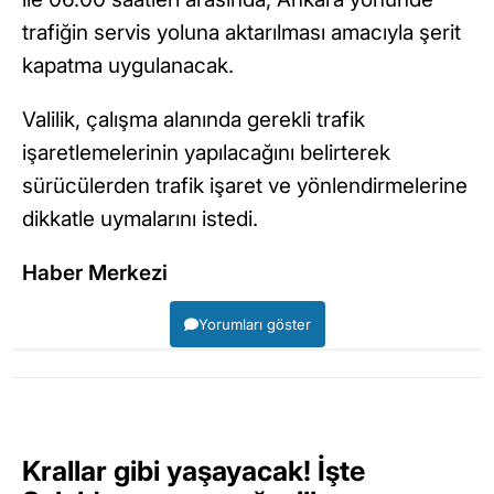
trafiğin servis yoluna aktarılması amacıyla şerit
kapatma uygulanacak.
Valilik, çalışma alanında gerekli trafik
işaretlemelerinin yapılacağını belirterek
sürücülerden trafik işaret ve yönlendirmelerine
dikkatle uymalarını istedi.
Haber Merkezi
Yorumları göster
Krallar gibi yaşayacak! İşte