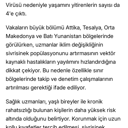
Virüsü nedeniyle yaşamını yitirenlerin sayısı da
4'e çıktı.
Vakaların büyük bölümü Attika, Tesalya, Orta
Makedonya ve Batı Yunanistan bölgelerinde
görülürken, uzmanlar iklim değişikliğinin
sivrisinek popülasyonunu artırmasının vektör
kaynaklı hastalıkların yayılımını hızlandırdığına
dikkat çekiyor. Bu nedenle özellikle sınır
bölgelerinde takip ve denetim çalışmalarının
artırılması gerektiği ifade ediliyor.
Sağlık uzmanları, yaşlı bireyler ile kronik
rahatsızlığı bulunan kişilerin daha yüksek risk
altında olduğunu belirtiyor. Korunmak için uzun
kollu kıyafetler tercih edilmesi, sivrisinek