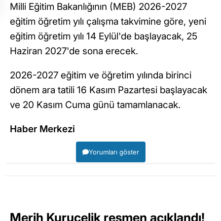
Milli Eğitim Bakanlığının (MEB) 2026-2027
eğitim öğretim yılı çalışma takvimine göre, yeni
eğitim öğretim yılı 14 Eylül'de başlayacak, 25
Haziran 2027'de sona erecek.
2026-2027 eğitim ve öğretim yılında birinci
dönem ara tatili 16 Kasım Pazartesi başlayacak
ve 20 Kasım Cuma günü tamamlanacak.
Haber Merkezi
Yorumları göster
Merih Kuruçelik resmen açıklandı!