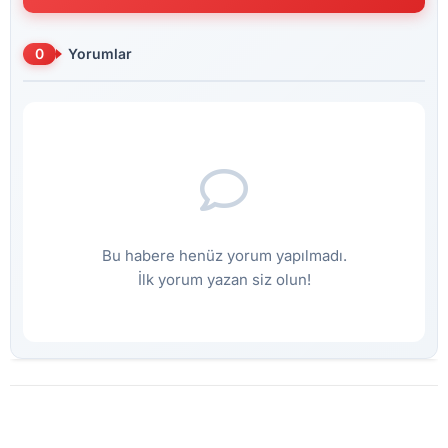
0
Yorumlar
Bu habere henüz yorum yapılmadı.
İlk yorum yazan siz olun!