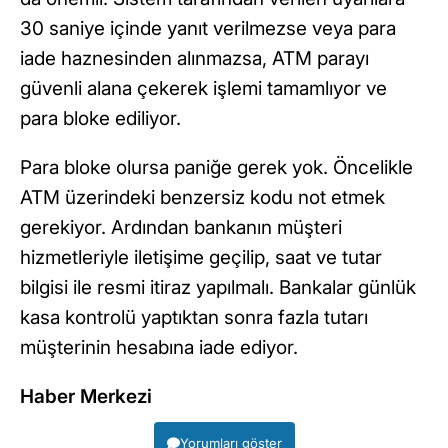
30 saniye içinde yanıt verilmezse veya para
iade haznesinden alınmazsa, ATM parayı
güvenli alana çekerek işlemi tamamlıyor ve
para bloke ediliyor.
Para bloke olursa paniğe gerek yok. Öncelikle
ATM üzerindeki benzersiz kodu not etmek
gerekiyor. Ardından bankanın müşteri
hizmetleriyle iletişime geçilip, saat ve tutar
bilgisi ile resmi itiraz yapılmalı. Bankalar günlük
kasa kontrolü yaptıktan sonra fazla tutarı
müşterinin hesabına iade ediyor.
Haber Merkezi
Yorumları göster