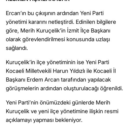
Ercan’ın bu çıkışının ardından Yeni Parti
yönetimi kararını netleştirdi. Edinilen bilgilere
göre, Merih Kuruçelik’in İzmit İlçe Başkanı
olarak görevlendirilmesi konusunda uzlaşı
sağlandı.
Kuruçelik’in ilçe yönetiminin ise Yeni Parti
Kocaeli Milletvekili Harun Yıldızlı ile Kocaeli İl
Başkanı Erdem Arcan tarafından yapılacak
görüşmelerin ardından oluşturulacağı öğrenildi.
Yeni Parti’nin önümüzdeki günlerde Merih
Kuruçelik ve yeni ilçe yönetimine ilişkin resmi
açıklamayı yapması bekleniyor.