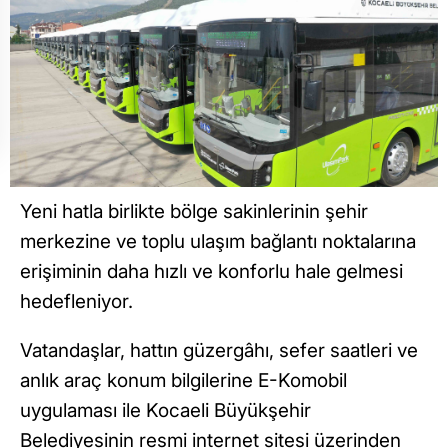
Yeni hatla birlikte bölge sakinlerinin şehir
merkezine ve toplu ulaşım bağlantı noktalarına
erişiminin daha hızlı ve konforlu hale gelmesi
hedefleniyor.
Vatandaşlar, hattın güzergâhı, sefer saatleri ve
anlık araç konum bilgilerine E-Komobil
uygulaması ile Kocaeli Büyükşehir
Belediyesinin resmi internet sitesi üzerinden