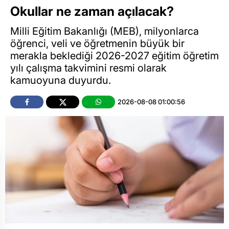
Okullar ne zaman açılacak?
Milli Eğitim Bakanlığı (MEB), milyonlarca
öğrenci, veli ve öğretmenin büyük bir
merakla beklediği 2026-2027 eğitim öğretim
yılı çalışma takvimini resmi olarak
kamuoyuna duyurdu.
2026-08-08 01:00:56