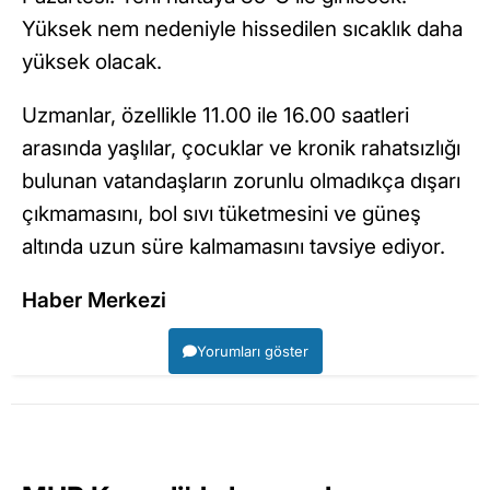
Yüksek nem nedeniyle hissedilen sıcaklık daha
yüksek olacak.
Uzmanlar, özellikle 11.00 ile 16.00 saatleri
arasında yaşlılar, çocuklar ve kronik rahatsızlığı
bulunan vatandaşların zorunlu olmadıkça dışarı
çıkmamasını, bol sıvı tüketmesini ve güneş
altında uzun süre kalmamasını tavsiye ediyor.
Haber Merkezi
Yorumları göster