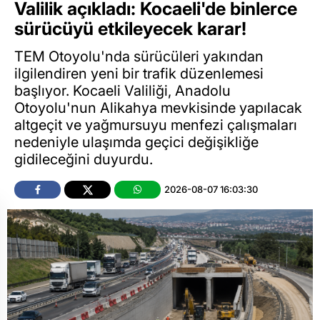
Valilik açıkladı: Kocaeli'de binlerce
sürücüyü etkileyecek karar!
TEM Otoyolu'nda sürücüleri yakından
ilgilendiren yeni bir trafik düzenlemesi
başlıyor. Kocaeli Valiliği, Anadolu
Otoyolu'nun Alikahya mevkisinde yapılacak
altgeçit ve yağmursuyu menfezi çalışmaları
nedeniyle ulaşımda geçici değişikliğe
gidileceğini duyurdu.
2026-08-07 16:03:30