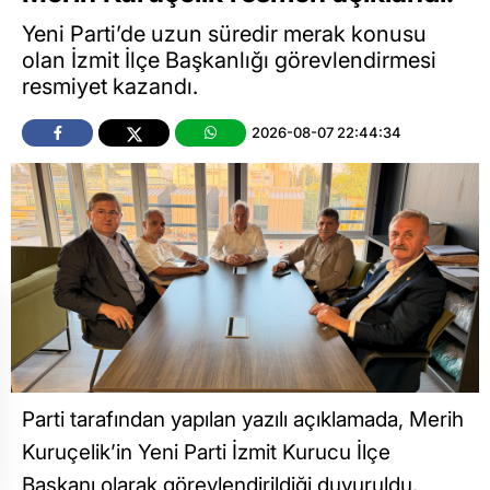
Yeni Parti’de uzun süredir merak konusu
olan İzmit İlçe Başkanlığı görevlendirmesi
resmiyet kazandı.
2026-08-07 22:44:34
Parti tarafından yapılan yazılı açıklamada, Merih
Kuruçelik’in Yeni Parti İzmit Kurucu İlçe
Başkanı olarak görevlendirildiği duyuruldu.