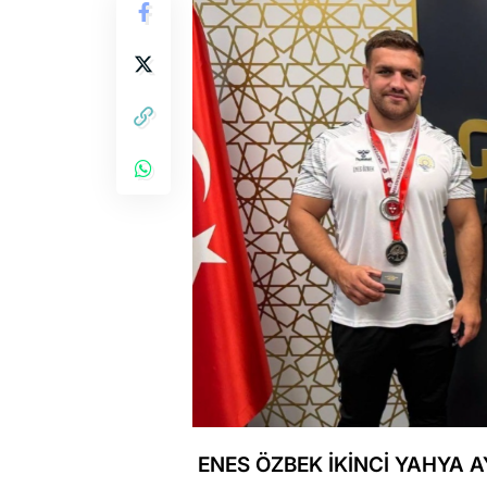
ENES ÖZBEK İKİNCİ YAHYA 