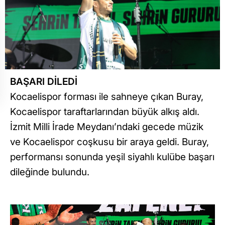
BAŞARI DİLEDİ
Kocaelispor forması ile sahneye çıkan Buray,
Kocaelispor taraftarlarından büyük alkış aldı.
İzmit Milli İrade Meydanı’ndaki gecede müzik
ve Kocaelispor coşkusu bir araya geldi. Buray,
performansı sonunda yeşil siyahlı kulübe başarı
dileğinde bulundu.