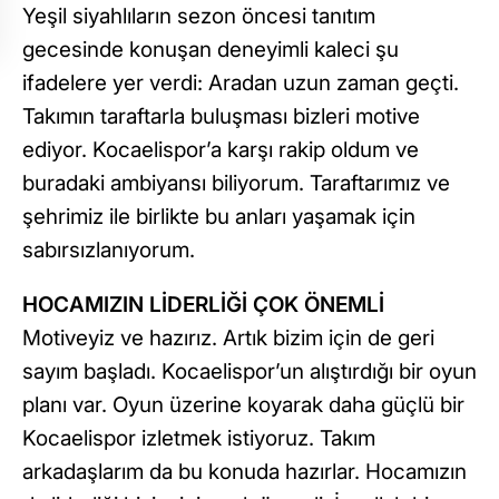
Yeşil siyahlıların sezon öncesi tanıtım
gecesinde konuşan deneyimli kaleci şu
ifadelere yer verdi: Aradan uzun zaman geçti.
Takımın taraftarla buluşması bizleri motive
ediyor. Kocaelispor’a karşı rakip oldum ve
buradaki ambiyansı biliyorum. Taraftarımız ve
şehrimiz ile birlikte bu anları yaşamak için
sabırsızlanıyorum.
HOCAMIZIN LİDERLİĞİ ÇOK ÖNEMLİ
Motiveyiz ve hazırız. Artık bizim için de geri
sayım başladı. Kocaelispor’un alıştırdığı bir oyun
planı var. Oyun üzerine koyarak daha güçlü bir
Kocaelispor izletmek istiyoruz. Takım
arkadaşlarım da bu konuda hazırlar. Hocamızın