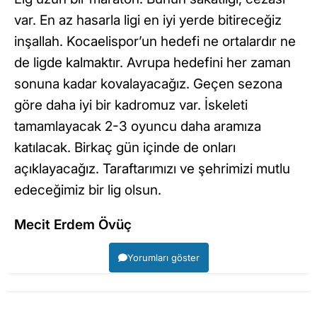
var. En az hasarla ligi en iyi yerde bitireceğiz
inşallah. Kocaelispor’un hedefi ne ortalardır ne
de ligde kalmaktır. Avrupa hedefini her zaman
sonuna kadar kovalayacağız. Geçen sezona
göre daha iyi bir kadromuz var. İskeleti
tamamlayacak 2-3 oyuncu daha aramıza
katılacak. Birkaç gün içinde de onları
açıklayacağız. Taraftarımızı ve şehrimizi mutlu
edeceğimiz bir lig olsun.
Mecit Erdem Övüç
Yorumları göster