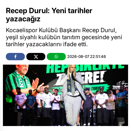
Recep Durul: Yeni tarihler
yazacağız
Kocaelispor Kulübü Başkanı Recep Durul,
yeşil siyahlı kulübün tanıtım gecesinde yeni
tarihler yazacaklarını ifade etti.
2026-08-07 22:51:46