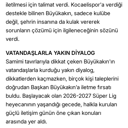
iletilmesi için talimat verdi. Kocaelispor'a verdiği
destekle bilinen Büyükakın, sadece kulübe
değil, şehrin insanına da kulak vererek
sorunların çözümü için ilgileneceğinin sözünü
verdi.
VATANDAŞLARLA YAKIN DİYALOG
Samimi tavırlarıyla dikkat çeken Büyükakın'ın
vatandaşlarla kurduğu yakın diyalog,
dikkatlerden kaçmazken, birçok kişi taleplerini
doğrudan Başkan Büyükakın’a iletme fırsatı
buldu. Başlayacak olan 2026-2027 Süper Lig
heyecanının yaşandığı gecede, halkla kurulan
güçlü iletişim günün öne çıkan konuları
arasında yer aldı.