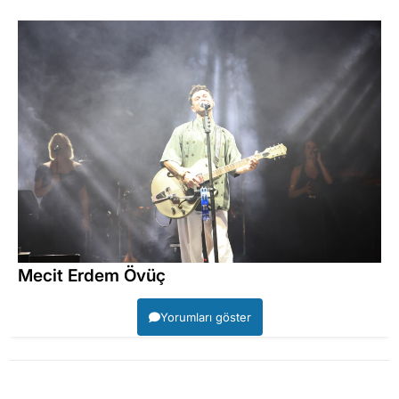
Mecit Erdem Övüç
Yorumları göster