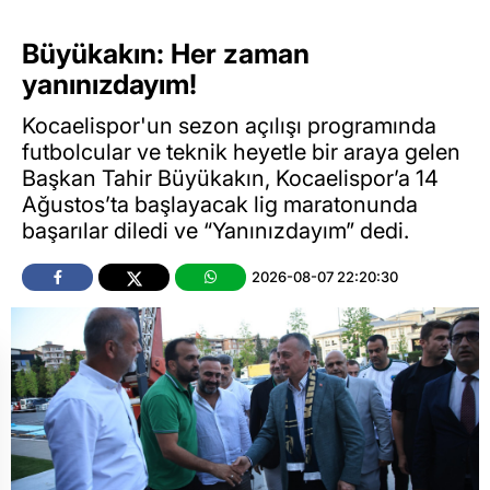
Büyükakın: Her zaman
yanınızdayım!
Kocaelispor'un sezon açılışı programında
futbolcular ve teknik heyetle bir araya gelen
Başkan Tahir Büyükakın, Kocaelispor’a 14
Ağustos’ta başlayacak lig maratonunda
başarılar diledi ve “Yanınızdayım” dedi.
2026-08-07 22:20:30