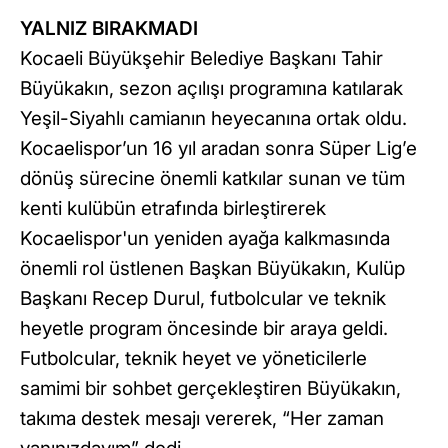
YALNIZ BIRAKMADI
Kocaeli Büyükşehir Belediye Başkanı Tahir
Büyükakın, sezon açılışı programına katılarak
Yeşil-Siyahlı camianın heyecanına ortak oldu.
Kocaelispor’un 16 yıl aradan sonra Süper Lig’e
dönüş sürecine önemli katkılar sunan ve tüm
kenti kulübün etrafında birleştirerek
Kocaelispor'un yeniden ayağa kalkmasında
önemli rol üstlenen Başkan Büyükakın, Kulüp
Başkanı Recep Durul, futbolcular ve teknik
heyetle program öncesinde bir araya geldi.
Futbolcular, teknik heyet ve yöneticilerle
samimi bir sohbet gerçekleştiren Büyükakın,
takıma destek mesajı vererek, “Her zaman