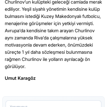
Churlinov’un kulüpteki geleceği camiada merak
ediliyor. Yeşil siyahlı yönetimin kendisine kulüp
bulmasını istediği Kuzey Makedonyalı futbolcu,
menajerine görüşmeler için yetkiyi vermişti.
Avrupa’da kendisine takım arayan Churlinov
aynı zamanda Riva’da çalışmalarına yüksek
motivasyonla devam ederken, önümüzdeki
süreçte 1 yıl daha sözleşmesi bulunmasına
rağmen Churlinov ile yolların ayrılacağı ön
görülüyor.
Umut Karagöz