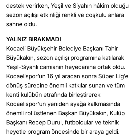
destek verirken, Yeşil ve Siyahın hâkim olduğu
sezon açılışı etkinliği renkli ve coşkulu anlara
sahne oldu.
YALNIZ BIRAKMADI
Kocaeli Büyükşehir Belediye Başkanı Tahir
Büyükakın, sezon açılışı programına katılarak
Yeşil-Siyahlı camianın heyecanına ortak oldu.
Kocaelispor’un 16 yıl aradan sonra Süper Lig’e
dönüş sürecine önemli katkılar sunan ve tüm
kenti kulübün etrafında birleştirerek
Kocaelispor'un yeniden ayağa kalkmasında
önemli rol üstlenen Başkan Büyükakın, Kulüp
Başkanı Recep Durul, futbolcular ve teknik
heyetle program öncesinde bir araya geldi.