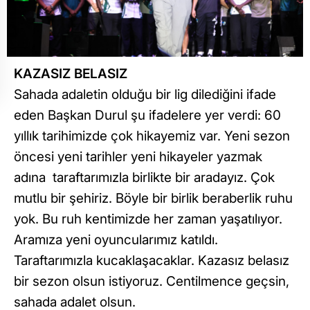
KAZASIZ BELASIZ
Sahada adaletin olduğu bir lig dilediğini ifade
eden Başkan Durul şu ifadelere yer verdi: 60
yıllık tarihimizde çok hikayemiz var. Yeni sezon
öncesi yeni tarihler yeni hikayeler yazmak
adına taraftarımızla birlikte bir aradayız. Çok
mutlu bir şehiriz. Böyle bir birlik beraberlik ruhu
yok. Bu ruh kentimizde her zaman yaşatılıyor.
Aramıza yeni oyuncularımız katıldı.
Taraftarımızla kucaklaşacaklar. Kazasız belasız
bir sezon olsun istiyoruz. Centilmence geçsin,
sahada adalet olsun.