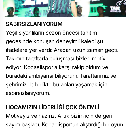
SABIRSIZLANIYORUM
Yeşil siyahlıların sezon öncesi tanıtım
gecesinde konuşan deneyimli kaleci şu
ifadelere yer verdi: Aradan uzun zaman geçti.
Takımın taraftarla buluşması bizleri motive
ediyor. Kocaelispor’a karşı rakip oldum ve
buradaki ambiyansı biliyorum. Taraftarımız ve
şehrimiz ile birlikte bu anları yaşamak için
sabırsızlanıyorum.
HOCAMIZIN LİDERLİĞİ ÇOK ÖNEMLİ
Motiveyiz ve hazırız. Artık bizim için de geri
sayım başladı. Kocaelispor’un alıştırdığı bir oyun