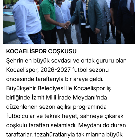
KOCAELİSPOR COŞKUSU
Şehrin en büyük sevdası ve ortak gururu olan
Kocaelispor, 2026-2027 futbol sezonu
öncesinde taraftarıyla bir araya geldi.
Büyükşehir Belediyesi ile Kocaelispor iş
birliğinde İzmit Milli İrade Meydanı'nda
düzenlenen sezon açılışı programında
futbolcular ve teknik heyet, sahneye çıkarak
coşkulu taraftarı selamladı. Meydanı dolduran
taraftarlar, tezahüratlarıyla takımlarına büyük