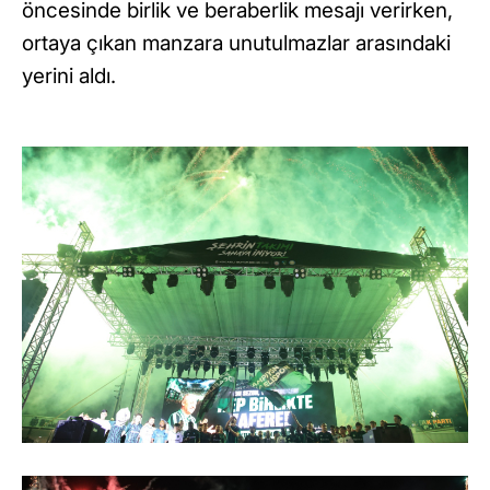
öncesinde birlik ve beraberlik mesajı verirken,
ortaya çıkan manzara unutulmazlar arasındaki
yerini aldı.