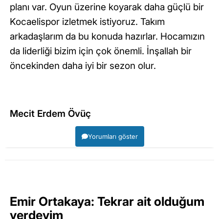
planı var. Oyun üzerine koyarak daha güçlü bir
Kocaelispor izletmek istiyoruz. Takım
arkadaşlarım da bu konuda hazırlar. Hocamızın
da liderliği bizim için çok önemli. İnşallah bir
öncekinden daha iyi bir sezon olur.
Mecit Erdem Övüç
Yorumları göster
Emir Ortakaya: Tekrar ait olduğum
yerdeyim