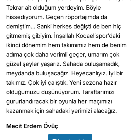
Tekrar ait olduğum yerdeyim. Böyle
hissediyorum. Geçen röportajımda da
demiştim… Sanki herkes değişti de ben hiç
gitmemiş gibiyim. İnşallah Kocaelispor’daki
ikinci dönemim hem takımımız hem de benim
adıma çok daha verimli geçer, umarım çok
güzel şeyler yaşarız. Sahada buluşamadık,
meydanda buluşacağız. Heyecanlıyız. İyi bir
takımız. Çok iyi çalıştık. Yeni sezona hazır
olduğumuzu düşünüyorum. Taraftarımızı
gururlandıracak bir oyunla her maçımızı
kazanmak için sahadaki yerimizi alacağız.
Mecit Erdem Övüç