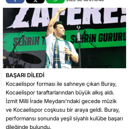
BAŞARI DİLEDİ
Kocaelispor forması ile sahneye çıkan Buray,
Kocaelispor taraftarlarından büyük alkış aldı.
İzmit Milli İrade Meydanı’ndaki gecede müzik
ve Kocaelispor coşkusu bir araya geldi. Buray,
performansı sonunda yeşil siyahlı kulübe başarı
dileğinde bulundu.