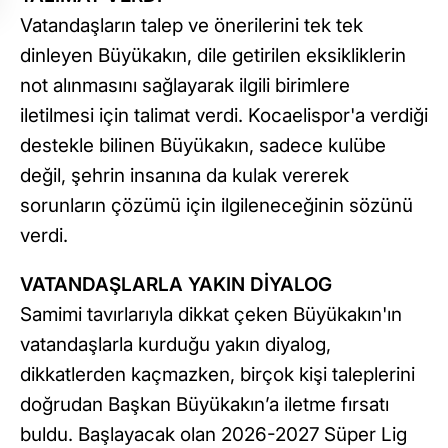
Vatandaşların talep ve önerilerini tek tek
dinleyen Büyükakın, dile getirilen eksikliklerin
not alınmasını sağlayarak ilgili birimlere
iletilmesi için talimat verdi. Kocaelispor'a verdiği
destekle bilinen Büyükakın, sadece kulübe
değil, şehrin insanına da kulak vererek
sorunların çözümü için ilgileneceğinin sözünü
verdi.
VATANDAŞLARLA YAKIN DİYALOG
Samimi tavırlarıyla dikkat çeken Büyükakın'ın
vatandaşlarla kurduğu yakın diyalog,
dikkatlerden kaçmazken, birçok kişi taleplerini
doğrudan Başkan Büyükakın’a iletme fırsatı
buldu. Başlayacak olan 2026-2027 Süper Lig