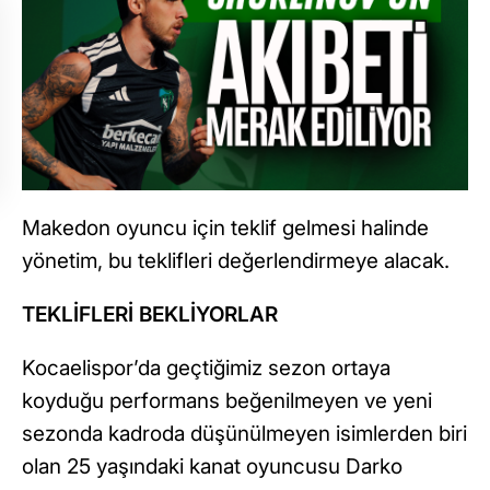
Makedon oyuncu için teklif gelmesi halinde
yönetim, bu teklifleri değerlendirmeye alacak.
TEKLİFLERİ BEKLİYORLAR
Kocaelispor’da geçtiğimiz sezon ortaya
koyduğu performans beğenilmeyen ve yeni
sezonda kadroda düşünülmeyen isimlerden biri
olan 25 yaşındaki kanat oyuncusu Darko