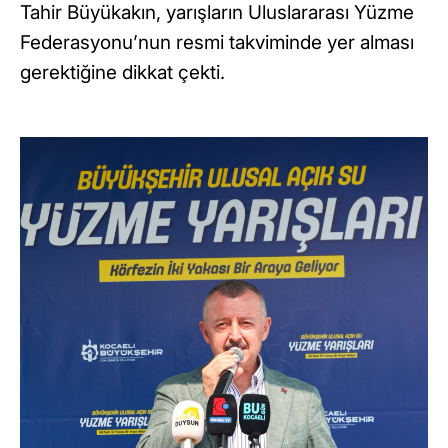
Tahir Büyükakın, yarışların Uluslararası Yüzme
Federasyonu’nun resmi takviminde yer alması
gerektiğine dikkat çekti.