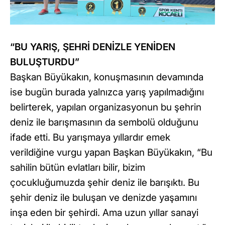
“BU YARIŞ, ŞEHRİ DENİZLE YENİDEN
BULUŞTURDU”
Başkan Büyükakın, konuşmasının devamında
ise bugün burada yalnızca yarış yapılmadığını
belirterek, yapılan organizasyonun bu şehrin
deniz ile barışmasının da sembolü olduğunu
ifade etti. Bu yarışmaya yıllardır emek
verildiğine vurgu yapan Başkan Büyükakın, “Bu
sahilin bütün evlatları bilir, bizim
çocukluğumuzda şehir deniz ile barışıktı. Bu
şehir deniz ile buluşan ve denizde yaşamını
inşa eden bir şehirdi. Ama uzun yıllar sanayi