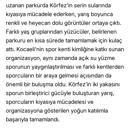
uzanan parkurda Körfez’in serin sularında
kıyasıya mücadele ederken, yarış boyunca
renkli ve heyecan dolu görüntüler ortaya çıktı.
Farklı yaş gruplarından yüzücüler, belirlenen
parkuru en kısa sürede tamamlamak için kulaç
attı. Kocaeli’nin spor kenti kimliğine katkı sunan
organizasyon, aynı zamanda açık su yüzme
sporunun yaygınlaştırılması ve farklı kentlerden
sporcuların bir araya gelmesi açısından da
önemli bir buluşma oldu. Körfez’in iki yakasını
sporun birleştirici gücüyle buluşturan yarış,
sporcuların kıyasıya mücadelesi ve
organizasyona gösterilen yoğun katılımla
başarıyla tamamlandı.