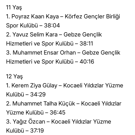
11 Yaş
1. Poyraz Kaan Kaya – Körfez Gençler Birliği
Spor Kulübü – 38:04
2. Yavuz Selim Kara – Gebze Gençlik
Hizmetleri ve Spor Kulübü – 38:11
3. Muhammet Ensar Orhan – Gebze Gençlik
Hizmetleri ve Spor Kulübü – 40:16
12 Yaş
1. Kerem Ziya Gülay – Kocaeli Yıldızlar Yüzme
Kulübü – 34:29
2. Muhammet Talha Küçük – Kocaeli Yıldızlar
Yüzme Kulübü – 36:45
3. Yağız Özcan – Kocaeli Yıldızlar Yüzme
Kulübü – 37:19