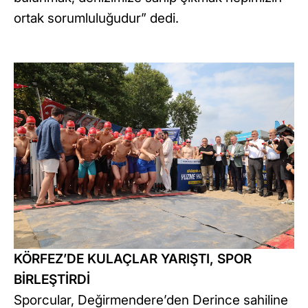
ortak sorumluluğudur” dedi.
KÖRFEZ’DE KULAÇLAR YARIŞTI, SPOR
BİRLEŞTİRDİ
Sporcular, Değirmendere’den Derince sahiline