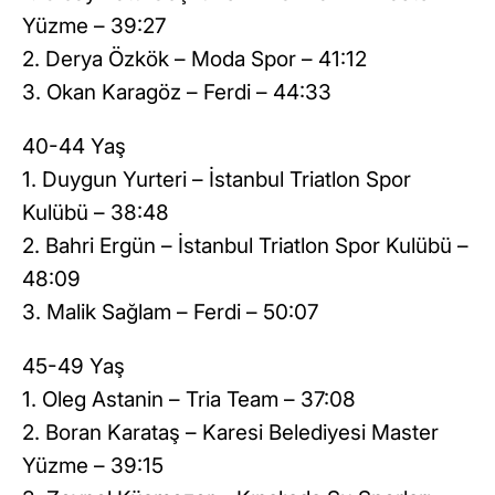
Yüzme – 39:27
2. Derya Özkök – Moda Spor – 41:12
3. Okan Karagöz – Ferdi – 44:33
40-44 Yaş
1. Duygun Yurteri – İstanbul Triatlon Spor
Kulübü – 38:48
2. Bahri Ergün – İstanbul Triatlon Spor Kulübü –
48:09
3. Malik Sağlam – Ferdi – 50:07
45-49 Yaş
1. Oleg Astanin – Tria Team – 37:08
2. Boran Karataş – Karesi Belediyesi Master
Yüzme – 39:15