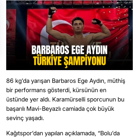
86 kg’da yarışan Barbaros Ege Aydın, müthiş
bir performans gösterdi, kürsünün en
üstünde yer aldı. Karamürselli sporcunun bu
başarılı Mavi-Beyazlı camiada çok büyük
sevinç yaşadı.
Kağıtspor’dan yapılan açıklamada, “Bolu’da