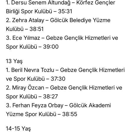
1. Dersu Senem Altundağ – Körfez Gençler
Birliği Spor Kulübü – 35:31
2. Zehra Atalay – Gölcük Belediye Yüzme
Kulübü – 38:51
3. Ece Yılmaz – Gebze Gençlik Hizmetleri ve
Spor Kulübü – 39:00
13 Yaş
1. Beril Nevra Tozlu – Gebze Gençlik Hizmetleri
ve Spor Kulübü – 37:30
2. Miray Özcan – Gebze Gençlik Hizmetleri ve
Spor Kulübü – 38:27
3. Ferhan Feyza Orbay – Gölcük Akademi
Yüzme Spor Kulübü – 38:55
14-15 Yaş