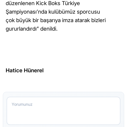
düzenlenen Kick Boks Türkiye
Şampiyonası’nda kulübümüz sporcusu
çok büyük bir başarıya imza atarak bizleri
gururlandırdı” denildi.
​
Hatice Hünerel