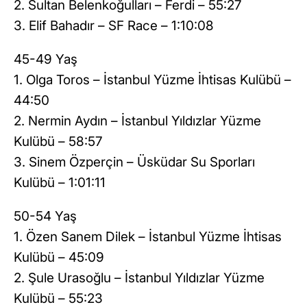
2. Sultan Belenkoğulları – Ferdi – 55:27
3. Elif Bahadır – SF Race – 1:10:08
45-49 Yaş
1. Olga Toros – İstanbul Yüzme İhtisas Kulübü –
44:50
2. Nermin Aydın – İstanbul Yıldızlar Yüzme
Kulübü – 58:57
3. Sinem Özperçin – Üsküdar Su Sporları
Kulübü – 1:01:11
50-54 Yaş
1. Özen Sanem Dilek – İstanbul Yüzme İhtisas
Kulübü – 45:09
2. Şule Urasoğlu – İstanbul Yıldızlar Yüzme
Kulübü – 55:23