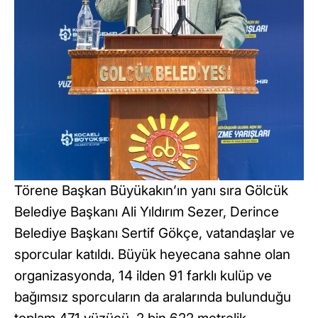
Törene Başkan Büyükakın’ın yanı sıra Gölcük
Belediye Başkanı Ali Yıldırım Sezer, Derince
Belediye Başkanı Sertif Gökçe, vatandaşlar ve
sporcular katıldı. Büyük heyecana sahne olan
organizasyonda, 14 ilden 91 farklı kulüp ve
bağımsız sporcuların da aralarında bulunduğu