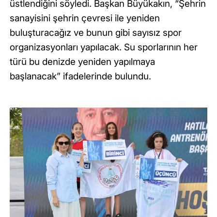
üstlendiğini söyledi. Başkan Büyükakın, “Şehrin
sanayisini şehrin çevresi ile yeniden
buluşturacağız ve bunun gibi sayısız spor
organizasyonları yapılacak. Su sporlarının her
türü bu denizde yeniden yapılmaya
başlanacak” ifadelerinde bulundu.