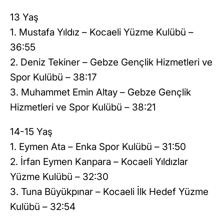
13 Yaş
1. Mustafa Yıldız – Kocaeli Yüzme Kulübü –
36:55
2. Deniz Tekiner – Gebze Gençlik Hizmetleri ve
Spor Kulübü – 38:17
3. Muhammet Emin Altay – Gebze Gençlik
Hizmetleri ve Spor Kulübü – 38:21
14-15 Yaş
1. Eymen Ata – Enka Spor Kulübü – 31:50
2. İrfan Eymen Kanpara – Kocaeli Yıldızlar
Yüzme Kulübü – 32:30
3. Tuna Büyükpınar – Kocaeli İlk Hedef Yüzme
Kulübü – 32:54