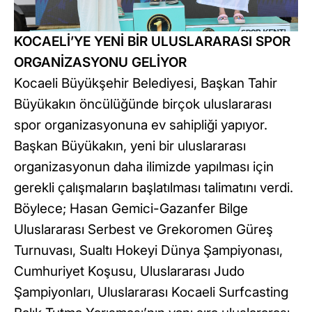
KOCAELİ’YE YENİ BİR ULUSLARARASI SPOR
ORGANİZASYONU GELİYOR
Kocaeli Büyükşehir Belediyesi, Başkan Tahir
Büyükakın öncülüğünde birçok uluslararası
spor organizasyonuna ev sahipliği yapıyor.
Başkan Büyükakın, yeni bir uluslararası
organizasyonun daha ilimizde yapılması için
gerekli çalışmaların başlatılması talimatını verdi.
Böylece; Hasan Gemici-Gazanfer Bilge
Uluslararası Serbest ve Grekoromen Güreş
Turnuvası, Sualtı Hokeyi Dünya Şampiyonası,
Cumhuriyet Koşusu, Uluslararası Judo
Şampiyonları, Uluslararası Kocaeli Surfcasting