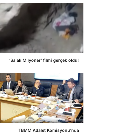
’Salak Milyoner’ filmi gerçek oldu!
TBMM Adalet Komisyonu’nda