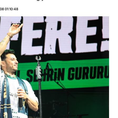
08 01:10:48