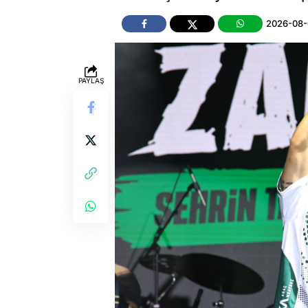
2026-08-
PAYLAŞ