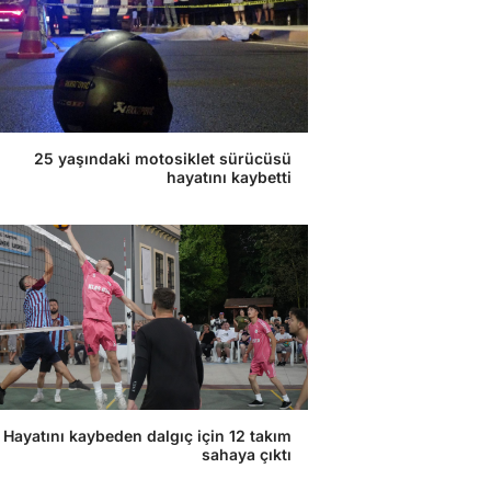
25 yaşındaki motosiklet sürücüsü
hayatını kaybetti
Hayatını kaybeden dalgıç için 12 takım
sahaya çıktı