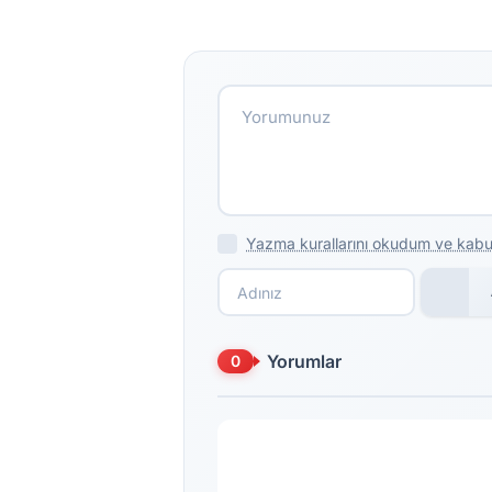
Yazma kurallarını okudum ve kabu
Yorumlar
0