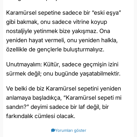
Karamürsel sepetine sadece bir “eski eşya”
gibi bakmak, onu sadece vitrine koyup
nostaljiyle yetinmek bize yakışmaz. Ona
yeniden hayat vermeli, onu yeniden halkla,
özellikle de gençlerle buluşturmalıyız.
Unutmayalım: Kültür, sadece geçmişin izini
sürmek değil; onu bugünde yaşatabilmektir.
Ve belki de biz Karamürsel sepetini yeniden
anlamaya başladıkça, “Karamürsel sepeti mi
sandın?” deyimi sadece bir laf değil, bir
farkındalık cümlesi olacak.
Yorumları göster