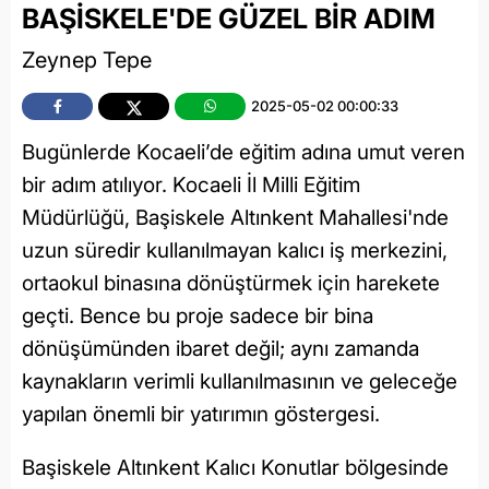
BAŞİSKELE'DE GÜZEL BİR ADIM
Zeynep Tepe
2025-05-02 00:00:33
Bugünlerde Kocaeli’de eğitim adına umut veren
bir adım atılıyor. Kocaeli İl Milli Eğitim
Müdürlüğü, Başiskele Altınkent Mahallesi'nde
uzun süredir kullanılmayan kalıcı iş merkezini,
ortaokul binasına dönüştürmek için harekete
geçti. Bence bu proje sadece bir bina
dönüşümünden ibaret değil; aynı zamanda
kaynakların verimli kullanılmasının ve geleceğe
yapılan önemli bir yatırımın göstergesi.
Başiskele Altınkent Kalıcı Konutlar bölgesinde