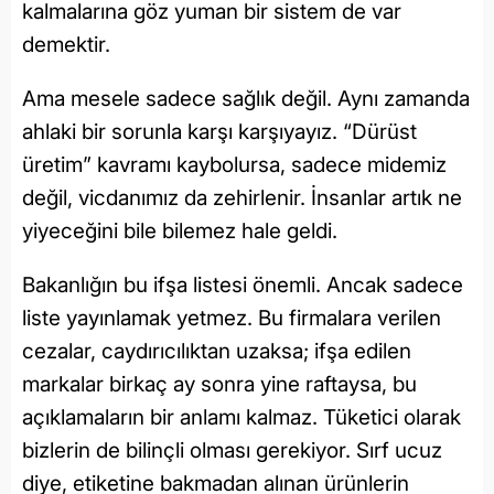
kalmalarına göz yuman bir sistem de var
demektir.
Ama mesele sadece sağlık değil. Aynı zamanda
ahlaki bir sorunla karşı karşıyayız. “Dürüst
üretim” kavramı kaybolursa, sadece midemiz
değil, vicdanımız da zehirlenir. İnsanlar artık ne
yiyeceğini bile bilemez hale geldi.
Bakanlığın bu ifşa listesi önemli. Ancak sadece
liste yayınlamak yetmez. Bu firmalara verilen
cezalar, caydırıcılıktan uzaksa; ifşa edilen
markalar birkaç ay sonra yine raftaysa, bu
açıklamaların bir anlamı kalmaz. Tüketici olarak
bizlerin de bilinçli olması gerekiyor. Sırf ucuz
diye, etiketine bakmadan alınan ürünlerin