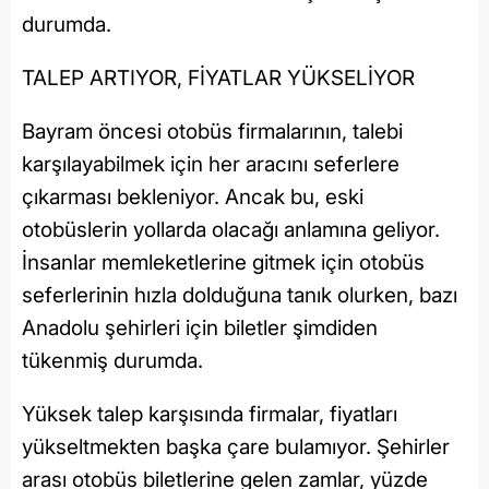
durumda.
TALEP ARTIYOR, FİYATLAR YÜKSELİYOR
Bayram öncesi otobüs firmalarının, talebi
karşılayabilmek için her aracını seferlere
çıkarması bekleniyor. Ancak bu, eski
otobüslerin yollarda olacağı anlamına geliyor.
İnsanlar memleketlerine gitmek için otobüs
seferlerinin hızla dolduğuna tanık olurken, bazı
Anadolu şehirleri için biletler şimdiden
tükenmiş durumda.
Yüksek talep karşısında firmalar, fiyatları
yükseltmekten başka çare bulamıyor. Şehirler
arası otobüs biletlerine gelen zamlar, yüzde