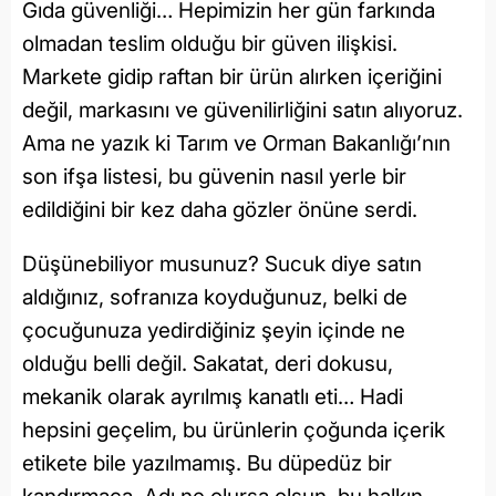
Gıda güvenliği… Hepimizin her gün farkında
olmadan teslim olduğu bir güven ilişkisi.
Markete gidip raftan bir ürün alırken içeriğini
değil, markasını ve güvenilirliğini satın alıyoruz.
Ama ne yazık ki Tarım ve Orman Bakanlığı’nın
son ifşa listesi, bu güvenin nasıl yerle bir
edildiğini bir kez daha gözler önüne serdi.
Düşünebiliyor musunuz? Sucuk diye satın
aldığınız, sofranıza koyduğunuz, belki de
çocuğunuza yedirdiğiniz şeyin içinde ne
olduğu belli değil. Sakatat, deri dokusu,
mekanik olarak ayrılmış kanatlı eti… Hadi
hepsini geçelim, bu ürünlerin çoğunda içerik
etikete bile yazılmamış. Bu düpedüz bir