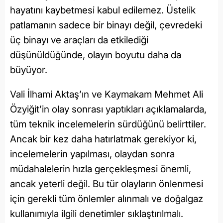
hayatını kaybetmesi kabul edilemez. Üstelik
patlamanın sadece bir binayı değil, çevredeki
üç binayı ve araçları da etkilediği
düşünüldüğünde, olayın boyutu daha da
büyüyor.
Vali İlhami Aktaş’ın ve Kaymakam Mehmet Ali
Özyiğit’in olay sonrası yaptıkları açıklamalarda,
tüm teknik incelemelerin sürdüğünü belirttiler.
Ancak bir kez daha hatırlatmak gerekiyor ki,
incelemelerin yapılması, olaydan sonra
müdahalelerin hızla gerçekleşmesi önemli,
ancak yeterli değil. Bu tür olayların önlenmesi
için gerekli tüm önlemler alınmalı ve doğalgaz
kullanımıyla ilgili denetimler sıklaştırılmalı.