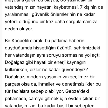
vatandaşımızın hayatını kaybetmesi, 7 kişinin de
yaralanması, güvenlik önlemlerinin ne kadar
yeterli olduğunu bir kez daha sorgulamamıza
neden oluyor.
Bir Kocaelili olarak, bu patlama haberini
duyduğumda hissettiğim üzüntü, şehrimizdeki
her vatandaşın aynı soruyu sormasına yol açtı:
Doğalgaz gibi hayati bir enerji kaynağını
kullanırken, bizler ne kadar güvendeyiz?
Doğalgaz, modern yaşamın vazgeçilmez bir
parçası olsa da, ihmaller ve denetimsizlikler bu
tür facialara sebep olabiliyor. Gebze'deki
patlamada, camiye gitmek için evden çıkan bir
vatandaşımızın, bu kadar basit bir sebepten