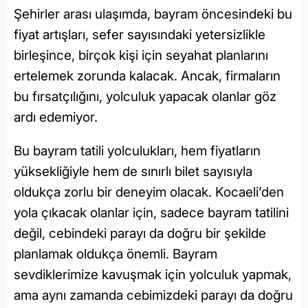
Şehirler arası ulaşımda, bayram öncesindeki bu
fiyat artışları, sefer sayısındaki yetersizlikle
birleşince, birçok kişi için seyahat planlarını
ertelemek zorunda kalacak. Ancak, firmaların
bu fırsatçılığını, yolculuk yapacak olanlar göz
ardı edemiyor.
Bu bayram tatili yolculukları, hem fiyatların
yüksekliğiyle hem de sınırlı bilet sayısıyla
oldukça zorlu bir deneyim olacak. Kocaeli’den
yola çıkacak olanlar için, sadece bayram tatilini
değil, cebindeki parayı da doğru bir şekilde
planlamak oldukça önemli. Bayram
sevdiklerimize kavuşmak için yolculuk yapmak,
ama aynı zamanda cebimizdeki parayı da doğru