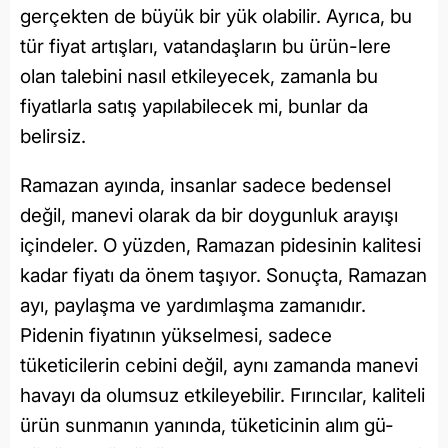
gerçekten de büyük bir yük olabilir. Ayrıca, bu
tür fiyat artışları, vatandaşların bu ürün-lere
olan talebini nasıl etkileyecek, zamanla bu
fiyatlarla satış yapılabilecek mi, bunlar da
belirsiz.
Ramazan ayında, insanlar sadece bedensel
değil, manevi olarak da bir doygunluk arayışı
içindeler. O yüzden, Ramazan pidesinin kalitesi
kadar fiyatı da önem taşıyor. Sonuçta, Ramazan
ayı, paylaşma ve yardımlaşma zamanıdır.
Pidenin fiyatının yükselmesi, sadece
tüketicilerin cebini değil, aynı zamanda manevi
havayı da olumsuz etkileyebilir. Fırıncılar, kaliteli
ürün sunmanın yanında, tüketicinin alım gü-