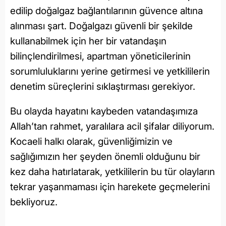
edilip doğalgaz bağlantılarının güvence altına
alınması şart. Doğalgazı güvenli bir şekilde
kullanabilmek için her bir vatandaşın
bilinçlendirilmesi, apartman yöneticilerinin
sorumluluklarını yerine getirmesi ve yetkililerin
denetim süreçlerini sıklaştırması gerekiyor.
Bu olayda hayatını kaybeden vatandaşımıza
Allah’tan rahmet, yaralılara acil şifalar diliyorum.
Kocaeli halkı olarak, güvenliğimizin ve
sağlığımızın her şeyden önemli olduğunu bir
kez daha hatırlatarak, yetkililerin bu tür olayların
tekrar yaşanmaması için harekete geçmelerini
bekliyoruz.