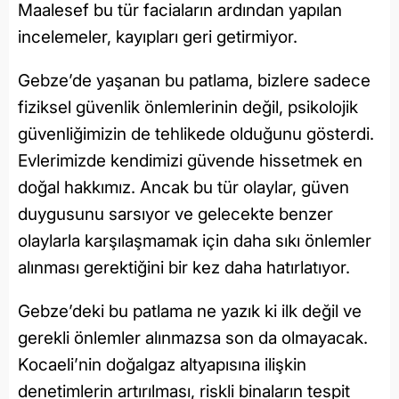
Maalesef bu tür faciaların ardından yapılan
incelemeler, kayıpları geri getirmiyor.
Gebze’de yaşanan bu patlama, bizlere sadece
fiziksel güvenlik önlemlerinin değil, psikolojik
güvenliğimizin de tehlikede olduğunu gösterdi.
Evlerimizde kendimizi güvende hissetmek en
doğal hakkımız. Ancak bu tür olaylar, güven
duygusunu sarsıyor ve gelecekte benzer
olaylarla karşılaşmamak için daha sıkı önlemler
alınması gerektiğini bir kez daha hatırlatıyor.
Gebze’deki bu patlama ne yazık ki ilk değil ve
gerekli önlemler alınmazsa son da olmayacak.
Kocaeli’nin doğalgaz altyapısına ilişkin
denetimlerin artırılması, riskli binaların tespit