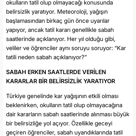
okulların tatil olup olmayacağı konusunda
belirsizlik yaratıyor. Meteoroloji, yağışın
başlamasından birkaç gün önce uyarılar
yapıyor, ancak tatil kararı genellikle sabah
saatlerinde açıklanıyor. Her yıl olduğu gibi,
veliler ve öğrenciler aynı soruyu soruyor: “Kar
tatili neden sabah açıklanıyor?”
SABAH ERKEN SAATLERDE VERİLEN
KARARLAR BİR BELİRSİZLİK YARATIYOR
Türkiye genelinde kar yağışının etkili olması
beklenirken, okulların tatil olup olmayacağına
dair kararların sabah saatlerinde alınması büyük
bir belirsizliğe yol açıyor. Özellikle geceyi
geçiren öğrenciler, sabah uyandıklarında tatil