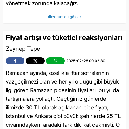
yönetmek zorunda kalacağız.
Yorumları göster
Fiyat artışı ve tüketici reaksiyonları
Zeynep Tepe
2025-02-28 00:02:30
Ramazan ayında, özellikle iftar sofralarının
vazgeçilmezi olan ve her yıl olduğu gibi büyük
ilgi gören Ramazan pidesinin fiyatları, bu yıl da
tartışmalara yol açtı. Geçtiğimiz günlerde
ilimizde 30 TL olarak açıklanan pide fiyatı,
İstanbul ve Ankara gibi büyük şehirlerde 25 TL
civarındayken, aradaki fark dik-kat çekmişti. O