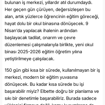
bulunan iş merkezi, yıllardır atıl durumdaydı.
Her geçen gün çürüyen, değersizleşen bu
alan, artık yüzlerce öğrencinin eğitim göreceği,
hayat dolu bir okul binasına dönüşecek. 9
Nisan’da yapılacak ihalenin ardından
başlayacak tadilat, onarım ve çevre
düzenlemesi çalışmalarıyla birlikte, yeni okul
binası 2025-2026 eğitim öğretim yılına
yetiştirilmeye çalışılacak.
150 gün gibi kısa bir sürede, kullanılmayan bir iş
merkezi, modern bir eğitim yuvasına
dönüşecek. Bu kadar kısa sürede bu işi
başarabilir miyiz? Elbette doğru bir planlama ve
sıkı bir denetimle başarabiliriz. Burada sadece