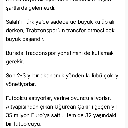
şartlarda gelemezdi.
Salah’ı Türkiye’de sadece üç büyük kulüp alır
derken, Trabzonspor’un transfer etmesi çok
büyük başarıdır.
Burada Trabzonspor yönetimini de kutlamak
gerekir.
Son 2-3 yıldır ekonomik yönden kulübü çok iyi
yönetiyorlar.
Futbolcu satıyorlar, yerine oyuncu alıyorlar.
Altyapısından çıkan Uğurcan Çakır’ı geçen yıl
35 milyon Euro’ya sattı. Hem de 32 yaşındaki
bir futbolcuyu.