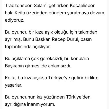
Trabzonspor, Salah’ı getirirken Kocaelispor
hala Keita üzerinden gündem yaratmaya devam
ediyoruz.
Bu oyuncu bir kıza aşık olduğu için takımdan
ayrılmış. Bunu Başkan Recep Durul, basın
toplantısında açıklıyor.
Bu açıklama çok gereksizdi, bu konulara
Başkanın girmesi de anlamsızdı.
Keita, bu kıza aşıksa Türkiye’ye getirir birlikte
yaşarlar.
Bu oyuncunun kız yüzünden Türkiye’den
ayrıldığına inanmıyorum.