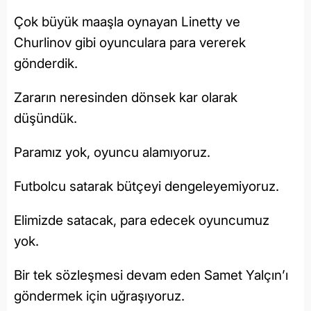
Çok büyük maaşla oynayan Linetty ve
Churlinov gibi oyunculara para vererek
gönderdik.
Zararın neresinden dönsek kar olarak
düşündük.
Paramız yok, oyuncu alamıyoruz.
Futbolcu satarak bütçeyi dengeleyemiyoruz.
Elimizde satacak, para edecek oyuncumuz
yok.
Bir tek sözleşmesi devam eden Samet Yalçın’ı
göndermek için uğraşıyoruz.