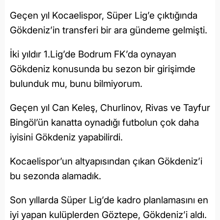
Geçen yıl Kocaelispor, Süper Lig’e çıktığında
Gökdeniz’in transferi bir ara gündeme gelmişti.
İki yıldır 1.Lig’de Bodrum FK’da oynayan
Gökdeniz konusunda bu sezon bir girişimde
bulunduk mu, bunu bilmiyorum.
Geçen yıl Can Keleş, Churlinov, Rivas ve Tayfur
Bingöl’ün kanatta oynadığı futbolun çok daha
iyisini Gökdeniz yapabilirdi.
Kocaelispor’un altyapısından çıkan Gökdeniz’i
bu sezonda alamadık.
Son yıllarda Süper Lig’de kadro planlamasını en
iyi yapan kulüplerden Göztepe, Gökdeniz’i aldı.