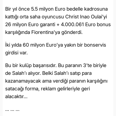
Bir yıl önce 5.5 milyon Euro bedelle kadrosuna
kattığı orta saha oyuncusu Christ Inao Oulai'yi
26 milyon Euro garanti + 4.000.061 Euro bonus
karşılığında Fiorentina'ya gönderdi.
İki yılda 60 milyon Euro’ya yakın bir bonservis
girdisi var.
Bu bir kulüp başarısıdır. Bu paranın 3’te biriyle
de Salah’ı alıyor. Belki Salah’ı satıp para
kazanamayacak ama verdiği paranın karşılığını
satacağı forma, reklam gelirleriyle geri
alacaktır…
… … …