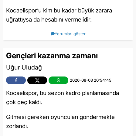
Kocaelispor’u kim bu kadar büyük zarara
uğrattıysa da hesabını vermelidir.
Yorumları göster
Gençleri kazanma zamanı
Uğur Uludağ
2026-08-03 20:54:45
Kocaelispor, bu sezon kadro planlamasında
çok geç kaldı.
Gitmesi gereken oyuncuları göndermekte
zorlandı.