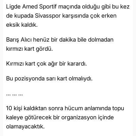
Ligde Amed Sportif maçında olduğu gibi bu kez
de kupada Sivasspor karşısında çok erken
eksik kaldık.
Barış Alıcı henüz bir dakika bile dolmadan
kırmızı kart gördü.
Kırmızı kart çok ağır bir karardı.
Bu pozisyonda sarı kart olmalıydı.
… … …
10 kişi kaldıktan sonra hücum anlamında topu
kaleye götürecek bir organizasyon içinde
olamayacaktık.