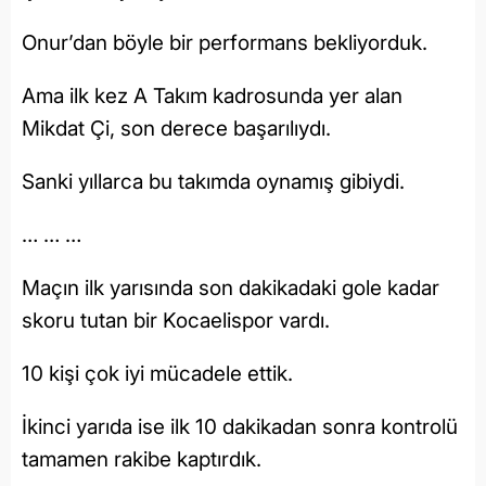
Onur’dan böyle bir performans bekliyorduk.
Ama ilk kez A Takım kadrosunda yer alan
Mikdat Çi, son derece başarılıydı.
Sanki yıllarca bu takımda oynamış gibiydi.
… … …
Maçın ilk yarısında son dakikadaki gole kadar
skoru tutan bir Kocaelispor vardı.
10 kişi çok iyi mücadele ettik.
İkinci yarıda ise ilk 10 dakikadan sonra kontrolü
tamamen rakibe kaptırdık.