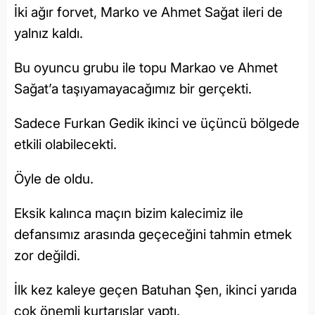
İki ağır forvet, Marko ve Ahmet Sağat ileri de
yalnız kaldı.
Bu oyuncu grubu ile topu Markao ve Ahmet
Sağat’a taşıyamayacağımız bir gerçekti.
Sadece Furkan Gedik ikinci ve üçüncü bölgede
etkili olabilecekti.
Öyle de oldu.
Eksik kalınca maçın bizim kalecimiz ile
defansımız arasında geçeceğini tahmin etmek
zor değildi.
İlk kez kaleye geçen Batuhan Şen, ikinci yarıda
çok önemli kurtarışlar yaptı.