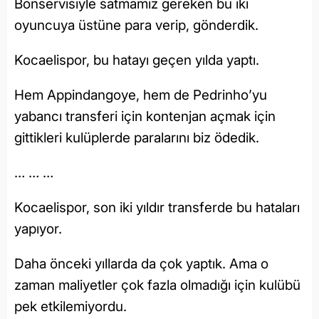
Bonservisiyle satmamız gereken bu iki
oyuncuya üstüne para verip, gönderdik.
Kocaelispor, bu hatayı geçen yılda yaptı.
Hem Appindangoye, hem de Pedrinho’yu
yabancı transferi için kontenjan açmak için
gittikleri kulüplerde paralarını biz ödedik.
… … …
Kocaelispor, son iki yıldır transferde bu hataları
yapıyor.
Daha önceki yıllarda da çok yaptık. Ama o
zaman maliyetler çok fazla olmadığı için kulübü
pek etkilemiyordu.