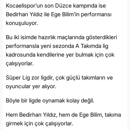
Kocaelispor’un son Düzce kampında ise
Bedirhan Yıldız ile Ege Bilim’in performansı
konuşuluyor.
Bu iki isimde hazırlık maçlarında gösterdikleri
performansla yeni sezonda A Takımda lig
kadrosunda kendilerine yer bulmak için çok
çalışıyorlar.
Süper Lig zor ligdir, çok güçlü takımların ve
oyuncular yer alıyor.
Böyle bir ligde oynamak kolay değil.
Hem Bedirhan Yıldız, hem de Ege Bilim, takıma
girmek için çok çalışıyorlar.