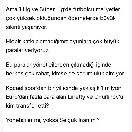
Ama 1.Lig ve Süper Lig’de futbolcu maliyetleri
çok yüksek olduğundan ödemelerde büyük
sıkıntı yaşanıyor.
Hiçbir katkı alamadığımız oyunlara çok büyük
paralar veriyoruz.
Bu paralar yöneticilerden çıkmadığı içinde
herkes çok rahat, kimse de sorumluluk almıyor.
Kocaelispor’dan bir yıl içinde yaklaşık 1 milyon
Euro’dan fazla para alan Linetty ve Churlinov’u
kim transfer etti?
Yöneticiler mi, yoksa Selçuk İnan mı?