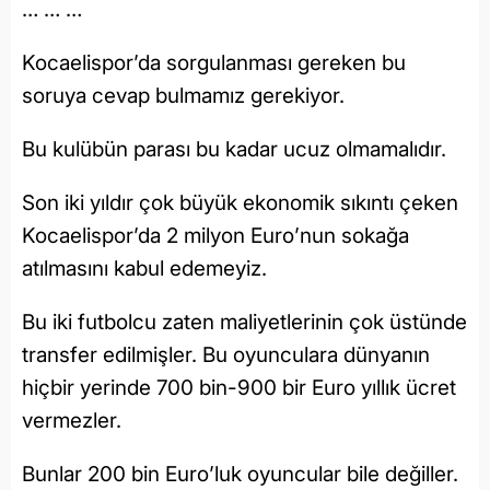
… … …
Kocaelispor’da sorgulanması gereken bu
soruya cevap bulmamız gerekiyor.
Bu kulübün parası bu kadar ucuz olmamalıdır.
Son iki yıldır çok büyük ekonomik sıkıntı çeken
Kocaelispor’da 2 milyon Euro’nun sokağa
atılmasını kabul edemeyiz.
Bu iki futbolcu zaten maliyetlerinin çok üstünde
transfer edilmişler. Bu oyunculara dünyanın
hiçbir yerinde 700 bin-900 bir Euro yıllık ücret
vermezler.
Bunlar 200 bin Euro’luk oyuncular bile değiller.