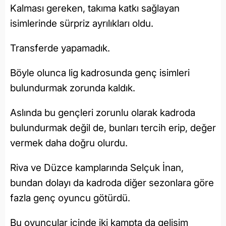
Kalması gereken, takıma katkı sağlayan
isimlerinde sürpriz ayrılıkları oldu.
Transferde yapamadık.
Böyle olunca lig kadrosunda genç isimleri
bulundurmak zorunda kaldık.
Aslında bu gençleri zorunlu olarak kadroda
bulundurmak değil de, bunları tercih erip, değer
vermek daha doğru olurdu.
Riva ve Düzce kamplarında Selçuk İnan,
bundan dolayı da kadroda diğer sezonlara göre
fazla genç oyuncu götürdü.
Bu oyuncular içinde iki kampta da gelişim