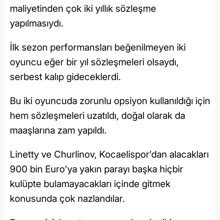
maliyetinden çok iki yıllık sözleşme
yapılmasıydı.
İlk sezon performansları beğenilmeyen iki
oyuncu eğer bir yıl sözleşmeleri olsaydı,
serbest kalıp gideceklerdi.
Bu iki oyuncuda zorunlu opsiyon kullanıldığı için
hem sözleşmeleri uzatıldı, doğal olarak da
maaşlarına zam yapıldı.
Linetty ve Churlinov, Kocaelispor’dan alacakları
900 bin Euro’ya yakın parayı başka hiçbir
kulüpte bulamayacakları içinde gitmek
konusunda çok nazlandılar.