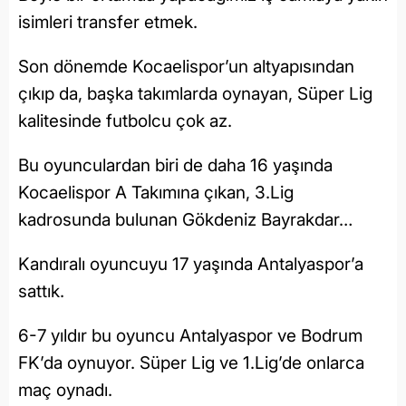
isimleri transfer etmek.
Son dönemde Kocaelispor’un altyapısından
çıkıp da, başka takımlarda oynayan, Süper Lig
kalitesinde futbolcu çok az.
Bu oyunculardan biri de daha 16 yaşında
Kocaelispor A Takımına çıkan, 3.Lig
kadrosunda bulunan Gökdeniz Bayrakdar…
Kandıralı oyuncuyu 17 yaşında Antalyaspor’a
sattık.
6-7 yıldır bu oyuncu Antalyaspor ve Bodrum
FK’da oynuyor. Süper Lig ve 1.Lig’de onlarca
maç oynadı.