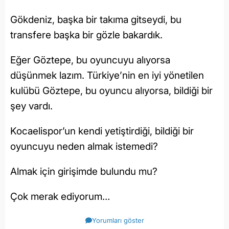
Gökdeniz, başka bir takıma gitseydi, bu
transfere başka bir gözle bakardık.
Eğer Göztepe, bu oyuncuyu alıyorsa
düşünmek lazım. Türkiye’nin en iyi yönetilen
kulübü Göztepe, bu oyuncu alıyorsa, bildiği bir
şey vardı.
Kocaelispor’un kendi yetiştirdiği, bildiği bir
oyuncuyu neden almak istemedi?
Almak için girişimde bulundu mu?
Çok merak ediyorum…
Yorumları göster