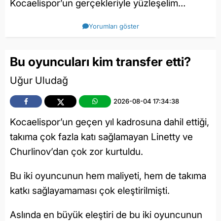
Kocaelispor’un gerçekleriyle yüzleşelim…
Yorumları göster
Bu oyuncuları kim transfer etti?
Uğur Uludağ
2026-08-04 17:34:38
Kocaelispor’un geçen yıl kadrosuna dahil ettiği,
takıma çok fazla katı sağlamayan Linetty ve
Churlinov’dan çok zor kurtuldu.
Bu iki oyuncunun hem maliyeti, hem de takıma
katkı sağlayamaması çok eleştirilmişti.
Aslında en büyük eleştiri de bu iki oyuncunun