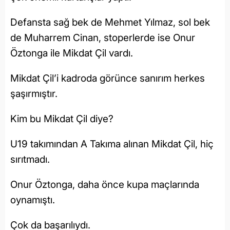
Defansta sağ bek de Mehmet Yılmaz, sol bek
de Muharrem Cinan, stoperlerde ise Onur
Öztonga ile Mikdat Çil vardı.
Mikdat Çil’i kadroda görünce sanırım herkes
şaşırmıştır.
Kim bu Mikdat Çil diye?
U19 takımından A Takıma alınan Mikdat Çil, hiç
sırıtmadı.
Onur Öztonga, daha önce kupa maçlarında
oynamıştı.
Çok da başarılıydı.