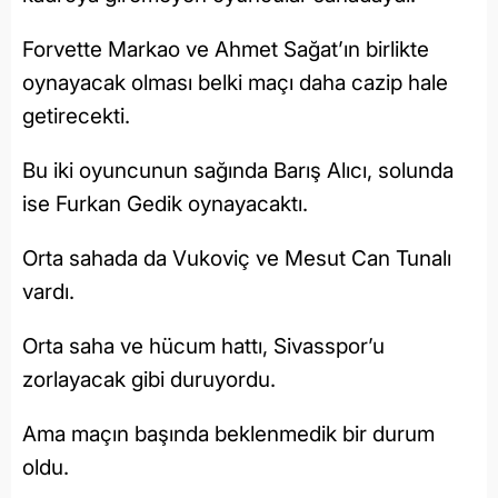
Forvette Markao ve Ahmet Sağat’ın birlikte
oynayacak olması belki maçı daha cazip hale
getirecekti.
Bu iki oyuncunun sağında Barış Alıcı, solunda
ise Furkan Gedik oynayacaktı.
Orta sahada da Vukoviç ve Mesut Can Tunalı
vardı.
Orta saha ve hücum hattı, Sivasspor’u
zorlayacak gibi duruyordu.
Ama maçın başında beklenmedik bir durum
oldu.