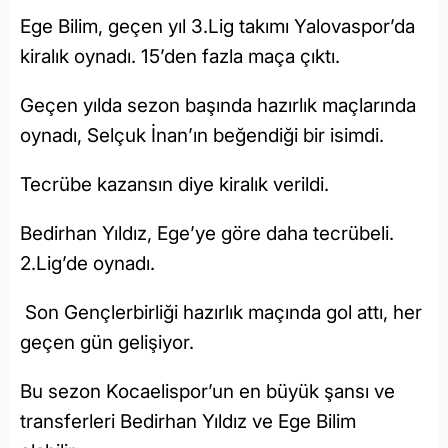
Ege Bilim, geçen yıl 3.Lig takımı Yalovaspor’da
kiralık oynadı. 15’den fazla maça çıktı.
Geçen yılda sezon başında hazırlık maçlarında
oynadı, Selçuk İnan’ın beğendiği bir isimdi.
Tecrübe kazansın diye kiralık verildi.
Bedirhan Yıldız, Ege’ye göre daha tecrübeli.
2.Lig’de oynadı.
Son Gençlerbirliği hazırlık maçında gol attı, her
geçen gün gelişiyor.
Bu sezon Kocaelispor’un en büyük şansı ve
transferleri Bedirhan Yıldız ve Ege Bilim