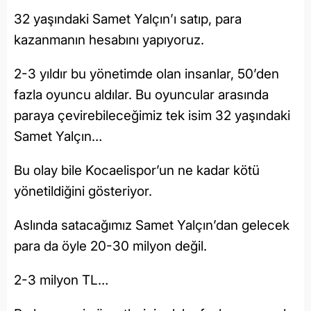
32 yaşındaki Samet Yalçın’ı satıp, para
kazanmanın hesabını yapıyoruz.
2-3 yıldır bu yönetimde olan insanlar, 50’den
fazla oyuncu aldılar. Bu oyuncular arasında
paraya çevirebileceğimiz tek isim 32 yaşındaki
Samet Yalçın…
Bu olay bile Kocaelispor’un ne kadar kötü
yönetildiğini gösteriyor.
Aslında satacağımız Samet Yalçın’dan gelecek
para da öyle 20-30 milyon değil.
2-3 milyon TL…