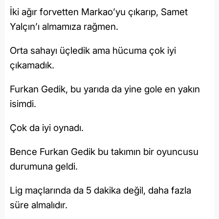
İki ağır forvetten Markao’yu çıkarıp, Samet
Yalçın’ı almamıza rağmen.
Orta sahayı üçledik ama hücuma çok iyi
çıkamadık.
Furkan Gedik, bu yarıda da yine gole en yakın
isimdi.
Çok da iyi oynadı.
Bence Furkan Gedik bu takımın bir oyuncusu
durumuna geldi.
Lig maçlarında da 5 dakika değil, daha fazla
süre almalıdır.