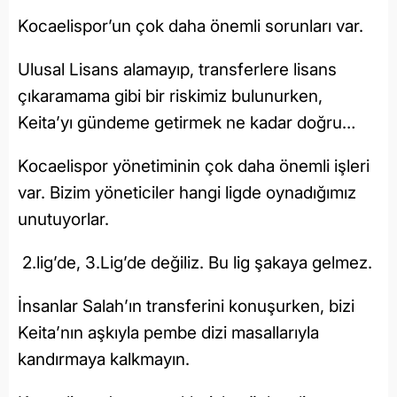
Kocaelispor’un çok daha önemli sorunları var.
Ulusal Lisans alamayıp, transferlere lisans
çıkaramama gibi bir riskimiz bulunurken,
Keita’yı gündeme getirmek ne kadar doğru…
Kocaelispor yönetiminin çok daha önemli işleri
var. Bizim yöneticiler hangi ligde oynadığımız
unutuyorlar.
2.lig’de, 3.Lig’de değiliz. Bu lig şakaya gelmez.
İnsanlar Salah’ın transferini konuşurken, bizi
Keita’nın aşkıyla pembe dizi masallarıyla
kandırmaya kalkmayın.