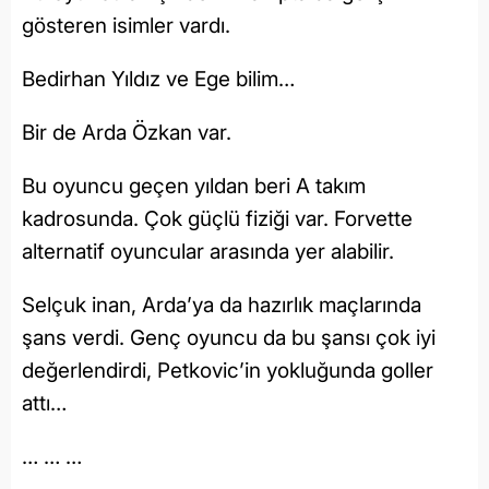
gösteren isimler vardı.
Bedirhan Yıldız ve Ege bilim…
Bir de Arda Özkan var.
Bu oyuncu geçen yıldan beri A takım
kadrosunda. Çok güçlü fiziği var. Forvette
alternatif oyuncular arasında yer alabilir.
Selçuk inan, Arda’ya da hazırlık maçlarında
şans verdi. Genç oyuncu da bu şansı çok iyi
değerlendirdi, Petkovic’in yokluğunda goller
attı…
… … …