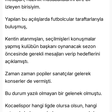
izleyen birisiyim.
Yapılan bu açılışlarda futbolcular taraftarlarıyla
buluşmuş,
Kentin atanmışları, seçilmişleri konuşmalar
yapmış kulübün başkanı oynanacak sezon
öncesinde gerekli mesajları verip hedeflerini
açıklamıştı.
Zaman zaman popiler sanatçılar gelerek
konserler de vermişti.
Bu durum yazılı olmayan bir gelenek olmuştu.
Kocaelispor hangi ligde olursa olsun, hangi