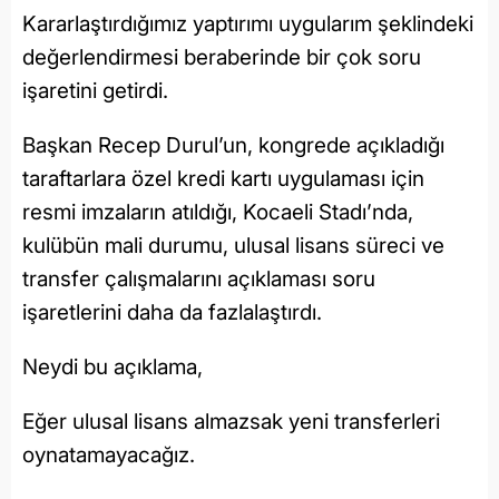
Kararlaştırdığımız yaptırımı uygularım şeklindeki
değerlendirmesi beraberinde bir çok soru
işaretini getirdi.
Başkan Recep Durul’un, kongrede açıkladığı
taraftarlara özel kredi kartı uygulaması için
resmi imzaların atıldığı, Kocaeli Stadı’nda,
kulübün mali durumu, ulusal lisans süreci ve
transfer çalışmalarını açıklaması soru
işaretlerini daha da fazlalaştırdı.
Neydi bu açıklama,
Eğer ulusal lisans almazsak yeni transferleri
oynatamayacağız.