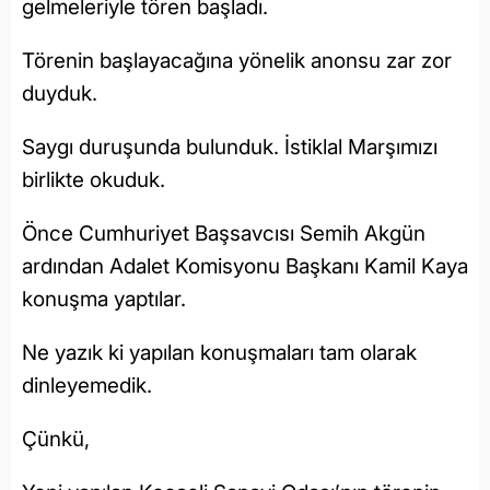
gelmeleriyle tören başladı.
Törenin başlayacağına yönelik anonsu zar zor
duyduk.
Saygı duruşunda bulunduk. İstiklal Marşımızı
birlikte okuduk.
Önce Cumhuriyet Başsavcısı Semih Akgün
ardından Adalet Komisyonu Başkanı Kamil Kaya
konuşma yaptılar.
Ne yazık ki yapılan konuşmaları tam olarak
dinleyemedik.
Çünkü,