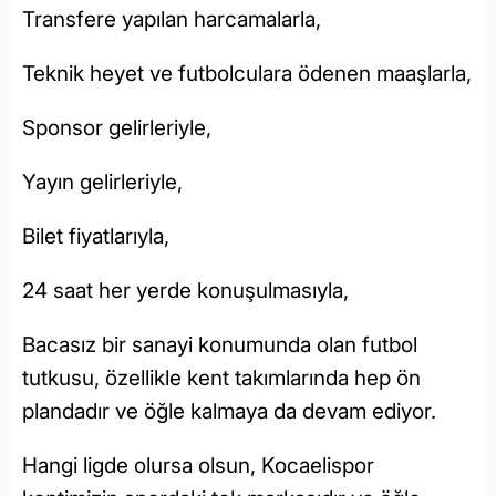
Transfere yapılan harcamalarla,
Teknik heyet ve futbolculara ödenen maaşlarla,
Sponsor gelirleriyle,
Yayın gelirleriyle,
Bilet fiyatlarıyla,
24 saat her yerde konuşulmasıyla,
Bacasız bir sanayi konumunda olan futbol
tutkusu, özellikle kent takımlarında hep ön
plandadır ve öğle kalmaya da devam ediyor.
Hangi ligde olursa olsun, Kocaelispor