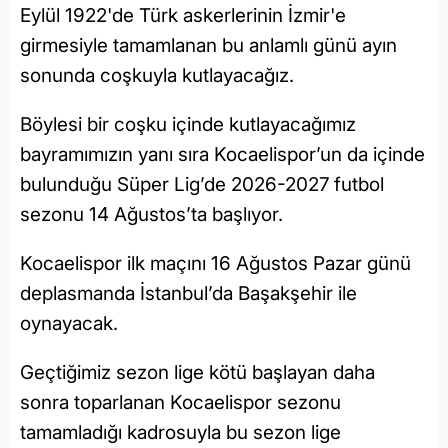
Eylül 1922'de Türk askerlerinin İzmir'e
girmesiyle tamamlanan bu anlamlı günü ayın
sonunda coşkuyla kutlayacağız.
Böylesi bir coşku içinde kutlayacağımız
bayramımızın yanı sıra Kocaelispor’un da içinde
bulunduğu Süper Lig’de 2026-2027 futbol
sezonu 14 Ağustos’ta başlıyor.
Kocaelispor ilk maçını 16 Ağustos Pazar günü
deplasmanda İstanbul’da Başakşehir ile
oynayacak.
Geçtiğimiz sezon lige kötü başlayan daha
sonra toparlanan Kocaelispor sezonu
tamamladığı kadrosuyla bu sezon lige