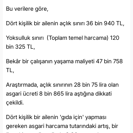
Bu verilere göre,
Dört kişilik bir ailenin açlık sınırı 36 bin 940 TL,
Yoksulluk sınırı (Toplam temel harcama) 120
bin 325 TL,
Bekâr bir çalışanın yaşama maliyeti 47 bin 758
TL,
Araştırmada, açlık sınırının 28 bin 75 lira olan
asgari ücreti 8 bin 865 lira aştığına dikkati
çekildi.
Dört kişilik bir ailenin 'gıda için' yapması
gereken asgari harcama tutarındaki artış, bir