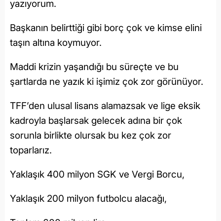
yazıyorum.
Başkanın belirttiği gibi borç çok ve kimse elini
taşın altına koymuyor.
Maddi krizin yaşandığı bu süreçte ve bu
şartlarda ne yazık ki işimiz çok zor görünüyor.
TFF’den ulusal lisans alamazsak ve lige eksik
kadroyla başlarsak gelecek adına bir çok
sorunla birlikte olursak bu kez çok zor
toparlarız.
Yaklaşık 400 milyon SGK ve Vergi Borcu,
Yaklaşık 200 milyon futbolcu alacağı,