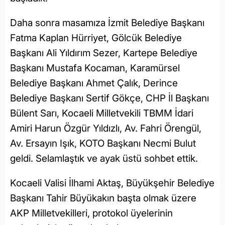
Daha sonra masamıza İzmit Belediye Başkanı
Fatma Kaplan Hürriyet, Gölcük Belediye
Başkanı Ali Yıldırım Sezer, Kartepe Belediye
Başkanı Mustafa Kocaman, Karamürsel
Belediye Başkanı Ahmet Çalık, Derince
Belediye Başkanı Sertif Gökçe, CHP İl Başkanı
Bülent Sarı, Kocaeli Milletvekili TBMM İdari
Amiri Harun Özgür Yıldızlı, Av. Fahri Örengül,
Av. Ersayın Işık, KOTO Başkanı Necmi Bulut
geldi. Selamlaştık ve ayak üstü sohbet ettik.
Kocaeli Valisi İlhami Aktaş, Büyükşehir Belediye
Başkanı Tahir Büyükakın başta olmak üzere
AKP Milletvekilleri, protokol üyelerinin