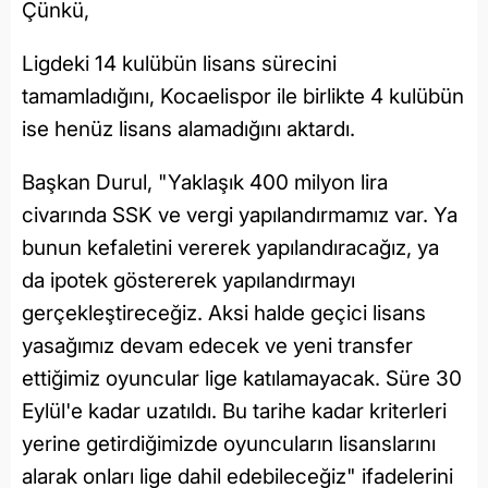
Çünkü,
Ligdeki 14 kulübün lisans sürecini
tamamladığını, Kocaelispor ile birlikte 4 kulübün
ise henüz lisans alamadığını aktardı.
Başkan Durul, "Yaklaşık 400 milyon lira
civarında SSK ve vergi yapılandırmamız var. Ya
bunun kefaletini vererek yapılandıracağız, ya
da ipotek göstererek yapılandırmayı
gerçekleştireceğiz. Aksi halde geçici lisans
yasağımız devam edecek ve yeni transfer
ettiğimiz oyuncular lige katılamayacak. Süre 30
Eylül'e kadar uzatıldı. Bu tarihe kadar kriterleri
yerine getirdiğimizde oyuncuların lisanslarını
alarak onları lige dahil edebileceğiz" ifadelerini