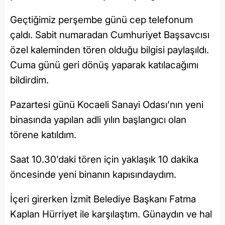
Geçtiğimiz perşembe günü cep telefonum
çaldı. Sabit numaradan Cumhuriyet Başsavcısı
özel kaleminden tören olduğu bilgisi paylaşıldı.
Cuma günü geri dönüş yaparak katılacağımı
bildirdim.
Pazartesi günü Kocaeli Sanayi Odası’nın yeni
binasında yapılan adli yılın başlangıcı olan
törene katıldım.
Saat 10.30’daki tören için yaklaşık 10 dakika
öncesinde yeni binanın kapısındaydım.
İçeri girerken İzmit Belediye Başkanı Fatma
Kaplan Hürriyet ile karşılaştım. Günaydın ve hal