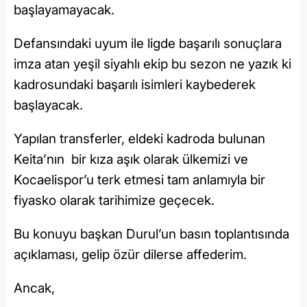
başlayamayacak.
Defansındaki uyum ile ligde başarılı sonuçlara
imza atan yeşil siyahlı ekip bu sezon ne yazık ki
kadrosundaki başarılı isimleri kaybederek
başlayacak.
Yapılan transferler, eldeki kadroda bulunan
Keita’nın bir kıza aşık olarak ülkemizi ve
Kocaelispor’u terk etmesi tam anlamıyla bir
fiyasko olarak tarihimize geçecek.
Bu konuyu başkan Durul’un basın toplantısında
açıklaması, gelip özür dilerse affederim.
Ancak,