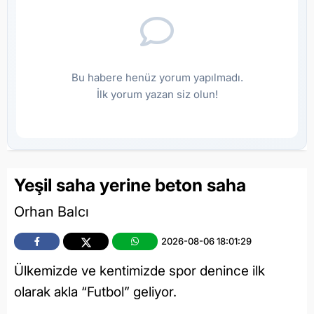
Bu habere henüz yorum yapılmadı.
İlk yorum yazan siz olun!
Yeşil saha yerine beton saha
Orhan Balcı
2026-08-06 18:01:29
Ülkemizde ve kentimizde spor denince ilk
olarak akla “Futbol” geliyor.