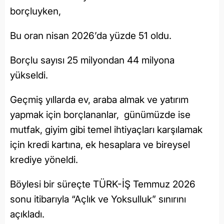
borçluyken,
Bu oran nisan 2026’da yüzde 51 oldu.
Borçlu sayısı 25 milyondan 44 milyona
yükseldi.
Geçmiş yıllarda ev, araba almak ve yatırım
yapmak için borçlananlar, günümüzde ise
mutfak, giyim gibi temel ihtiyaçları karşılamak
için kredi kartına, ek hesaplara ve bireysel
krediye yöneldi.
Böylesi bir süreçte TÜRK-İŞ Temmuz 2026
sonu itibarıyla “Açlık ve Yoksulluk” sınırını
açıkladı.