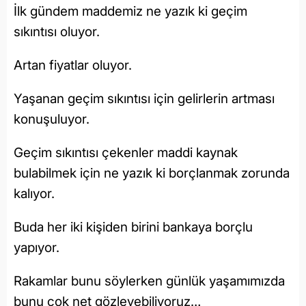
İlk gündem maddemiz ne yazık ki geçim
sıkıntısı oluyor.
Artan fiyatlar oluyor.
Yaşanan geçim sıkıntısı için gelirlerin artması
konuşuluyor.
Geçim sıkıntısı çekenler maddi kaynak
bulabilmek için ne yazık ki borçlanmak zorunda
kalıyor.
Buda her iki kişiden birini bankaya borçlu
yapıyor.
Rakamlar bunu söylerken günlük yaşamımızda
bunu çok net gözleyebiliyoruz…