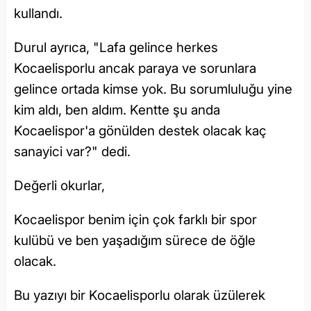
kullandı.
Durul ayrıca, "Lafa gelince herkes
Kocaelisporlu ancak paraya ve sorunlara
gelince ortada kimse yok. Bu sorumluluğu yine
kim aldı, ben aldım. Kentte şu anda
Kocaelispor'a gönülden destek olacak kaç
sanayici var?" dedi.
Değerli okurlar,
Kocaelispor benim için çok farklı bir spor
kulübü ve ben yaşadığım sürece de öğle
olacak.
Bu yazıyı bir Kocaelisporlu olarak üzülerek