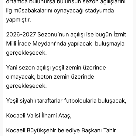
ortamda bulunursa bulunsun sezon açılışlarını
lig müsabakalarını oynayacağı stadyumda
yapmıştır.
2026-2027 Sezonu’nun açılışı ise bugün İzmit
Milli İrade Meydanı’nda yapılacak buluşmayla
gerçekleşecek.
Yani sezon açılışı yeşil zemin üzerinde
olmayacak, beton zemin üzerinde
gerçekleşecek.
Yeşil siyahlı taraftarlar futbolcularla buluşacak,
Kocaeli Valisi İlhami Ataş,
Kocaeli Büyükşehir belediye Başkanı Tahir