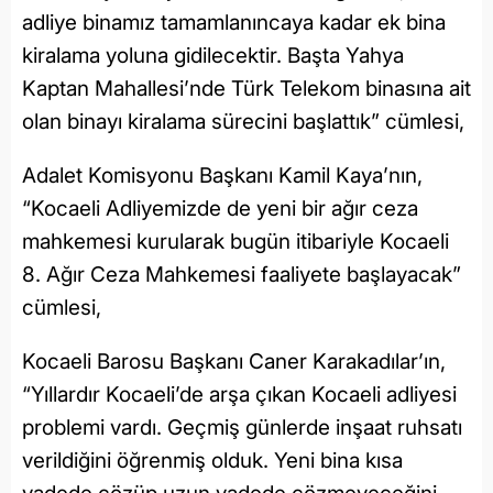
adliye binamız tamamlanıncaya kadar ek bina
kiralama yoluna gidilecektir. Başta Yahya
Kaptan Mahallesi’nde Türk Telekom binasına ait
olan binayı kiralama sürecini başlattık” cümlesi,
Adalet Komisyonu Başkanı Kamil Kaya’nın,
“Kocaeli Adliyemizde de yeni bir ağır ceza
mahkemesi kurularak bugün itibariyle Kocaeli
8. Ağır Ceza Mahkemesi faaliyete başlayacak”
cümlesi,
Kocaeli Barosu Başkanı Caner Karakadılar’ın,
“Yıllardır Kocaeli’de arşa çıkan Kocaeli adliyesi
problemi vardı. Geçmiş günlerde inşaat ruhsatı
verildiğini öğrenmiş olduk. Yeni bina kısa