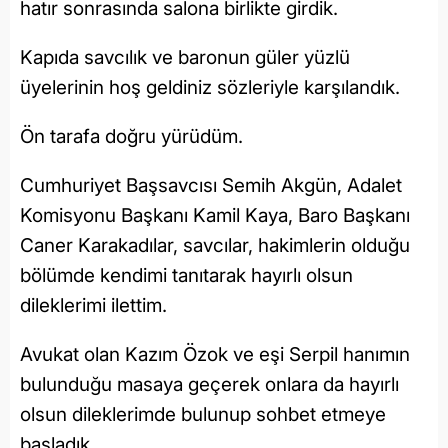
hatır sonrasında salona birlikte girdik.
Kapıda savcılık ve baronun güler yüzlü
üyelerinin hoş geldiniz sözleriyle karşılandık.
Ön tarafa doğru yürüdüm.
Cumhuriyet Başsavcısı Semih Akgün, Adalet
Komisyonu Başkanı Kamil Kaya, Baro Başkanı
Caner Karakadılar, savcılar, hakimlerin olduğu
bölümde kendimi tanıtarak hayırlı olsun
dileklerimi ilettim.
Avukat olan Kazım Özok ve eşi Serpil hanımın
bulunduğu masaya geçerek onlara da hayırlı
olsun dileklerimde bulunup sohbet etmeye
başladık.