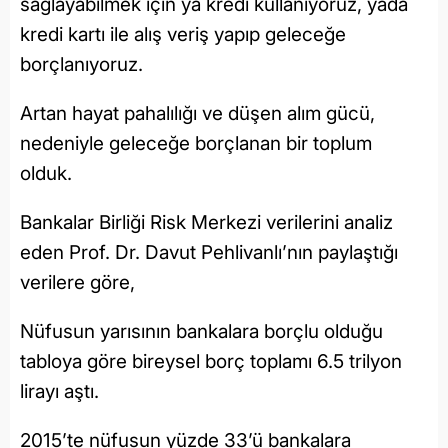
sağlayabilmek için ya kredi kullanıyoruz, yada
kredi kartı ile alış veriş yapıp geleceğe
borçlanıyoruz.
Artan hayat pahalılığı ve düşen alım gücü,
nedeniyle geleceğe borçlanan bir toplum
olduk.
Bankalar Birliği Risk Merkezi verilerini analiz
eden Prof. Dr. Davut Pehlivanlı’nın paylaştığı
verilere göre,
Nüfusun yarısının bankalara borçlu olduğu
tabloya göre bireysel borç toplamı 6.5 trilyon
lirayı aştı.
2015’te nüfusun yüzde 33’ü bankalara