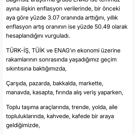
ayına ilişkin enflasyon verilerinde, bir önceki
aya göre yüzde 3.07 oranında arttığını, yıllık
enflasyon artış oranının ise yüzde 50.49 olarak
hesaplandığını vurguladı.
TÜRK-İŞ, TÜİK ve ENAG’ın ekonomi üzerine
rakamlarının sonrasında yaşadığımız geçim
sıkıntısına baktığımızda,
Çarşıda, pazarda, bakkalda, markette,
manavda, kasapta, fırında alış veriş yaparken,
Toplu taşıma araçlarında, trende, yolda, aile
topluluklarında, kahvede, kafede bir araya
geldiğimizde,