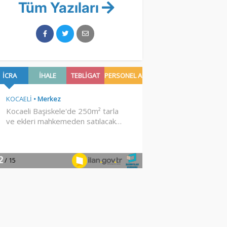
Tüm Yazıları