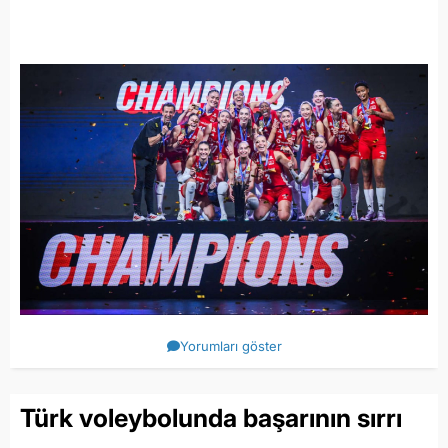
Yorumları göster
Türk voleybolunda başarının sırrı