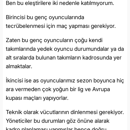
Ben bu eleştirilere iki nedenle katılmıyorum.
Birincisi bu genç oyuncularında
tecrübelenmesi için maç yapması gerekiyor.
Zaten bu genç oyuncuların çoğu kendi
takımlarında yedek oyuncu durumundalar ya da
alt sıralarda bulunan takımların kadrosunda yer
almaktalar.
İkincisi ise as oyuncularımız sezon boyunca hiç
ara vermeden çok yoğun bir lig ve Avrupa
kupası maçları yapıyorlar.
Teknik olarak vücutlarının dinlenmesi gerekiyor.
Yöneticiler bu durumları göz önüne alarak
kadro planlaması yapmışlar bence doğru