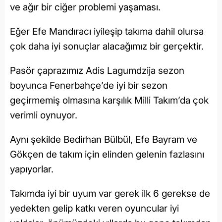
ve ağır bir ciğer problemi yaşaması.
Eğer Efe Mandıracı iyileşip takıma dahil olursa
çok daha iyi sonuçlar alacağımız bir gerçektir.
Pasör çaprazımız Adis Lagumdzija sezon
boyunca Fenerbahçe’de iyi bir sezon
geçirmemiş olmasına karşılık Milli Takım’da çok
verimli oynuyor.
Aynı şekilde Bedirhan Bülbül, Efe Bayram ve
Gökçen de takım için elinden gelenin fazlasını
yapıyorlar.
Takımda iyi bir uyum var gerek ilk 6 gerekse de
yedekten gelip katkı veren oyuncular iyi