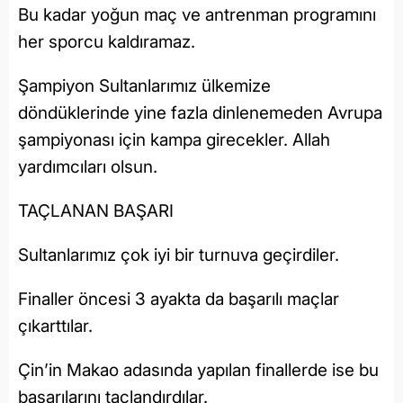
Bu kadar yoğun maç ve antrenman programını
her sporcu kaldıramaz.
Şampiyon Sultanlarımız ülkemize
döndüklerinde yine fazla dinlenemeden Avrupa
şampiyonası için kampa girecekler. Allah
yardımcıları olsun.
TAÇLANAN BAŞARI
Sultanlarımız çok iyi bir turnuva geçirdiler.
Finaller öncesi 3 ayakta da başarılı maçlar
çıkarttılar.
Çin’in Makao adasında yapılan finallerde ise bu
başarılarını taçlandırdılar.