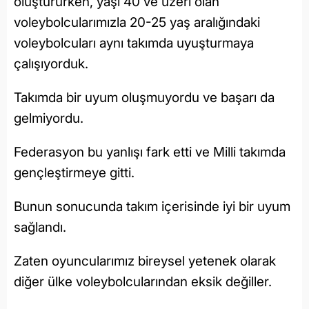
oluştururken, yaşı 40 ve üzeri olan
voleybolcularımızla 20-25 yaş aralığındaki
voleybolcuları aynı takımda uyuşturmaya
çalışıyorduk.
Takımda bir uyum oluşmuyordu ve başarı da
gelmiyordu.
Federasyon bu yanlışı fark etti ve Milli takımda
gençleştirmeye gitti.
Bunun sonucunda takım içerisinde iyi bir uyum
sağlandı.
Zaten oyuncularımız bireysel yetenek olarak
diğer ülke voleybolcularından eksik değiller.