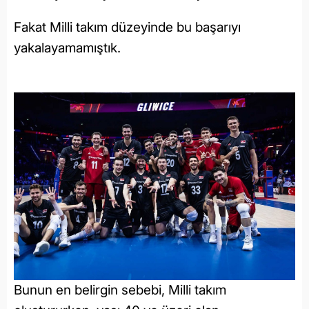
Fakat Milli takım düzeyinde bu başarıyı
yakalayamamıştık.
Bunun en belirgin sebebi, Milli takım