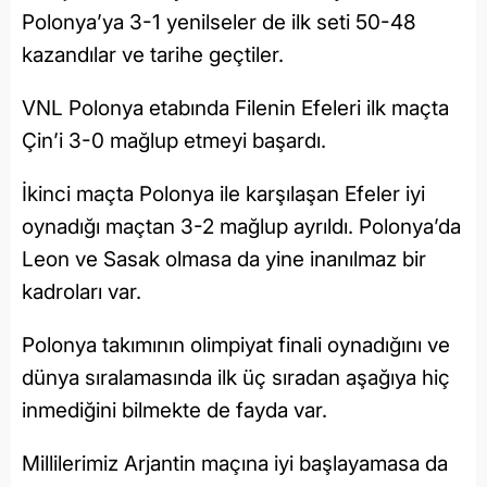
Polonya’ya 3-1 yenilseler de ilk seti 50-48
kazandılar ve tarihe geçtiler.
VNL Polonya etabında Filenin Efeleri ilk maçta
Çin’i 3-0 mağlup etmeyi başardı.
İkinci maçta Polonya ile karşılaşan Efeler iyi
oynadığı maçtan 3-2 mağlup ayrıldı. Polonya’da
Leon ve Sasak olmasa da yine inanılmaz bir
kadroları var.
Polonya takımının olimpiyat finali oynadığını ve
dünya sıralamasında ilk üç sıradan aşağıya hiç
inmediğini bilmekte de fayda var.
Millilerimiz Arjantin maçına iyi başlayamasa da