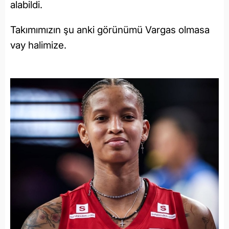
alabildi.
Takımımızın şu anki görünümü Vargas olmasa
vay halimize.