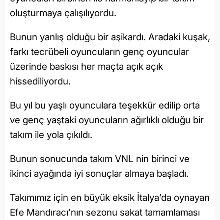
oluşturmaya çalışılıyordu.
Bunun yanlış olduğu bir aşikardı. Aradaki kuşak,
farkı tecrübeli oyuncuların genç oyuncular
üzerinde baskısı her maçta açık açık
hissediliyordu.
Bu yıl bu yaşlı oyunculara teşekkür edilip orta
ve genç yaştaki oyuncuların ağırlıklı olduğu bir
takım ile yola çıkıldı.
Bunun sonucunda takım VNL nin birinci ve
ikinci ayağında iyi sonuçlar almaya başladı.
Takımımız için en büyük eksik İtalya’da oynayan
Efe Mandıracı’nın sezonu sakat tamamlaması