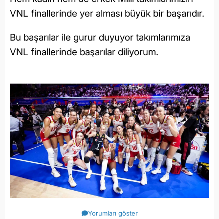
VNL finallerinde yer alması büyük bir başarıdır.
Bu başarılar ile gurur duyuyor takımlarımıza
VNL finallerinde başarılar diliyorum.
Yorumları göster