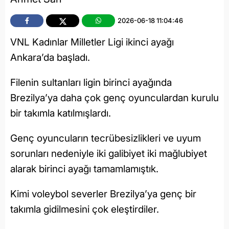
2026-06-18 11:04:46
VNL Kadınlar Milletler Ligi ikinci ayağı
Ankara’da başladı.
Filenin sultanları ligin birinci ayağında
Brezilya’ya daha çok genç oyunculardan kurulu
bir takımla katılmışlardı.
Genç oyuncuların tecrübesizlikleri ve uyum
sorunları nedeniyle iki galibiyet iki mağlubiyet
alarak birinci ayağı tamamlamıştık.
Kimi voleybol severler Brezilya’ya genç bir
takımla gidilmesini çok eleştirdiler.