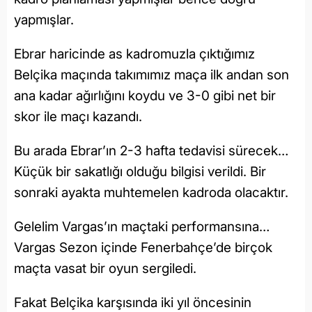
yapmışlar.
Ebrar haricinde as kadromuzla çıktığımız
Belçika maçında takımımız maça ilk andan son
ana kadar ağırlığını koydu ve 3-0 gibi net bir
skor ile maçı kazandı.
Bu arada Ebrar’ın 2-3 hafta tedavisi sürecek…
Küçük bir sakatlığı olduğu bilgisi verildi. Bir
sonraki ayakta muhtemelen kadroda olacaktır.
Gelelim Vargas’ın maçtaki performansına…
Vargas Sezon içinde Fenerbahçe’de birçok
maçta vasat bir oyun sergiledi.
Fakat Belçika karşısında iki yıl öncesinin