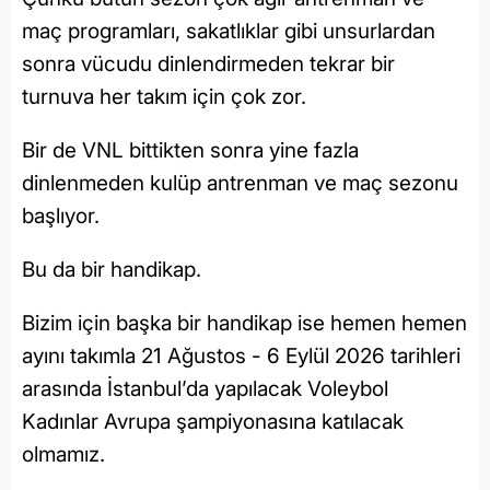
maç programları, sakatlıklar gibi unsurlardan
sonra vücudu dinlendirmeden tekrar bir
turnuva her takım için çok zor.
Bir de VNL bittikten sonra yine fazla
dinlenmeden kulüp antrenman ve maç sezonu
başlıyor.
Bu da bir handikap.
Bizim için başka bir handikap ise hemen hemen
ayını takımla 21 Ağustos - 6 Eylül 2026 tarihleri
arasında İstanbul’da yapılacak Voleybol
Kadınlar Avrupa şampiyonasına katılacak
olmamız.