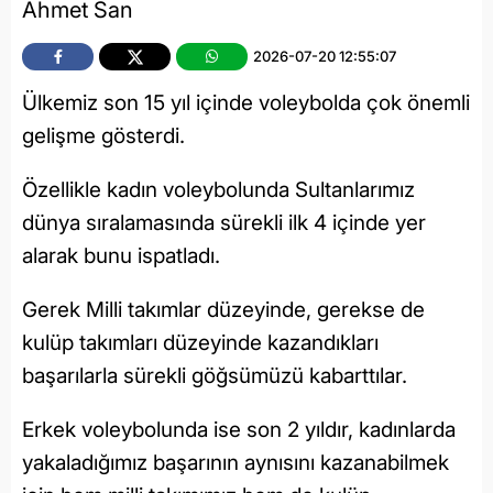
Ahmet San
2026-07-20 12:55:07
Ülkemiz son 15 yıl içinde voleybolda çok önemli
gelişme gösterdi.
Özellikle kadın voleybolunda Sultanlarımız
dünya sıralamasında sürekli ilk 4 içinde yer
alarak bunu ispatladı.
Gerek Milli takımlar düzeyinde, gerekse de
kulüp takımları düzeyinde kazandıkları
başarılarla sürekli göğsümüzü kabarttılar.
Erkek voleybolunda ise son 2 yıldır, kadınlarda
yakaladığımız başarının aynısını kazanabilmek