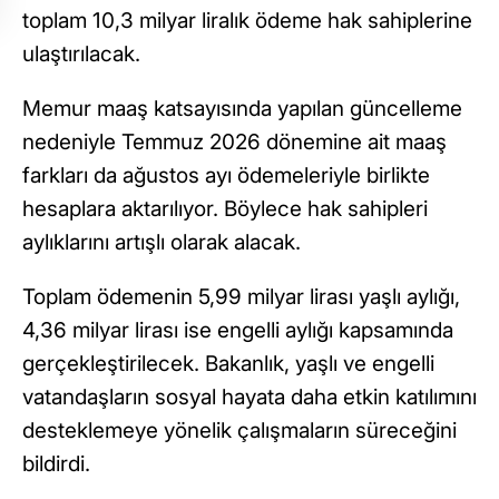
toplam 10,3 milyar liralık ödeme hak sahiplerine
ulaştırılacak.
Memur maaş katsayısında yapılan güncelleme
nedeniyle Temmuz 2026 dönemine ait maaş
farkları da ağustos ayı ödemeleriyle birlikte
hesaplara aktarılıyor. Böylece hak sahipleri
aylıklarını artışlı olarak alacak.
Toplam ödemenin 5,99 milyar lirası yaşlı aylığı,
4,36 milyar lirası ise engelli aylığı kapsamında
gerçekleştirilecek. Bakanlık, yaşlı ve engelli
vatandaşların sosyal hayata daha etkin katılımını
desteklemeye yönelik çalışmaların süreceğini
bildirdi.