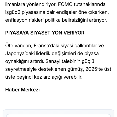
limanlara yönlendiriyor. FOMC tutanaklarında
işgücü piyasasına dair endişeler öne çıkarken,
enflasyon riskleri politika belirsizliğini artırıyor.
PİYASAYA SİYASET YÖN VERİYOR
Öte yandan, Fransa’daki siyasi çalkantılar ve
Japonya’daki liderlik değişimleri de piyasa
oynaklığını artırdı. Sanayi talebinin güçlü
seyretmesiyle desteklenen gümüş, 2025’te üst
üste beşinci kez arz açığı verebilir.
Haber Merkezi