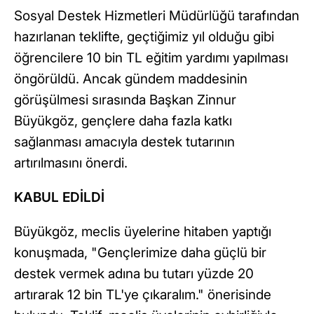
Sosyal Destek Hizmetleri Müdürlüğü tarafından
hazırlanan teklifte, geçtiğimiz yıl olduğu gibi
öğrencilere 10 bin TL eğitim yardımı yapılması
öngörüldü. Ancak gündem maddesinin
görüşülmesi sırasında Başkan Zinnur
Büyükgöz, gençlere daha fazla katkı
sağlanması amacıyla destek tutarının
artırılmasını önerdi.
KABUL EDİLDİ
Büyükgöz, meclis üyelerine hitaben yaptığı
konuşmada, "Gençlerimize daha güçlü bir
destek vermek adına bu tutarı yüzde 20
artırarak 12 bin TL'ye çıkaralım." önerisinde