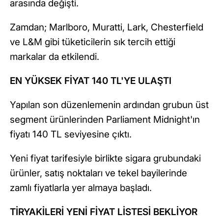
arasında değişti.
Zamdan; Marlboro, Muratti, Lark, Chesterfield
ve L&M gibi tüketicilerin sık tercih ettiği
markalar da etkilendi.
EN YÜKSEK FİYAT 140 TL'YE ULAŞTI
Yapılan son düzenlemenin ardından grubun üst
segment ürünlerinden Parliament Midnight'ın
fiyatı 140 TL seviyesine çıktı.
Yeni fiyat tarifesiyle birlikte sigara grubundaki
ürünler, satış noktaları ve tekel bayilerinde
zamlı fiyatlarla yer almaya başladı.
TİRYAKİLERİ YENİ FİYAT LİSTESİ BEKLİYOR