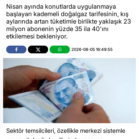
Nisan ayında konutlarda uygulanmaya
başlayan kademeli doğalgaz tarifesinin, kış
aylarında artan tüketimle birlikte yaklaşık 23
milyon abonenin yüzde 35 ila 40'ını
etkilemesi bekleniyor.
2026-08-05 16:49:55
Sektör temsilcileri, özellikle merkezi sistemle