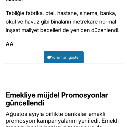
Tebliğle fabrika, otel, hastane, sinema, banka,
okul ve havuz gibi binaların metrekare normal
inşaat maliyet bedelleri de yeniden düzenlendi.
AA
Yorumları göster
Emekliye müjde! Promosyonlar
güncellendi
Ağustos ayıyla birlikte bankalar emekli
promosyon kampanyalarını yeniledi. Emekli