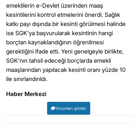
emeklilerin e-Devlet üzerinden maaş
kesintilerini kontrol etmelerini önerdi. Sağlık
katkı payı dışında bir kesinti görülmesi halinde
ise SGK'ya başvurularak kesintinin hangi
borçtan kaynaklandığının öğrenilmesi
gerektiğini ifade etti. Yeni genelgeyle birlikte,
SGK'nın tahsil edeceği borçlarda emekli
maaşlarından yapılacak kesinti oranı yüzde 10
ile sınırlandırıldı.
Haber Merkezi
Yorumları göster