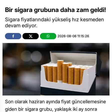
Bir sigara grubuna daha zam geldi!
Sigara fiyatlarındaki yükseliş hız kesmeden
devam ediyor.
2026-08-06 11:15:26
Son olarak haziran ayında fiyat güncellemesine
giden bir sigara grubu, yaklaşık iki ay sonra