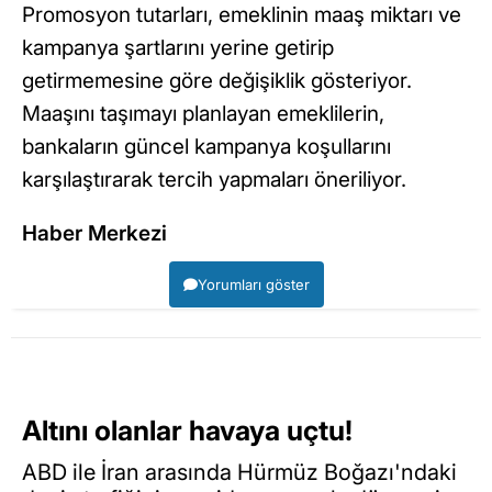
Promosyon tutarları, emeklinin maaş miktarı ve
kampanya şartlarını yerine getirip
getirmemesine göre değişiklik gösteriyor.
Maaşını taşımayı planlayan emeklilerin,
bankaların güncel kampanya koşullarını
karşılaştırarak tercih yapmaları öneriliyor.
Haber Merkezi
Yorumları göster
Altını olanlar havaya uçtu!
ABD ile İran arasında Hürmüz Boğazı'ndaki