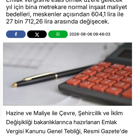
yıl için bina metrekare normal inşaat maliyet
bedelleri, meskenler açısından 604,1 lira ile
27 bin 712,26 lira arasında değişecek.
2026-08-06 09:46:03
Hazine ve Maliye ile Çevre, Şehircilik ve İklim
Değişikliği bakanlıklarınca hazırlanan Emlak
Vergisi Kanunu Genel Tebliği, Resmi Gazete'de