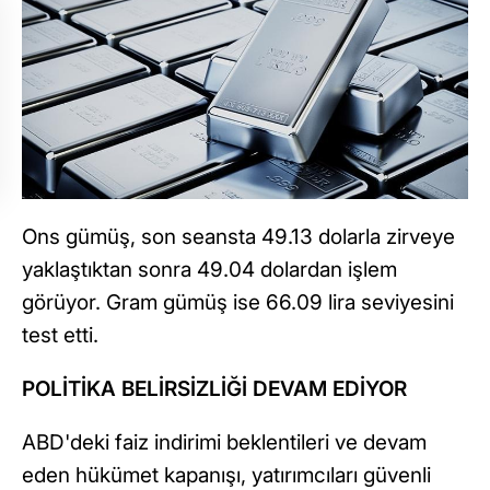
Ons gümüş, son seansta 49.13 dolarla zirveye
yaklaştıktan sonra 49.04 dolardan işlem
görüyor. Gram gümüş ise 66.09 lira seviyesini
test etti.
POLİTİKA BELİRSİZLİĞİ DEVAM EDİYOR
ABD'deki faiz indirimi beklentileri ve devam
eden hükümet kapanışı, yatırımcıları güvenli