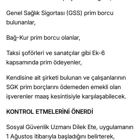
Genel Sağlık Sigortası (GSS) prim borcu
bulunanlar,
Bağ-Kur prim borcu olanlar,
Taksi şoförleri ve sanatçılar gibi Ek-6
kapsamında prim ödeyenler,
Kendisine ait şirketi bulunan ve çalışanlarının
SGK prim borçlarını ödemeden emekli olan
işverenler maaş kesintisiyle karşılaşabilecek.
KONTROL ETMELERİNİ ÖNERDİ
Sosyal Güvenlik Uzmanı Dilek Ete, uygulamanın
1 Ağustos itibarıyla başladığını belirterek,