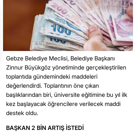
Gebze Belediye Meclisi, Belediye Başkanı
Zinnur Büyükgöz yönetiminde gerçekleştirilen
toplantıda gündemindeki maddeleri
değerlendirdi. Toplantının öne çıkan
başlıklarından biri, üniversite eğitimine bu yıl ilk
kez başlayacak öğrencilere verilecek maddi
destek oldu.
BAŞKAN 2 BİN ARTIŞ İSTEDİ