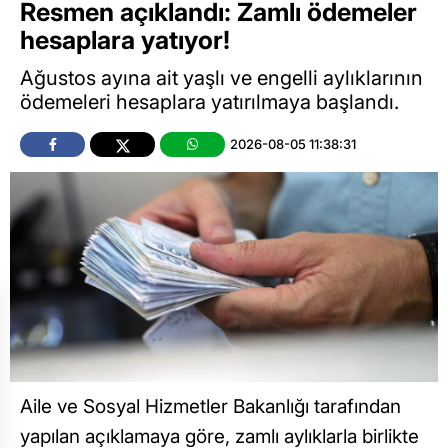
Resmen açıklandı: Zamlı ödemeler
hesaplara yatıyor!
Ağustos ayına ait yaşlı ve engelli aylıklarının
ödemeleri hesaplara yatırılmaya başlandı.
2026-08-05 11:38:31
Aile ve Sosyal Hizmetler Bakanlığı tarafından
yapılan açıklamaya göre, zamlı aylıklarla birlikte