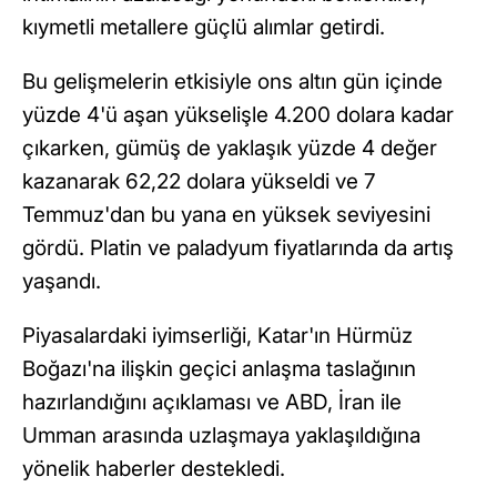
kıymetli metallere güçlü alımlar getirdi.
Bu gelişmelerin etkisiyle ons altın gün içinde
yüzde 4'ü aşan yükselişle 4.200 dolara kadar
çıkarken, gümüş de yaklaşık yüzde 4 değer
kazanarak 62,22 dolara yükseldi ve 7
Temmuz'dan bu yana en yüksek seviyesini
gördü. Platin ve paladyum fiyatlarında da artış
yaşandı.
Piyasalardaki iyimserliği, Katar'ın Hürmüz
Boğazı'na ilişkin geçici anlaşma taslağının
hazırlandığını açıklaması ve ABD, İran ile
Umman arasında uzlaşmaya yaklaşıldığına
yönelik haberler destekledi.