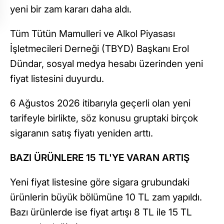
yeni bir zam kararı daha aldı.
Tüm Tütün Mamulleri ve Alkol Piyasası
İşletmecileri Derneği (TBYD) Başkanı Erol
Dündar, sosyal medya hesabı üzerinden yeni
fiyat listesini duyurdu.
6 Ağustos 2026 itibarıyla geçerli olan yeni
tarifeyle birlikte, söz konusu gruptaki birçok
sigaranın satış fiyatı yeniden arttı.
BAZI ÜRÜNLERE 15 TL'YE VARAN ARTIŞ
Yeni fiyat listesine göre sigara grubundaki
ürünlerin büyük bölümüne 10 TL zam yapıldı.
Bazı ürünlerde ise fiyat artışı 8 TL ile 15 TL