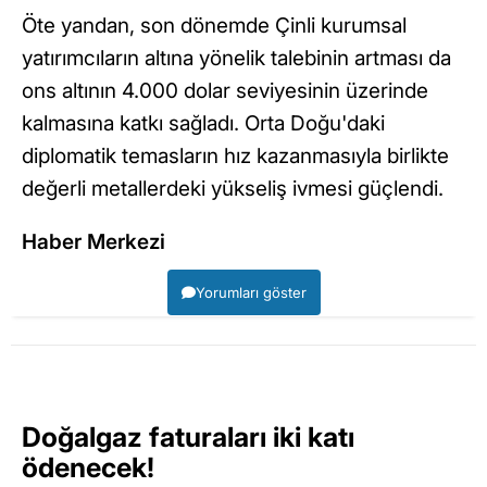
Öte yandan, son dönemde Çinli kurumsal
yatırımcıların altına yönelik talebinin artması da
ons altının 4.000 dolar seviyesinin üzerinde
kalmasına katkı sağladı. Orta Doğu'daki
diplomatik temasların hız kazanmasıyla birlikte
değerli metallerdeki yükseliş ivmesi güçlendi.
Haber Merkezi
Yorumları göster
Doğalgaz faturaları iki katı
ödenecek!