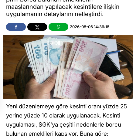
maaşlarından yapılacak kesintilere ilişkin
uygulamanın detaylarını netleştirdi.
2026-08-06 14:36:18
Yeni düzenlemeye göre kesinti oranı yüzde 25
yerine yüzde 10 olarak uygulanacak. Kesinti
uygulaması, SGK'ya çeşitli nedenlerle borcu
bulunan emeklileri kapsıyor. Buna göre;