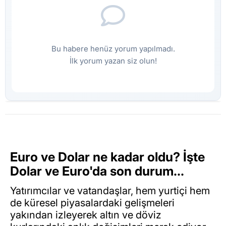
Bu habere henüz yorum yapılmadı.
İlk yorum yazan siz olun!
Euro ve Dolar ne kadar oldu? İşte
Dolar ve Euro'da son durum...
Yatırımcılar ve vatandaşlar, hem yurtiçi hem
de küresel piyasalardaki gelişmeleri
yakından izleyerek altın ve döviz