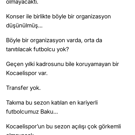
olmayacaktı.
Konser ile birlikte böyle bir organizasyon
düşünülmüş…
Böyle bir organizasyon varda, orta da
tanıtılacak futbolcu yok?
Geçen yılki kadrosunu bile koruyamayan bir
Kocaelispor var.
Transfer yok.
Takıma bu sezon katılan en kariyerli
futbolcumuz Baku…
Kocaelispor’un bu sezon açılışı çok görkemli