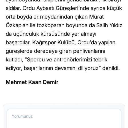
aldılar. Ordu Aybastı Güreşleri’nde ayrıca küçük
orta boyda er meydanından çıkan Murat
Özkaplan ile tozkoparan boyunda da Salih Yıldız
da üçüncülük kürsüsünde yer almayı
başardılar. Kağıtspor Kulübü, Ordu’da yapılan
güreşlerde dereceye giren pehlivanlarını
kutladı, “Sporcu ve antrenörlerimizi tebrik
ediyor, başarılarının devamını diliyoruz” denildi.
Mehmet Kaan Demir