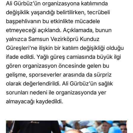
Ali Gürbüz'ün organizasyona katılımında
değişiklik yaşandığı belirtilirken, tecrübeli
başpehlivanın bu etkinlikte mücadele
etmeyeceği açıklandı. Açıklamada, bunun
yalnızca Samsun Vezirköprü Kunduz
Güreşleri'ne ilişkin bir katılım değişikliği olduğu
ifade edildi. Yağlı güreş camiasında büyük ilgi
gören organizasyon öncesinde gelen bu
gelişme, sporseverler arasında da sürpriz
olarak değerlendirildi. Ali Gürbüz'ün sağlık
sorunları nedeni ile organizasyonda yer
almayacağı kaydedildi.