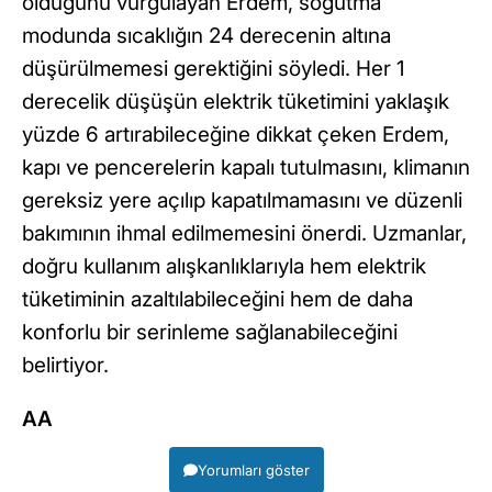
olduğunu vurgulayan Erdem, soğutma
modunda sıcaklığın 24 derecenin altına
düşürülmemesi gerektiğini söyledi. Her 1
derecelik düşüşün elektrik tüketimini yaklaşık
yüzde 6 artırabileceğine dikkat çeken Erdem,
kapı ve pencerelerin kapalı tutulmasını, klimanın
gereksiz yere açılıp kapatılmamasını ve düzenli
bakımının ihmal edilmemesini önerdi. Uzmanlar,
doğru kullanım alışkanlıklarıyla hem elektrik
tüketiminin azaltılabileceğini hem de daha
konforlu bir serinleme sağlanabileceğini
belirtiyor.
AA
Yorumları göster