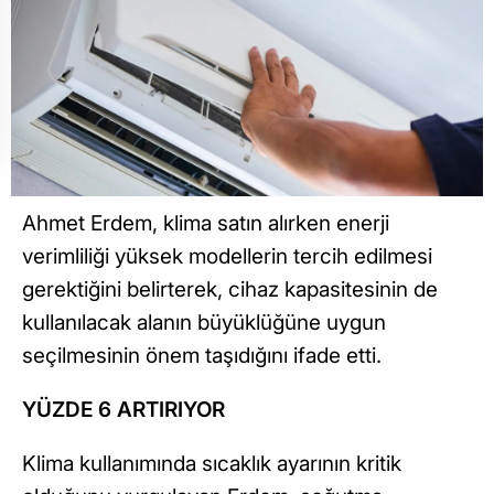
Ahmet Erdem, klima satın alırken enerji
verimliliği yüksek modellerin tercih edilmesi
gerektiğini belirterek, cihaz kapasitesinin de
kullanılacak alanın büyüklüğüne uygun
seçilmesinin önem taşıdığını ifade etti.
YÜZDE 6 ARTIRIYOR
Klima kullanımında sıcaklık ayarının kritik