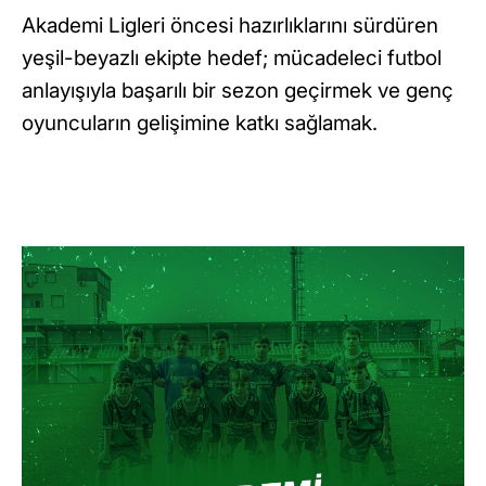
Akademi Ligleri öncesi hazırlıklarını sürdüren
yeşil-beyazlı ekipte hedef; mücadeleci futbol
anlayışıyla başarılı bir sezon geçirmek ve genç
oyuncuların gelişimine katkı sağlamak.