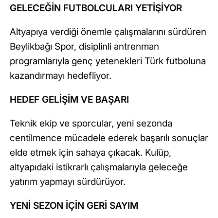
GELECEĞİN FUTBOLCULARI YETİŞİYOR
Altyapıya verdiği önemle çalışmalarını sürdüren
Beylikbağı Spor, disiplinli antrenman
programlarıyla genç yetenekleri Türk futboluna
kazandırmayı hedefliyor.
HEDEF GELİŞİM VE BAŞARI
Teknik ekip ve sporcular, yeni sezonda
centilmence mücadele ederek başarılı sonuçlar
elde etmek için sahaya çıkacak. Kulüp,
altyapıdaki istikrarlı çalışmalarıyla geleceğe
yatırım yapmayı sürdürüyor.
YENİ SEZON İÇİN GERİ SAYIM