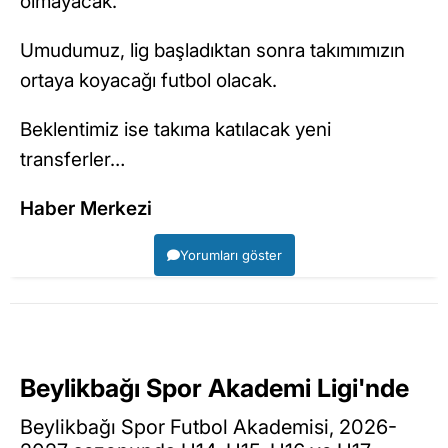
olmayacak.
Umudumuz, lig başladıktan sonra takımımızın
ortaya koyacağı futbol olacak.
Beklentimiz ise takıma katılacak yeni
transferler…
Haber Merkezi
Yorumları göster
Beylikbağı Spor Akademi Ligi'nde
Beylikbağı Spor Futbol Akademisi, 2026-