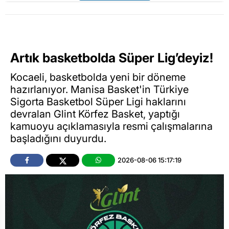
Artık basketbolda Süper Lig’deyiz!
Kocaeli, basketbolda yeni bir döneme
hazırlanıyor. Manisa Basket'in Türkiye
Sigorta Basketbol Süper Ligi haklarını
devralan Glint Körfez Basket, yaptığı
kamuoyu açıklamasıyla resmi çalışmalarına
başladığını duyurdu.
2026-08-06 15:17:19