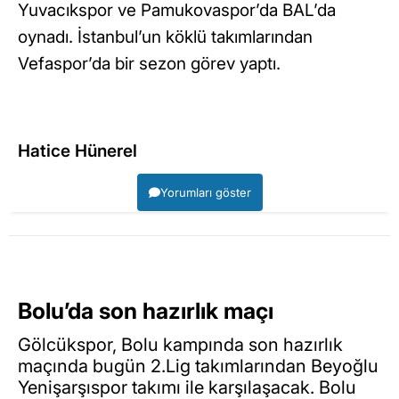
Yuvacıkspor ve Pamukovaspor’da BAL’da
oynadı. İstanbul’un köklü takımlarından
Vefaspor’da bir sezon görev yaptı.
Hatice Hünerel
Yorumları göster
Bolu’da son hazırlık maçı
Gölcükspor, Bolu kampında son hazırlık
maçında bugün 2.Lig takımlarından Beyoğlu
Yenişarşıspor takımı ile karşılaşacak. Bolu