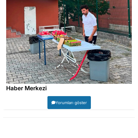
Haber Merkezi
Yorumları göster