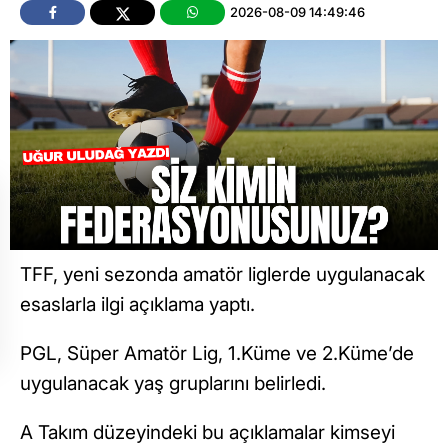
2026-08-09 14:49:46
TFF, yeni sezonda amatör liglerde uygulanacak
esaslarla ilgi açıklama yaptı.
PGL, Süper Amatör Lig, 1.Küme ve 2.Küme’de
uygulanacak yaş gruplarını belirledi.
A Takım düzeyindeki bu açıklamalar kimseyi