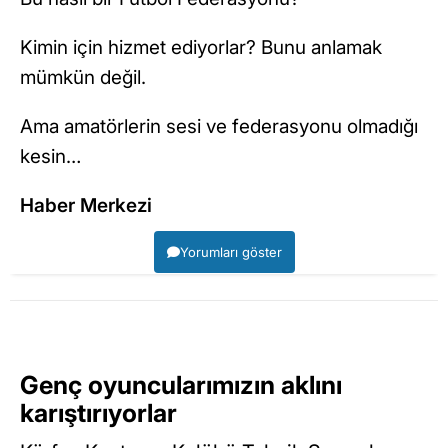
Kimin için hizmet ediyorlar? Bunu anlamak
mümkün değil.
Ama amatörlerin sesi ve federasyonu olmadığı
kesin…
Haber Merkezi
Yorumları göster
Genç oyuncularımızın aklını
karıştırıyorlar