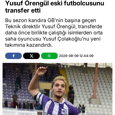
Yusuf Örengül eski futbolcusunu
transfer etti
Bu sezon kandıra GB’nin başına geçen
Teknik direktör Yusuf Örengül, transferde
daha önce birlikte çalıştığı isimlerden orta
saha oyuncusu Yusuf Çolakoğlu’nu yeni
takımına kazandırdı.
2026-08-09 12:44:09