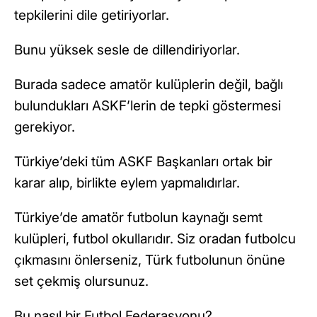
tepkilerini dile getiriyorlar.
Bunu yüksek sesle de dillendiriyorlar.
Burada sadece amatör kulüplerin değil, bağlı
bulundukları ASKF’lerin de tepki göstermesi
gerekiyor.
Türkiye’deki tüm ASKF Başkanları ortak bir
karar alıp, birlikte eylem yapmalıdırlar.
Türkiye’de amatör futbolun kaynağı semt
kulüpleri, futbol okullarıdır. Siz oradan futbolcu
çıkmasını önlerseniz, Türk futbolunun önüne
set çekmiş olursunuz.
Bu nasıl bir Futbol Federasyonu?