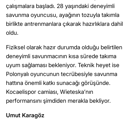
çalışmalara başladı. 28 yaşındaki deneyimli
savunma oyuncusu, ayağının tozuyla takımla
birlikte antrenmanlara çıkarak hazırlıklara dahil
oldu.
Fiziksel olarak hazır durumda olduğu belirtilen
deneyimli savunmacının kısa sürede takıma
uyum sağlaması bekleniyor. Teknik heyet ise
Polonyalı oyuncunun tecrübesiyle savunma
hattına önemli katkı sunacağı görüşünde.
Kocaelispor camiası, Wieteska’nın
performansını şimdiden merakla bekliyor.
Umut Karagöz