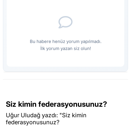
Bu habere henüz yorum yapılmadı.
İlk yorum yazan siz olun!
Siz kimin federasyonusunuz?
Uğur Uludağ yazdı: "Siz kimin
federasyonusunuz?