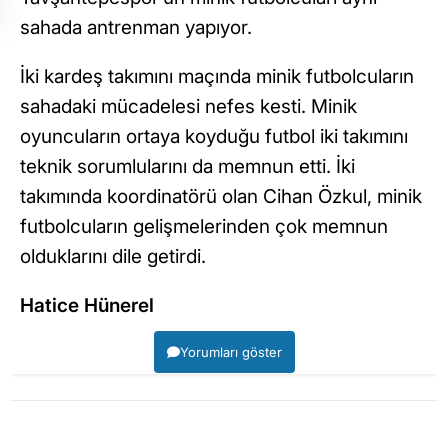
sahada antrenman yapıyor.
İki kardeş takımını maçında minik futbolcuların
sahadaki mücadelesi nefes kesti. Minik
oyuncuların ortaya koyduğu futbol iki takımını
teknik sorumlularını da memnun etti. İki
takımında koordinatörü olan Cihan Özkul, minik
futbolcuların gelişmelerinden çok memnun
olduklarını dile getirdi.
Hatice Hünerel
Yorumları göster