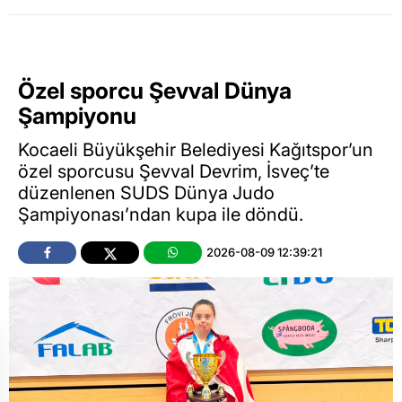
Özel sporcu Şevval Dünya
Şampiyonu
Kocaeli Büyükşehir Belediyesi Kağıtspor’un
özel sporcusu Şevval Devrim, İsveç’te
düzenlenen SUDS Dünya Judo
Şampiyonası’ndan kupa ile döndü.
2026-08-09 12:39:21