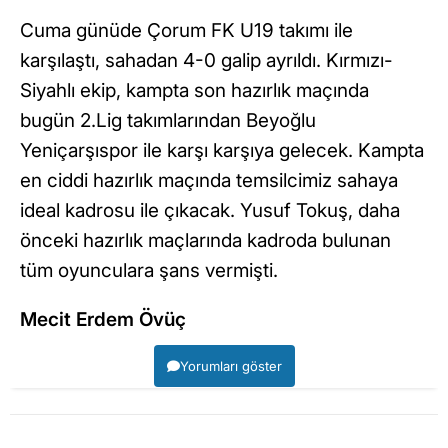
Cuma günüde Çorum FK U19 takımı ile
karşılaştı, sahadan 4-0 galip ayrıldı. Kırmızı-
Siyahlı ekip, kampta son hazırlık maçında
bugün 2.Lig takımlarından Beyoğlu
Yeniçarşıspor ile karşı karşıya gelecek. Kampta
en ciddi hazırlık maçında temsilcimiz sahaya
ideal kadrosu ile çıkacak. Yusuf Tokuş, daha
önceki hazırlık maçlarında kadroda bulunan
tüm oyunculara şans vermişti.
Mecit Erdem Övüç
Yorumları göster