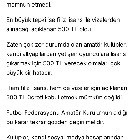
memnun etmedi.
En büyük tepki ise filiz lisans ile vizelerden
alınacağı açıklanan 500 TL oldu.
Zaten çok zor durumda olan amatör kulüpler,
kendi altyapılardan yetişen oyunculara lisans
çıkarmak için 500 TL verecek olmaları çok
büyük bir hatadır.
Hem filiz lisans, hem de vizeler için açıklanan
500 TL ücreti kabul etmek mümkün değildi.
Futbol Federasyonu Amatör Kurulu’nun aldığı
bu karar tekrar gözden geçirilmelidir.
Kulüpler, kendi sosyal medya hesaplarından