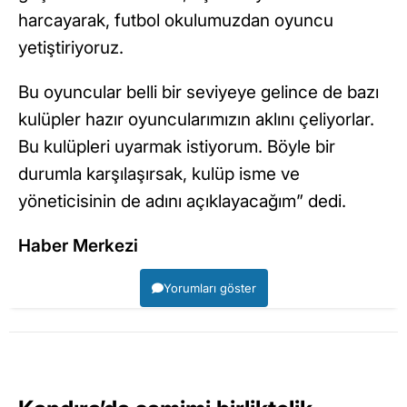
harcayarak, futbol okulumuzdan oyuncu
yetiştiriyoruz.
Bu oyuncular belli bir seviyeye gelince de bazı
kulüpler hazır oyuncularımızın aklını çeliyorlar.
Bu kulüpleri uyarmak istiyorum. Böyle bir
durumla karşılaşırsak, kulüp isme ve
yöneticisinin de adını açıklayacağım” dedi.
Haber Merkezi
Yorumları göster