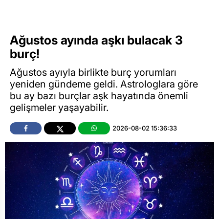
Ağustos ayında aşkı bulacak 3
burç!
Ağustos ayıyla birlikte burç yorumları
yeniden gündeme geldi. Astrologlara göre
bu ay bazı burçlar aşk hayatında önemli
gelişmeler yaşayabilir.
2026-08-02 15:36:33