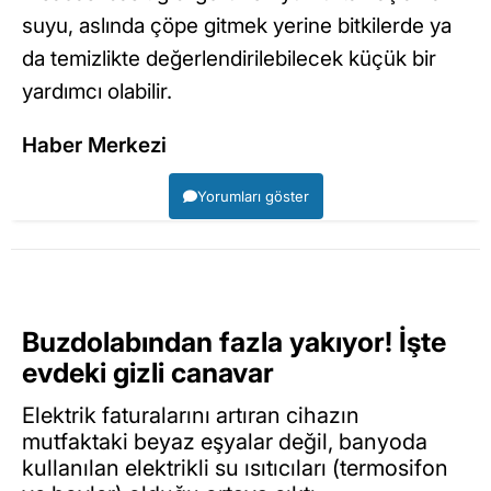
suyu, aslında çöpe gitmek yerine bitkilerde ya
da temizlikte değerlendirilebilecek küçük bir
yardımcı olabilir.
Haber Merkezi
Yorumları göster
Buzdolabından fazla yakıyor! İşte
evdeki gizli canavar
Elektrik faturalarını artıran cihazın
mutfaktaki beyaz eşyalar değil, banyoda
kullanılan elektrikli su ısıtıcıları (termosifon