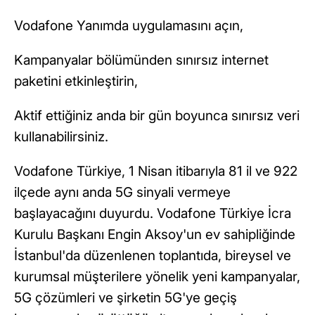
Vodafone Yanımda uygulamasını açın,
Kampanyalar bölümünden sınırsız internet
paketini etkinleştirin,
Aktif ettiğiniz anda bir gün boyunca sınırsız veri
kullanabilirsiniz.
Vodafone Türkiye, 1 Nisan itibarıyla 81 il ve 922
ilçede aynı anda 5G sinyali vermeye
başlayacağını duyurdu. Vodafone Türkiye İcra
Kurulu Başkanı Engin Aksoy'un ev sahipliğinde
İstanbul'da düzenlenen toplantıda, bireysel ve
kurumsal müşterilere yönelik yeni kampanyalar,
5G çözümleri ve şirketin 5G'ye geçiş