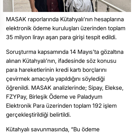
MASAK raporlarında Kütahyalı’nın hesaplarına
elektronik ödeme kuruluşları üzerinden toplam
35 milyon lirayı aşan para girişi tespit edildi.
Soruşturma kapsamında 14 Mayıs’ta gözaltına
alınan Kütahyalı’nın, ifadesinde söz konusu
para hareketlerinin kredi kartı borçlarını
çevirmek amacıyla yapıldığını söylediği
öğrenildi. MASAK analizlerinde; Sipay, Elekse,
FZYPay, Birleşik Ödeme ve Paladyum
Elektronik Para üzerinden toplam 192 işlem
gerçekleştirildiği belirtildi.
Kütahyalı savunmasında, “Bu ödeme