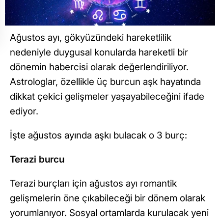
Ağustos ayı, gökyüzündeki hareketlilik
nedeniyle duygusal konularda hareketli bir
dönemin habercisi olarak değerlendiriliyor.
Astrologlar, özellikle üç burcun aşk hayatında
dikkat çekici gelişmeler yaşayabileceğini ifade
ediyor.
İşte ağustos ayında aşkı bulacak o 3 burç:
Terazi burcu
Terazi burçları için ağustos ayı romantik
gelişmelerin öne çıkabileceği bir dönem olarak
yorumlanıyor. Sosyal ortamlarda kurulacak yeni