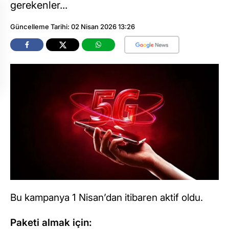
gerekenler...
Güncelleme Tarihi: 02 Nisan 2026 13:26
Bu kampanya 1 Nisan’dan itibaren aktif oldu.
Paketi almak için: