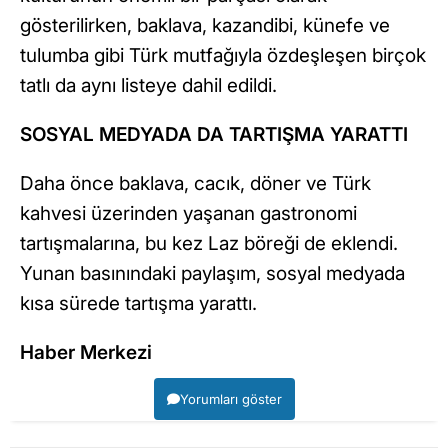
gösterilirken, baklava, kazandibi, künefe ve
tulumba gibi Türk mutfağıyla özdeşleşen birçok
tatlı da aynı listeye dahil edildi.
SOSYAL MEDYADA DA TARTIŞMA YARATTI
Daha önce baklava, cacık, döner ve Türk
kahvesi üzerinden yaşanan gastronomi
tartışmalarına, bu kez Laz böreği de eklendi.
Yunan basınındaki paylaşım, sosyal medyada
kısa sürede tartışma yarattı.
Haber Merkezi
Yorumları göster