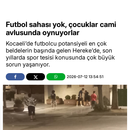
Futbol sahası yok, çocuklar cami
avlusunda oynuyorlar
Kocaeli’de futbolcu potansiyeli en çok
beldelerin başında gelen Hereke’de, son
yıllarda spor tesisi konusunda çok büyük
sorun yaşanıyor.
2026-07-12 13:54:51