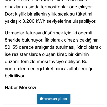
cihazlar arasında termosifonlar öne çıkıyor.
Dört kişilik bir ailenin yıllık sıcak su tüketimi
yaklaşık 3.200 kWh seviyelerine ulaşabiliyor.
Uzmanlar faturayı düşürmek için iki önemli
öneride bulunuyor. İlk olarak cihaz sıcaklığının
50-55 derece aralığında tutulması, ikinci olarak
ise rezistanslarda oluşan kireç birikiminin
düzenli temizlenmesi tavsiye ediliyor. Bu
yöntemlerin enerji tüketimini azaltabileceği
belirtiliyor.
Haber Merkezi
Yorumları göster