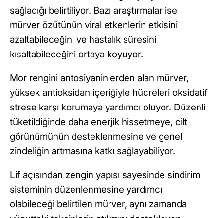
sağladığı belirtiliyor. Bazı araştırmalar ise
mürver özütünün viral etkenlerin etkisini
azaltabileceğini ve hastalık süresini
kısaltabileceğini ortaya koyuyor.
Mor rengini antosiyaninlerden alan mürver,
yüksek antioksidan içeriğiyle hücreleri oksidatif
strese karşı korumaya yardımcı oluyor. Düzenli
tüketildiğinde daha enerjik hissetmeye, cilt
görünümünün desteklenmesine ve genel
zindeliğin artmasına katkı sağlayabiliyor.
Lif açısından zengin yapısı sayesinde sindirim
sisteminin düzenlenmesine yardımcı
olabileceği belirtilen mürver, aynı zamanda