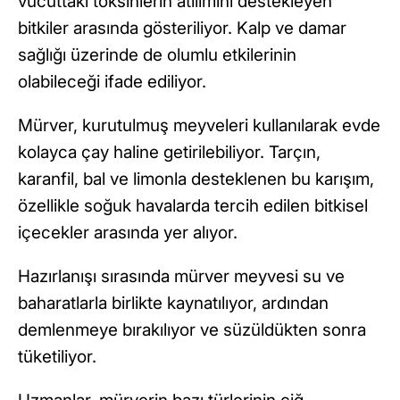
vücuttaki toksinlerin atılımını destekleyen
bitkiler arasında gösteriliyor. Kalp ve damar
sağlığı üzerinde de olumlu etkilerinin
olabileceği ifade ediliyor.
Mürver, kurutulmuş meyveleri kullanılarak evde
kolayca çay haline getirilebiliyor. Tarçın,
karanfil, bal ve limonla desteklenen bu karışım,
özellikle soğuk havalarda tercih edilen bitkisel
içecekler arasında yer alıyor.
Hazırlanışı sırasında mürver meyvesi su ve
baharatlarla birlikte kaynatılıyor, ardından
demlenmeye bırakılıyor ve süzüldükten sonra
tüketiliyor.