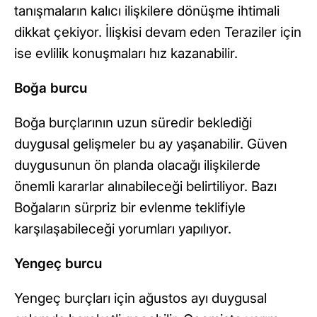
tanışmaların kalıcı ilişkilere dönüşme ihtimali
dikkat çekiyor. İlişkisi devam eden Teraziler için
ise evlilik konuşmaları hız kazanabilir.
Boğa burcu
Boğa burçlarının uzun süredir beklediği
duygusal gelişmeler bu ay yaşanabilir. Güven
duygusunun ön planda olacağı ilişkilerde
önemli kararlar alınabileceği belirtiliyor. Bazı
Boğaların sürpriz bir evlenme teklifiyle
karşılaşabileceği yorumları yapılıyor.
Yengeç burcu
Yengeç burçları için ağustos ayı duygusal