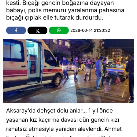
kesti. Bıçağı gencin boğazına dayayan
babayı, polis memuru yaralanma pahasına
bıçağı çıplak elle tutarak durdurdu.
2026-06-14 21:30:32
Aksaray'da dehşet dolu anlar... 1 yıl önce
yaşanan kız kaçırma davası dün gencin kızı
rahatsız etmesiyle yeniden alevlendi. Ahmet