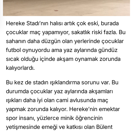
Hereke Stadı’nın halısı artık çok eski, burada
çocuklar maç yapamıyor, sakatlık riski fazla. Bu
sahanın daha düzgün olan yerlerinde çocuklar
futbol oynuyordu ama yaz aylarında gündüz
sıcak olduğu içinde akşam oynamak zorunda
kalıyorlardı.
Bu kez de stadın ışıklandırma sorunu var. Bu
durumda çocuklar yaz aylarında akşamları
ışıkları daha iyi olan cami avlusunda maç
yapmak zorunda kalıyor. Hereke’nin emektar
spor insanı, yüzlerce minik öğrencinin
yetişmesinde emeği ve katkısı olan Bülent