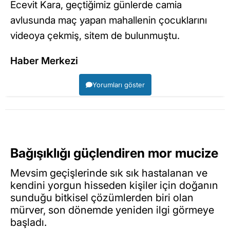
Ecevit Kara, geçtiğimiz günlerde camia
avlusunda maç yapan mahallenin çocuklarını
videoya çekmiş, sitem de bulunmuştu.
Haber Merkezi
Yorumları göster
Bağışıklığı güçlendiren mor mucize
Mevsim geçişlerinde sık sık hastalanan ve
kendini yorgun hisseden kişiler için doğanın
sunduğu bitkisel çözümlerden biri olan
mürver, son dönemde yeniden ilgi görmeye
başladı.