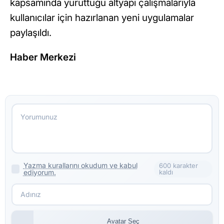
kapsamında yürüttüğü altyapı çalışmalarıyla
kullanıcılar için hazırlanan yeni uygulamalar
paylaşıldı.
Haber Merkezi
Yazma kurallarını okudum ve kabul
600 karakter
ediyorum.
kaldı
Avatar Seç