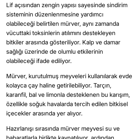
Lif açısından zengin yapısı sayesinde sindirim
sisteminin düzenlenmesine yardımcı
olabileceği belirtilen mürver, aynı zamanda
vücuttaki toksinlerin atılımını destekleyen
bitkiler arasında gösteriliyor. Kalp ve damar
sağlığı üzerinde de olumlu etkilerinin
olabileceği ifade ediliyor.
Mürver, kurutulmuş meyveleri kullanılarak evde
kolayca çay haline getirilebiliyor. Tarçın,
karanfil, bal ve limonla desteklenen bu karışım,
özellikle soğuk havalarda tercih edilen bitkisel
içecekler arasında yer alıyor.
Hazırlanışı sırasında mürver meyvesi su ve
baharatlarla birlikte kaynatılıyor, ardından