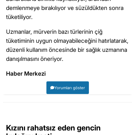
demlenmeye bırakılıyor ve süzüldükten sonra
tüketiliyor.
Uzmanlar, mürverin bazı türlerinin çiğ
tüketiminin uygun olmayabileceğini hatırlatarak,
düzenli kullanım öncesinde bir sağlık uzmanına
danışılmasını öneriyor.
Haber Merkezi
Yorumları göster
Kızını rahatsız eden gencin