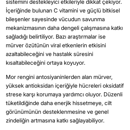
sistemini destekleyici etkileriyle dikkat çekiyor.
İçeriğinde bulunan C vitamini ve güçlü bitkisel
bileşenler sayesinde vücudun savunma
mekanizmasının daha dengeli çalışmasına katkı
sağladığı belirtiliyor. Bazı araştırmalar ise
mürver özütünün viral etkenlerin etkisini
azaltabileceğini ve hastalık süresini
kısaltabileceğini ortaya koyuyor.
Mor rengini antosiyaninlerden alan mürver,
yüksek antioksidan içeriğiyle hücreleri oksidatif
strese karşı korumaya yardımcı oluyor. Düzenli
tüketildiğinde daha enerjik hissetmeye, cilt
görünümünün desteklenmesine ve genel
zindeliğin artmasına katkı sağlayabiliyor.