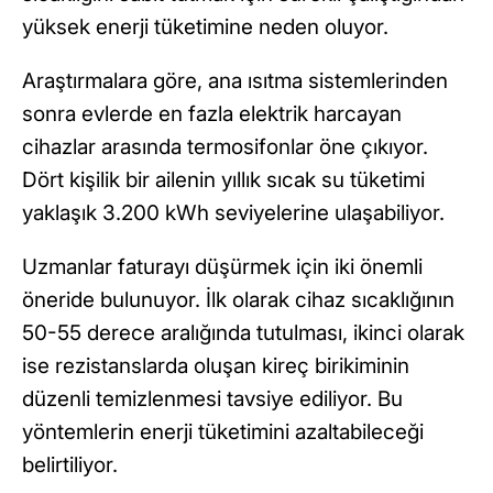
yüksek enerji tüketimine neden oluyor.
Araştırmalara göre, ana ısıtma sistemlerinden
sonra evlerde en fazla elektrik harcayan
cihazlar arasında termosifonlar öne çıkıyor.
Dört kişilik bir ailenin yıllık sıcak su tüketimi
yaklaşık 3.200 kWh seviyelerine ulaşabiliyor.
Uzmanlar faturayı düşürmek için iki önemli
öneride bulunuyor. İlk olarak cihaz sıcaklığının
50-55 derece aralığında tutulması, ikinci olarak
ise rezistanslarda oluşan kireç birikiminin
düzenli temizlenmesi tavsiye ediliyor. Bu
yöntemlerin enerji tüketimini azaltabileceği
belirtiliyor.