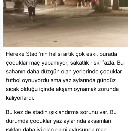
Hereke Stadı’nın halısı artık çok eski, burada
çocuklar maç yapamıyor, sakatlık riski fazla. Bu
sahanın daha düzgün olan yerlerinde çocuklar
futbol oynuyordu ama yaz aylarında gündüz
sıcak olduğu içinde akşam oynamak zorunda
kalıyorlardı.
Bu kez de stadın ışıklandırma sorunu var. Bu
durumda çocuklar yaz aylarında akşamları
ışıkları daha iyi olan cami avlusunda maç