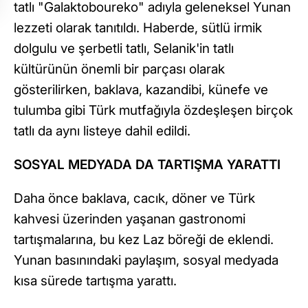
tatlı "Galaktoboureko" adıyla geleneksel Yunan
lezzeti olarak tanıtıldı. Haberde, sütlü irmik
dolgulu ve şerbetli tatlı, Selanik'in tatlı
kültürünün önemli bir parçası olarak
gösterilirken, baklava, kazandibi, künefe ve
tulumba gibi Türk mutfağıyla özdeşleşen birçok
tatlı da aynı listeye dahil edildi.
SOSYAL MEDYADA DA TARTIŞMA YARATTI
Daha önce baklava, cacık, döner ve Türk
kahvesi üzerinden yaşanan gastronomi
tartışmalarına, bu kez Laz böreği de eklendi.
Yunan basınındaki paylaşım, sosyal medyada
kısa sürede tartışma yarattı.