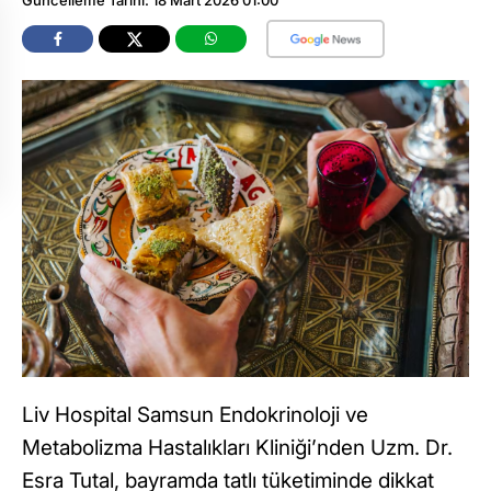
Liv Hospital Samsun Endokrinoloji ve
Metabolizma Hastalıkları Kliniği’nden Uzm. Dr.
Esra Tutal, bayramda tatlı tüketiminde dikkat