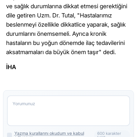
ve sağlık durumlarına dikkat etmesi gerektiğini
dile getiren Uzm. Dr. Tutal, "Hastalarımız
beslenmeyi özellikle dikkatlice yaparak, sağlık
durumlarını önemsemeli. Ayrıca kronik
hastaların bu yoğun dönemde ilaç tedavilerini
aksatmamaları da büyük önem taşır" dedi.
İHA
Yazma kurallarını okudum ve kabul
600 karakter