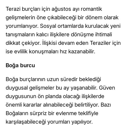
Terazi burçları için ağustos ayı romantik
gelişmelerin öne çıkabileceği bir dönem olarak
yorumlanıyor. Sosyal ortamlarda kurulacak yeni
tanışmaların kalıcı ilişkilere dönüşme ihtimali
dikkat çekiyor. İlişkisi devam eden Teraziler için
ise evlilik konuşmaları hız kazanabilir.
Boğa burcu
Boğa burçlarının uzun süredir beklediği
duygusal gelişmeler bu ay yaşanabilir. Güven
duygusunun ön planda olacağı ilişkilerde
önemli kararlar alınabileceği belirtiliyor. Bazı
Boğaların sürpriz bir evlenme teklifiyle
karşılaşabileceği yorumları yapılıyor.