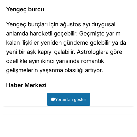
Yengeç burcu
Yengeç burçları için ağustos ayı duygusal
anlamda hareketli geçebilir. Geçmişte yarım
kalan ilişkiler yeniden gündeme gelebilir ya da
yeni bir aşk kapıyı çalabilir. Astrologlara göre
özellikle ayın ikinci yarısında romantik
gelişmelerin yaşanma olasılığı artıyor.
Haber Merkezi
Yorumları göster