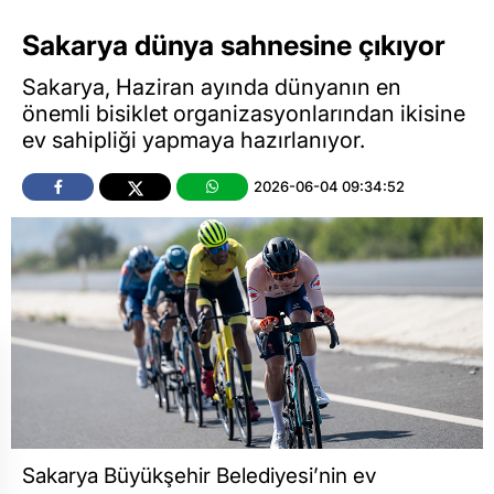
Sakarya dünya sahnesine çıkıyor
Sakarya, Haziran ayında dünyanın en
önemli bisiklet organizasyonlarından ikisine
ev sahipliği yapmaya hazırlanıyor.
2026-06-04 09:34:52
Sakarya Büyükşehir Belediyesi’nin ev