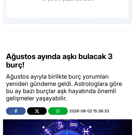
Ağustos ayında aşkı bulacak 3
burç!
Ağustos ayıyla birlikte burç yorumları
yeniden gündeme geldi. Astrologlara göre
bu ay bazı burçlar aşk hayatında önemli
gelişmeler yaşayabilir.
2026-08-02 15:36:33