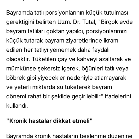
Bayramda tatlı porsiyonlarının küçük tutulması
gerektiğini belirten Uzm. Dr. Tutal, "Birçok evde
bayram tatlıları çoktan yapıldı, porsiyonlarımızı
küçük tutarak bayram ziyaretlerinde ikram
edilen her tatlıyı yememek daha faydalı
olacaktır. Tüketilen çay ve kahveyi azaltarak ve
mümkünse şekersiz içerek, öğünleri tatlı veya
böbrek gibi yiyecekler nedeniyle atlamayarak
ve yeterli miktarda su tüketerek bayram
dönemi rahat bir şekilde geçirilebilir" ifadelerini
kullandı.
"Kronik hastalar dikkat etmeli"
Bayramda kronik hastaların beslenme düzenine