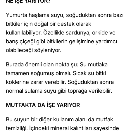
NE İŞE YARIYOR?
Yumurta haşlama suyu, soğuduktan sonra bazı
bitkiler için doğal bir destek olarak
kullanılabiliyor. Özellikle sardunya, orkide ve
barış çiçeği gibi bitkilerin gelişimine yardımcı
olabileceği söyleniyor.
Burada önemli olan nokta şu: Su mutlaka
tamamen soğumuş olmalı. Sıcak su bitki
köklerine zarar verebilir. Soğuduktan sonra
normal sulama suyu gibi toprağa verilebilir.
MUTFAKTA DA İŞE YARIYOR
Bu suyun bir diğer kullanım alanı da mutfak
temizliği. İçindeki mineral kalıntıları sayesinde