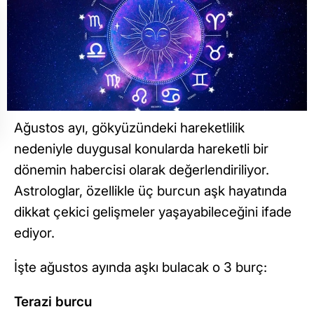
Ağustos ayı, gökyüzündeki hareketlilik
nedeniyle duygusal konularda hareketli bir
dönemin habercisi olarak değerlendiriliyor.
Astrologlar, özellikle üç burcun aşk hayatında
dikkat çekici gelişmeler yaşayabileceğini ifade
ediyor.
İşte ağustos ayında aşkı bulacak o 3 burç:
Terazi burcu