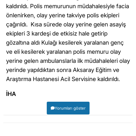
kaldırıldı. Polis memurunun müdahalesiyle facia
önlenirken, olay yerine takviye polis ekipleri
çağırıldı. Kısa sürede olay yerine gelen asayiş
ekipleri 3 kardeşi de etkisiz hale getirip
gözaltına aldı Kulağı kesilerek yaralanan genç
ve eli kesilerek yaralanan polis memuru olay
yerine gelen ambulanslarla ilk müdahaleleri olay
yerinde yapıldıktan sonra Aksaray Eğitim ve
Araştırma Hastanesi Acil Servisine kaldırıldı.
İHA
Yorumları göster