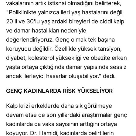
vakalarının artık istisnai olmadığını belirterek,
"Poliklinikte yalnızca ileri yaş hastalarını değil,
20'li ve 30'lu yaşlardaki bireyleri de ciddi kalp
ve damar hastalıkları nedeniyle
değerlendiriyoruz. Genç olmak tek başına
koruyucu değildir. Özellikle yüksek tansiyon,
diyabet, kolesterol yüksekliği ve obezite erken
yaşta ortaya çıktığında damar yapısında sessiz
ancak ilerleyici hasarlar oluşabiliyor." dedi.
GENÇ KADINLARDA RİSK YÜKSELİYOR
Kalp krizi erkeklerde daha sık görülmeye
devam etse de son yıllardaki araştırmalar genç
kadınlarda da vaka sayısının arttığını ortaya
koyuyor. Dr. Hamidi, kadınlarda belirtilerin