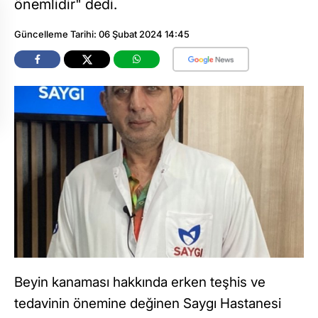
önemlidir" dedi.
Güncelleme Tarihi: 06 Şubat 2024 14:45
Beyin kanaması hakkında erken teşhis ve
tedavinin önemine değinen Saygı Hastanesi