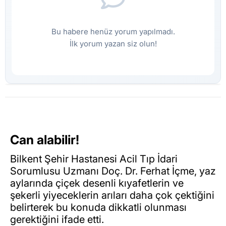
Bu habere henüz yorum yapılmadı.
İlk yorum yazan siz olun!
Can alabilir!
Bilkent Şehir Hastanesi Acil Tıp İdari
Sorumlusu Uzmanı Doç. Dr. Ferhat İçme, yaz
aylarında çiçek desenli kıyafetlerin ve
şekerli yiyeceklerin arıları daha çok çektiğini
belirterek bu konuda dikkatli olunması
gerektiğini ifade etti.