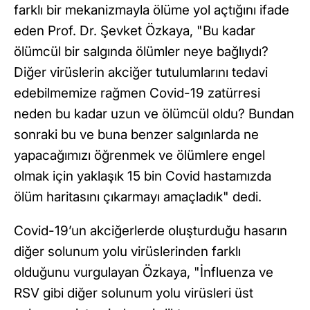
farklı bir mekanizmayla ölüme yol açtığını ifade
eden Prof. Dr. Şevket Özkaya, "Bu kadar
ölümcül bir salgında ölümler neye bağlıydı?
Diğer virüslerin akciğer tutulumlarını tedavi
edebilmemize rağmen Covid-19 zatürresi
neden bu kadar uzun ve ölümcül oldu? Bundan
sonraki bu ve buna benzer salgınlarda ne
yapacağımızı öğrenmek ve ölümlere engel
olmak için yaklaşık 15 bin Covid hastamızda
ölüm haritasını çıkarmayı amaçladık" dedi.
Covid-19’un akciğerlerde oluşturduğu hasarın
diğer solunum yolu virüslerinden farklı
olduğunu vurgulayan Özkaya, "İnfluenza ve
RSV gibi diğer solunum yolu virüsleri üst