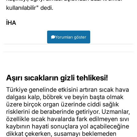
kullanılabilir" dedi.
İHA
Yorumları göster
Aşırı sıcakların gizli tehlikesi!
Türkiye genelinde etkisini artıran sıcak hava
dalgası kalp, böbrek ve beyin başta olmak
üzere birçok organ üzerinde ciddi sağlık
risklerini de beraberinde getiriyor. Uzmanlar,
özellikle sıcak havalarda fark edilmeyen sıvı
kaybının hayati sonuçlara yol açabileceğine
dikkat çekerken, susamayı beklemeden