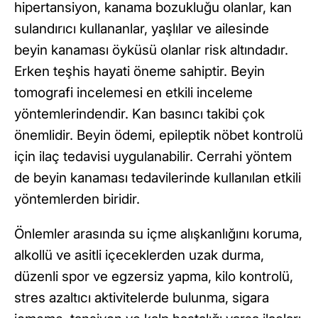
hipertansiyon, kanama bozukluğu olanlar, kan
sulandırıcı kullananlar, yaşlılar ve ailesinde
beyin kanaması öyküsü olanlar risk altındadır.
Erken teşhis hayati öneme sahiptir. Beyin
tomografi incelemesi en etkili inceleme
yöntemlerindendir. Kan basıncı takibi çok
önemlidir. Beyin ödemi, epileptik nöbet kontrolü
için ilaç tedavisi uygulanabilir. Cerrahi yöntem
de beyin kanaması tedavilerinde kullanılan etkili
yöntemlerden biridir.
Önlemler arasında su içme alışkanlığını koruma,
alkollü ve asitli içeceklerden uzak durma,
düzenli spor ve egzersiz yapma, kilo kontrolü,
stres azaltıcı aktivitelerde bulunma, sigara