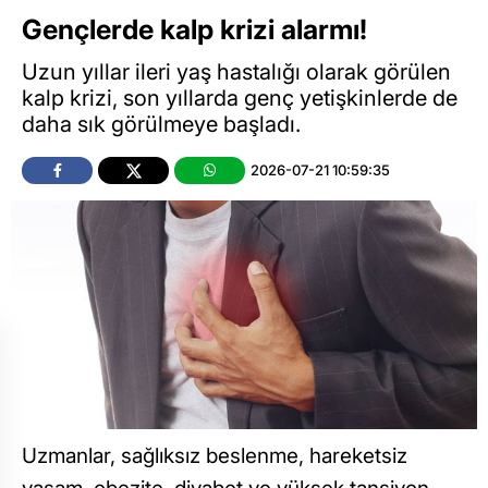
Gençlerde kalp krizi alarmı!
Uzun yıllar ileri yaş hastalığı olarak görülen
kalp krizi, son yıllarda genç yetişkinlerde de
daha sık görülmeye başladı.
2026-07-21 10:59:35
Uzmanlar, sağlıksız beslenme, hareketsiz