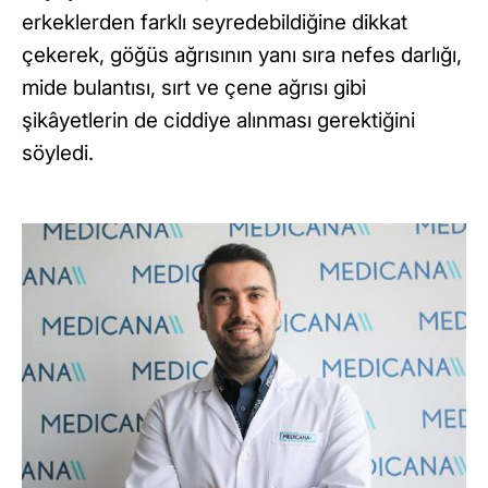
erkeklerden farklı seyredebildiğine dikkat
çekerek, göğüs ağrısının yanı sıra nefes darlığı,
mide bulantısı, sırt ve çene ağrısı gibi
şikâyetlerin de ciddiye alınması gerektiğini
söyledi.