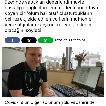
üzerinde yaptıkları değerlendirmeyle
hastalığa bağlı ölümlerin nedenlerini ortaya
koyan bir "ölüm haritası" oluşturduklarını
belirterek, elde edilen verilerin muhtemel
yeni salgınlara karşı önemli yol gösterici
olacağını söyledi.
2026-07-24 17:26:09
Covid-19’un diğer solunum yolu virüslerinden