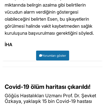
miktarında belirgin azalma gibi belirtilerin
vücudun alarm verdiğinin göstergesi
olabileceğini belirten Esen, bu şikayetlerin
görülmesi halinde vakit kaybetmeden sağlık
kuruluşuna başvurulması gerektiğini söyledi.
İHA
Yorumları göster
Covid-19 ölüm haritası çıkarıldı!
Göğüs Hastalıkları Uzmanı Prof. Dr. Şevket
Özkaya, yaklaşık 15 bin Covid-19 hastası