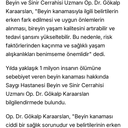
Beyin ve Sinir Cerrahisi Uzmanı Op. Dr. Gökalp
Karaarslan, "Beyin kanamasıyla ilgili belirtilerin
erken fark edilmesi ve uygun önlemlerin
alınması, bireyin yaşam kalitesini artırabilir ve
tedavi şansını yükseltebilir. Bu nedenle, risk
faktörlerinden kaçınma ve sağlıklı yaşam
alışkanlıkları benimseme önemlidir" dedi.
Yılda yaklaşık 1 milyon insanın ölümüne
sebebiyet veren beyin kanaması hakkında
Saygı Hastanesi Beyin ve Sinir Cerrahisi
Uzmanı Op. Dr. Gökalp Karaarslan
bilgilendirmede bulundu.
Op. Dr. Gökalp Karaarslan, "Beyin kanaması
ciddi bir sağlık sorunudur ve belirtilerinin erken