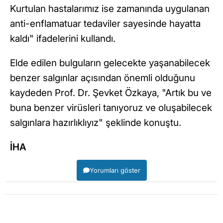
Kurtulan hastalarımız ise zamanında uygulanan
anti-enflamatuar tedaviler sayesinde hayatta
kaldı" ifadelerini kullandı.
Elde edilen bulguların gelecekte yaşanabilecek
benzer salgınlar açısından önemli olduğunu
kaydeden Prof. Dr. Şevket Özkaya, "Artık bu ve
buna benzer virüsleri tanıyoruz ve oluşabilecek
salgınlara hazırlıklıyız" şeklinde konuştu.
İHA
Yorumları göster