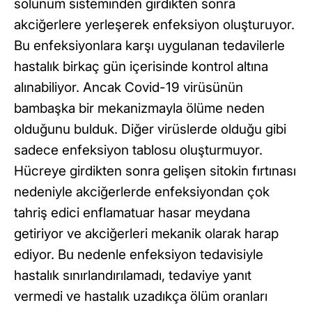
solunum sisteminden girdikten sonra
akciğerlere yerleşerek enfeksiyon oluşturuyor.
Bu enfeksiyonlara karşı uygulanan tedavilerle
hastalık birkaç gün içerisinde kontrol altına
alınabiliyor. Ancak Covid-19 virüsünün
bambaşka bir mekanizmayla ölüme neden
olduğunu bulduk. Diğer virüslerde olduğu gibi
sadece enfeksiyon tablosu oluşturmuyor.
Hücreye girdikten sonra gelişen sitokin fırtınası
nedeniyle akciğerlerde enfeksiyondan çok
tahriş edici enflamatuar hasar meydana
getiriyor ve akciğerleri mekanik olarak harap
ediyor. Bu nedenle enfeksiyon tedavisiyle
hastalık sınırlandırılamadı, tedaviye yanıt
vermedi ve hastalık uzadıkça ölüm oranları