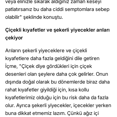
veya elinizle sıkarak aldığınız zaman keseyi
patlatırsanız bu daha ciddi semptomlara sebep
olabilir" şeklinde konuştu.
Çiçekli kıyafetler ve şekerli yiyecekler arıları
çekiyor
Arıların şekerli yiyeceklere ve çiçekli
kıyafetlere daha fazla geldiğini dile getiren
İçme, "Çiçek diye gördükleri için çiçek
desenleri olan şeylere daha çok gelirler. Onun
dışında doğal olarak bu dönemlerde biraz daha
rahat kıyafetler giyildiği için, kısa kollu
kıyafetlerimiz olduğu için bu risk daha da fazla
olur. Ayrıca şekerli yiyecekler, içecekler yerken
buna dikkat etmemiz lazım. Çünkü ağız içi