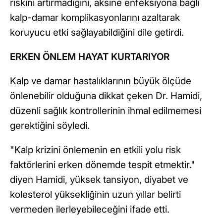
riskini artırmadığını, aksine enfeksiyona bağlı
kalp-damar komplikasyonlarını azaltarak
koruyucu etki sağlayabildiğini dile getirdi.
ERKEN ÖNLEM HAYAT KURTARIYOR
Kalp ve damar hastalıklarının büyük ölçüde
önlenebilir olduğuna dikkat çeken Dr. Hamidi,
düzenli sağlık kontrollerinin ihmal edilmemesi
gerektiğini söyledi.
"Kalp krizini önlemenin en etkili yolu risk
faktörlerini erken dönemde tespit etmektir."
diyen Hamidi, yüksek tansiyon, diyabet ve
kolesterol yüksekliğinin uzun yıllar belirti
vermeden ilerleyebileceğini ifade etti.