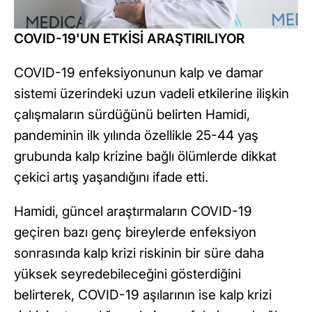
COVID-19'UN ETKİSİ ARAŞTIRILIYOR
COVID-19 enfeksiyonunun kalp ve damar
sistemi üzerindeki uzun vadeli etkilerine ilişkin
çalışmaların sürdüğünü belirten Hamidi,
pandeminin ilk yılında özellikle 25-44 yaş
grubunda kalp krizine bağlı ölümlerde dikkat
çekici artış yaşandığını ifade etti.
Hamidi, güncel araştırmaların COVID-19
geçiren bazı genç bireylerde enfeksiyon
sonrasında kalp krizi riskinin bir süre daha
yüksek seyredebileceğini gösterdiğini
belirterek, COVID-19 aşılarının ise kalp krizi