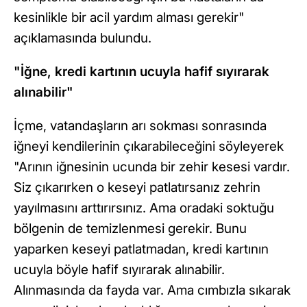
kesinlikle bir acil yardım alması gerekir"
açıklamasında bulundu.
"İğne, kredi kartının ucuyla hafif sıyırarak
alınabilir"
İçme, vatandaşların arı sokması sonrasında
iğneyi kendilerinin çıkarabileceğini söyleyerek
"Arının iğnesinin ucunda bir zehir kesesi vardır.
Siz çıkarırken o keseyi patlatırsanız zehrin
yayılmasını arttırırsınız. Ama oradaki soktuğu
bölgenin de temizlenmesi gerekir. Bunu
yaparken keseyi patlatmadan, kredi kartının
ucuyla böyle hafif sıyırarak alınabilir.
Alınmasında da fayda var. Ama cımbızla sıkarak