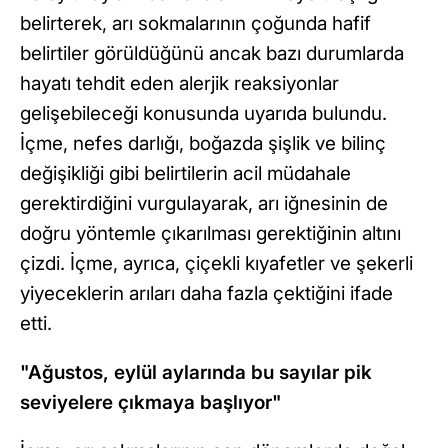
belirterek, arı sokmalarının çoğunda hafif
belirtiler görüldüğünü ancak bazı durumlarda
hayatı tehdit eden alerjik reaksiyonlar
gelişebileceği konusunda uyarıda bulundu.
İçme, nefes darlığı, boğazda şişlik ve bilinç
değişikliği gibi belirtilerin acil müdahale
gerektirdiğini vurgulayarak, arı iğnesinin de
doğru yöntemle çıkarılması gerektiğinin altını
çizdi. İçme, ayrıca, çiçekli kıyafetler ve şekerli
yiyeceklerin arıları daha fazla çektiğini ifade
etti.
"Ağustos, eylül aylarında bu sayılar pik
seviyelere çıkmaya başlıyor"