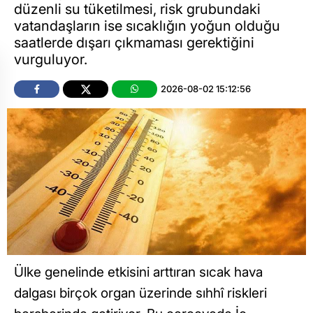
düzenli su tüketilmesi, risk grubundaki
vatandaşların ise sıcaklığın yoğun olduğu
saatlerde dışarı çıkmaması gerektiğini
vurguluyor.
2026-08-02 15:12:56
Ülke genelinde etkisini arttıran sıcak hava
dalgası birçok organ üzerinde sıhhî riskleri