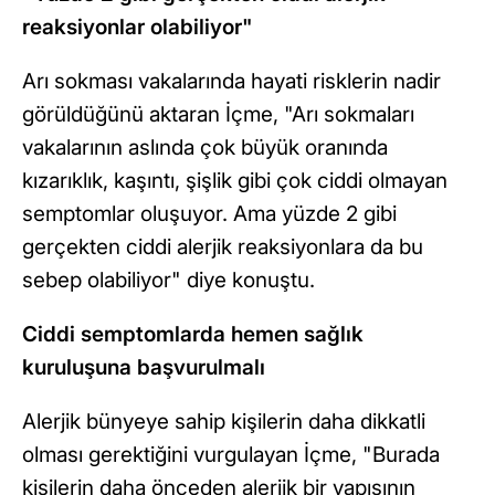
reaksiyonlar olabiliyor"
Arı sokması vakalarında hayati risklerin nadir
görüldüğünü aktaran İçme, "Arı sokmaları
vakalarının aslında çok büyük oranında
kızarıklık, kaşıntı, şişlik gibi çok ciddi olmayan
semptomlar oluşuyor. Ama yüzde 2 gibi
gerçekten ciddi alerjik reaksiyonlara da bu
sebep olabiliyor" diye konuştu.
Ciddi semptomlarda hemen sağlık
kuruluşuna başvurulmalı
Alerjik bünyeye sahip kişilerin daha dikkatli
olması gerektiğini vurgulayan İçme, "Burada
kişilerin daha önceden alerjik bir yapısının